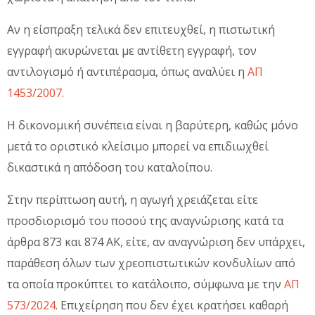
Αν η είσπραξη τελικά δεν επιτευχθεί, η πιστωτική
εγγραφή ακυρώνεται με αντίθετη εγγραφή, τον
αντιλογισμό ή αντιπέρασμα, όπως αναλύει η
ΑΠ
1453/2007
.
Η δικονομική συνέπεια είναι η βαρύτερη, καθώς μόνο
μετά το οριστικό κλείσιμο μπορεί να επιδιωχθεί
δικαστικά η απόδοση του καταλοίπου.
Στην περίπτωση αυτή, η αγωγή χρειάζεται είτε
προσδιορισμό του ποσού της αναγνώρισης κατά τα
άρθρα 873 και 874 ΑΚ, είτε, αν αναγνώριση δεν υπάρχει,
παράθεση όλων των χρεοπιστωτικών κονδυλίων από
τα οποία προκύπτει το κατάλοιπο, σύμφωνα με την
ΑΠ
573/2024
. Επιχείρηση που δεν έχει κρατήσει καθαρή