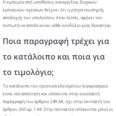
Η εμπειρία από υποθέσεις καταγγελίας διαρκών
εμπορικών σχέσεων δείχνει ότι η ρήτρα σιωπηρής
αποδοχής του υπολοίπου, όταν λείπει, αφήνει τον
πιστωτή να αποδεικνύει κάθε κονδύλιο μιας δεκαετίας.
Ποια παραγραφή τρέχει για
το κατάλοιπο και ποια για
το τιμολόγιο;
Το κατάλοιπο του οριστικά κλεισμένου λογαριασμού
είναι νέα απαίτηση και υπόκειται στην εικοσαετή
παραγραφή του άρθρου 249 ΑΚ, όχι στην πενταετή του
άρθρου 250 αρ. 1 ΑΚ. Στην πενταετία υπόκεινται μόνο οι