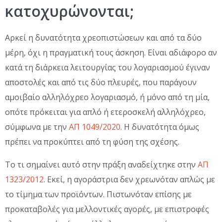
κατοχυρώνονται;
Αρκεί η δυνατότητα χρεοπιστώσεων και από τα δύο
μέρη, όχι η πραγματική τους άσκηση. Είναι αδιάφορο αν
κατά τη διάρκεια λειτουργίας του λογαριασμού έγιναν
αποστολές και από τις δύο πλευρές, που παράγουν
αμοιβαίο αλληλόχρεο λογαριασμό, ή μόνο από τη μία,
οπότε πρόκειται για απλό ή ετεροσκελή αλληλόχρεο,
σύμφωνα με την
ΑΠ 1049/2020
. Η δυνατότητα όμως
πρέπει να προκύπτει από τη φύση της σχέσης.
Το τι σημαίνει αυτό στην πράξη αναδείχτηκε στην
ΑΠ
1323/2012
. Εκεί, η αγοράστρια δεν χρεωνόταν απλώς με
το τίμημα των προϊόντων. Πιστωνόταν επίσης με
προκαταβολές για μελλοντικές αγορές, με επιστροφές