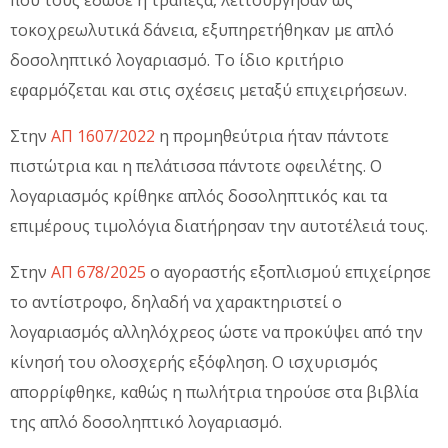
τοκοχρεωλυτικά δάνεια, εξυπηρετήθηκαν με απλό
δοσοληπτικό λογαριασμό. Το ίδιο κριτήριο
εφαρμόζεται και στις σχέσεις μεταξύ επιχειρήσεων.
Στην
ΑΠ 1607/2022
η προμηθεύτρια ήταν πάντοτε
πιστώτρια και η πελάτισσα πάντοτε οφειλέτης. Ο
λογαριασμός κρίθηκε απλός δοσοληπτικός και τα
επιμέρους τιμολόγια διατήρησαν την αυτοτέλειά τους.
Στην
ΑΠ 678/2025
ο αγοραστής εξοπλισμού επιχείρησε
το αντίστροφο, δηλαδή να χαρακτηριστεί ο
λογαριασμός αλληλόχρεος ώστε να προκύψει από την
κίνησή του ολοσχερής εξόφληση. Ο ισχυρισμός
απορρίφθηκε, καθώς η πωλήτρια τηρούσε στα βιβλία
της απλό δοσοληπτικό λογαριασμό.