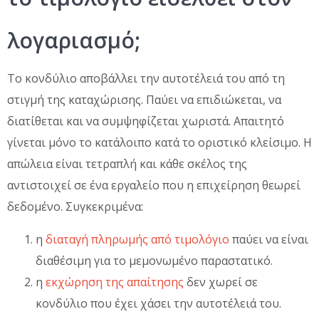
λογαριασμό;
Το κονδύλιο αποβάλλει την αυτοτέλειά του από τη
στιγμή της καταχώρισης. Παύει να επιδιώκεται, να
διατίθεται και να συμψηφίζεται χωριστά. Απαιτητό
γίνεται μόνο το κατάλοιπο κατά το οριστικό κλείσιμο. Η
απώλεια είναι τετραπλή και κάθε σκέλος της
αντιστοιχεί σε ένα εργαλείο που η επιχείρηση θεωρεί
δεδομένο. Συγκεκριμένα:
η
διαταγή πληρωμής από τιμολόγιο
παύει να είναι
διαθέσιμη για το μεμονωμένο παραστατικό.
η
εκχώρηση της απαίτησης
δεν χωρεί σε
κονδύλιο που έχει χάσει την αυτοτέλειά του.