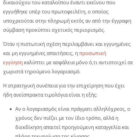
δικαιούχου του καταλοίπου έναντι εκείνου που
εγγυήθηκε υπέρ του πρωτοφειλέτη, ο οποίος
υποχρεούται στην πληρωμή εκτός αν από την έγγραφη
σύμβαση προκύπτει σχετικός περιορισμός.
Όταν η πιστωτική σχέση περιλαμβάνει και εγγυημένες
και μη εγγυημένες απαιτήσεις, η
προσωπική
εγγύηση
καλύπτει με ασφάλεια μόνο ό,τι αντιστοιχεί σε
χωριστά τηρούμενο λογαριασμό.
Η στρατηγική συνέπεια για την επιχείρηση που έχει
ήδη ανείσπρακτα τιμολόγια είναι η εξής:
Αν ο λογαριασμός είναι πράγματι αλληλόχρεος, ο
χρόνος δεν πιέζει με τον ίδιο τρόπο, αλλά η
διεκδίκηση απαιτεί προηγούμενη καταγγελία και
πλήρη τεκμηρίωση της κίνησης.