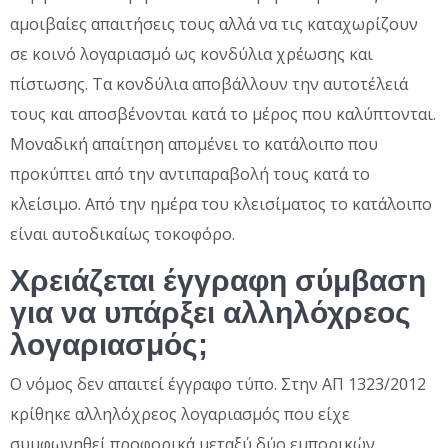
αμοιβαίες απαιτήσεις τους αλλά να τις καταχωρίζουν
σε κοινό λογαριασμό ως κονδύλια χρέωσης και
πίστωσης. Τα κονδύλια αποβάλλουν την αυτοτέλειά
τους και αποσβένονται κατά το μέρος που καλύπτονται.
Μοναδική απαίτηση απομένει το κατάλοιπο που
προκύπτει από την αντιπαραβολή τους κατά το
κλείσιμο. Από την ημέρα του κλεισίματος το κατάλοιπο
είναι αυτοδικαίως τοκοφόρο.
Χρειάζεται έγγραφη σύμβαση
για να υπάρξει αλληλόχρεος
λογαριασμός;
Ο νόμος δεν απαιτεί έγγραφο τύπο. Στην ΑΠ 1323/2012
κρίθηκε αλληλόχρεος λογαριασμός που είχε
συμφωνηθεί προφορικά μεταξύ δύο εμπορικών