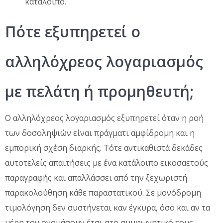
κατάλοιπο.
Πότε εξυπηρετεί ο
αλληλόχρεος λογαριασμός
με πελάτη ή προμηθευτή;
Ο αλληλόχρεος λογαριασμός εξυπηρετεί όταν η ροή
των δοσοληψιών είναι πράγματι αμφίδρομη και η
εμπορική σχέση διαρκής. Τότε αντικαθιστά δεκάδες
αυτοτελείς απαιτήσεις με ένα κατάλοιπο εικοσαετούς
παραγραφής και απαλλάσσει από την ξεχωριστή
παρακολούθηση κάθε παραστατικού. Σε μονόδρομη
τιμολόγηση δεν συστήνεται καν έγκυρα, όσο και αν τα
μέρη τον ονομάσουν έτσι στο συμφωνητικό τους.