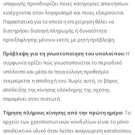
υπαγωγής προσδιορίζει ποιες κατηγορίες απαιτήσεων
εισέρχονται στον λογαριασμό και ποιες εξαιρούνται.
Παραστατικά για τα οποία η επιχείρηση θέλει να
διατηρήσει διαταγή πληρωμής ή δυνατότητα
προεξόφλησης μένουν εκτός με ρητή πρόβλεψη.
Πρόβλεψη για τη γνωστοποίηση του υπολοίπου:
Η
συμφωνία ορίζει πώς γνωστοποιείται το περιοδικό
υπόλοιπο και μέσα σε ποια εύλογη προθεσμία
τεκμαίρεται η αποδοχή του. Χωρίς αυτή, το βάρος
απόδειξης της κίνησης ολόκληρης της σχέσης
παραμένει στον πιστωτή.
Τήρηση πλήρους κίνησης από την πρώτη ημέρα:
Το
αρχείο των χρεοπιστωτικών κονδυλίων είναι το μόνο
αποδεικτικό υλικό όταν λείπει αναγνώριση καταλοίπου.