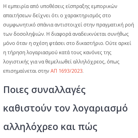
Η εμπειρία από υποθέσεις είσπραξης εμπορικών
απαιτήσεων δείχνει ότι ο χαρακτηρισμός στο
συμφωνητικό σπάνια αντιστοιχεί στην πραγματική ροή
των δοσοληψιών. Η διαφορά αναδεικνύεται συνήθως
μόνο όταν η σχέση φτάσει στο δικαστήριο. Ούτε αρκεί
η τήρηση λογαριασμού κατά τους κανόνες της
λογιστικής για να θεμελιωθεί αλληλόχρεος, όπως
επισημαίνεται στην
ΑΠ 1693/2023
.
Ποιες συναλλαγές
καθιστούν τον λογαριασμό
αλληλόχρεο και πώς