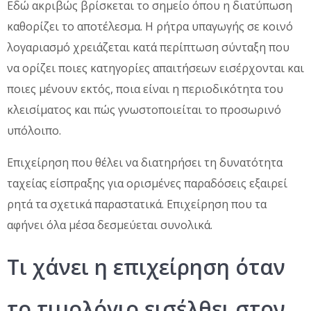
Εδώ ακριβώς βρίσκεται το σημείο όπου η διατύπωση
καθορίζει το αποτέλεσμα. Η ρήτρα υπαγωγής σε κοινό
λογαριασμό χρειάζεται κατά περίπτωση σύνταξη που
να ορίζει ποιες κατηγορίες απαιτήσεων εισέρχονται και
ποιες μένουν εκτός, ποια είναι η περιοδικότητα του
κλεισίματος και πώς γνωστοποιείται το προσωρινό
υπόλοιπο.
Επιχείρηση που θέλει να διατηρήσει τη δυνατότητα
ταχείας είσπραξης για ορισμένες παραδόσεις εξαιρεί
ρητά τα σχετικά παραστατικά. Επιχείρηση που τα
αφήνει όλα μέσα δεσμεύεται συνολικά.
Τι χάνει η επιχείρηση όταν
το τιμολόγιο εισέλθει στον