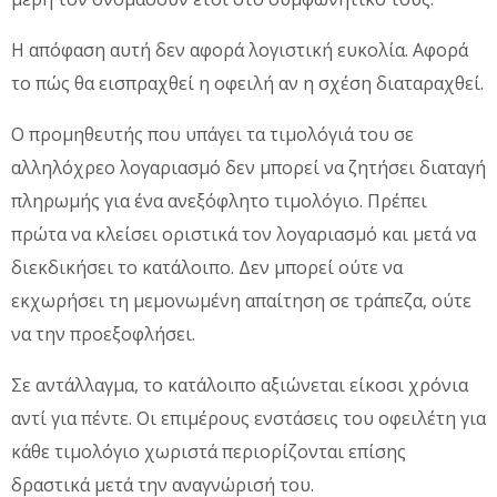
Η απόφαση αυτή δεν αφορά λογιστική ευκολία. Αφορά
το πώς θα εισπραχθεί η οφειλή αν η σχέση διαταραχθεί.
Ο προμηθευτής που υπάγει τα τιμολόγιά του σε
αλληλόχρεο λογαριασμό δεν μπορεί να ζητήσει διαταγή
πληρωμής για ένα ανεξόφλητο τιμολόγιο. Πρέπει
πρώτα να κλείσει οριστικά τον λογαριασμό και μετά να
διεκδικήσει το κατάλοιπο. Δεν μπορεί ούτε να
εκχωρήσει τη μεμονωμένη απαίτηση σε τράπεζα, ούτε
να την προεξοφλήσει.
Σε αντάλλαγμα, το κατάλοιπο αξιώνεται είκοσι χρόνια
αντί για πέντε. Οι επιμέρους ενστάσεις του οφειλέτη για
κάθε τιμολόγιο χωριστά περιορίζονται επίσης
δραστικά μετά την αναγνώρισή του.