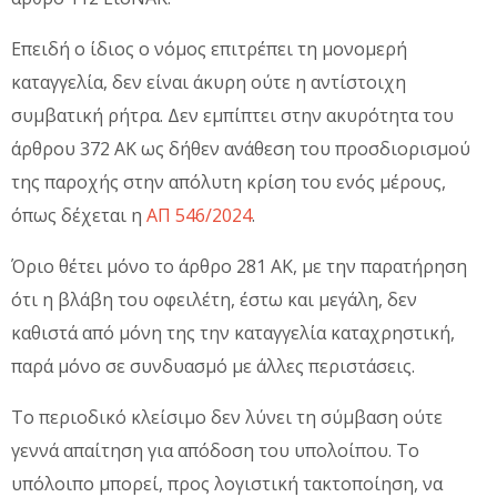
Επειδή ο ίδιος ο νόμος επιτρέπει τη μονομερή
καταγγελία, δεν είναι άκυρη ούτε η αντίστοιχη
συμβατική ρήτρα. Δεν εμπίπτει στην ακυρότητα του
άρθρου 372 ΑΚ ως δήθεν ανάθεση του προσδιορισμού
της παροχής στην απόλυτη κρίση του ενός μέρους,
όπως δέχεται η
ΑΠ 546/2024
.
Όριο θέτει μόνο το άρθρο 281 ΑΚ, με την παρατήρηση
ότι η βλάβη του οφειλέτη, έστω και μεγάλη, δεν
καθιστά από μόνη της την καταγγελία καταχρηστική,
παρά μόνο σε συνδυασμό με άλλες περιστάσεις.
Το περιοδικό κλείσιμο δεν λύνει τη σύμβαση ούτε
γεννά απαίτηση για απόδοση του υπολοίπου. Το
υπόλοιπο μπορεί, προς λογιστική τακτοποίηση, να