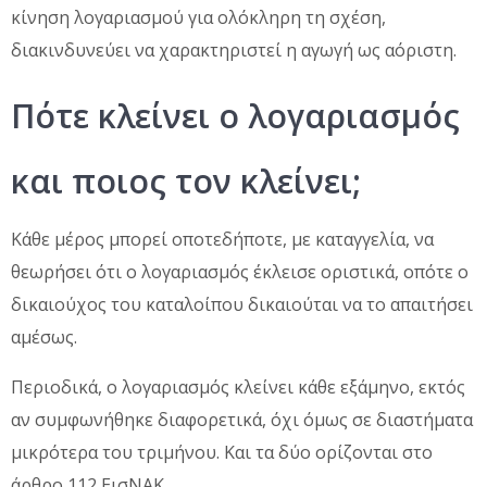
κίνηση λογαριασμού για ολόκληρη τη σχέση,
διακινδυνεύει να χαρακτηριστεί η αγωγή ως αόριστη.
Πότε κλείνει ο λογαριασμός
και ποιος τον κλείνει;
Κάθε μέρος μπορεί οποτεδήποτε, με καταγγελία, να
θεωρήσει ότι ο λογαριασμός έκλεισε οριστικά, οπότε ο
δικαιούχος του καταλοίπου δικαιούται να το απαιτήσει
αμέσως.
Περιοδικά, ο λογαριασμός κλείνει κάθε εξάμηνο, εκτός
αν συμφωνήθηκε διαφορετικά, όχι όμως σε διαστήματα
μικρότερα του τριμήνου. Και τα δύο ορίζονται στο
άρθρο 112 ΕισΝΑΚ.