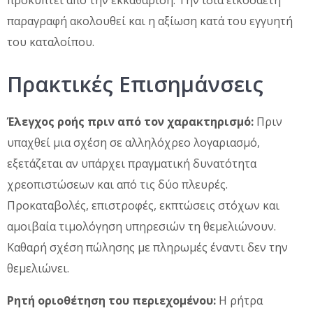
παραγραφή ακολουθεί και η αξίωση κατά του εγγυητή
του καταλοίπου.
Πρακτικές Επισημάνσεις
Έλεγχος ροής πριν από τον χαρακτηρισμό:
Πριν
υπαχθεί μια σχέση σε αλληλόχρεο λογαριασμό,
εξετάζεται αν υπάρχει πραγματική δυνατότητα
χρεοπιστώσεων και από τις δύο πλευρές.
Προκαταβολές, επιστροφές, εκπτώσεις στόχων και
αμοιβαία τιμολόγηση υπηρεσιών τη θεμελιώνουν.
Καθαρή σχέση πώλησης με πληρωμές έναντι δεν την
θεμελιώνει.
Ρητή οριοθέτηση του περιεχομένου:
Η ρήτρα