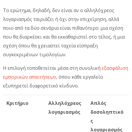
Το ερώτημα, δηλαδή, δεν είναι αν ο αλληλόχρεος
λογαριασμός ταιριάζει ή όχι στην επιχείρηση, αλλά
ποιο από τα δύο σενάρια είναι πιθανότερο: μια σχέση
που θα διαρκέσει και θα εκκαθαριστεί στο τέλος, ή μια
σχέση όπου θα χρειαστεί ταχεία είσπραξη
συγκεκριμένων τιμολογίων.
Η επιλογή τοποθετείται μέσα στη συνολική
εξασφάλιση
εμπορικών απαιτήσεων
, όπου κάθε εργαλείο
εξυπηρετεί διαφορετικό κίνδυνο.
Κριτήριο
Αλληλόχρεος
Απλός
λογαριασμός
δοσοληπτικό
ς
λογαριασμός