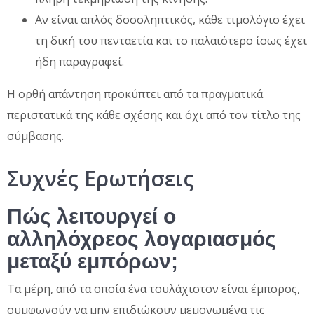
Αν είναι απλός δοσοληπτικός, κάθε τιμολόγιο έχει
τη δική του πενταετία και το παλαιότερο ίσως έχει
ήδη παραγραφεί.
Η ορθή απάντηση προκύπτει από τα πραγματικά
περιστατικά της κάθε σχέσης και όχι από τον τίτλο της
σύμβασης.
Συχνές Ερωτήσεις
Πώς λειτουργεί ο
αλληλόχρεος λογαριασμός
μεταξύ εμπόρων;
Τα μέρη, από τα οποία ένα τουλάχιστον είναι έμπορος,
συμφωνούν να μην επιδιώκουν μεμονωμένα τις