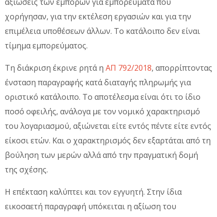
αξιώσεις των εμπόρων για εμπορεύματα που
χορήγησαν, για την εκτέλεση εργασιών και για την
επιμέλεια υποθέσεων άλλων. Το κατάλοιπο δεν είναι
τίμημα εμπορεύματος.
Τη διάκριση έκρινε ρητά η
ΑΠ 792/2018
, απορρίπτοντας
ένσταση παραγραφής κατά διαταγής πληρωμής για
οριστικό κατάλοιπο. Το αποτέλεσμα είναι ότι το ίδιο
ποσό οφειλής, ανάλογα με τον νομικό χαρακτηρισμό
του λογαριασμού, αξιώνεται είτε εντός πέντε είτε εντός
είκοσι ετών. Και ο χαρακτηρισμός δεν εξαρτάται από τη
βούληση των μερών αλλά από την πραγματική δομή
της σχέσης.
Η επέκταση καλύπτει και τον εγγυητή. Στην ίδια
εικοσαετή παραγραφή υπόκειται η αξίωση του