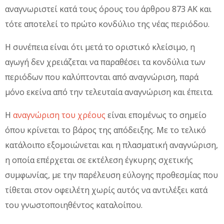
αναγνωριστεί κατά τους όρους του άρθρου 873 ΑΚ και
τότε αποτελεί το πρώτο κονδύλιο της νέας περιόδου.
Η συνέπεια είναι ότι μετά το οριστικό κλείσιμο, η
αγωγή δεν χρειάζεται να παραθέσει τα κονδύλια των
περιόδων που καλύπτονται από αναγνώριση, παρά
μόνο εκείνα από την τελευταία αναγνώριση και έπειτα.
Η
αναγνώριση του χρέους
είναι επομένως το σημείο
όπου κρίνεται το βάρος της απόδειξης. Με το τελικό
κατάλοιπο εξομοιώνεται και η πλασματική αναγνώριση,
η οποία επέρχεται σε εκτέλεση έγκυρης σχετικής
συμφωνίας, με την παρέλευση εύλογης προθεσμίας που
τίθεται στον οφειλέτη χωρίς αυτός να αντιλέξει κατά
του γνωστοποιηθέντος καταλοίπου.