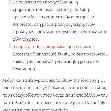
ως συνέπεια του προηγούμενου, η
χρηματοδότηση μέσω
factoring
, δηλαδή
πρακτορείας επιχειρηματικών απαιτήσεων,
στηρίζεται στη μεταβίβαση συγκεκριμένων
τιμολογίων και δεν λειτουργεί πάνω σε κονδύλια
αλληλόχρεου.
ο
συμψηφισμός εμπορικών απαιτήσεων
ως
αυτοτελές διαπλαστικό δικαίωμα δεν προτείνεται,
καθώς η αντιπαραβολή γίνεται ήδη μέσα στον
λογαριασμό.
Ακόμη και τα αξιόγραφα ακολουθούν την ίδια τύχη. Οι
απαιτήσεις από επιταγή ή άλλους πιστωτικούς τίτλους
που καταχωρίζονται στον λογαριασμό αποβάλλουν την
αυτοτέλειά τους, με συνέπεια να μην μπορεί να ασκηθεί
χωριστά η απαίτηση από τον τίτλο.