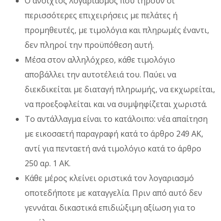
Ο ανοιχτός λογαριασμός που τηρούν οι
περισσότερες επιχειρήσεις με πελάτες ή
προμηθευτές, με τιμολόγια και πληρωμές έναντι,
δεν πληροί την προϋπόθεση αυτή.
Μέσα στον αλληλόχρεο, κάθε τιμολόγιο
αποβάλλει την αυτοτέλειά του. Παύει να
διεκδικείται με διαταγή πληρωμής, να εκχωρείται,
να προεξοφλείται και να συμψηφίζεται χωριστά.
Το αντάλλαγμα είναι το κατάλοιπο: νέα απαίτηση
με εικοσαετή παραγραφή κατά το άρθρο 249 ΑΚ,
αντί για πενταετή ανά τιμολόγιο κατά το άρθρο
250 αρ. 1 ΑΚ.
Κάθε μέρος κλείνει οριστικά τον λογαριασμό
οποτεδήποτε με καταγγελία. Πριν από αυτό δεν
γεννάται δικαστικά επιδιώξιμη αξίωση για το