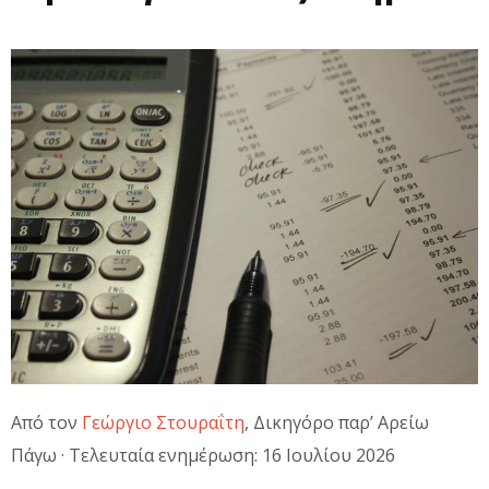
Από τον
Γεώργιο Στουραΐτη
, Δικηγόρο παρ’ Αρείω
Πάγω · Τελευταία ενημέρωση: 16 Ιουλίου 2026