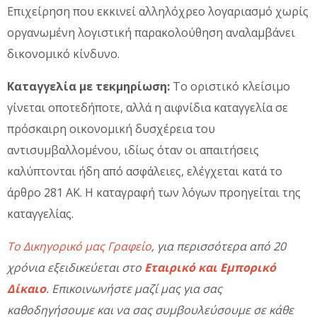
Επιχείρηση που εκκινεί αλληλόχρεο λογαριασμό χωρίς
οργανωμένη λογιστική παρακολούθηση αναλαμβάνει
δικονομικό κίνδυνο.
Καταγγελία με τεκμηρίωση:
Το οριστικό κλείσιμο
γίνεται οποτεδήποτε, αλλά η αιφνίδια καταγγελία σε
πρόσκαιρη οικονομική δυσχέρεια του
αντισυμβαλλομένου, ιδίως όταν οι απαιτήσεις
καλύπτονται ήδη από ασφάλειες, ελέγχεται κατά το
άρθρο 281 ΑΚ. Η καταγραφή των λόγων προηγείται της
καταγγελίας.
Το Δικηγορικό μας Γραφείο
, για περισσότερα από 20
χρόνια εξειδικεύεται στο
Εταιρικό και Εμπορικό
Δίκαιο
. Επικοινωνήστε μαζί μας για σας
καθοδηγήσουμε και να σας συμβουλεύσουμε σε κάθε