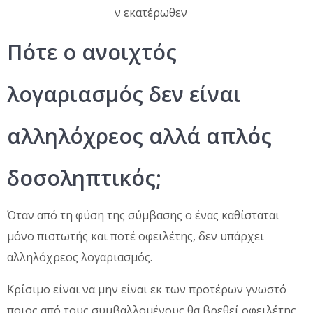
ν εκατέρωθεν
Πότε ο ανοιχτός
λογαριασμός δεν είναι
αλληλόχρεος αλλά απλός
δοσοληπτικός;
Όταν από τη φύση της σύμβασης ο ένας καθίσταται
μόνο πιστωτής και ποτέ οφειλέτης, δεν υπάρχει
αλληλόχρεος λογαριασμός.
Κρίσιμο είναι να μην είναι εκ των προτέρων γνωστό
ποιος από τους συμβαλλομένους θα βρεθεί οφειλέτης