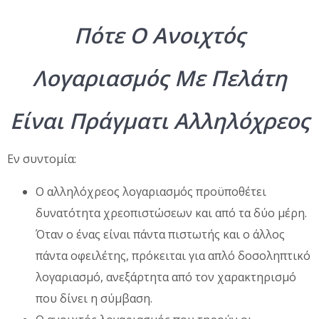
Πότε Ο Ανοιχτός
Λογαριασμός Με Πελάτη
Είναι Πράγματι Αλληλόχρεος
Εν συντομία:
Ο αλληλόχρεος λογαριασμός προϋποθέτει
δυνατότητα χρεοπιστώσεων και από τα δύο μέρη.
Όταν ο ένας είναι πάντα πιστωτής και ο άλλος
πάντα οφειλέτης, πρόκειται για απλό δοσοληπτικό
λογαριασμό, ανεξάρτητα από τον χαρακτηρισμό
που δίνει η σύμβαση.