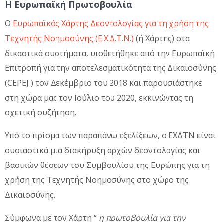
Η Ευρωπαϊκή Πρωτοβουλία
Ο
Ευρωπαϊκός Χάρτης Δεοντολογίας για τη χρήση της
Τεχνητής Νοημοσύνης (Ε.Χ.Δ.Τ.Ν.)
(ή Χάρτης) στα
δικαστικά συστήματα, υιοθετήθηκε από την Ευρωπαϊκή
Επιτροπή για την αποτελεσματικότητα της Δικαιοσύνης
(CEPEJ ) τον Δεκέμβριο του 2018 και παρουσιάστηκε
στη χώρα μας τον Ιούλιο του 2020, εκκινώντας τη
σχετική συζήτηση.
Υπό το πρίσμα των παραπάνω εξελίξεων, ο ΕΧΔΤΝ είναι
ουσιαστικά μια διακήρυξη αρχών δεοντολογίας και
βασικών θέσεων του Συμβουλίου της Ευρώπης για τη
χρήση της Τεχνητής Νοημοσύνης στο χώρο της
Δικαιοσύνης.
Σύμφωνα με τον Χάρτη “
η πρωτοβουλία για την