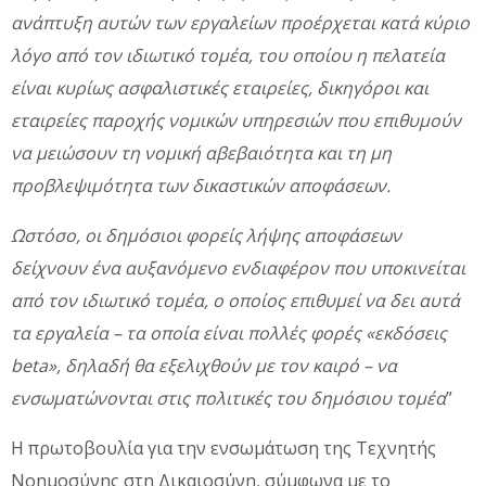
ανάπτυξη αυτών των εργαλείων
προέρχεται κατά κύριο
λόγο από τον ιδιωτικό τομέα
, του οποίου η πελατεία
είναι κυρίως ασφαλιστικές εταιρείες, δικηγόροι και
εταιρείες παροχής νομικών υπηρεσιών που επιθυμούν
να μειώσουν τη νομική αβεβαιότητα και τη μη
προβλεψιμότητα των δικαστικών αποφάσεων.
Ωστόσο,
οι δημόσιοι φορείς λήψης αποφάσεων
δείχνουν ένα αυξανόμενο ενδιαφέρον
που υποκινείται
από τον ιδιωτικό τομέα, ο οποίος επιθυμεί να δει αυτά
τα εργαλεία – τα οποία είναι πολλές φορές «εκδόσεις
beta», δηλαδή θα εξελιχθούν με τον καιρό – να
ενσωματώνονται στις πολιτικές του δημόσιου τομέα
”
Η πρωτοβουλία για την ενσωμάτωση της Τεχνητής
Νοημοσύνης στη Δικαιοσύνη, σύμφωνα με το