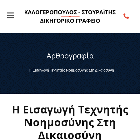
Αρθρογραφία
Η Εισαγωγή Τεχνητής Νοημοσύνης Στη Δικαιοσύνη
Η Εισαγωγή Τεχνητής
Νοημοσύνης Στη
Δικαιοσύνη