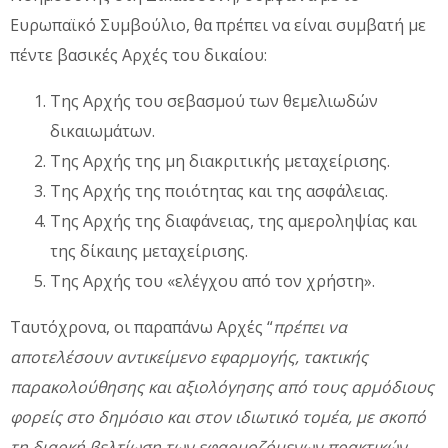
Ευρωπαϊκό Συμβούλιο, θα πρέπει να είναι συμβατή με
πέντε βασικές Αρχές του δικαίου:
Της Αρχής του σεβασμού των θεμελιωδών
δικαιωμάτων.
Της Αρχής της μη διακριτικής μεταχείρισης.
Της Αρχής της ποιότητας και της ασφάλειας.
Της Αρχής της διαφάνειας, της αμεροληψίας και
της δίκαιης μεταχείρισης.
Της Αρχής του «ελέγχου από τον χρήστη».
Ταυτόχρονα, οι παραπάνω Αρχές “
πρέπει να
αποτελέσουν αντικείμενο εφαρμογής, τακτικής
παρακολούθησης και αξιολόγησης από τους αρμόδιους
φορείς στο δημόσιο και στον ιδιωτικό τομέα, με σκοπό
τη διαρκή βελτίωση των εφαρμοζόμενων πρακτικών.