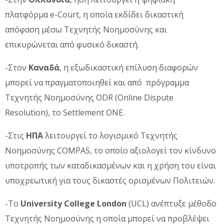
πλατφόρμα e-Court, η οποία εκδίδει δικαστική
απόφαση μέσω Τεχνητής Νοημοσύνης και
επικυρώνεται από φυσικό δικαστή.
-Στον
Καναδά
, η εξωδικαστική επίλυση διαφορών
μπορεί να πραγματοποιηθεί και από πρόγραμμα
Τεχνητής Νοημοσύνης ODR (Online Dispute
Resolution), το Settlement ONE.
-Στις
ΗΠΑ
λειτουργεί το λογισμικό Τεχνητής
Νοημοσύνης COMPAS, το οποίο αξιολογεί τον κίνδυνο
υποτροπής των καταδικασμένων και η χρήση του είναι
υποχρεωτική για τους δικαστές ορισμένων Πολιτειών.
-Το
University College London
(UCL) ανέπτυξε μέθοδο
Τεχνητής Νοημοσύνης η οποία μπορεί να προβλέψει