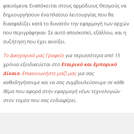
φαινόμενα. Εναπόκειται στους αρμόδιους Θεσμούς να
δημιουργήσουν ένα πλαίσιο λειτουργίας που θα
διασφαλίζει κατά το δυνατόν την εφαρμογή των αρχών
που περιγράφηκαν. Σε αυτό αποσκοπεί, εξάλλου, και η
συζήτηση που έχει ανοίξει.
Το Δικηγορικό μας Γραφείο
για περισσότερα από 15
χρόνια εξειδικεύεται στο
Εταιρικό και Εμπορικό
Δίκαιο
.
Επικοινωνήστε μαζί μας
για σας
καθοδηγήσουμε και να σας συμβουλεύσουμε σε κάθε
θέμα που αφορά στην εφαρμογή νέων τεχνολογιών
στον τομέα που σας ενδιαφέρει.