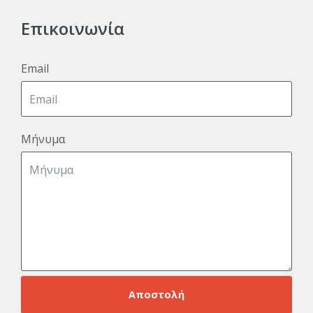
Επικοινωνία
Email
Μήνυμα
Αποστολή