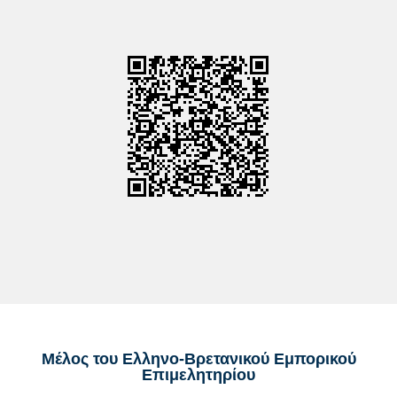
Μέλος του Ελληνο-Βρετανικού Εμπορικού
Επιμελητηρίου