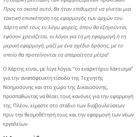
Προς το σκοπό αυτό, θα ήταν επιθυμητό να γίνεται μια
τακτική επισκόπηση της εφαρμογής των αρχών του
Χάρτη από τους εν λόγω φορείς, όπου θα εξηγούνται,
εφόσον χρειάζεται, οι λόγοι για τη μη εφαρμογή ή τη
μερική εφαρμογή, μαζί με ένα σχέδιο δράσης, με το
οποίο θα προτείνονται τα απαραίτητα μέτρα
”.
Ο Χάρτης είναι, με λίγα λόγια, “το εναρκτήριο λάκτισμα”
για την αναπόφευκτη είσοδο της Τεχνητής
Νοημοσύνης και στο χώρο της Δικαιοσύνης,
προσπαθώντας να θέσει τους κανόνες για την εφαρμογή
της. Πλέον, είμαστε στο στάδιο των διαβουλεύσεων
πριν την θεσμοθέτησή τους και την εφαρμογή των νέων
εργαλείων.