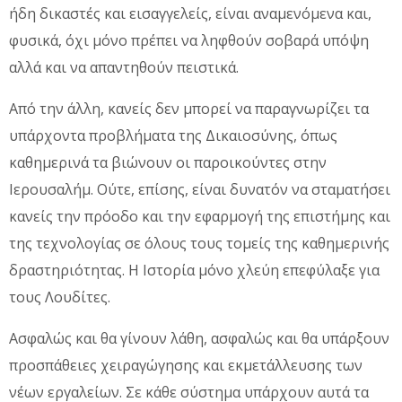
ήδη δικαστές και εισαγγελείς, είναι αναμενόμενα και,
φυσικά, όχι μόνο πρέπει να ληφθούν σοβαρά υπόψη
αλλά και να απαντηθούν πειστικά.
Από την άλλη, κανείς δεν μπορεί να παραγνωρίζει τα
υπάρχοντα προβλήματα της Δικαιοσύνης, όπως
καθημερινά τα βιώνουν οι παροικούντες στην
Ιερουσαλήμ. Ούτε, επίσης, είναι δυνατόν να σταματήσει
κανείς την πρόοδο και την εφαρμογή της επιστήμης και
της τεχνολογίας σε όλους τους τομείς της καθημερινής
δραστηριότητας. Η Ιστορία μόνο χλεύη επεφύλαξε για
τους Λουδίτες.
Ασφαλώς και θα γίνουν λάθη, ασφαλώς και θα υπάρξουν
προσπάθειες χειραγώγησης και εκμετάλλευσης των
νέων εργαλείων. Σε κάθε σύστημα υπάρχουν αυτά τα