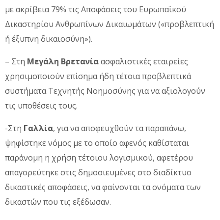
με ακρίβεια 79% τις Αποφάσεις του Ευρωπαϊκού
Δικαστηρίου Ανθρωπίνων Δικαιωμάτων («προβλεπτική
ή έξυπνη δικαιοσύνη»).
– Στη
Μεγάλη Βρετανία
ασφαλιστικές εταιρείες
χρησιμοποιούν επίσημα ήδη τέτοια προβλεπτικά
συστήματα Τεχνητής Νοημοσύνης για να αξιολογούν
τις υποθέσεις τους.
-Στη
Γαλλία
, για να αποφευχθούν τα παραπάνω,
ψηφίστηκε νόμος με το οποίο αφενός καθίσταται
παράνομη η χρήση τέτοιου λογισμικού, αφετέρου
απαγορεύτηκε στις δημοσιευμένες στο διαδίκτυο
δικαστικές αποφάσεις, να φαίνονται τα ονόματα των
δικαστών που τις εξέδωσαν.