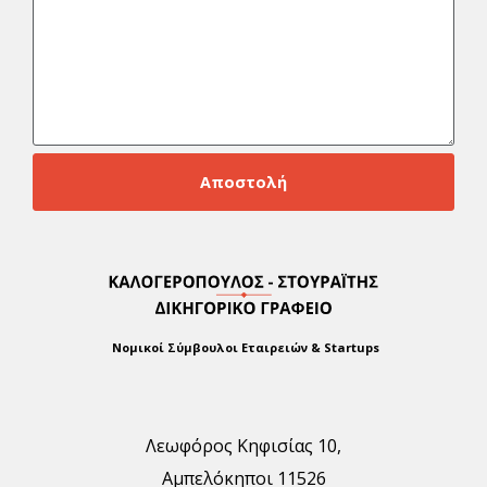
Αποστολή
Νομικοί Σύμβουλοι Εταιρειών & Startups
Λεωφόρος Κηφισίας 10,
Αμπελόκηποι 11526