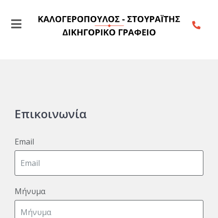
Επικοινωνία
Email
Μήνυμα