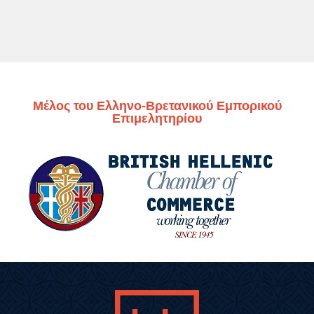
Μέλος του Ελληνο-Βρετανικού Εμπορικού
Επιμελητηρίου