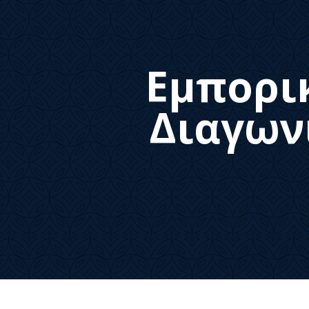
Εμπορι
Διαγων