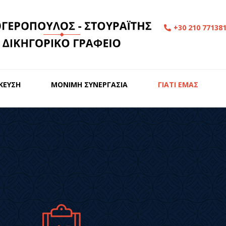
+30 210 77138
ΙΚΕΥΣΗ
ΜΟΝΙΜΗ ΣΥΝΕΡΓΑΣΙΑ
ΓΙΑΤΙ ΕΜΑΣ