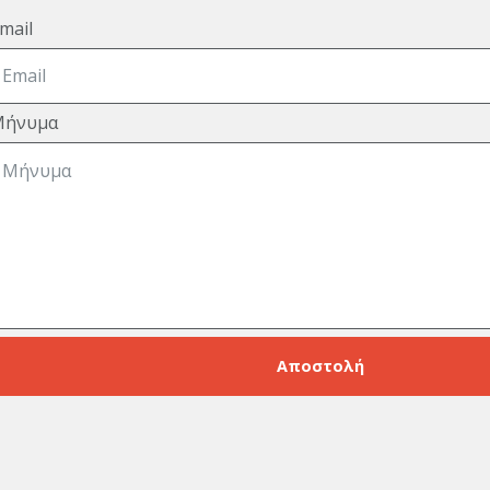
mail
Μήνυμα
Αποστολή