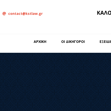
contact@kstlaw.gr
ΑΡΧΙΚΗ
ΟΙ ΔΙΚΗΓΟΡΟΙ
ΕΞΕΙΔ