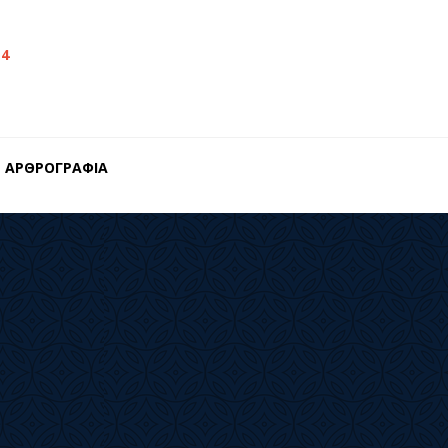
14
ΑΡΘΡΟΓΡΑΦΙΑ