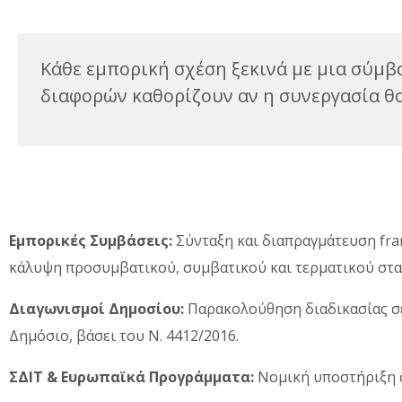
Κάθε εμπορική σχέση ξεκινά με μια σύμβ
διαφορών καθορίζουν αν η συνεργασία θα 
Εμπορικές Συμβάσεις:
Σύνταξη και διαπραγμάτευση fran
κάλυψη προσυμβατικού, συμβατικού και τερματικού στα
Διαγωνισμοί Δημοσίου:
Παρακολούθηση διαδικασίας σε
Δημόσιο, βάσει του Ν. 4412/2016.
ΣΔΙΤ & Ευρωπαϊκά Προγράμματα:
Νομική υποστήριξη σ