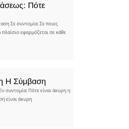
τάσεως: Πότε
ση Σε συντομία: Σε ποιες
 πλαίσιο εφαρμόζεται σε κάθε
ρη Η Σύμβαση
ν συντομία: Πότε είναι άκυρη η
η είναι άκυρη