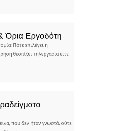
 & Όρια Εργοδότη
μία: Πότε επιλέγει η
ρηση θεσπίζει τηλεργασία είτε
ραδείγματα
είνα, που δεν ήταν γνωστά, ούτε