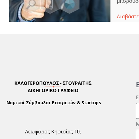
μπορούσα
Διαβάστε
E
Νομικοί Σύμβουλοι Εταιρειών & Startups
Λεωφόρος Κηφισίας 10,