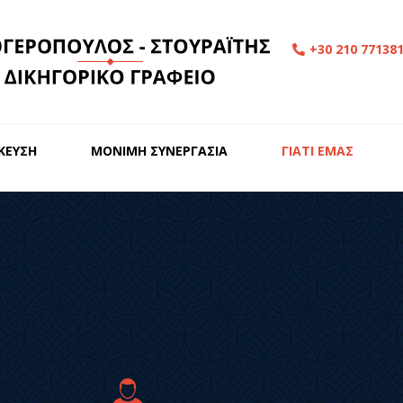
+30 210 77138
ΙΚΕΥΣΗ
ΜΟΝΙΜΗ ΣΥΝΕΡΓΑΣΙΑ
ΓΙΑΤΙ ΕΜΑΣ