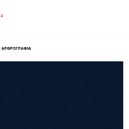
14
ΑΡΘΡΟΓΡΑΦΙΑ