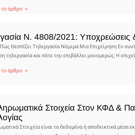
 το άρθρο ➝
γασία Ν. 4808/2021: Υποχρεώσεις
 Πώς Θεσπίζει Τηλεργασία Νόμιμα Μια Επιχείρηση Εν συντο
ση τηλεργασία και πότε την επιβάλλει μονομερώς; Η επιχεί
 το άρθρο ➝
ηρωματικά Στοιχεία Στον ΚΦΔ & Πα
λογίας
ματικά Στοιχεία είναι τα δεδομένα ή αποδεικτικά μέσα εκ