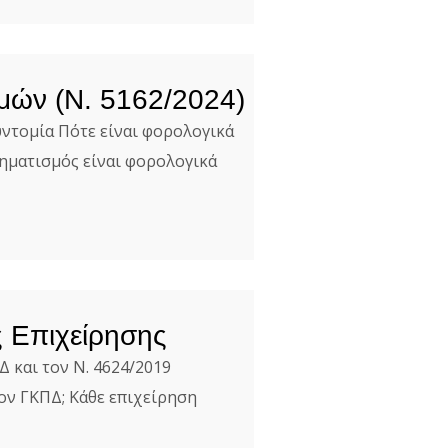
μών (Ν. 5162/2024)
ντομία Πότε είναι φορολογικά
χηματισμός είναι φορολογικά
 Επιχείρησης
 και τον Ν. 4624/2019
τον ΓΚΠΔ; Κάθε επιχείρηση