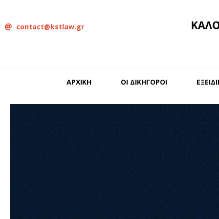
contact@kstlaw.gr
ΑΡΧΙΚΗ
ΟΙ ΔΙΚΗΓΟΡΟΙ
ΕΞΕΙΔ