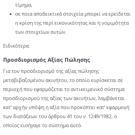
τίμημα,
σε ποια αποδεικτικά στοιχεία μπορεί να ερείδεται
η κρίση της περί εικονικότητας και η νομιμότητα
των στοιχείων αυτών.
Ειδικότερα:
Προσδιορισμός Αξίας Πώλησης
Για τον προσδιορισμό της αξίας πώλησης
μεταβιβαζομένου ακινήτου, το οποίο ευρίσκεται σε
περιοχή που εφαρμόζεται το αντικειμενικό σύστημα
προσδιορισμού της αξίας των ακινήτων, λαμβάνεται
κατ’ αρχήν υπόψη η αξία που προκύπτει κατ’ εφαρμογή
των διατάξεων του άρθρου 41 του ν. 1249/1982, ο
οποίος εισήγαγε το σύστημα αυτό.