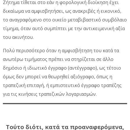
Ζήτημα τίθεται στο εάν η φορολογική διοίκηση έχει
δικαίωμα να αμφισβητήσει, ως ανακριβές ή εικονικό,
το αναγραφόμενο στο οικείο μεταβιβαστικό συμβόλαιο
τίμημα, όταν αυτό συμπίπτει με την αντικειμενική αξία
του ακινήτου.
Πολύ περισσότερο όταν η αμφισβήτηση του κατά τα
ανωτέρω τιμήματος πρέπει να στηρίζεται σε άλλο
δημόσιο ή ιδιωτικό έγγραφο (αντέγγραφο), ως τέτοιο
όμως δεν μπορεί να θεωρηθεί αξιόγραφο, όπως η
τραπεζική επιταγή, ή εμπιστευτικό έγγραφο τραπέζης
για τις κινήσεις τραπεζικών λογαριασμών.
Τούτο διότι, κατά τα προαναφερόμενα,