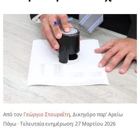
Από τον
Γεώργιο Στουραΐτη
, Δικηγόρο παρ’ Αρείω
Πάγω · Τελευταία ενημέρωση: 27 Μαρτίου 2026