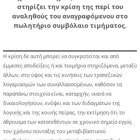
στηρίζει την κρίση της περί του
αναληθούς του αναγραφόμενου στο
πωλητήριο συμβόλαιο τιμήματος.
Η κρίση δε αυτή μπορεί να συγκροτείται και από
έμμεσες αποδείξεις ή και τεκμήρια στηριζόμενα, μεταξύ
άλλων, στο ύψος και τις κινήσεις των τραπεζικών
λογαριασμών των συναλλασσομένων, καθόσον τα
παραπάνω στοιχεία είναι, καταρχήν, ικανά να
δικαιολογήσουν, ενόψει και των διδαγμάτων της
λογικής και της κοινής πείρας, την εκτίμηση ότι το
άθροισμα των κατατεθέντων σε χρονικό σημείο εγγύς
του χρόνου σύνταξης του μεταβιβαστικού