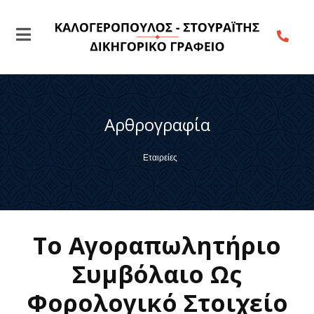
Αρθρογραφία
Εταιρείες
Το Αγοραπωλητήριο
Συμβόλαιο Ως
Φορολογικό Στοιχείο