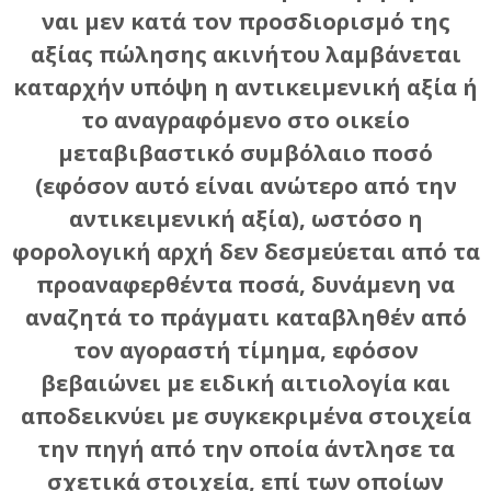
ναι μεν κατά τον προσδιορισμό της
αξίας πώλησης ακινήτου λαμβάνεται
καταρχήν υπόψη η αντικειμενική αξία ή
το αναγραφόμενο στο οικείο
μεταβιβαστικό συμβόλαιο ποσό
(εφόσον αυτό είναι ανώτερο από την
αντικειμενική αξία), ωστόσο η
φορολογική αρχή δεν δεσμεύεται από τα
προαναφερθέντα ποσά, δυνάμενη να
αναζητά το πράγματι καταβληθέν από
τον αγοραστή τίμημα, εφόσον
βεβαιώνει με ειδική αιτιολογία και
αποδεικνύει με συγκεκριμένα στοιχεία
την πηγή από την οποία άντλησε τα
σχετικά στοιχεία, επί των οποίων