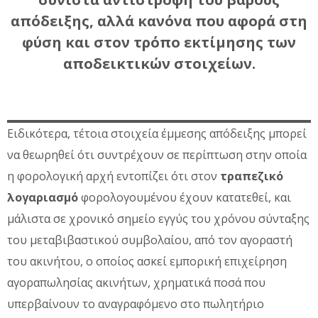
απόδειξης, αλλά κανόνα που αφορά στη
φύση και στον τρόπο εκτίμησης των
αποδεικτικών στοιχείων.
Ειδικότερα, τέτοια στοιχεία έμμεσης απόδειξης μπορεί
να θεωρηθεί ότι συντρέχουν σε περίπτωση στην οποία
η φορολογική αρχή εντοπίζει ότι στον
τραπεζικό
λογαριασμό
φορολογουμένου έχουν κατατεθεί, και
μάλιστα σε χρονικό σημείο εγγύς του χρόνου σύνταξης
του μεταβιβαστικού συμβολαίου, από τον αγοραστή
του ακινήτου, ο οποίος ασκεί εμπορική επιχείρηση
αγοραπωλησίας ακινήτων, χρηματικά ποσά που
υπερβαίνουν το αναγραφόμενο στο πωλητήριο