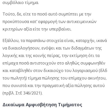
συμβόλαιο τίμημα.
Τούτο, δε, είτε το ποσό αυτό συμπίπτει με την
προκύπτουσα κατ’ εφαρμογή των αντικειμενικών
κριτηρίων αξία είτε την υπερβαίνει.
Εξάλλου, τα παραπάνω στοιχεία είναι, καταρχήν, ικανά
να δικαιολογήσουν, ενόψει και των διδαγμάτων της
λογικής και της κοινής πείρας, την εκτίμηση ότι τα
επίμαχα ποσά αντιστοιχούν στο αληθώς συμφωνηθέν
και καταβληθέν στον δικαιούχο του λογαριασμού (δλδ
του πωλητή) τίμημα πώλησης του επίμαχου ακινήτου,
που συνιστά και την πραγματική αξία πώλησης αυτού
(πρβλ. ΣτΕ 346/2021).
Δικαίωμα Αμφισβήτηση Τιμήματος