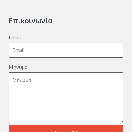
Επικοινωνία
Email
Μήνυμα