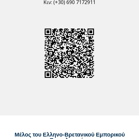
Κιν: (+30) 690 7172911
Μέλος του Ελληνο-Βρετανικού Εμπορικού