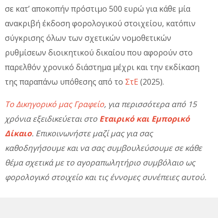
σε κατ’ αποκοπήν πρόστιμο 500 ευρώ για κάθε μία
ανακριβή έκδοση φορολογικού στοιχείου, κατόπιν
σύγκρισης όλων των σχετικών νομοθετικών
ρυθμίσεων διοικητικού δικαίου που αφορούν στο
παρελθόν χρονικό διάστημα μέχρι και την εκδίκαση
της παραπάνω υπόθεσης από το
ΣτΕ
(2025).
Το Δικηγορικό μας Γραφείο
, για περισσότερα από 15
χρόνια εξειδικεύεται στο
Εταιρικό και Εμπορικό
Δίκαιο
. Επικοινωνήστε μαζί μας για σας
καθοδηγήσουμε και να σας συμβουλεύσουμε σε κάθε
θέμα σχετικά με το αγοραπωλητήριο συμβόλαιο ως
φορολογικό στοιχείο και τις έννομες συνέπειες αυτού.