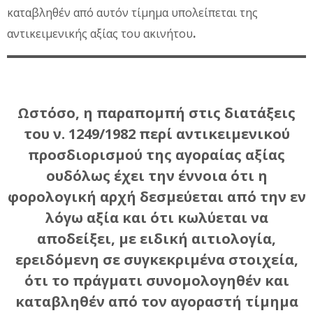
καταβληθέν από αυτόν τίμημα υπολείπεται της
αντικειμενικής αξίας του ακινήτου
.
Ωστόσο, η παραπομπή στις διατάξεις
του ν. 1249/1982 περί αντικειμενικού
προσδιορισμού της αγοραίας αξίας
ουδόλως έχει την έννοια ότι η
φορολογική αρχή δεσμεύεται από την εν
λόγω αξία και ότι κωλύεται να
αποδείξει, με ειδική αιτιολογία,
ερειδόμενη σε συγκεκριμένα στοιχεία,
ότι το πράγματι συνομολογηθέν και
καταβληθέν από τον αγοραστή τίμημα