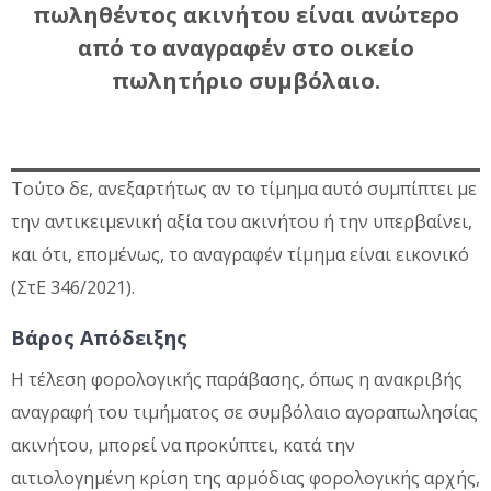
πωληθέντος ακινήτου είναι ανώτερο
από το αναγραφέν στο οικείο
πωλητήριο συμβόλαιο.
Τούτο δε, ανεξαρτήτως αν το τίμημα αυτό συμπίπτει με
την αντικειμενική αξία του ακινήτου ή την υπερβαίνει,
και ότι, επομένως, το αναγραφέν τίμημα είναι εικονικό
(ΣτΕ 346/2021).
Βάρος Απόδειξης
Η τέλεση φορολογικής παράβασης, όπως η ανακριβής
αναγραφή του τιμήματος σε συμβόλαιο αγοραπωλησίας
ακινήτου, μπορεί να προκύπτει, κατά την
αιτιολογημένη κρίση της αρμόδιας φορολογικής αρχής,