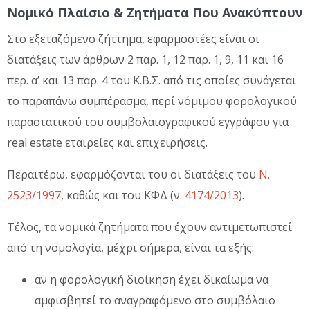
Νομικό Πλαίσιο & Ζητήματα
Που Ανακύπτουν
Στο εξεταζόμενο ζήττημα, εφαρμοστέες είναι οι
διατάξεις των άρθρων 2 παρ. 1, 12 παρ. 1, 9, 11 και 16
περ. α’ και 13 παρ. 4 του Κ.Β.Σ. από τις οποίες συνάγεται
το παραπάνω συμπέρασμα, περί νόμιμου φορολογικού
παραστατικού του συμβολαιογραφικού εγγράφου για
real estate εταιρείες και επιχειρήσεις.
Περαιτέρω, εφαρμόζονται του οι διατάξεις του
Ν.
2523/1997
, καθώς και του ΚΦΔ (ν.
4174/2013
).
Τέλος, τα νομικά ζητήματα που έχουν αντιμετωπιστεί
από τη νομολογία, μέχρι σήμερα, είναι τα εξής:
αν η φορολογική διοίκηση έχει δικαίωμα να
αμφισβητεί το αναγραφόμενο στο συμβόλαιο