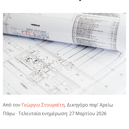
Από τον
Γεώργιο Στουραΐτη
, Δικηγόρο παρ’ Αρείω
Πάγω · Τελευταία ενημέρωση: 27 Μαρτίου 2026