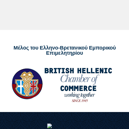
Μέλος του Ελληνο-Βρετανικού Εμπορικού
Επιμελητηρίου