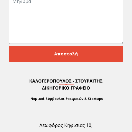
Αποστολή
Νομικοί Σύμβουλοι Εταιρειών & Startups
Λεωφόρος Κηφισίας 10,