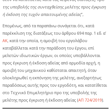
της υποβολής της συνταχθείσης μελέτης προς έγκριση
ή έκδοση της τυχόν απαιτουμένης αδείας
“,
Επομένως, από τα παραπάνω συνάγεται ότι, κατά
παρέκκλιση της διατάξεως του άρθρου 694 παρ. 1 εδ. α’
ΑΚ
, κατά την οποία, η αμοιβή του εργολάβου
καταβάλλεται κατά την παράδοση του έργου, επί
μελετών ιδιωτικών έργων, οι οποίες υποβάλλονται
προς έγκριση ή έκδοση αδείας από αρμοδία αρχή, η
αμοιβή του μηχανικού καθίσταται απαιτητή, όταν
ολοκληρωθεί η εκπόνηση της μελέτης, ανεξαρτήτως
παραδόσεως αυτής προς τον εργοδότη, και κατατίθεται
στο Τεχνικό Επιμελητήριο προ της υποβολής της
μελέτης προς έγκριση ή έκδοση αδείας (
ΑΠ 724/2019
).