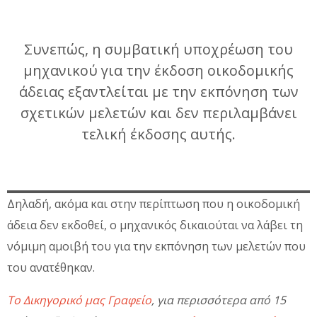
Συνεπώς, η συμβατική υποχρέωση του
μηχανικού για την έκδοση οικοδομικής
άδειας εξαντλείται με την εκπόνηση των
σχετικών μελετών και δεν περιλαμβάνει
τελική έκδοσης αυτής.
Δηλαδή, ακόμα και στην περίπτωση που η οικοδομική
άδεια δεν εκδοθεί, ο μηχανικός δικαιούται να λάβει τη
νόμιμη αμοιβή του για την εκπόνηση των μελετών που
του ανατέθηκαν.
Το Δικηγορικό μας Γραφείο
, για περισσότερα από 15