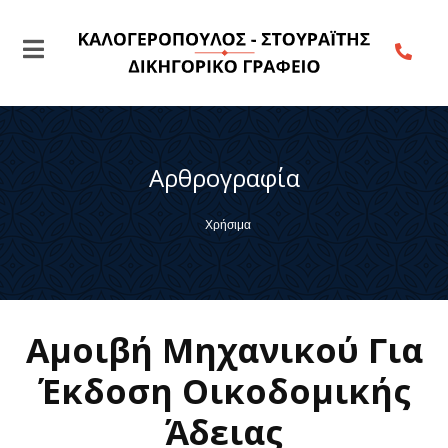
Αρθρογραφία
Χρήσιμα
Αμοιβή Μηχανικού Για
Έκδοση Οικοδομικής
Άδειας