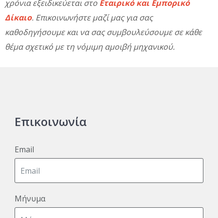
χρόνια εξειδικεύεται στο
Εταιρικό και Εμπορικό
Δίκαιο
. Επικοινωνήστε μαζί μας για σας
καθοδηγήσουμε και να σας συμβουλεύσουμε σε κάθε
θέμα σχετικό με τη νόμιμη αμοιβή μηχανικού.
Επικοινωνία
Email
Μήνυμα