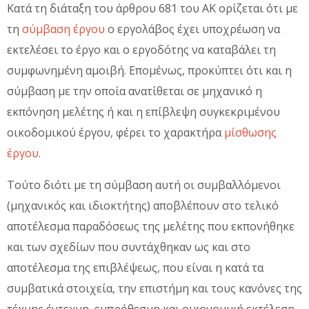
Κατά τη διάταξη του άρθρου 681 του ΑΚ ορίζεται ότι με
τη
σύμβαση έργου
ο εργολάβος έχει υποχρέωση να
εκτελέσει το έργο και ο εργοδότης να καταβάλει τη
συμφωνημένη αμοιβή. Επομένως, προκύπτει ότι και η
σύμβαση με την οποία ανατίθεται σε μηχανικό η
εκπόνηση μελέτης ή και η επίβλεψη συγκεκριμένου
οικοδομικού έργου, φέρει το χαρακτήρα
μίσθωσης
έργου
.
Τούτο διότι με τη σύμβαση αυτή οι συμβαλλόμενοι
(μηχανικός και ιδιοκτήτης) αποβλέπουν στο τελικό
αποτέλεσμα παραδόσεως της μελέτης που εκπονήθηκε
και των σχεδίων που συντάχθηκαν ως και στο
αποτέλεσμα της επιβλέψεως, που είναι η κατά τα
συμβατικά στοιχεία, την επιστήμη και τους κανόνες της