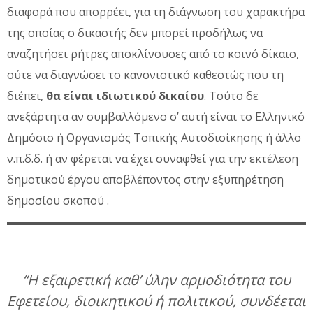
διαφορά που απορρέει, για τη διάγνωση του χαρακτήρα
της οποίας ο δικαστής δεν μπορεί προδήλως να
αναζητήσει ρήτρες αποκλίνουσες από το κοινό δίκαιο,
ούτε να διαγνώσει το κανονιστικό καθεστώς που τη
διέπει,
θα είναι ιδιωτικού δικαίου
. Τούτο δε
ανεξάρτητα αν συμβαλλόμενο σ’ αυτή είναι το Ελληνικό
Δημόσιο ή Οργανισμός Τοπικής Αυτοδιοίκησης ή άλλο
ν.π.δ.δ. ή αν φέρεται να έχει συναφθεί για την εκτέλεση
δημοτικού έργου αποβλέποντος στην εξυπηρέτηση
δημοσίου σκοπού .
“Η εξαιρετική καθ’ ύλην αρμοδιότητα του
Εφετείου, διοικητικού ή πολιτικού, συνδέεται