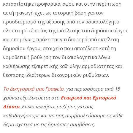
καταρτίστηκε προφορικά, αφού και στην περίπτωση
αυτή η αγωγή έχει ως ιστορική βάση για τον
προσδιορισμό της αξίωσης από τον αδικαιολόγητο
πλουτισμό εξαιτίας της εκτέλεσης του δημόσιου έργου
και επομένως, πρόκειται για διαφορά από εκτέλεση
δημοσίου έργου, στοιχείο που αποτέλεσε κατά τη
νομοθετική βούληση τον δικαιολογητικά λόγω
καθιέρωσης εξαιρετικής καθ’ ύλην αρμοδιότητας και
θέσπισης ιδιαίτερων δικονομικών ρυθμίσεων.
Το Δικηγορικό μας Γραφείο
, για περισσότερα από 15
χρόνια εξειδικεύεται στο
Εταιρικό και Εμπορικό
Δίκαιο
. Επικοινωνήστε μαζί μας για σας
καθοδηγήσουμε και να σας συμβουλεύσουμε σε κάθε
θέμα σχετικά με τις δημόσιες συμβάσεις.