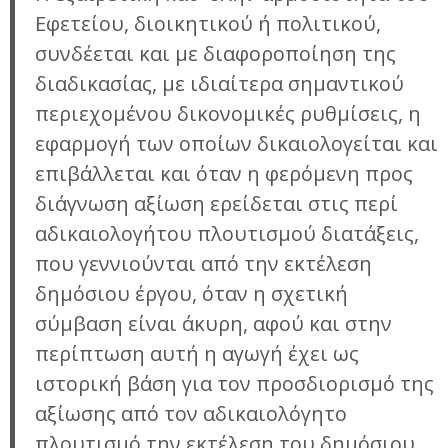
Εφετείου, διοικητικού ή πολιτικού,
συνδέεται και με διαφοροποίηση της
διαδικασίας, με ιδιαίτερα σημαντικού
περιεχομένου δικονομικές ρυθμίσεις, η
εφαρμογή των οποίων δικαιολογείται και
επιβάλλεται και όταν η φερόμενη προς
διάγνωση αξίωση ερείδεται στις περί
αδικαιολογήτου πλουτισμού διατάξεις,
που γεννιούνται από την εκτέλεση
δημόσιου έργου, όταν η σχετική
σύμβαση είναι άκυρη, αφού και στην
περίπτωση αυτή η αγωγή έχει ως
ιστορική βάση για τον προσδιορισμό της
αξίωσης από τον αδικαιολόγητο
πλουτισμό την εκτέλεση του δημόσιου