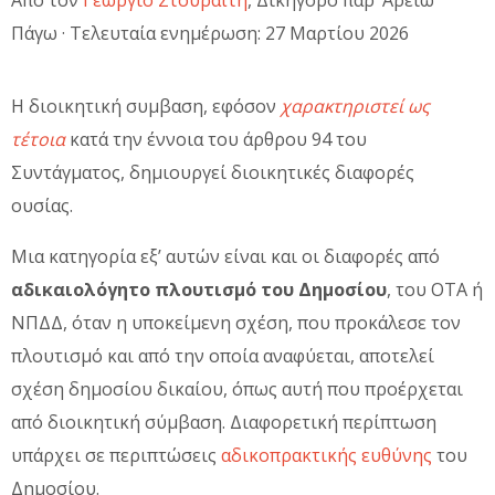
Πάγω · Τελευταία ενημέρωση: 27 Μαρτίου 2026
Η διοικητική συμβαση, εφόσον
χαρακτηριστεί ως
τέτοια
κατά την έννοια του άρθρου 94 του
Συντάγματος, δημιουργεί διοικητικές διαφορές
ουσίας.
Μια κατηγορία εξ’ αυτών είναι και οι διαφορές από
αδικαιολόγητο πλουτισμό του Δημοσίου
, του ΟΤΑ ή
ΝΠΔΔ, όταν η υποκείμενη σχέση, που προκάλεσε τον
πλουτισμό και από την οποία αναφύεται, αποτελεί
σχέση δημοσίου δικαίου, όπως αυτή που προέρχεται
από διοικητική σύμβαση. Διαφορετική περίπτωση
υπάρχει σε περιπτώσεις
αδικοπρακτικής ευθύνης
του
Δημοσίου.