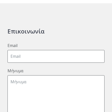
Επικοινωνία
Email
Μήνυμα