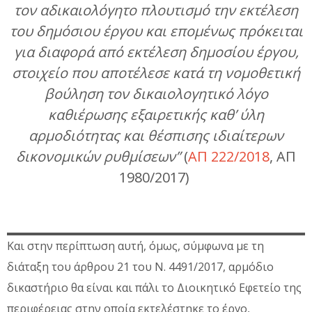
τον αδικαιολόγητο πλουτισμό την εκτέλεση
του δημόσιου έργου και επομένως πρόκειται
για διαφορά από εκτέλεση δημοσίου έργου,
στοιχείο που αποτέλεσε κατά τη νομοθετική
βούληση τον δικαιολογητικό λόγο
καθιέρωσης εξαιρετικής καθ’ ύλη
αρμοδιότητας και θέσπισης ιδιαίτερων
δικονομικών ρυθμίσεων”
(
ΑΠ 222/2018
, ΑΠ
1980/2017)
Και στην περίπτωση αυτή, όμως, σύμφωνα με τη
διάταξη του άρθρου 21 του Ν. 4491/2017, αρμόδιο
δικαστήριο θα είναι και πάλι το Διοικητικό Εφετείο της
περιφέρειας στην οποία εκτελέστηκε το έργο,