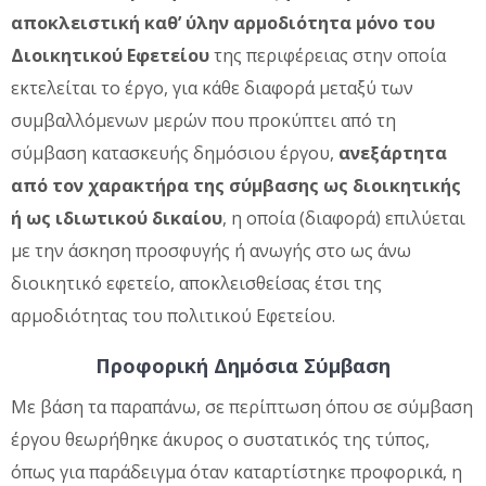
αποκλειστική καθ’ ύλην αρμοδιότητα μόνο του
Διοικητικού Εφετείου
της περιφέρειας στην οποία
εκτελείται το έργο, για κάθε διαφορά μεταξύ των
συμβαλλόμενων μερών που προκύπτει από τη
σύμβαση κατασκευής δημόσιου έργου,
ανεξάρτητα
από τον χαρακτήρα της σύμβασης ως διοικητικής
ή ως ιδιωτικού δικαίου
, η οποία (διαφορά) επιλύεται
με την άσκηση προσφυγής ή ανωγής στο ως άνω
διοικητικό εφετείο, αποκλεισθείσας έτσι της
αρμοδιότητας του πολιτικού Εφετείου.
Προφορική Δημόσια Σύμβαση
Με βάση τα παραπάνω, σε περίπτωση όπου σε σύμβαση
έργου θεωρήθηκε άκυρος ο συστατικός της τύπος,
όπως για παράδειγμα όταν καταρτίστηκε προφορικά, η