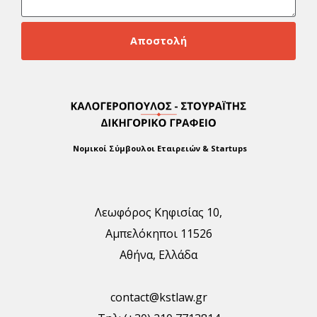
Αποστολή
Νομικοί Σύμβουλοι Εταιρειών & Startups
Λεωφόρος Κηφισίας 10,
Αμπελόκηποι 11526
Αθήνα, Ελλάδα
contact@kstlaw.gr