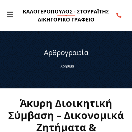
Αρθρογραφία
Χρήσιμα
Άκυρη Διοικητική
Σύμβαση – Δικονομικά
Ζητήματα &