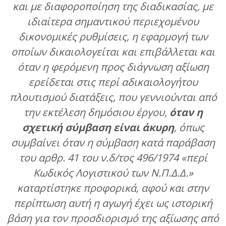
και με διαφοροποίηση της διαδικασίας, με
ιδιαίτερα σημαντικού περιεχομένου
δικονομικές ρυθμίσεις, η εφαρμογή των
οποίων δικαιολογείται και επιβάλλεται και
όταν η φερόμενη προς διάγνωση αξίωση
ερείδεται στις περί αδικαιολογήτου
πλουτισμού διατάξεις, που γεννιούνται από
την εκτέλεση δημόσιου έργου,
όταν η
σχετική σύμβαση είναι άκυρη
, όπως
συμβαίνει όταν η σύμβαση κατά παράβαση
του αρθρ. 41 του ν.δ/τος 496/1974 «περί
Κωδικός Λογιστικού των Ν.Π.Δ.Δ.»
καταρτίστηκε προφορικά, αφού και στην
περίπτωση αυτή η αγωγή έχει ως ιστορική
βάση για τον προσδιορισμό της αξίωσης από