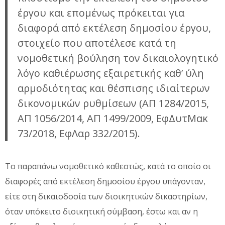
έργου και επομένως πρόκειται για
διαφορά από εκτέλεση δημοσίου έργου,
στοιχείο που αποτέλεσε κατά τη
νομοθετική βούληση τον δικαιολογητικό
λόγο καθιέρωσης εξαιρετικής καθ’ ύλη
αρμοδιότητας και θέσπισης ιδιαίτερων
δικονομικών ρυθμίσεων (ΑΠ 1284/2015,
ΑΠ 1056/2014, ΑΠ 1499/2009, ΕφΔυτΜακ
73/2018, ΕφΛαρ 332/2015).
Το παραπάνω νομοθετικό καθεστώς, κατά το οποίο οι
διαφορές από εκτέλεση δημοσίου έργου υπάγονταν,
είτε στη δικαιοδοσία των διοικητικών δικαστηρίων,
όταν υπόκειτο διοικητική σύμβαση, έστω και αν η