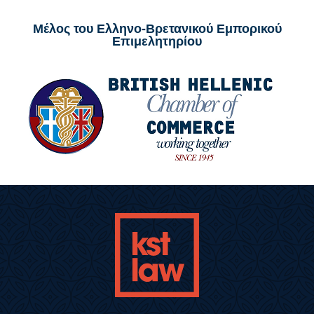
Μέλος του Ελληνο-Βρετανικού Εμπορικού
Επιμελητηρίου