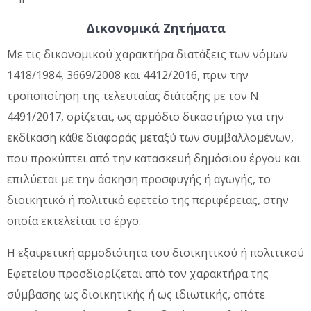
Δικονομικά Ζητήματα
Με τις δικονομικού χαρακτήρα διατάξεις των νόμων
1418/1984, 3669/2008 και 4412/2016, πριν την
τροποποίηση της τελευταίας διάταξης με τον Ν.
4491/2017, ορίζεται, ως αρμόδιο δικαστήριο για την
εκδίκαση κάθε διαφοράς μεταξύ των συμβαλλομένων,
που προκύπτει από την κατασκευή δημόσιου έργου και
επιλύεται με την άσκηση προσφυγής ή αγωγής, το
διοικητικό ή πολιτικό εφετείο της περιφέρειας, στην
οποία εκτελείται το έργο.
Η εξαιρετική αρμοδιότητα του διοικητικού ή πολιτικού
Εφετείου προσδιορίζεται από τον χαρακτήρα της
σύμβασης ως διοικητικής ή ως ιδιωτικής, οπότε