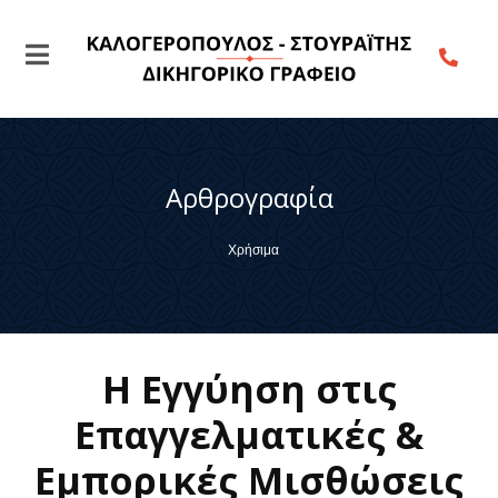
Αρθρογραφία
Χρήσιμα
Η Εγγύηση στις
Επαγγελματικές &
Εμπορικές Μισθώσεις