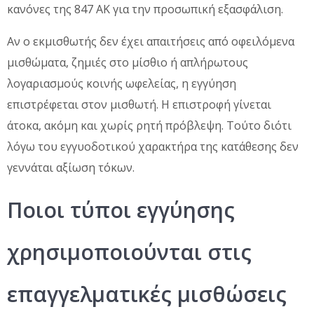
κανόνες της 847 ΑΚ για την προσωπική εξασφάλιση.
Αν ο εκμισθωτής δεν έχει απαιτήσεις από οφειλόμενα
μισθώματα, ζημιές στο μίσθιο ή απλήρωτους
λογαριασμούς κοινής ωφελείας, η εγγύηση
επιστρέφεται στον μισθωτή. Η επιστροφή γίνεται
άτοκα, ακόμη και χωρίς ρητή πρόβλεψη. Τούτο διότι
λόγω του εγγυοδοτικού χαρακτήρα της κατάθεσης δεν
γεννάται αξίωση τόκων.
Ποιοι τύποι εγγύησης
χρησιμοποιούνται στις
επαγγελματικές μισθώσεις