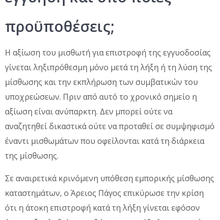
προϋποθέσεις;
Η αξίωση του μισθωτή για επιστροφή της εγγυοδοσίας
γίνεται ληξιπρόθεσμη μόνο μετά τη λήξη ή τη λύση της
μίσθωσης και την εκπλήρωση των συμβατικών του
υποχρεώσεων. Πριν από αυτό το χρονικό σημείο η
αξίωση είναι ανύπαρκτη. Δεν μπορεί ούτε να
αναζητηθεί δικαστικά ούτε να προταθεί σε συμψηφισμό
έναντι μισθωμάτων που οφείλονται κατά τη διάρκεια
της μίσθωσης.
Σε αναιρετικά κρινόμενη υπόθεση εμπορικής μίσθωσης
καταστημάτων, ο Άρειος Πάγος επικύρωσε την κρίση
ότι η άτοκη επιστροφή κατά τη λήξη γίνεται εφόσον