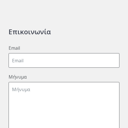
Επικοινωνία
Email
Μήνυμα