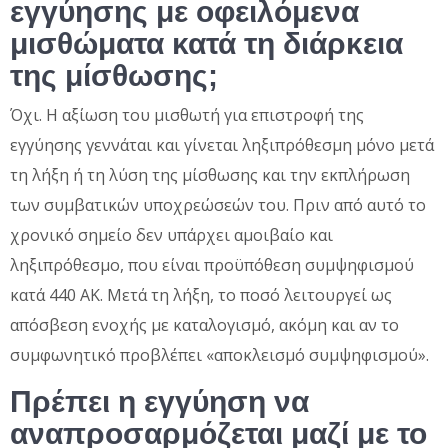
εγγύησης με οφειλόμενα
μισθώματα κατά τη διάρκεια
της μίσθωσης;
Όχι. Η αξίωση του μισθωτή για επιστροφή της
εγγύησης γεννάται και γίνεται ληξιπρόθεσμη μόνο μετά
τη λήξη ή τη λύση της μίσθωσης και την εκπλήρωση
των συμβατικών υποχρεώσεών του. Πριν από αυτό το
χρονικό σημείο δεν υπάρχει αμοιβαίο και
ληξιπρόθεσμο, που είναι προϋπόθεση συμψηφισμού
κατά 440 ΑΚ. Μετά τη λήξη, το ποσό λειτουργεί ως
απόσβεση ενοχής με καταλογισμό, ακόμη και αν το
συμφωνητικό προβλέπει «αποκλεισμό συμψηφισμού».
Πρέπει η εγγύηση να
αναπροσαρμόζεται μαζί με το