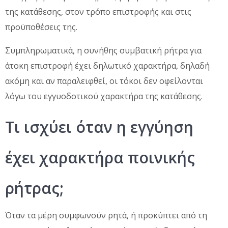
της κατάθεσης, στον τρόπο επιστροφής και στις
προϋποθέσεις της.
Συμπληρωματικά, η συνήθης συμβατική ρήτρα για
άτοκη επιστροφή έχει δηλωτικό χαρακτήρα, δηλαδή
ακόμη και αν παραλειφθεί, οι τόκοι δεν οφείλονται
λόγω του εγγυοδοτικού χαρακτήρα της κατάθεσης.
Τι ισχύει όταν η εγγύηση
έχει χαρακτήρα ποινικής
ρήτρας;
Όταν τα μέρη συμφωνούν ρητά, ή προκύπτει από τη