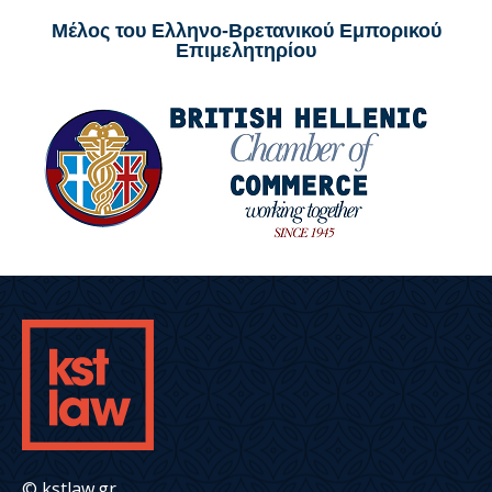
Μέλος του Ελληνο-Βρετανικού Εμπορικού
Επιμελητηρίου
© kstlaw.gr