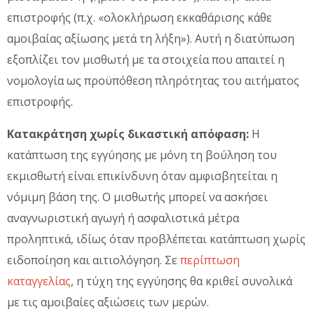
επιστροφής (π.χ. «ολοκλήρωση εκκαθάρισης κάθε
αμοιβαίας αξίωσης μετά τη λήξη»). Αυτή η διατύπωση
εξοπλίζει τον μισθωτή με τα στοιχεία που απαιτεί η
νομολογία ως προϋπόθεση πληρότητας του αιτήματος
επιστροφής.
Κατακράτηση χωρίς δικαστική απόφαση:
Η
κατάπτωση της εγγύησης με μόνη τη βούληση του
εκμισθωτή είναι επικίνδυνη όταν αμφισβητείται η
νόμιμη βάση της. Ο μισθωτής μπορεί να ασκήσει
αναγνωριστική αγωγή ή ασφαλιστικά μέτρα
προληπτικά, ιδίως όταν προβλέπεται κατάπτωση χωρίς
ειδοποίηση και αιτιολόγηση. Σε
περίπτωση
καταγγελίας
, η τύχη της εγγύησης θα κριθεί συνολικά
με τις αμοιβαίες αξιώσεις των μερών.