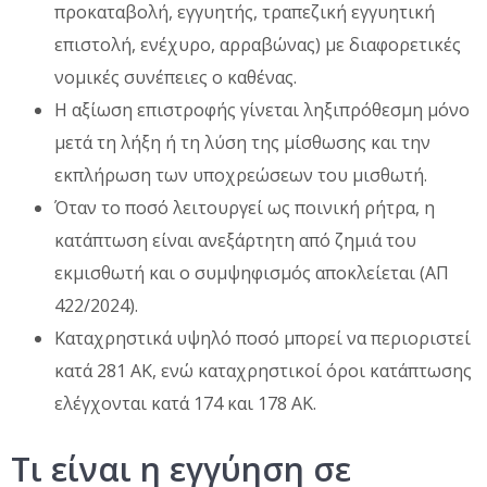
προκαταβολή, εγγυητής, τραπεζική εγγυητική
επιστολή, ενέχυρο, αρραβώνας) με διαφορετικές
νομικές συνέπειες ο καθένας.
Η αξίωση επιστροφής γίνεται ληξιπρόθεσμη μόνο
μετά τη λήξη ή τη λύση της μίσθωσης και την
εκπλήρωση των υποχρεώσεων του μισθωτή.
Όταν το ποσό λειτουργεί ως ποινική ρήτρα, η
κατάπτωση είναι ανεξάρτητη από ζημιά του
εκμισθωτή και ο συμψηφισμός αποκλείεται (ΑΠ
422/2024).
Καταχρηστικά υψηλό ποσό μπορεί να περιοριστεί
κατά 281 ΑΚ, ενώ καταχρηστικοί όροι κατάπτωσης
ελέγχονται κατά 174 και 178 ΑΚ.
Τι είναι η εγγύηση σε