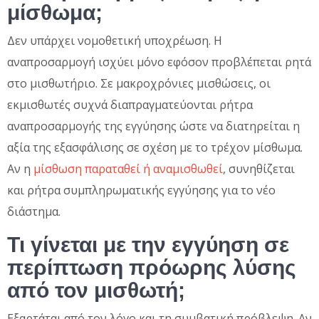
μίσθωμα;
Δεν υπάρχει νομοθετική υποχρέωση. Η
αναπροσαρμογή ισχύει μόνο εφόσον προβλέπεται ρητά
στο μισθωτήριο. Σε μακροχρόνιες μισθώσεις, οι
εκμισθωτές συχνά διαπραγματεύονται ρήτρα
αναπροσαρμογής της εγγύησης ώστε να διατηρείται η
αξία της εξασφάλισης σε σχέση με το τρέχον μίσθωμα.
Αν η
μίσθωση παραταθεί ή αναμισθωθεί
, συνηθίζεται
και ρήτρα συμπληρωματικής εγγύησης για το νέο
διάστημα.
Τι γίνεται με την εγγύηση σε
περίπτωση πρόωρης λύσης
από τον μισθωτή;
Εξαρτάται από τον λόγο και τη συμβατική πρόβλεψη. Αν