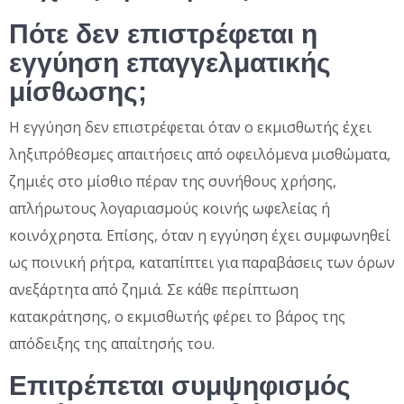
Πότε δεν επιστρέφεται η
εγγύηση επαγγελματικής
μίσθωσης;
Η εγγύηση δεν επιστρέφεται όταν ο εκμισθωτής έχει
ληξιπρόθεσμες απαιτήσεις από οφειλόμενα μισθώματα,
ζημιές στο μίσθιο πέραν της συνήθους χρήσης,
απλήρωτους λογαριασμούς κοινής ωφελείας ή
κοινόχρηστα. Επίσης, όταν η εγγύηση έχει συμφωνηθεί
ως ποινική ρήτρα, καταπίπτει για παραβάσεις των όρων
ανεξάρτητα από ζημιά. Σε κάθε περίπτωση
κατακράτησης, ο εκμισθωτής φέρει το βάρος της
απόδειξης της απαίτησής του.
Επιτρέπεται συμψηφισμός