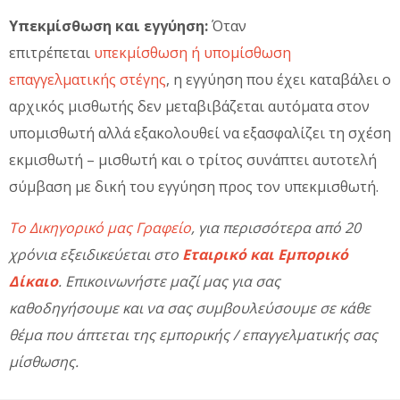
Υπεκμίσθωση και εγγύηση:
Όταν
επιτρέπεται
υπεκμίσθωση ή υπομίσθωση
επαγγελματικής στέγης
, η εγγύηση που έχει καταβάλει ο
αρχικός μισθωτής δεν μεταβιβάζεται αυτόματα στον
υπομισθωτή αλλά εξακολουθεί να εξασφαλίζει τη σχέση
εκμισθωτή – μισθωτή και ο τρίτος συνάπτει αυτοτελή
σύμβαση με δική του εγγύηση προς τον υπεκμισθωτή.
Το Δικηγορικό μας Γραφείο
, για περισσότερα από 20
χρόνια εξειδικεύεται στο
Εταιρικό και Εμπορικό
Δίκαιο
. Επικοινωνήστε μαζί μας για σας
καθοδηγήσουμε και να σας συμβουλεύσουμε σε κάθε
θέμα που άπτεται της εμπορικής / επαγγελματικής σας
μίσθωσης.