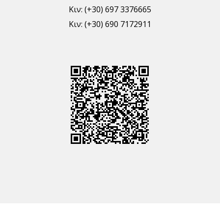
Κιν: (+30) 697 3376665
Κιν: (+30) 690 7172911