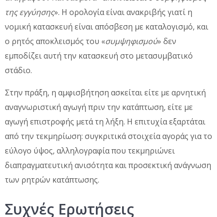
της εγγύησης
». Η ορολογία είναι ανακριβής γιατί η
νομική κατασκευή είναι απόσβεση με καταλογισμό, και
ο ρητός αποκλεισμός του «
συμψηφισμού
» δεν
εμποδίζει αυτή την κατασκευή στο μετασυμβατικό
στάδιο.
Στην πράξη, η αμφισβήτηση ασκείται είτε με αρνητική
αναγνωριστική αγωγή πριν την κατάπτωση, είτε με
αγωγή επιστροφής μετά τη λήξη. Η επιτυχία εξαρτάται
από την τεκμηρίωση: συγκριτικά στοιχεία αγοράς για το
εύλογο ύψος, αλληλογραφία που τεκμηριώνει
διαπραγματευτική ανισότητα και προσεκτική ανάγνωση
των ρητρών κατάπτωσης.
Συχνές Ερωτήσεις