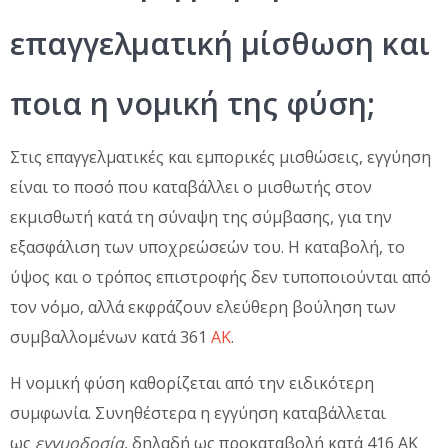
επαγγελματική μίσθωση και
ποια η νομική της φύση;
Στις επαγγελματικές και εμπορικές μισθώσεις, εγγύηση
είναι το ποσό που καταβάλλει ο μισθωτής στον
εκμισθωτή κατά τη σύναψη της σύμβασης, για την
εξασφάλιση των υποχρεώσεών του. Η καταβολή, το
ύψος και ο τρόπος επιστροφής δεν τυποποιούνται από
τον νόμο, αλλά εκφράζουν ελεύθερη βούληση των
συμβαλλομένων κατά 361
ΑΚ
.
Η νομική φύση καθορίζεται από την ειδικότερη
συμφωνία. Συνηθέστερα η εγγύηση καταβάλλεται
ως
εγγυοδοσία
, δηλαδή ως προκαταβολή κατά 416 ΑΚ