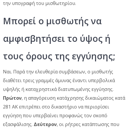
την υπογραφή του μισθωτηρίου.
Μπορεί ο μισθωτής να
αμφισβητήσει το ύψος ή
τους όρους της εγγύησης;
Ναι. Παρά την ελευθερία συμβάσεων, ο μισθωτής
διαθέτει τρεις γραμμές άμυνας έναντι υπερβολικά
υψηλής ή καταχρηστικά διατυπωμένης εγγύησης.
Πρώτον
, η απαγόρευση κατάχρησης δικαιώματος κατά
281 ΑΚ επιτρέπει στο δικαστήριο να περιορίσει
εγγύηση που υπερβαίνει προφανώς τον σκοπό
εξασφάλισης.
Δεύτερον
, οι ρήτρες κατάπτωσης που