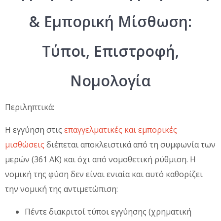
& Εμπορική Μίσθωση:
Τύποι, Επιστροφή,
Νομολογία
Περιληπτικά:
Η εγγύηση στις
επαγγελματικές και εμπορικές
μισθώσεις
διέπεται αποκλειστικά από τη συμφωνία των
μερών (361 ΑΚ) και όχι από νομοθετική ρύθμιση. Η
νομική της φύση δεν είναι ενιαία και αυτό καθορίζει
την νομική της αντιμετώπιση:
Πέντε διακριτοί τύποι εγγύησης (χρηματική