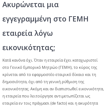
Ακυρώνεται μια
εγγεγραμμένη στο ΓΕΜΗ
εταιρεία λόγω
εικονικότητας;
Κατά κανόνα όχι. Όταν η εταιρεία έχει καταχωριστεί
στο Γενικό Εμπορικό Μητρώο (ΓΕΜΗ), το κύρος της
κρίνεται από το εφαρμοστέο εταιρικό δίκαιο και τη
δημοσιότητα, όχι από τη γενική ρύθμιση της
εικονικότητας. Ακόμη και αν διαπιστωθεί εικονικότητα,
η εταιρεία που λειτούργησε αντιμετωπίζεται ως
εταιρεία εν τοις πράγμασι (de facto) και η ακυρότητα