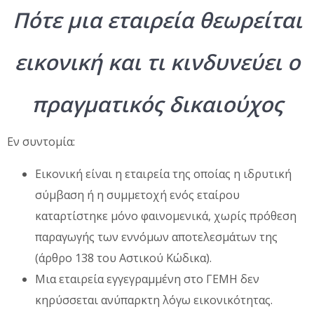
Πότε μια εταιρεία θεωρείται
εικονική και τι κινδυνεύει ο
πραγματικός δικαιούχος
Εν συντομία:
Εικονική είναι η εταιρεία της οποίας η ιδρυτική
σύμβαση ή η συμμετοχή ενός εταίρου
καταρτίστηκε μόνο φαινομενικά, χωρίς πρόθεση
παραγωγής των εννόμων αποτελεσμάτων της
(άρθρο 138 του Αστικού Κώδικα).
Μια εταιρεία εγγεγραμμένη στο ΓΕΜΗ δεν
κηρύσσεται ανύπαρκτη λόγω εικονικότητας.