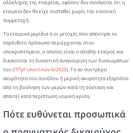
ολόκληρης της εταιρείας, εφόσον δεν συνάγεται ότι η
εταιρεία δεν θα είχε συσταθεί χωρίς την εικονική
συμμετοχή.
Τα εταιρικά μερίδια ή οι μετοχές που απέκτησε το
παρένθετο πρόσωπο περιέρχονται στον
υποκρυπτόμενο, ο οποίος είναι ο αληθής εταίρος και
δικαιούται τη δικαστική αναγνώριση των δικαιωμάτων
του (
ΠΠρΓιαννιτσών 6/2025
). Το αν συντρέχει
ακυρότητα του συνόλου ή μερική ακυρότητα εξαρτάται
από τη βούληση των μερών κατά τη σύσταση και
απαιτεί κατά περίπτωση νομική κρίση.
Πότε ευθύνεται προσωπικά
ο πραγματικός δικαιούχος