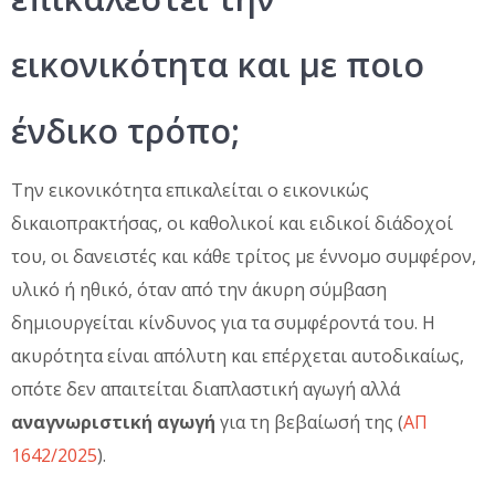
εικονικότητα και με ποιο
ένδικο τρόπο;
Την εικονικότητα επικαλείται ο εικονικώς
δικαιοπρακτήσας, οι καθολικοί και ειδικοί διάδοχοί
του, οι δανειστές και κάθε τρίτος με έννομο συμφέρον,
υλικό ή ηθικό, όταν από την άκυρη σύμβαση
δημιουργείται κίνδυνος για τα συμφέροντά του. Η
ακυρότητα είναι απόλυτη και επέρχεται αυτοδικαίως,
οπότε δεν απαιτείται διαπλαστική αγωγή αλλά
αναγνωριστική αγωγή
για τη βεβαίωσή της (
ΑΠ
1642/2025
).