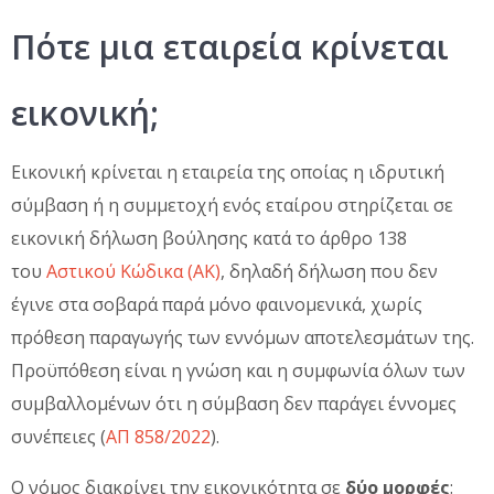
Πότε μια εταιρεία κρίνεται
εικονική;
Εικονική κρίνεται η εταιρεία της οποίας η ιδρυτική
σύμβαση ή η συμμετοχή ενός εταίρου στηρίζεται σε
εικονική δήλωση βούλησης κατά το άρθρο 138
του
Αστικού Κώδικα (ΑΚ)
, δηλαδή δήλωση που δεν
έγινε στα σοβαρά παρά μόνο φαινομενικά, χωρίς
πρόθεση παραγωγής των εννόμων αποτελεσμάτων της.
Προϋπόθεση είναι η γνώση και η συμφωνία όλων των
συμβαλλομένων ότι η σύμβαση δεν παράγει έννομες
συνέπειες (
ΑΠ 858/2022
).
Ο νόμος διακρίνει την εικονικότητα σε
δύο μορφές
: