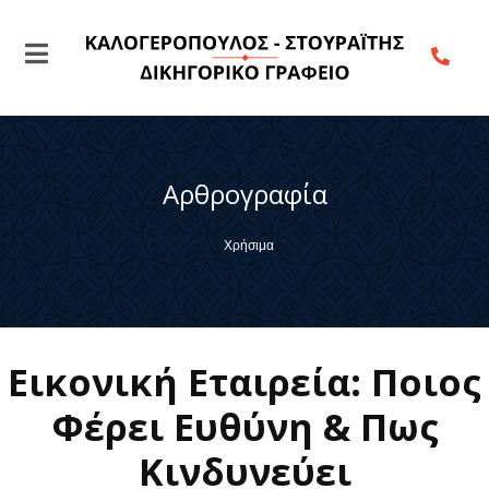
Αρθρογραφία
Χρήσιμα
Εικονική Εταιρεία: Ποιος
Φέρει Ευθύνη & Πως
Κινδυνεύει