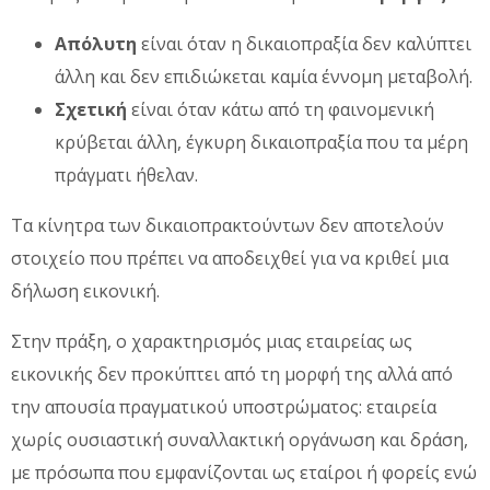
Απόλυτη
είναι όταν η δικαιοπραξία δεν καλύπτει
άλλη και δεν επιδιώκεται καμία έννομη μεταβολή.
Σχετική
είναι όταν κάτω από τη φαινομενική
κρύβεται άλλη, έγκυρη δικαιοπραξία που τα μέρη
πράγματι ήθελαν.
Τα κίνητρα των δικαιοπρακτούντων δεν αποτελούν
στοιχείο που πρέπει να αποδειχθεί για να κριθεί μια
δήλωση εικονική.
Στην πράξη, ο χαρακτηρισμός μιας εταιρείας ως
εικονικής δεν προκύπτει από τη μορφή της αλλά από
την απουσία πραγματικού υποστρώματος: εταιρεία
χωρίς ουσιαστική συναλλακτική οργάνωση και δράση,
με πρόσωπα που εμφανίζονται ως εταίροι ή φορείς ενώ