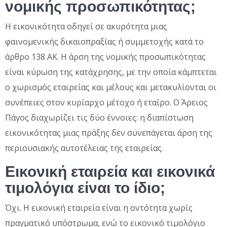
νομικής προσωπικότητας;
Η εικονικότητα οδηγεί σε ακυρότητα μιας
φαινομενικής δικαιοπραξίας ή συμμετοχής κατά το
άρθρο 138 ΑΚ. Η άρση της νομικής προσωπικότητας
είναι κύρωση της κατάχρησης, με την οποία κάμπτεται
ο χωρισμός εταιρείας και μέλους και μετακυλίονται οι
συνέπειες στον κυρίαρχο μέτοχο ή εταίρο. Ο Άρειος
Πάγος διαχωρίζει τις δύο έννοιες: η διαπίστωση
εικονικότητας μιας πράξης δεν συνεπάγεται άρση της
περιουσιακής αυτοτέλειας της εταιρείας.
Εικονική εταιρεία και εικονικά
τιμολόγια είναι το ίδιο;
Όχι. Η εικονική εταιρεία είναι η οντότητα χωρίς
πραγματικό υπόστρωμα, ενώ το εικονικό τιμολόγιο