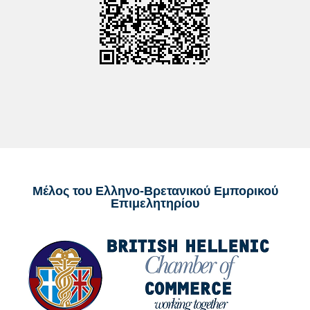
Μέλος του Ελληνο-Βρετανικού Εμπορικού
Επιμελητηρίου