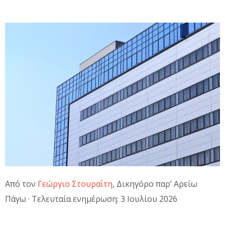
Από τον
Γεώργιο Στουραΐτη
, Δικηγόρο παρ’ Αρείω
Πάγω · Τελευταία ενημέρωση: 3 Ιουλίου 2026