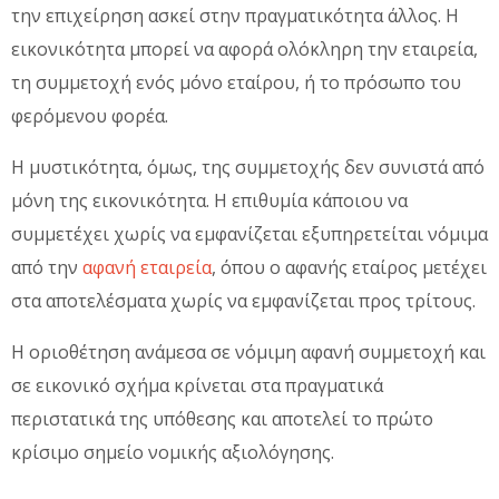
την επιχείρηση ασκεί στην πραγματικότητα άλλος. Η
εικονικότητα μπορεί να αφορά ολόκληρη την εταιρεία,
τη συμμετοχή ενός μόνο εταίρου, ή το πρόσωπο του
φερόμενου φορέα.
Η μυστικότητα, όμως, της συμμετοχής δεν συνιστά από
μόνη της εικονικότητα. Η επιθυμία κάποιου να
συμμετέχει χωρίς να εμφανίζεται εξυπηρετείται νόμιμα
από την
αφανή εταιρεία
, όπου ο αφανής εταίρος μετέχει
στα αποτελέσματα χωρίς να εμφανίζεται προς τρίτους.
Η οριοθέτηση ανάμεσα σε νόμιμη αφανή συμμετοχή και
σε εικονικό σχήμα κρίνεται στα πραγματικά
περιστατικά της υπόθεσης και αποτελεί το πρώτο
κρίσιμο σημείο νομικής αξιολόγησης.