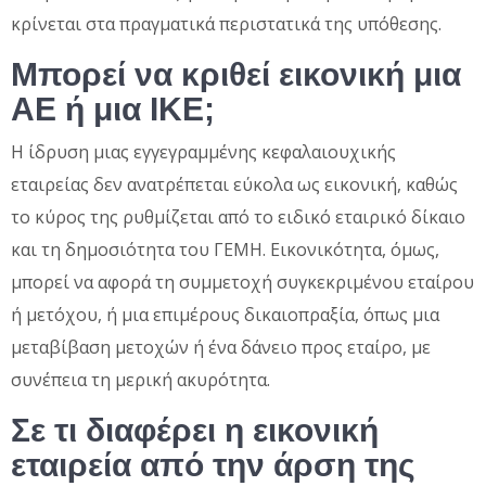
κρίνεται στα πραγματικά περιστατικά της υπόθεσης.
Μπορεί να κριθεί εικονική μια
ΑΕ ή μια ΙΚΕ;
Η ίδρυση μιας εγγεγραμμένης κεφαλαιουχικής
εταιρείας δεν ανατρέπεται εύκολα ως εικονική, καθώς
το κύρος της ρυθμίζεται από το ειδικό εταιρικό δίκαιο
και τη δημοσιότητα του ΓΕΜΗ. Εικονικότητα, όμως,
μπορεί να αφορά τη συμμετοχή συγκεκριμένου εταίρου
ή μετόχου, ή μια επιμέρους δικαιοπραξία, όπως μια
μεταβίβαση μετοχών ή ένα δάνειο προς εταίρο, με
συνέπεια τη μερική ακυρότητα.
Σε τι διαφέρει η εικονική
εταιρεία από την άρση της