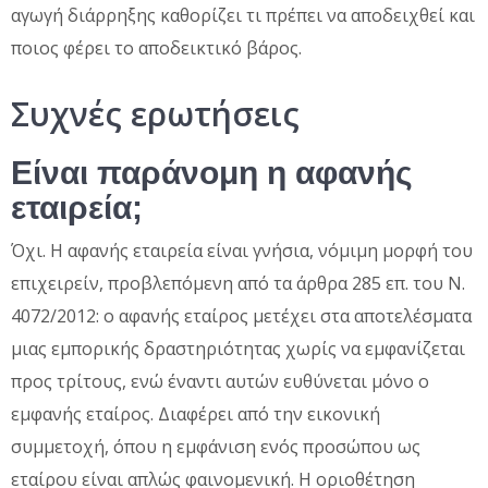
αγωγή διάρρηξης καθορίζει τι πρέπει να αποδειχθεί και
ποιος φέρει το αποδεικτικό βάρος.
Συχνές ερωτήσεις
Είναι παράνομη η αφανής
εταιρεία;
Όχι. Η αφανής εταιρεία είναι γνήσια, νόμιμη μορφή του
επιχειρείν, προβλεπόμενη από τα άρθρα 285 επ. του Ν.
4072/2012: ο αφανής εταίρος μετέχει στα αποτελέσματα
μιας εμπορικής δραστηριότητας χωρίς να εμφανίζεται
προς τρίτους, ενώ έναντι αυτών ευθύνεται μόνο ο
εμφανής εταίρος. Διαφέρει από την εικονική
συμμετοχή, όπου η εμφάνιση ενός προσώπου ως
εταίρου είναι απλώς φαινομενική. Η οριοθέτηση