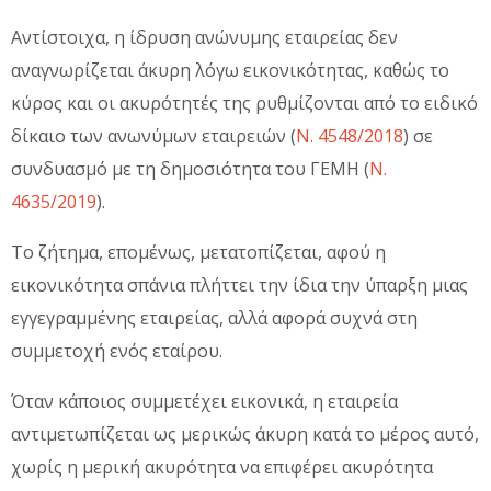
Αντίστοιχα, η ίδρυση ανώνυμης εταιρείας δεν
αναγνωρίζεται άκυρη λόγω εικονικότητας, καθώς το
κύρος και οι ακυρότητές της ρυθμίζονται από το ειδικό
δίκαιο των ανωνύμων εταιρειών (
Ν. 4548/2018
) σε
συνδυασμό με τη δημοσιότητα του ΓΕΜΗ (
Ν.
4635/2019
).
Το ζήτημα, επομένως, μετατοπίζεται, αφού η
εικονικότητα σπάνια πλήττει την ίδια την ύπαρξη μιας
εγγεγραμμένης εταιρείας, αλλά αφορά συχνά στη
συμμετοχή ενός εταίρου.
Όταν κάποιος συμμετέχει εικονικά, η εταιρεία
αντιμετωπίζεται ως μερικώς άκυρη κατά το μέρος αυτό,
χωρίς η μερική ακυρότητα να επιφέρει ακυρότητα