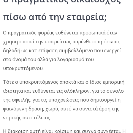
πίσω από την εταιρεία;
Ο πραγματικός φορέας ευθύνεται προσωπικά όταν
χρησιμοποιεί την εταιρεία ως παρένθετο πρόσωπο,
δηλαδή ως κατ’ επίφαση συμβαλλόμενο που ενεργεί
στο όνομά του αλλά για λογαριασμό του
υποκρυπτόμενου.
Τότε ο υποκρυπτόμενος αποκτά και ο ίδιος εμπορική
ιδιότητα και ευθύνεται εις ολόκληρον, για το σύνολο
της οφειλής, για τις υποχρεώσεις που δημιουργεί η
φαινόμενη δράση, χωρίς αυτό να συνιστά άρση της
νομικής αυτοτέλειας.
Η διάκριση αυτή είναι κρίσιμη και συχνά συγχέεται. Η