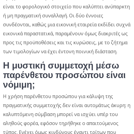
είναι το φορολογικό στοιχείο που καλύπτει ανύπαρκτη
ή μη πραγματική συναλλαγή. Οι δύο έννοιες
συνδέονται, καθώς μια εικονική εταιρεία εκδίδει συχνά
εικονικά παραστατικά, παραμένουν όμως διακριτές ως
προς τις προϋποθέσεις και τις κυρώσεις, με το ζήτημα
των τιμολογίων να έχει έντονη ποινική διάσταση.
Η μυστική συμμετοχή μέσω
παρένθετου προσώπου είναι
νόμιμη;
Η χρήση παρένθετου προσώπου για κάλυψη της
πραγματικής συμμετοχής δεν είναι αυτομάτως άκυρη: η
καλυπτόμενη σύμβαση μπορεί να ισχύει υπέρ του
αληθούς φορέα, εφόσον τηρήθηκε ο απαιτούμενος
τύπος. Ενέχει όμως κινδύνους έναντι τρίτων που