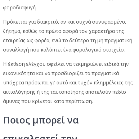
φοροδιαφυγή.
Πρόκειται για διακριτό, αν και συχνά συνυφασμένο,
ζήτημα, καθώς το πρώτο αφορά τον χαρακτήρα της
εταιρείας ως φορέα, ενώ το δεύτερο τη μη πραγματική
συναλλαγή που καλύπτει ένα φορολογικό στοιχείο.
Η έκθεση ελέγχου οφείλει να τεκμηριώνει ειδικά την
εικονικότητα και να προσδιορίζει τα πραγματικά
υπόχρεα πρόσωπα, γι’ αυτό και τυχόν πλημμέλειες της
αιτιολόγησης ή της ταυτοποίησης αποτελούν πεδίο
άμυνας που κρίνεται κατά περίπτωση.
Ποιος μπορεί να
επικαλεστεί την