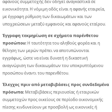
αφανούς συμμετοχής δεν οδηγεί αναγκαστικά σε
εικονικότητα. Η νόμιμη οδός είναι η αφανής εταιρεία,
με έγγραφη ρύθμιση των δικαιωμάτων και των
υποχρεώσεων μεταξύ εμφανούς και αφανούς εταίρου.
Έγγραφη τεκμηρίωση σε σχήματα παρένθετου
προσώπου:
Η ταυτότητα του αληθούς φορέα και η
θέληση των μερών πρέπει να αποτυπώνονται
εγγράφως, ώστε να είναι δυνατή η δικαστική
αναγνώριση των δικαιωμάτων του υποκρυπτόμενου
προσώπου έναντι του παρενθέτου.
Έλεγχος πριν από μεταβιβάσεις προς συνδεδεμένα
πρόσωπα:
Μεταβιβάσεις περιουσίας ή εταιρικών
συμμετοχών προς οικείους σε περίοδο οικονομικής
πίεσης κινδυνεύουν με προσβολή ως εικονικές ή