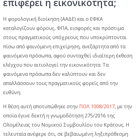
επιφέρει η εικονικότητα;
Η φορολογική διοίκηση (ΑΑΔΕ) και ο ΕΦΚΑ
καταλογίζουν φόρους, ΦΠΑ, εισφορές και πρόστιμα
στους πραγματικούς υπόχρεους που υποκρύπτονται
πίσω από φαινόμενη επιχείρηση, ανεξάρτητα από τα
φαινόμενα πρόσωπα, αφού συνταχθεί ιδιαίτερη έκθεση
ελέγχου που αιτιολογεί την εικονικότητα. Τα
φαινόμενα πρόσωπα δεν καλύπτουν και δεν
απαλλάσσουν τους πραγματικούς φορείς από την
ευθύνη.
Η θέση αυτή αποτυπώθηκε στην
ΠΟΛ 1008/2017
, με την
οποία έγινε δεκτή η γνωμοδότηση 275/2016 της
Ολομέλειας του Νομικού Συμβουλίου του Κράτους. Η
τελευταία ανέφερε ότι, σε βεβαιωμένη ληξιπρόθεσμη