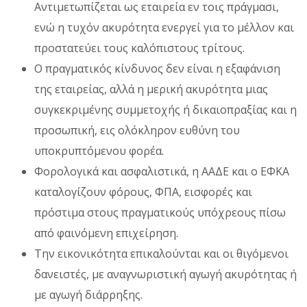
Αντιμετωπίζεται ως εταιρεία εν τοις πράγμασι,
ενώ η τυχόν ακυρότητα ενεργεί για το μέλλον και
προστατεύει τους καλόπιστους τρίτους.
Ο πραγματικός κίνδυνος δεν είναι η εξαφάνιση
της εταιρείας, αλλά η μερική ακυρότητα μιας
συγκεκριμένης συμμετοχής ή δικαιοπραξίας και η
προσωπική, εις ολόκληρον ευθύνη του
υποκρυπτόμενου φορέα.
Φορολογικά και ασφαλιστικά, η ΑΑΔΕ και ο ΕΦΚΑ
καταλογίζουν φόρους, ΦΠΑ, εισφορές και
πρόστιμα στους πραγματικούς υπόχρεους πίσω
από φαινόμενη επιχείρηση.
Την εικονικότητα επικαλούνται και οι θιγόμενοι
δανειστές, με αναγνωριστική αγωγή ακυρότητας ή
με αγωγή διάρρηξης.