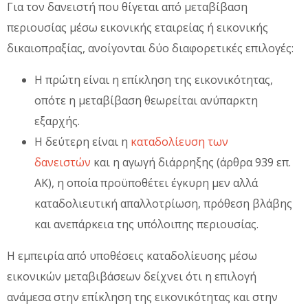
Για τον δανειστή που θίγεται από μεταβίβαση
περιουσίας μέσω εικονικής εταιρείας ή εικονικής
δικαιοπραξίας, ανοίγονται δύο διαφορετικές επιλογές:
Η πρώτη είναι η επίκληση της εικονικότητας,
οπότε η μεταβίβαση θεωρείται ανύπαρκτη
εξαρχής.
Η δεύτερη είναι η
καταδολίευση των
δανειστών
και η αγωγή διάρρηξης (άρθρα 939 επ.
ΑΚ), η οποία προϋποθέτει έγκυρη μεν αλλά
καταδολιευτική απαλλοτρίωση, πρόθεση βλάβης
και ανεπάρκεια της υπόλοιπης περιουσίας.
Η εμπειρία από υποθέσεις καταδολίευσης μέσω
εικονικών μεταβιβάσεων δείχνει ότι η επιλογή
ανάμεσα στην επίκληση της εικονικότητας και στην