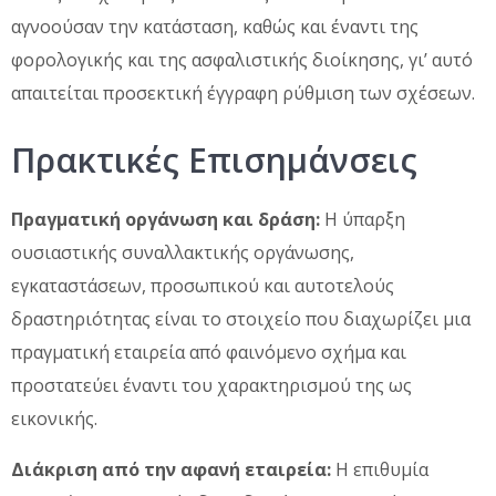
αγνοούσαν την κατάσταση, καθώς και έναντι της
φορολογικής και της ασφαλιστικής διοίκησης, γι’ αυτό
απαιτείται προσεκτική έγγραφη ρύθμιση των σχέσεων.
Πρακτικές Επισημάνσεις
Πραγματική οργάνωση και δράση:
Η ύπαρξη
ουσιαστικής συναλλακτικής οργάνωσης,
εγκαταστάσεων, προσωπικού και αυτοτελούς
δραστηριότητας είναι το στοιχείο που διαχωρίζει μια
πραγματική εταιρεία από φαινόμενο σχήμα και
προστατεύει έναντι του χαρακτηρισμού της ως
εικονικής.
Διάκριση από την αφανή εταιρεία:
Η επιθυμία