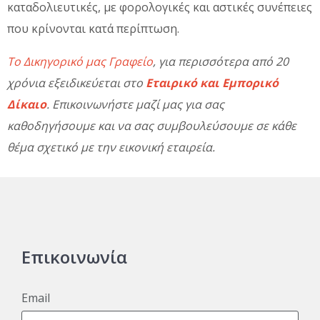
καταδολιευτικές, με φορολογικές και αστικές συνέπειες
που κρίνονται κατά περίπτωση.
Το Δικηγορικό μας Γραφείο
, για περισσότερα από 20
χρόνια εξειδικεύεται στο
Εταιρικό και Εμπορικό
Δίκαιο
. Επικοινωνήστε μαζί μας για σας
καθοδηγήσουμε και να σας συμβουλεύσουμε σε κάθε
θέμα σχετικό με την εικονική εταιρεία.
Επικοινωνία
Email