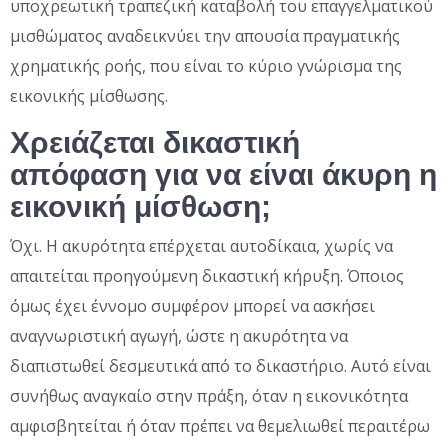
υποχρεωτική τραπεζική καταβολή του επαγγελματικού
μισθώματος αναδεικνύει την απουσία πραγματικής
χρηματικής ροής, που είναι το κύριο γνώρισμα της
εικονικής μίσθωσης.
Χρειάζεται δικαστική
απόφαση για να είναι άκυρη η
εικονική μίσθωση;
Όχι. Η ακυρότητα επέρχεται αυτοδίκαια, χωρίς να
απαιτείται προηγούμενη δικαστική κήρυξη. Όποιος
όμως έχει έννομο συμφέρον μπορεί να ασκήσει
αναγνωριστική αγωγή, ώστε η ακυρότητα να
διαπιστωθεί δεσμευτικά από το δικαστήριο. Αυτό είναι
συνήθως αναγκαίο στην πράξη, όταν η εικονικότητα
αμφισβητείται ή όταν πρέπει να θεμελιωθεί περαιτέρω