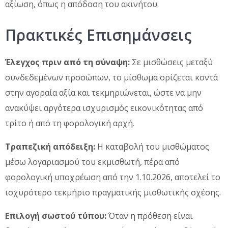
αξίωση, όπως η απόδοση του ακινήτου.
Πρακτικές Επισημάνσεις
Έλεγχος πριν από τη σύναψη:
Σε μισθώσεις μεταξύ
συνδεδεμένων προσώπων, το μίσθωμα ορίζεται κοντά
στην αγοραία αξία και τεκμηριώνεται, ώστε να μην
ανακύψει αργότερα ισχυρισμός εικονικότητας από
τρίτο ή από τη φορολογική αρχή.
Τραπεζική απόδειξη:
Η καταβολή του μισθώματος
μέσω λογαριασμού του εκμισθωτή, πέρα από
φορολογική υποχρέωση από την 1.10.2026, αποτελεί το
ισχυρότερο τεκμήριο πραγματικής μισθωτικής σχέσης.
Επιλογή σωστού τύπου:
Όταν η πρόθεση είναι