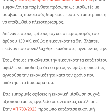
εμφανίζονται παρένθετα πρόσωπα ως μισθωτές με
συμβάσεις πολυετούς διάρκειας, ώστε να αποτραπεί ή
να απαξιωθεί ο πλειστηριασμός.
Απέναντι στους τρίτους ισχύει ο περιορισμός του
άρθρου 139 ΑΚ, καθώς η εικονικότητα δεν βλάπτει
εκείνον που συναλλάχθηκε καλόπιστα, αγνοώντας την.
Έτσι, όποιος επικαλείται την εικονικότητα κατά τρίτου
οφείλει να αποδείξει ότι ο τρίτος γνώριζε ή υπαιτίως
αγνοούσε την εικονικότητα κατά τον χρόνο που
απέκτησε το δικαίωμά του.
Στις εμπορικές σχέσεις η εικονική μίσθωση συχνά
αξιοποιείται ως εργαλείο σε αντιδικίες εκτέλεσης.
Στην
ΑΠ 789/2023
, πρόσωπο κατάρτισε εικονική