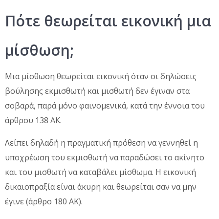
Πότε θεωρείται εικονική μια
μίσθωση;
Μια μίσθωση θεωρείται εικονική όταν οι δηλώσεις
βούλησης εκμισθωτή και μισθωτή δεν έγιναν στα
σοβαρά, παρά μόνο φαινομενικά, κατά την έννοια του
άρθρου 138 ΑΚ.
Λείπει δηλαδή η πραγματική πρόθεση να γεννηθεί η
υποχρέωση του εκμισθωτή να παραδώσει το ακίνητο
και του μισθωτή να καταβάλει μίσθωμα. Η εικονική
δικαιοπραξία είναι άκυρη και θεωρείται σαν να μην
έγινε (άρθρο 180 ΑΚ).