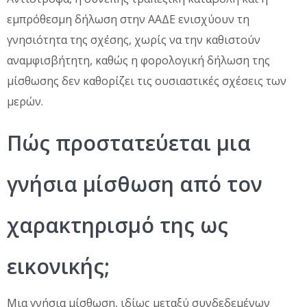
εμπρόθεσμη δήλωση στην ΑΑΔΕ ενισχύουν τη
γνησιότητα της σχέσης, χωρίς να την καθιστούν
αναμφισβήτητη, καθώς η φορολογική δήλωση της
μίσθωσης δεν καθορίζει τις ουσιαστικές σχέσεις των
μερών.
Πώς προστατεύεται μια
γνήσια μίσθωση από τον
χαρακτηρισμό της ως
εικονικής;
Μια γνήσια μίσθωση, ιδίως μεταξύ συνδεδεμένων