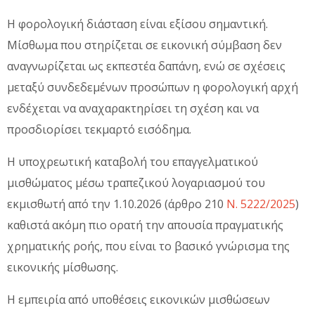
Η φορολογική διάσταση είναι εξίσου σημαντική.
Μίσθωμα που στηρίζεται σε εικονική σύμβαση δεν
αναγνωρίζεται ως εκπεστέα δαπάνη, ενώ σε σχέσεις
μεταξύ συνδεδεμένων προσώπων η φορολογική αρχή
ενδέχεται να αναχαρακτηρίσει τη σχέση και να
προσδιορίσει τεκμαρτό εισόδημα.
Η υποχρεωτική καταβολή του επαγγελματικού
μισθώματος μέσω τραπεζικού λογαριασμού του
εκμισθωτή από την 1.10.2026 (άρθρο 210
Ν. 5222/2025
)
καθιστά ακόμη πιο ορατή την απουσία πραγματικής
χρηματικής ροής, που είναι το βασικό γνώρισμα της
εικονικής μίσθωσης.
Η εμπειρία από υποθέσεις εικονικών μισθώσεων