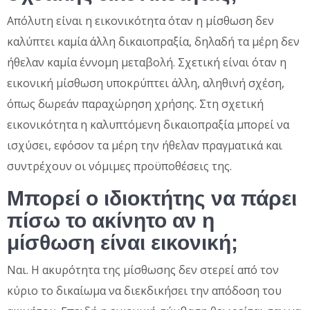
Απόλυτη είναι η εικονικότητα όταν η μίσθωση δεν
καλύπτει καμία άλλη δικαιοπραξία, δηλαδή τα μέρη δεν
ήθελαν καμία έννομη μεταβολή. Σχετική είναι όταν η
εικονική μίσθωση υποκρύπτει άλλη, αληθινή σχέση,
όπως δωρεάν παραχώρηση χρήσης. Στη σχετική
εικονικότητα η καλυπτόμενη δικαιοπραξία μπορεί να
ισχύσει, εφόσον τα μέρη την ήθελαν πραγματικά και
συντρέχουν οι νόμιμες προϋποθέσεις της.
Μπορεί ο ιδιοκτήτης να πάρει
πίσω το ακίνητο αν η
μίσθωση είναι εικονική;
Ναι. Η ακυρότητα της μίσθωσης δεν στερεί από τον
κύριο το δικαίωμα να διεκδικήσει την απόδοση του