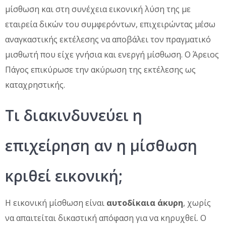
μίσθωση και στη συνέχεια εικονική λύση της με
εταιρεία δικών του συμφερόντων, επιχειρώντας μέσω
αναγκαστικής εκτέλεσης να αποβάλει τον πραγματικό
μισθωτή που είχε γνήσια και ενεργή μίσθωση. Ο Άρειος
Πάγος επικύρωσε την ακύρωση της εκτέλεσης ως
καταχρηστικής.
Τι διακινδυνεύει η
επιχείρηση αν η μίσθωση
κριθεί εικονική;
Η εικονική μίσθωση είναι
αυτοδίκαια άκυρη
, χωρίς
να απαιτείται δικαστική απόφαση για να κηρυχθεί. Ο