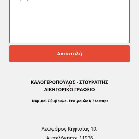
Αποστολή
Νομικοί Σύμβουλοι Εταιρειών & Startups
Λεωφόρος Κηφισίας 10,
Αμπελόκηποι 11526