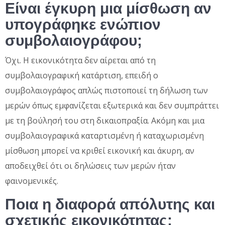
Είναι έγκυρη μια μίσθωση αν
υπογράφηκε ενώπιον
συμβολαιογράφου;
Όχι. Η εικονικότητα δεν αίρεται από τη
συμβολαιογραφική κατάρτιση, επειδή ο
συμβολαιογράφος απλώς πιστοποιεί τη δήλωση των
μερών όπως εμφανίζεται εξωτερικά και δεν συμπράττει
με τη βούλησή του στη δικαιοπραξία. Ακόμη και μια
συμβολαιογραφικά καταρτισμένη ή καταχωρισμένη
μίσθωση μπορεί να κριθεί εικονική και άκυρη, αν
αποδειχθεί ότι οι δηλώσεις των μερών ήταν
φαινομενικές.
Ποια η διαφορά απόλυτης και
σχετικής εικονικότητας;