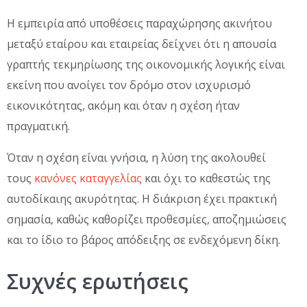
Η εμπειρία από υποθέσεις παραχώρησης ακινήτου
μεταξύ εταίρου και εταιρείας δείχνει ότι η απουσία
γραπτής τεκμηρίωσης της οικονομικής λογικής είναι
εκείνη που ανοίγει τον δρόμο στον ισχυρισμό
εικονικότητας, ακόμη και όταν η σχέση ήταν
πραγματική.
Όταν η σχέση είναι γνήσια, η λύση της ακολουθεί
τους
κανόνες καταγγελίας
και όχι το καθεστώς της
αυτοδίκαιης ακυρότητας. Η διάκριση έχει πρακτική
σημασία, καθώς καθορίζει προθεσμίες, αποζημιώσεις
και το ίδιο το βάρος απόδειξης σε ενδεχόμενη δίκη.
Συχνές ερωτήσεις