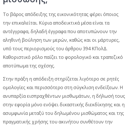
Το βάρος απόδειξης της εικονικότητας φέρει όποιος
την επικαλείται. Κύρια αποδεικτικά μέσα είναι τα
αντέγγραφα, δηλαδή έγγραφα που αποτυπώνουν την
αληθινή βούληση των μερών, καθώς και οι μάρτυρες,
υπό τους περιορισμούς του άρθρου 394 ΚΠολΔ.
Καθοριστικό ρόλο παίζει το φορολογικό και τραπεζικό
αποτύπωμα της σχέσης.
Στην πράξη η απόδειξη στηρίζεται λιγότερο σε ρητές
ομολογίες και περισσότερο στη σύγκλιση ενδείξεων. Η
ανυπαρξία εισπραχθέντων μισθωμάτων, η δήλωσή τους
στην εφορία μόνο ενόψει δικαστικής διεκδίκησης και η
ασυμφωνία μεταξύ του δηλωμένου μισθώματος και της
πραγματικής χρήσης του ακινήτου συνθέτουν την