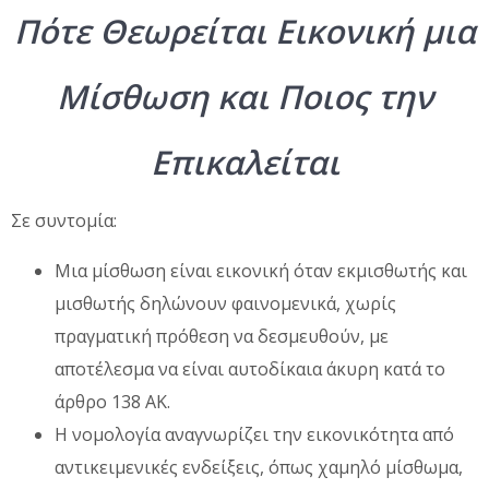
Πότε Θεωρείται Εικονική μια
Μίσθωση και Ποιος την
Επικαλείται
Σε συντομία:
Μια μίσθωση είναι εικονική όταν εκμισθωτής και
μισθωτής δηλώνουν φαινομενικά, χωρίς
πραγματική πρόθεση να δεσμευθούν, με
αποτέλεσμα να είναι αυτοδίκαια άκυρη κατά το
άρθρο 138 ΑΚ.
Η νομολογία αναγνωρίζει την εικονικότητα από
αντικειμενικές ενδείξεις, όπως χαμηλό μίσθωμα,