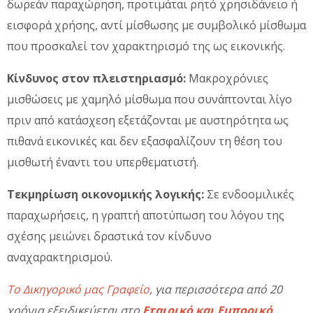
δωρεάν παραχώρηση, προτιμάται ρητό χρησιδάνειο ή
εισφορά χρήσης, αντί μίσθωσης με συμβολικό μίσθωμα
που προσκαλεί τον χαρακτηρισμό της ως εικονικής.
Κίνδυνος στον πλειστηριασμό:
Μακροχρόνιες
μισθώσεις με χαμηλό μίσθωμα που συνάπτονται λίγο
πριν από κατάσχεση εξετάζονται με αυστηρότητα ως
πιθανά εικονικές και δεν εξασφαλίζουν τη θέση του
μισθωτή έναντι του υπερθεματιστή.
Τεκμηρίωση οικονομικής λογικής:
Σε ενδοομιλικές
παραχωρήσεις, η γραπτή αποτύπωση του λόγου της
σχέσης μειώνει δραστικά τον κίνδυνο
αναχαρακτηρισμού.
Το Δικηγορικό μας Γραφείο
, για περισσότερα από 20
χρόνια εξειδικεύεται στο
Εταιρικό και Εμπορικό