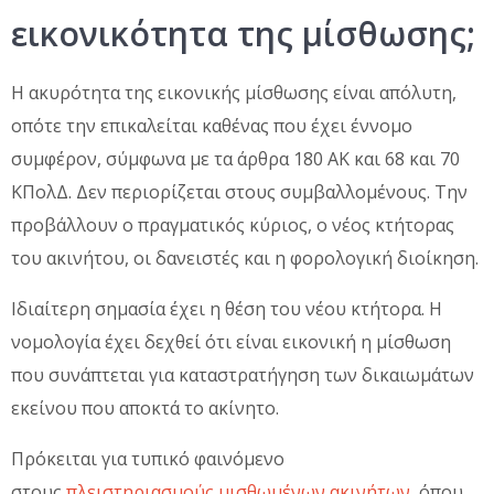
εικονικότητα της μίσθωσης;
Η ακυρότητα της εικονικής μίσθωσης είναι απόλυτη,
οπότε την επικαλείται καθένας που έχει έννομο
συμφέρον, σύμφωνα με τα άρθρα 180 ΑΚ και 68 και 70
ΚΠολΔ. Δεν περιορίζεται στους συμβαλλομένους. Την
προβάλλουν ο πραγματικός κύριος, ο νέος κτήτορας
του ακινήτου, οι δανειστές και η φορολογική διοίκηση.
Ιδιαίτερη σημασία έχει η θέση του νέου κτήτορα. Η
νομολογία έχει δεχθεί ότι είναι εικονική η μίσθωση
που συνάπτεται για καταστρατήγηση των δικαιωμάτων
εκείνου που αποκτά το ακίνητο.
Πρόκειται για τυπικό φαινόμενο
στους
πλειστηριασμούς μισθωμένων ακινήτων
, όπου