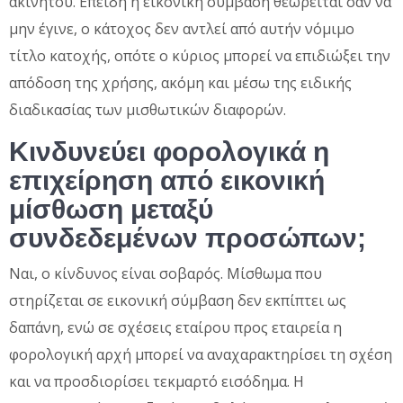
ακινήτου. Επειδή η εικονική σύμβαση θεωρείται σαν να
μην έγινε, ο κάτοχος δεν αντλεί από αυτήν νόμιμο
τίτλο κατοχής, οπότε ο κύριος μπορεί να επιδιώξει την
απόδοση της χρήσης, ακόμη και μέσω της ειδικής
διαδικασίας των μισθωτικών διαφορών.
Κινδυνεύει φορολογικά η
επιχείρηση από εικονική
μίσθωση μεταξύ
συνδεδεμένων προσώπων;
Ναι, ο κίνδυνος είναι σοβαρός. Μίσθωμα που
στηρίζεται σε εικονική σύμβαση δεν εκπίπτει ως
δαπάνη, ενώ σε σχέσεις εταίρου προς εταιρεία η
φορολογική αρχή μπορεί να αναχαρακτηρίσει τη σχέση
και να προσδιορίσει τεκμαρτό εισόδημα. Η