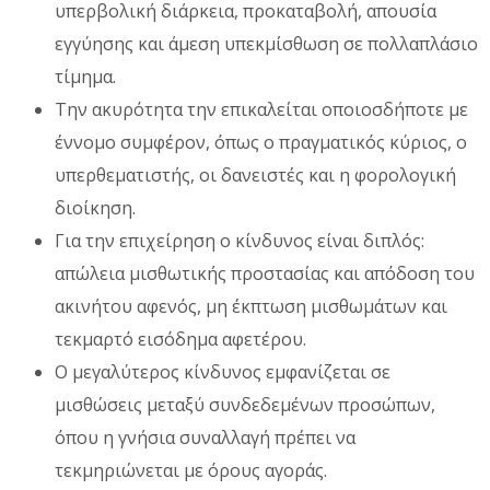
υπερβολική διάρκεια, προκαταβολή, απουσία
εγγύησης και άμεση υπεκμίσθωση σε πολλαπλάσιο
τίμημα.
Την ακυρότητα την επικαλείται οποιοσδήποτε με
έννομο συμφέρον, όπως ο πραγματικός κύριος, ο
υπερθεματιστής, οι δανειστές και η φορολογική
διοίκηση.
Για την επιχείρηση ο κίνδυνος είναι διπλός:
απώλεια μισθωτικής προστασίας και απόδοση του
ακινήτου αφενός, μη έκπτωση μισθωμάτων και
τεκμαρτό εισόδημα αφετέρου.
Ο μεγαλύτερος κίνδυνος εμφανίζεται σε
μισθώσεις μεταξύ συνδεδεμένων προσώπων,
όπου η γνήσια συναλλαγή πρέπει να
τεκμηριώνεται με όρους αγοράς.