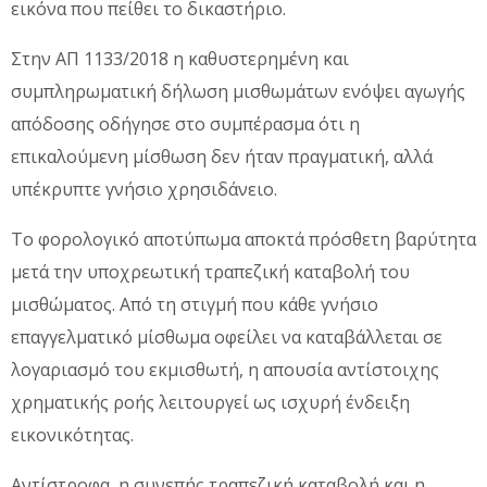
εικόνα που πείθει το δικαστήριο.
Στην ΑΠ 1133/2018 η καθυστερημένη και
συμπληρωματική δήλωση μισθωμάτων ενόψει αγωγής
απόδοσης οδήγησε στο συμπέρασμα ότι η
επικαλούμενη μίσθωση δεν ήταν πραγματική, αλλά
υπέκρυπτε γνήσιο χρησιδάνειο.
Το φορολογικό αποτύπωμα αποκτά πρόσθετη βαρύτητα
μετά την υποχρεωτική τραπεζική καταβολή του
μισθώματος. Από τη στιγμή που κάθε γνήσιο
επαγγελματικό μίσθωμα οφείλει να καταβάλλεται σε
λογαριασμό του εκμισθωτή, η απουσία αντίστοιχης
χρηματικής ροής λειτουργεί ως ισχυρή ένδειξη
εικονικότητας.
Αντίστροφα, η συνεπής τραπεζική καταβολή και η