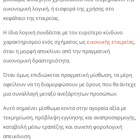
οικονομική λογική, ή εισφορά της χρήσης στο
κεφάλαιο της εταιρείας.
Η ίδια λογική συνδέεται με τον ευρύτερο κίνδυνο
χαρακτηρισμού ενός σχήματος ως
εικονικής εταιρείας
,
όταν η μορφή αποκλίνει από την πραγματική
οικονομική δραστηριότητα.
Όταν όμως επιδιώκεται πραγματική μίσθωση, τα μέρη
οφείλουν να τη διαμορφώσουν με όρους που θα άντεχε
μια συναλλαγή μεταξύ ανεξάρτητων προσώπων.
Αυτό σημαίνει μίσθωμα κοντά στην αγοραία αξία με
τεκμηρίωση, πρόβλεψη εγγύησης και αναπροσαρμογής,
καταβολή μέσω τραπέζης και συνεπή φορολογική
απεικόνιση.