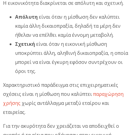
Η εικονικότητα διακρίνεται σε απόλυτη και σχετική.
Απόλυτη
είναι όταν η μίσθωση δεν καλύπτει
καμία άλλη δικαιοπραξία, δηλαδή τα μέρη δεν
ήθελαν να επέλθει καμία έννομη μεταβολή.
Σχετική
είναι όταν η εικονική μίσθωση
υποκρύπτει άλλη, αληθινή δικαιοπραξία, η οποία
μπορεί να είναι έγκυρη εφόσον συντρέχουν οι
όροι της.
Χαρακτηριστικό παράδειγμα στις επιχειρηματικές
σχέσεις είναι η μίσθωση που καλύπτει
παραχώρηση
χρήσης
χωρίς αντάλλαγμα μεταξύ εταίρου και
εταιρείας.
Για την ακυρότητα δεν χρειάζεται να αποδειχθεί ο
σκοπός ή τα αίτια που οδήγησαν στην εικονική