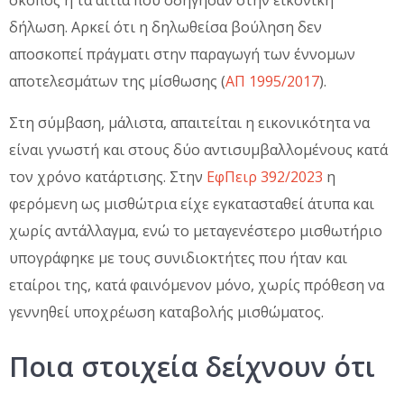
δήλωση. Αρκεί ότι η δηλωθείσα βούληση δεν
αποσκοπεί πράγματι στην παραγωγή των έννομων
αποτελεσμάτων της μίσθωσης (
ΑΠ 1995/2017
).
Στη σύμβαση, μάλιστα, απαιτείται η εικονικότητα να
είναι γνωστή και στους δύο αντισυμβαλλομένους κατά
τον χρόνο κατάρτισης. Στην
ΕφΠειρ 392/2023
η
φερόμενη ως μισθώτρια είχε εγκατασταθεί άτυπα και
χωρίς αντάλλαγμα, ενώ το μεταγενέστερο μισθωτήριο
υπογράφηκε με τους συνιδιοκτήτες που ήταν και
εταίροι της, κατά φαινόμενον μόνο, χωρίς πρόθεση να
γεννηθεί υποχρέωση καταβολής μισθώματος.
Ποια στοιχεία δείχνουν ότι