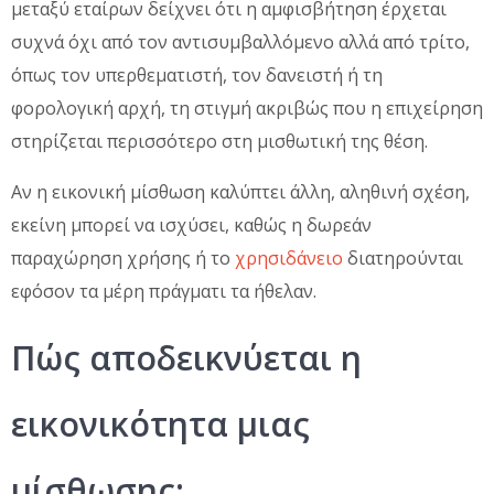
μεταξύ εταίρων δείχνει ότι η αμφισβήτηση έρχεται
συχνά όχι από τον αντισυμβαλλόμενο αλλά από τρίτο,
όπως τον υπερθεματιστή, τον δανειστή ή τη
φορολογική αρχή, τη στιγμή ακριβώς που η επιχείρηση
στηρίζεται περισσότερο στη μισθωτική της θέση.
Αν η εικονική μίσθωση καλύπτει άλλη, αληθινή σχέση,
εκείνη μπορεί να ισχύσει, καθώς η δωρεάν
παραχώρηση χρήσης ή το
χρησιδάνειο
διατηρούνται
εφόσον τα μέρη πράγματι τα ήθελαν.
Πώς αποδεικνύεται η
εικονικότητα μιας
μίσθωσης;