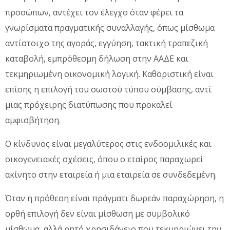
προσώπων, αντέχει τον έλεγχο όταν φέρει τα
γνωρίσματα πραγματικής συναλλαγής, όπως μίσθωμα
αντίστοιχο της αγοράς, εγγύηση, τακτική τραπεζική
καταβολή, εμπρόθεσμη δήλωση στην ΑΑΔΕ και
τεκμηριωμένη οικονομική λογική. Καθοριστική είναι
επίσης η επιλογή του σωστού τύπου σύμβασης, αντί
μιας πρόχειρης διατύπωσης που προκαλεί
αμφισβήτηση.
Ο κίνδυνος είναι μεγαλύτερος στις ενδοομιλικές και
οικογενειακές σχέσεις, όπου ο εταίρος παραχωρεί
ακίνητο στην εταιρεία ή μια εταιρεία σε συνδεδεμένη.
Όταν η πρόθεση είναι πράγματι δωρεάν παραχώρηση, η
ορθή επιλογή δεν είναι μίσθωση με συμβολικό
μίσθωμα, αλλά ρητό χρησιδάνειο που τεκμηριώνει την