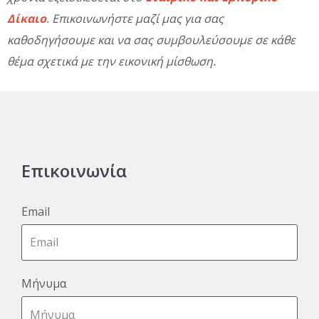
Δίκαιο
. Επικοινωνήστε μαζί μας για σας
καθοδηγήσουμε και να σας συμβουλεύσουμε σε κάθε
θέμα σχετικά με την εικονική μίσθωση.
Επικοινωνία
Email
Μήνυμα