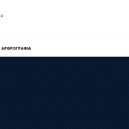
14
ΑΡΘΡΟΓΡΑΦΙΑ