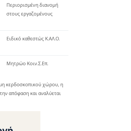
Περιορισμένη διανομή
στους εργαζομένους
Ειδικό καθεστώς Κ.ΑΛ.Ο.
Μητρώο Κοιν.Σ.Επ.
 μη κερδοσκοπικού χώρου, η
την απόφαση και αναλύεται