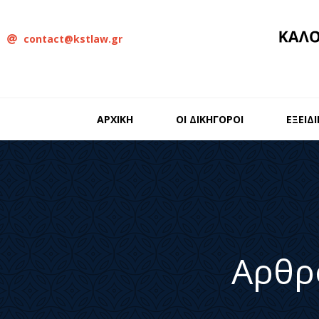
contact@kstlaw.gr
ΑΡΧΙΚΗ
ΟΙ ΔΙΚΗΓΟΡΟΙ
ΕΞΕΙΔ
Αρθρ