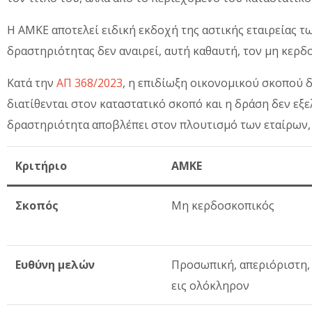
Η ΑΜΚΕ αποτελεί ειδική εκδοχή της αστικής εταιρείας τ
δραστηριότητας δεν αναιρεί, αυτή καθαυτή, τον μη κερ
Κατά την
ΑΠ 368/2023
, η επιδίωξη οικονομικού σκοπού 
διατίθενται στον καταστατικό σκοπό και η δράση δεν εξ
δραστηριότητα αποβλέπει στον πλουτισμό των εταίρων,
Κριτήριο
ΑΜΚΕ
Σκοπός
Μη κερδοσκοπικός
Ευθύνη μελών
Προσωπική, απεριόριστη,
εις ολόκληρον