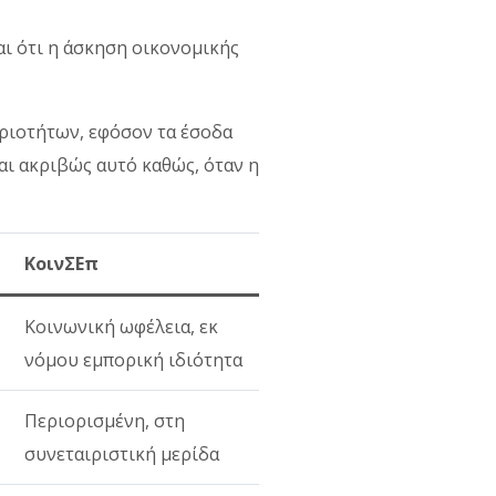
αι ότι η άσκηση οικονομικής
ριοτήτων, εφόσον τα έσοδα
αι ακριβώς αυτό καθώς, όταν η
ΚοινΣΕπ
Κοινωνική ωφέλεια, εκ
νόμου εμπορική ιδιότητα
Περιορισμένη, στη
συνεταιριστική μερίδα