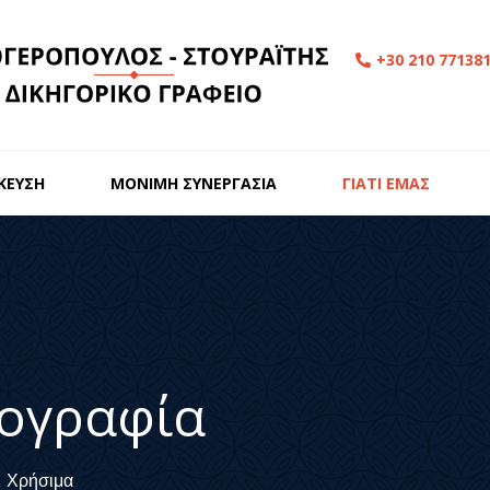
+30 210 77138
ΙΚΕΥΣΗ
ΜΟΝΙΜΗ ΣΥΝΕΡΓΑΣΙΑ
ΓΙΑΤΙ ΕΜΑΣ
ογραφία
Χρήσιμα