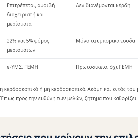
Επιτρέπεται, αμοιβή
Δεν διανέμονται κέρδη
διαχειριστή και
μερίσματα
22% και 5% φόρος
Μόνο τα εμπορικά έσοδα
μερισμάτων
e-ΥΜΣ, ΓΕΜΗ
Πρωτοδικείο, όχι ΓΕΜΗ
ση κερδοσκοπικό ή μη κερδοσκοπικό. Ακόμη και εντός του
Επ ως προς την ευθύνη των μελών, ζήτημα που καθορίζει 