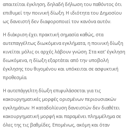
απαιτείται έγκληση, δηλαδή δήλωση του παθόντος ότι
επιθυμεί την ποινική δίωξη. Η ιδιότητα του Δημοσίου
ως δανειστή δεν διαφοροποιεί τον κανόνα αυτόν.
Η διάκριση έχει πρακτική σημασία καθώς, στα
αυτεπαγγέλτως διωκόμενα εγκλήματα, η ποινική δίωξη
κινείται μόλις οι αρχές λάβουν γνώση. Στα κατ’ έγκληση
διωκόμενα, η δίωξη εξαρτάται από την υποβολή
έγκλησης του θιγομένου και υπόκειται σε ασφυκτική
προθεσμία.
Η αυτεπάγγελτη δίωξη επιφυλάσσεται για τις
κακουργηματικές μορφές ορισμένων περιουσιακών
εγκλημάτων. Η καταδολίευση δανειστών δεν διαθέτει
κακουργηματική μορφή και παραμένει πλημμέλημα σε
όλες της τις βαθμίδες. Επομένως, ακόμη και όταν