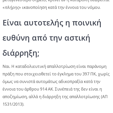
«
πλήρης
» ικανοποίηση κατά την έννοια του νόμου.
Είναι αυτοτελής η ποινική
ευθύνη από την αστική
διάρρηξη;
Ναι. Η καταδολιευτική απαλλοτρίωση είναι παράνομη
πράξη που στοιχειοθετεί το έγκλημα του 397 ΠΚ, χωρίς
όμως να συνιστά αυτομάτως αδικοπραξία κατά την
έννοια του άρθρου 914 ΑΚ. Συνέπειά της δεν είναι η
αποζημίωση, αλλά η διάρρηξη της απαλλοτρίωσης (ΑΠ
1531/2013).