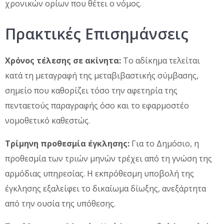
χρονικών ορίων που θέτει ο νόμος.
Πρακτικές Επισημάνσεις
Χρόνος τέλεσης σε ακίνητα:
Το αδίκημα τελείται
κατά τη μεταγραφή της μεταβιβαστικής σύμβασης,
σημείο που καθορίζει τόσο την αφετηρία της
πενταετούς παραγραφής όσο και το εφαρμοστέο
νομοθετικό καθεστώς.
Τρίμηνη προθεσμία έγκλησης:
Για το Δημόσιο, η
προθεσμία των τριών μηνών τρέχει από τη γνώση της
αρμόδιας υπηρεσίας. Η εκπρόθεσμη υποβολή της
έγκλησης εξαλείφει το δικαίωμα δίωξης, ανεξάρτητα
από την ουσία της υπόθεσης.