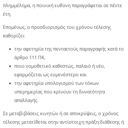
πλημμέλημα, η ποινική ευθύνη παραγράφεται σε πέντε
έτη.
Επομένως, ο προσδιορισμός του χρόνου τέλεσης
καθορίζει:
την αφετηρία της πενταετούς παραγραφής κατά το
άρθρο 111 ΠΚ,
ποιο νομοθετικό καθεστώς, παλαιό ή νέο,
εφαρμόζεται ως ευμενέστερο και
την αφετηρία υπολογισμού των τόκων
υπερημερίας που κρίνουν τη δυνατότητα
απαλλαγής.
Σε μεταβιβάσεις κινητών ή σε αποκρύψεις, ο χρόνος
τέλεσης μετατίθεται στην αντίστοιχη πράξη διάθεσης ή