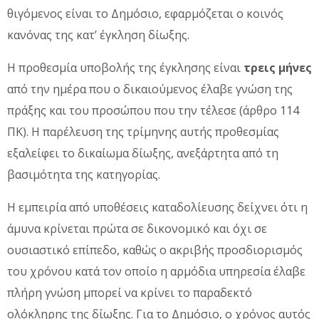
θιγόμενος είναι το Δημόσιο, εφαρμόζεται ο κοινός
κανόνας της κατ’ έγκληση δίωξης.
Η προθεσμία υποβολής της έγκλησης είναι
τρεις μήνες
από την ημέρα που ο δικαιούμενος έλαβε γνώση της
πράξης και του προσώπου που την τέλεσε (άρθρο 114
ΠΚ). Η παρέλευση της τρίμηνης αυτής προθεσμίας
εξαλείφει το δικαίωμα δίωξης, ανεξάρτητα από τη
βασιμότητα της κατηγορίας.
Η εμπειρία από υποθέσεις καταδολίευσης δείχνει ότι η
άμυνα κρίνεται πρώτα σε δικονομικό και όχι σε
ουσιαστικό επίπεδο, καθώς ο ακριβής προσδιορισμός
του χρόνου κατά τον οποίο η αρμόδια υπηρεσία έλαβε
πλήρη γνώση μπορεί να κρίνει το παραδεκτό
ολόκληρης της δίωξης. Για το Δημόσιο, ο χρόνος αυτός