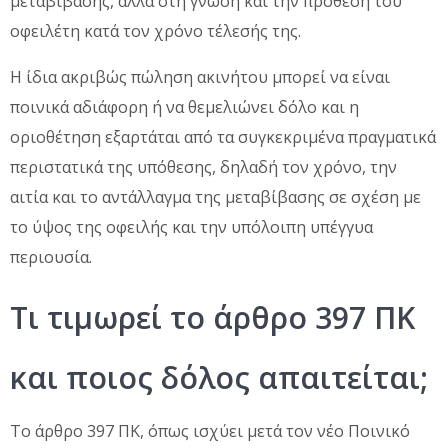
μεταβίβασης, αλλά στη γνώση και την πρόθεση του
οφειλέτη κατά τον χρόνο τέλεσής της.
Η ίδια ακριβώς πώληση ακινήτου μπορεί να είναι
ποινικά αδιάφορη ή να θεμελιώνει δόλο και η
οριοθέτηση εξαρτάται από τα συγκεκριμένα πραγματικά
περιστατικά της υπόθεσης, δηλαδή τον χρόνο, την
αιτία και το αντάλλαγμα της μεταβίβασης σε σχέση με
το ύψος της οφειλής και την υπόλοιπη υπέγγυα
περιουσία.
Τι τιμωρεί το άρθρο 397 ΠΚ
και ποιος δόλος απαιτείται;
Το άρθρο 397 ΠΚ, όπως ισχύει μετά τον νέο Ποινικό