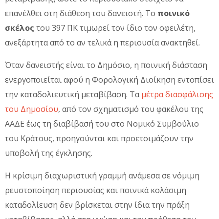
επανέλθει στη διάθεση του δανειστή. Το
ποινικό
σκέλος
του 397 ΠΚ τιμωρεί τον ίδιο τον οφειλέτη,
ανεξάρτητα από το αν τελικά η περιουσία ανακτηθεί.
Όταν δανειστής είναι το Δημόσιο, η ποινική διάσταση
ενεργοποιείται αφού η Φορολογική Διοίκηση εντοπίσει
την καταδολιευτική μεταβίβαση. Τα
μέτρα διασφάλισης
του Δημοσίου
, από τον σχηματισμό του φακέλου της
ΑΑΔΕ έως τη διαβίβασή του στο Νομικό Συμβούλιο
του Κράτους, προηγούνται και προετοιμάζουν την
υποβολή της έγκλησης.
Η κρίσιμη διαχωριστική γραμμή ανάμεσα σε νόμιμη
ρευστοποίηση περιουσίας και ποινικά κολάσιμη
καταδολίευση δεν βρίσκεται στην ίδια την πράξη