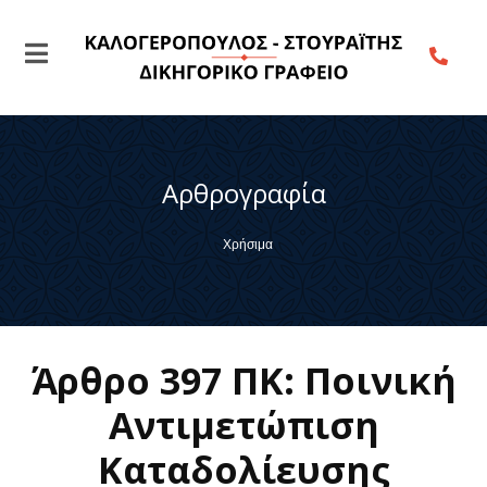
Αρθρογραφία
Χρήσιμα
Άρθρο 397 ΠΚ: Ποινική
Αντιμετώπιση
Καταδολίευσης