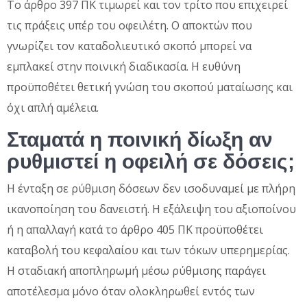
Το άρθρο 397 ΠΚ τιμωρεί και τον τρίτο που επιχειρεί
τις πράξεις υπέρ του οφειλέτη. Ο αποκτών που
γνωρίζει τον καταδολιευτικό σκοπό μπορεί να
εμπλακεί στην ποινική διαδικασία. Η ευθύνη
προϋποθέτει θετική γνώση του σκοπού ματαίωσης και
όχι απλή αμέλεια.
Σταματά η ποινική δίωξη αν
ρυθμιστεί η οφειλή σε δόσεις;
Η ένταξη σε ρύθμιση δόσεων δεν ισοδυναμεί με πλήρη
ικανοποίηση του δανειστή. Η εξάλειψη του αξιοποίνου
ή η απαλλαγή κατά το άρθρο 405 ΠΚ προϋποθέτει
καταβολή του κεφαλαίου και των τόκων υπερημερίας.
Η σταδιακή αποπληρωμή μέσω ρύθμισης παράγει
αποτέλεσμα μόνο όταν ολοκληρωθεί εντός των