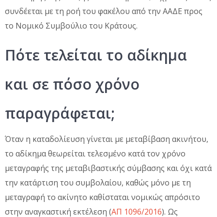
συνδέεται με τη ροή του φακέλου από την ΑΑΔΕ προς
το Νομικό Συμβούλιο του Κράτους.
Πότε τελείται το αδίκημα
και σε πόσο χρόνο
παραγράφεται;
Όταν η καταδολίευση γίνεται με μεταβίβαση ακινήτου,
το αδίκημα θεωρείται τελεσμένο κατά τον χρόνο
μεταγραφής της μεταβιβαστικής σύμβασης και όχι κατά
την κατάρτιση του συμβολαίου, καθώς μόνο με τη
μεταγραφή το ακίνητο καθίσταται νομικώς απρόσιτο
στην αναγκαστική εκτέλεση (
ΑΠ 1096/2016
). Ως