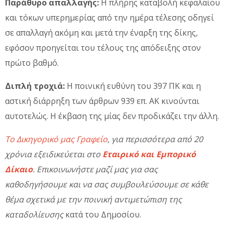
Παράθυρο απαλλαγής:
Η πλήρης καταβολή κεφαλαίου
και τόκων υπερημερίας από την ημέρα τέλεσης οδηγεί
σε απαλλαγή ακόμη και μετά την έναρξη της δίκης,
εφόσον προηγείται του τέλους της απόδειξης στον
πρώτο βαθμό.
Διπλή τροχιά:
Η ποινική ευθύνη του 397 ΠΚ και η
αστική διάρρηξη των άρθρων 939 επ. ΑΚ κινούνται
αυτοτελώς. Η έκβαση της μίας δεν προδικάζει την άλλη.
Το Δικηγορικό μας Γραφείο
, για περισσότερα από 20
χρόνια εξειδικεύεται στο
Εταιρικό και Εμπορικό
Δίκαιο
. Επικοινωνήστε μαζί μας για σας
καθοδηγήσουμε και να σας συμβουλεύσουμε σε κάθε
θέμα σχετικά με την ποινική αντιμετώπιση της
καταδολίευσης
κατά του Δημοσίου.