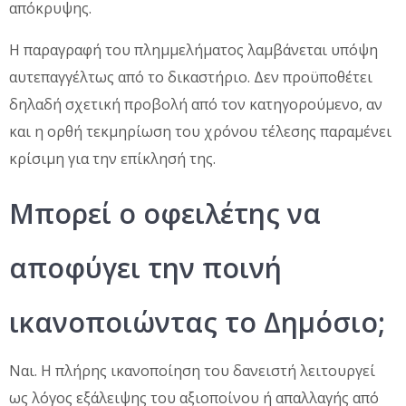
απόκρυψης.
Η παραγραφή του πλημμελήματος λαμβάνεται υπόψη
αυτεπαγγέλτως από το δικαστήριο. Δεν προϋποθέτει
δηλαδή σχετική προβολή από τον κατηγορούμενο, αν
και η ορθή τεκμηρίωση του χρόνου τέλεσης παραμένει
κρίσιμη για την επίκλησή της.
Μπορεί ο οφειλέτης να
αποφύγει την ποινή
ικανοποιώντας το Δημόσιο;
Ναι. Η πλήρης ικανοποίηση του δανειστή λειτουργεί
ως λόγος εξάλειψης του αξιοποίνου ή απαλλαγής από