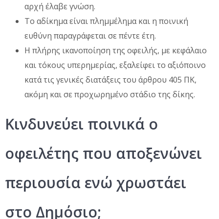
αρχή έλαβε γνώση.
Το αδίκημα είναι πλημμέλημα και η ποινική
ευθύνη παραγράφεται σε πέντε έτη.
Η πλήρης ικανοποίηση της οφειλής, με κεφάλαιο
και τόκους υπερημερίας, εξαλείφει το αξιόποινο
κατά τις γενικές διατάξεις του άρθρου 405 ΠΚ,
ακόμη και σε προχωρημένο στάδιο της δίκης.
Κινδυνεύει ποινικά ο
οφειλέτης που αποξενώνει
περιουσία ενώ χρωστάει
στο Δημόσιο;