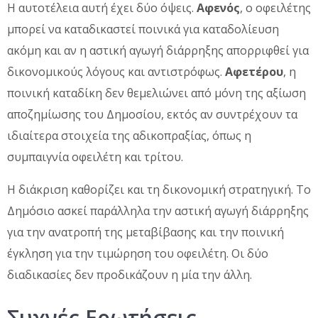
Η αυτοτέλεια αυτή έχει δύο όψεις.
Αφενός
, ο οφειλέτης
μπορεί να καταδικαστεί ποινικά για καταδολίευση
ακόμη και αν η αστική αγωγή διάρρηξης απορριφθεί για
δικονομικούς λόγους και αντιστρόφως.
Αφετέρου
, η
ποινική καταδίκη δεν θεμελιώνει από μόνη της αξίωση
αποζημίωσης του Δημοσίου, εκτός αν συντρέχουν τα
ιδιαίτερα στοιχεία της αδικοπραξίας, όπως η
συμπαιγνία οφειλέτη και τρίτου.
Η διάκριση καθορίζει και τη δικονομική στρατηγική. Το
Δημόσιο ασκεί παράλληλα την αστική αγωγή διάρρηξης
για την ανατροπή της μεταβίβασης και την ποινική
έγκληση για την τιμώρηση του οφειλέτη. Οι δύο
διαδικασίες δεν προδικάζουν η μία την άλλη.
Συχνές Ερωτήσεις