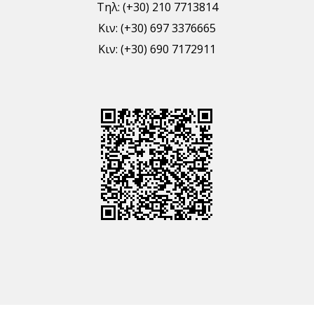
Τηλ: (+30) 210 7713814
Κιν: (+30) 697 3376665
Κιν: (+30) 690 7172911