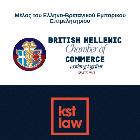
Μέλος του Ελληνο-Βρετανικού Εμπορικού
Επιμελητηρίου