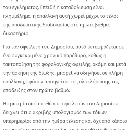
του εγκλήματος. Επειδή η καταδολίευση είναι
πλημμέλημα, η απαλλαγή αυτή χωρεί μέχρι το τέλος
της αποδεικτικής διαδικασίας στο πρωτοβάθμιο
δικαστήριο.
Για τον οφειλέτη του Δημοσίου, αυτό μεταφράζεται σε
ένα συγκεκριμένο χρονικό παράθυρο, καθώς η
τακτοποίηση της φορολογικής οφειλής, ακόμη και μετά
την άσκηση της δίωξης, μπορεί να οδηγήσει σε πλήρη
απαλλαγή, εφόσον προηγείται της ολοκλήρωσης της
απόδειξης στον πρώτο βαθμό.
Η εμπειρία από υποθέσεις οφειλετών του Δημοσίου
δείχνει ότι ο ακριβής υπολογισμός των τόκων
υπερημερίας από την ημέρα τέλεσης και όχι από κάποιο
μεταγενέστερο σημείο, κρίνει αν η καταβολή θεωρείται