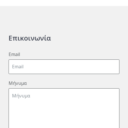
Επικοινωνία
Email
Μήνυμα