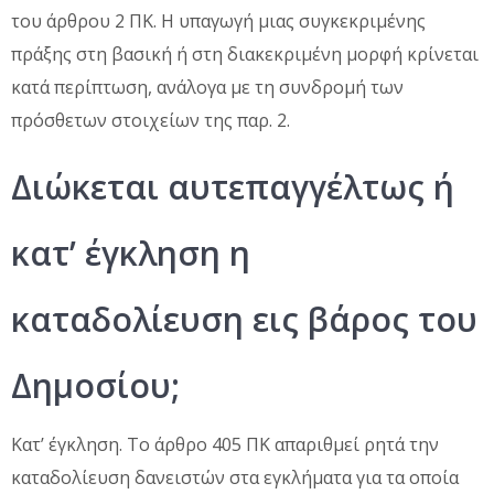
του άρθρου 2 ΠΚ. Η υπαγωγή μιας συγκεκριμένης
πράξης στη βασική ή στη διακεκριμένη μορφή κρίνεται
κατά περίπτωση, ανάλογα με τη συνδρομή των
πρόσθετων στοιχείων της παρ. 2.
Διώκεται αυτεπαγγέλτως ή
κατ’ έγκληση η
καταδολίευση εις βάρος του
Δημοσίου;
Κατ’ έγκληση. Το άρθρο 405 ΠΚ απαριθμεί ρητά την
καταδολίευση δανειστών στα εγκλήματα για τα οποία