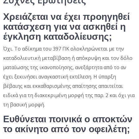
Χρειάζεται να έχει προηγηθεί
κατάσχεση για να ασκηθεί η
έγκληση καταδολίευσης;
Όχι. Το αδίκημα του 397 ΠΚ ολοκληρώνεται με την
καταδολιευτική μεταβίβαση ή απόκρυψη και τον δόλο
ματαίωσης της ικανοποίησης, ανεξάρτητα από το αν
έχει ξεκινήσει αναγκαστική εκτέλεση. Η ύπαρξη
βέβαιης και εκκαθαρισμένης απαίτησης απαιτείται
ειδικά για τη διακεκριμένη μορφή της παρ. 2 και όχι για
τη βασική μορφή.
Ευθύνεται ποινικά ο αποκτών
το ακίνητο από τον οφειλέτη;