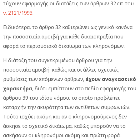
τύχουν εφαρμογής οι διατάξεις των άρθρων 32 επ. του
ν. 2121/1993
.
Ειδικότερα, το άρθρο 32 καθιερώνει ως γενικό κανόνα
την ποσοστιαία αμοιβή για κάθε δικαιοπραξία που
αφορά το περιουσιακό δικαίωμα των κληρονόμων.
Η διάταξη του συγκεκριμένου άρθρου για την
ποσοστιαία αμοιβή, καθώς και οι άλλες σχετικές
ρυθμίσεις των επόμενων άρθρων,
έχουν αναγκαστικό
χαρακτήρα
, διότι εμπίπτουν στο πεδίο εφαρμογής του
άρθρου 39 του ιδίου νόμου, το οποίο προβλέπει
καταρχήν την ακυρότητα των αντίθετων συμφωνιών.
Τούτο ισχύει ακόμη και αν ο κληρονομούμενος δεν
άσκησε το σχετικό δικάιωμα, καθώς μπορούν να το
ασκήσoυν οι κληρονόμοι ακόμη και πρώτη φορά.