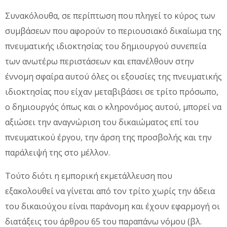
Συνακόλουθα, σε περίπτωση που πληγεί το κύρος των
συμβάσεων που αφορούν το περιουσιακό δικαίωμα της
πνευματικής ιδιοκτησίας του δημιουργού συνεπεία
των ανωτέρω περιστάσεων και επανέλθουν στην
έννομη σφαίρα αυτού όλες οι εξουσίες της πνευματικής
ιδιοκτησίας που είχαν μεταβιβάσει σε τρίτο πρόσωπο,
ο δημιουργός όπως και ο κληρονόμος αυτού, μπορεί να
αξιώσει την αναγνώριση του δικαιώματος επί του
πνευματικού έργου, την άρση της προσβολής και την
παράλειψή της στο μέλλον.
Τούτο διότι η εμπορική εκμετάλλευση που
εξακολουθεί να γίνεται από τον τρίτο χωρίς την άδεια
του δικαιούχου είναι παράνομη και έχουν εφαρμογή οι
διατάξεις του άρθρου 65 του παραπάνω νόμου (βλ.