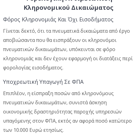
Κληρονομικού Δικαιώματος
Φόρος Κληρονομιάς Και Όχι Εισοδήματος
Γίνεται δεκτό, ότι τα πνευματικά δικαιώματα από έργο
αποβιώσαντα που θα εισπράξουν οι κληρονόμοι
πνευματικών δικαιωμάτων, υπόκεινται σε φόρο
κληρονομιάς και δεν έχουν εφαρμογή οι διατάξεις περί
φορολογίας εισοδήματος.
Υποχρεωτική Υπαγωγή Σε ΦΠΑ
Επιπλέον, η είσπραξη ποσών από κληρονόμους
πνευματικών δικαιωμάτων, συνιστά άσκηση
οικονομικής δραστηριότητας παροχής υπηρεσιών
υπαγόμενης στον ΦΠΑ, εκτός αν αφορά ποσό κατώτερο
των 10.000 Ευρώ ετησίως.