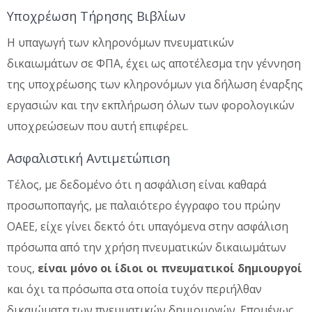
Υποχρέωση Τήρησης Βιβλίων
Η υπαγωγή των κληρονόμων πνευματικών
δικαιωμάτων σε ΦΠΑ, έχει ως αποτέλεσμα την γέννηση
της υποχρέωσης των κληρονόμων για δήλωση έναρξης
εργασιών και την εκπλήρωση όλων των φορολογικών
υποχρεώσεων που αυτή επιφέρει.
Ασφαλιστική Αντιμετώπιση
Τέλος, με δεδομένο ότι η ασφάλιση είναι καθαρά
προσωποπαγής, με παλαιότερο έγγραφο του πρώην
ΟΑΕΕ, είχε γίνει δεκτό ότι υπαγόμενα στην ασφάλιση
πρόσωπα από την χρήση πνευματικών δικαιωμάτων
τους,
είναι μόνο οι ίδιοι οι πνευματικοί δημιουργοί
και όχι τα πρόσωπα στα οποία τυχόν περιήλθαν
δικαιώματα των πνευματικών δημιουργών. Επομένως,