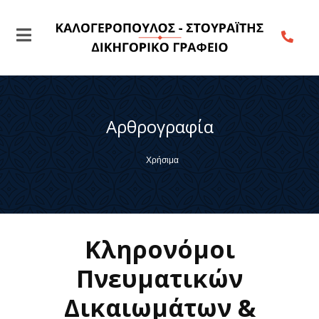
Αρθρογραφία
Χρήσιμα
Κληρονόμοι
Πνευματικών
Δικαιωμάτων &