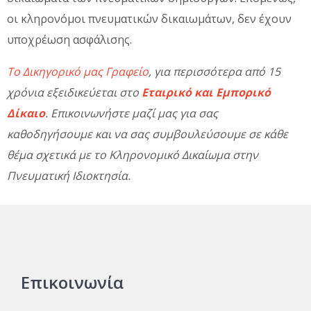
οι κληρονόμοι πνευματικών δικαιωμάτων, δεν έχουν
υποχρέωση ασφάλισης.
Το Δικηγορικό μας Γραφείο
, για περισσότερα από 15
χρόνια εξειδικεύεται στο
Εταιρικό και Εμπορικό
Δίκαιο
. Επικοινωνήστε μαζί μας για σας
καθοδηγήσουμε και να σας συμβουλεύσουμε σε κάθε
θέμα σχετικά με το Κληρονομικό Δικαίωμα στην
Πνευματική Ιδιοκτησία.
Επικοινωνία