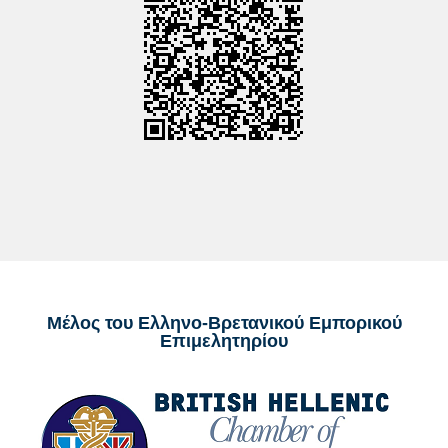
Μέλος του Ελληνο-Βρετανικού Εμπορικού
Επιμελητηρίου