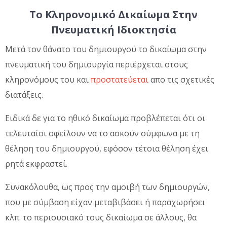
Το Κληρονομικό Δικαίωμα Στην
Πνευματική Ιδιοκτησία
Μετά τον θάνατο του δημιουργού το δικαίωμα στην
πνευματική του δημιουργία περιέρχεται στους
κληρονόμους του και
προστατεύεται
απο τις σχετικές
διατάξεις.
Ειδικά δε για το ηθικό δικαίωμα προβλέπεται ότι οι
τελευταίοι οφείλουν να το ασκούν σύμφωνα με τη
θέληση του δημιουργού, εφόσον τέτοια θέληση έχει
ρητά εκφραστεί.
Συνακόλουθα, ως προς την αμοιβή των δημιουργών,
που με σύμβαση είχαν μεταβιβάσει ή παραχωρήσει
κλπ. το περιουσιακό τους δικαίωμα σε άλλους, θα