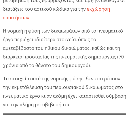
μεταβίβασή τους εφαρμόζονται, κατ’ αρχήν, ανάλογα οι
διατάξεις του αστικού κώδικα για την
εκχώρηση
απαιτήσεων
.
Η νομική η φύση των δικαιωμάτων από το πνευματικό
έργο περιέχει ιδιαίτερα στοιχεία, όπως το
αμεταβίβαστο του ηθικού δικαιώματος, καθώς και τη
διάρκεια προστασίας της πνευματικής δημιουργίας (70
χρόνια από το θάνατο του δημιουργού).
Τα στοιχεία αυτά της νομικής φύσης, δεν επιτρέπουν
την εκμετάλλευση του περιουσιακού δικαιώματος στο
πνευματικό έργο κι αν ακόμη έχει καταρτισθεί σύμβαση
για την πλήρη μεταβίβασή του.