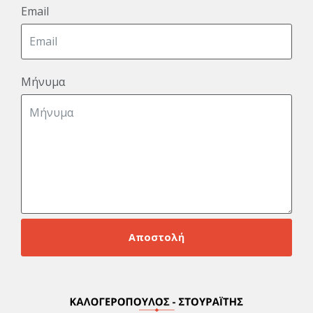
Email
Μήνυμα
Αποστολή