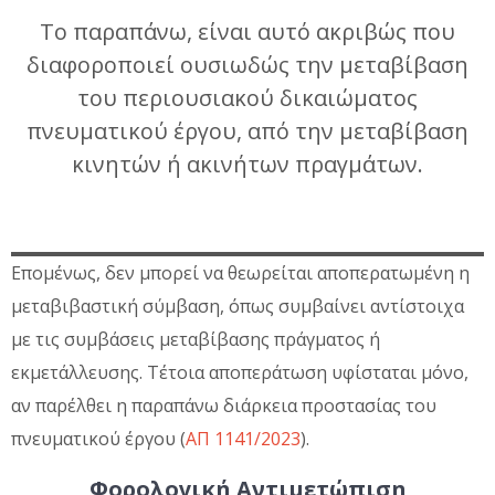
Το παραπάνω, είναι αυτό ακριβώς που
διαφοροποιεί ουσιωδώς την μεταβίβαση
του περιουσιακού δικαιώματος
πνευματικού έργου, από την μεταβίβαση
κινητών ή ακινήτων πραγμάτων.
Επομένως, δεν μπορεί να θεωρείται αποπερατωμένη η
μεταβιβαστική σύμβαση, όπως συμβαίνει αντίστοιχα
με τις συμβάσεις μεταβίβασης πράγματος ή
εκμετάλλευσης. Τέτοια αποπεράτωση υφίσταται μόνο,
αν παρέλθει η παραπάνω διάρκεια προστασίας του
πνευματικού έργου (
ΑΠ 1141/2023
).
Φορολογική Αντιμετώπιση