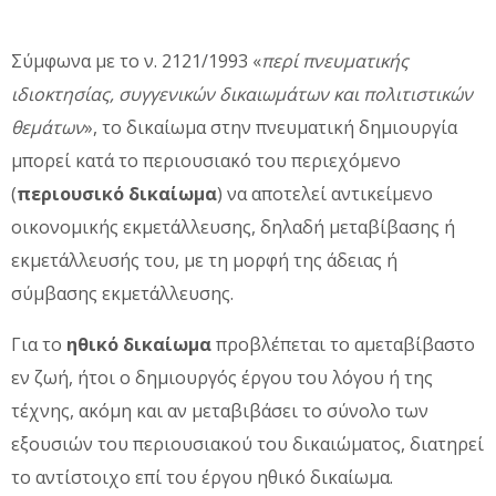
Σύμφωνα με το ν. 2121/1993 «
περί πνευματικής
ιδιοκτησίας, συγγενικών δικαιωμάτων και πολιτιστικών
θεμάτων
», το δικαίωμα στην πνευματική δημιουργία
μπορεί κατά το περιουσιακό του περιεχόμενο
(
περιουσικό δικαίωμα
) να αποτελεί αντικείμενο
οικονομικής εκμετάλλευσης, δηλαδή μεταβίβασης ή
εκμετάλλευσής του, με τη μορφή της άδειας ή
σύμβασης εκμετάλλευσης.
Για το
ηθικό δικαίωμα
προβλέπεται το αμεταβίβαστο
εν ζωή, ήτοι ο δημιουργός έργου του λόγου ή της
τέχνης, ακόμη και αν μεταβιβάσει το σύνολο των
εξουσιών του περιουσιακού του δικαιώματος, διατηρεί
το αντίστοιχο επί του έργου ηθικό δικαίωμα.