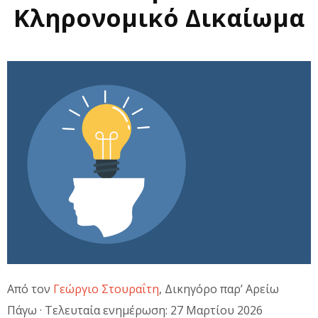
Κληρονομικό Δικαίωμα
Από τον
Γεώργιο Στουραΐτη
, Δικηγόρο παρ’ Αρείω
Πάγω · Τελευταία ενημέρωση: 27 Μαρτίου 2026