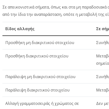
Σε απεικονιστικά σήματα, όπως και στα μη παραδοσιακά
από την ίδια την αναπαράσταση, οπότε η μεταβολή της εί
Είδος αλλαγής
Σε σή
Προσθήκη μη διακριτικού στοιχείου
Συνήθω
Προσθήκη διακριτικού στοιχείου
Μεταβο
σημεί
Παράλειψη μη διακριτικού στοιχείου
Συνήθω
Παράλειψη διακριτικού στοιχείου
Μεταβ
Αλλαγή γραμματοσειράς ή χρώματος σε
Δεν με