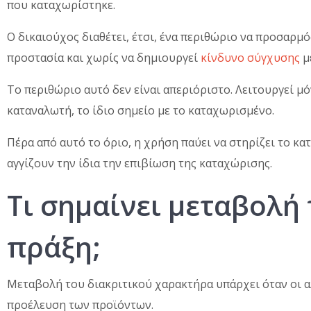
που καταχωρίστηκε.
Ο δικαιούχος διαθέτει, έτσι, ένα περιθώριο να προσαρμό
προστασία και χωρίς να δημιουργεί
κίνδυνο σύγχυσης
μ
Το περιθώριο αυτό δεν είναι απεριόριστο. Λειτουργεί 
καταναλωτή, το ίδιο σημείο με το καταχωρισμένο.
Πέρα από αυτό το όριο, η χρήση παύει να στηρίζει το κ
αγγίζουν την ίδια την επιβίωση της καταχώρισης.
Τι σημαίνει μεταβολή
πράξη;
Μεταβολή του διακριτικού χαρακτήρα υπάρχει όταν οι αλ
προέλευση των προϊόντων.