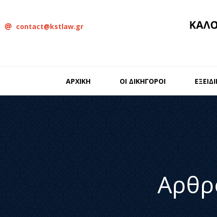
contact@kstlaw.gr
ΑΡΧΙΚΗ
ΟΙ ΔΙΚΗΓΟΡΟΙ
ΕΞΕΙΔ
Αρθρ