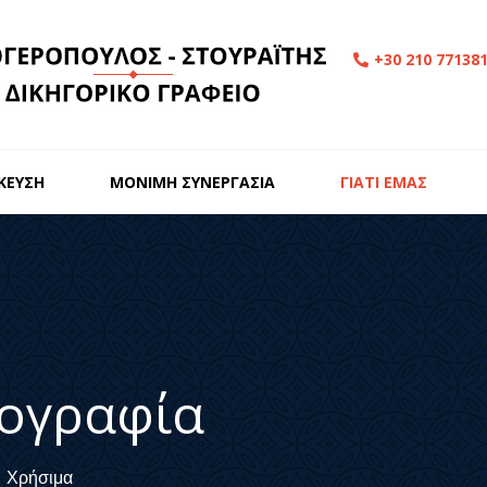
+30 210 77138
ΙΚΕΥΣΗ
ΜΟΝΙΜΗ ΣΥΝΕΡΓΑΣΙΑ
ΓΙΑΤΙ ΕΜΑΣ
ογραφία
Χρήσιμα