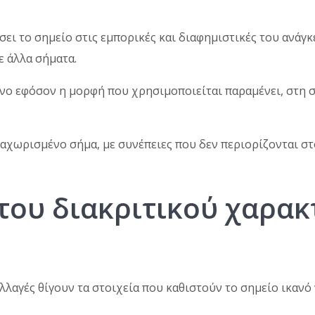
σει το σημείο στις εμπορικές και διαφημιστικές του ανάγκε
ε άλλα σήματα.
μόνο εφόσον η μορφή που χρησιμοποιείται παραμένει, στη
αταχωρισμένο σήμα, με συνέπειες που δεν περιορίζονται σ
 του διακριτικού χαρα
λαγές θίγουν τα στοιχεία που καθιστούν το σημείο ικανό