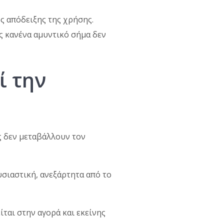
ς απόδειξης της χρήσης.
ως κανένα αμυντικό σήμα δεν
ί την
ς δεν μεταβάλλουν τον
υσιαστική, ανεξάρτητα από το
ται στην αγορά και εκείνης