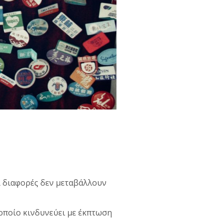
ι διαφορές δεν μεταβάλλουν
 οποίο κινδυνεύει με έκπτωση