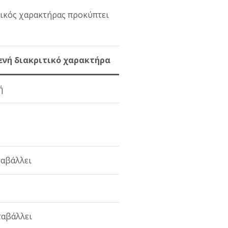
ιτικός χαρακτήρας προκύπτει
ενή διακριτικό χαρακτήρα
ή
ταβάλλει
ταβάλλει