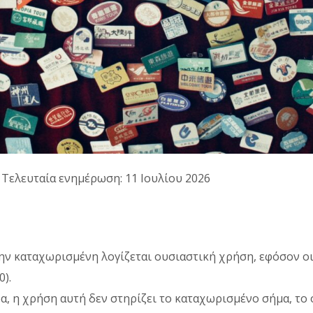
· Τελευταία ενημέρωση: 11 Ιουλίου 2026
ην καταχωρισμένη λογίζεται ουσιαστική χρήση, εφόσον ο
0).
α, η χρήση αυτή δεν στηρίζει το καταχωρισμένο σήμα, το