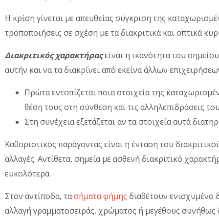
Η κρίση γίνεται με απευθείας σύγκριση της καταχωρισμ
τροποποιήσεις σε σχέση με τα διακριτικά και οπτικά κυρ
Διακριτικός χαρακτήρας
είναι η ικανότητα του σημείου
αυτήν και να τα διακρίνει από εκείνα άλλων επιχειρήσεω
Πρώτα εντοπίζεται ποια στοιχεία της καταχωρισμέν
θέση τους στη σύνθεση και τις αλληλεπιδράσεις του
Στη συνέχεια εξετάζεται αν τα στοιχεία αυτά διατ
Καθοριστικός παράγοντας είναι η ένταση του διακριτικο
αλλαγές. Αντίθετα, σημεία με ασθενή διακριτικό χαρακτή
ευκολότερα.
Στον αντίποδα, τα
σήματα φήμης
διαθέτουν ενισχυμένο δ
αλλαγή γραμματοσειράς, χρώματος ή μεγέθους συνήθως δ