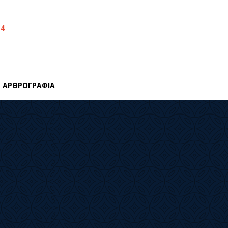
14
ΑΡΘΡΟΓΡΑΦΙΑ