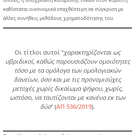
καθίσταται οικονομικά επαχθέστερη σε σύγκριση με
άλλες συνήθεις μεθόδους χρηματοδότησης του.
Οι τίτλοι αυτοί “
χαρακτηρίζονται ως
υβριδικοί, καθώς παρουσιάζουν ομοιότητες
τόσο με τα ομόλογα των ομολογιακών
δανείων, όσο και με τις προνομιούχες
μετοχές χωρίς δικαίωμα ψήφου, χωρίς,
ωστόσο, να ταυτίζονται με κανένα εκ των
δύο
” (
ΑΠ 536/2019
).