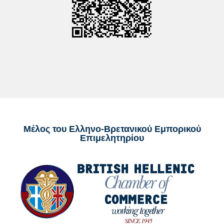
Μέλος του Ελληνο-Βρετανικού Εμπορικού
Επιμελητηρίου