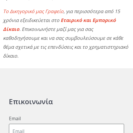
Το Δικηγορικό μας Γραφείο
, για περισσότερα από 15
χρόνια εξειδικεύεται στο
Εταιρικό και Εμπορικό
Δίκαιο
. Επικοινωνήστε μαζί μας για σας
καθοδηγήσουμε και να σας συμβουλεύσουμε σε κάθε
θέμα σχετικά με τις επενδύσεις και το χρηματιστηριακό
δίκαιο.
Επικοινωνία
Email