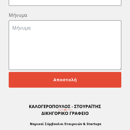
Μήνυμα
Αποστολή
Νομικοί Σύμβουλοι Εταιρειών & Startups