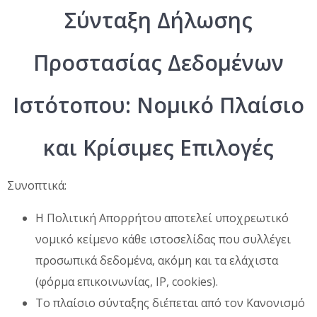
Σύνταξη Δήλωσης
Προστασίας Δεδομένων
Ιστότοπου: Νομικό Πλαίσιο
και Κρίσιμες Επιλογές
Συνοπτικά:
Η Πολιτική Απορρήτου αποτελεί υποχρεωτικό
νομικό κείμενο κάθε ιστοσελίδας που συλλέγει
προσωπικά δεδομένα, ακόμη και τα ελάχιστα
(φόρμα επικοινωνίας, IP, cookies).
Το πλαίσιο σύνταξης διέπεται από τον Κανονισμό