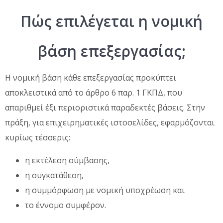
Πώς επιλέγεται η νομική
βάση επεξεργασίας;
Η νομική βάση κάθε επεξεργασίας προκύπτει
αποκλειστικά από το άρθρο 6 παρ. 1 ΓΚΠΔ, που
απαριθμεί έξι περιοριστικά παραδεκτές βάσεις. Στην
πράξη, για επιχειρηματικές ιστοσελίδες, εφαρμόζονται
κυρίως τέσσερις:
η εκτέλεση σύμβασης,
η συγκατάθεση,
η συμμόρφωση με νομική υποχρέωση και
το έννομο συμφέρον.