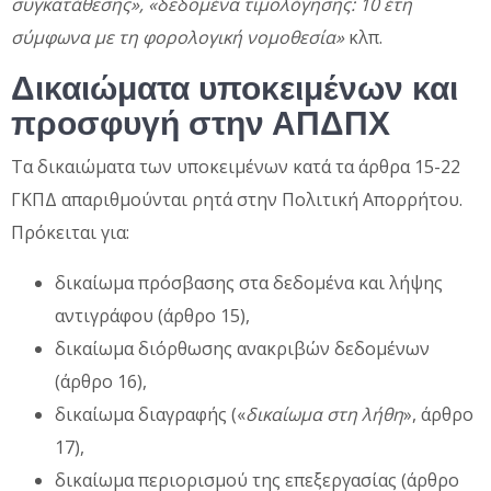
συγκατάθεσης», «δεδομένα τιμολόγησης: 10 έτη
σύμφωνα με τη φορολογική νομοθεσία»
κλπ.
Δικαιώματα υποκειμένων και
προσφυγή στην ΑΠΔΠΧ
Τα δικαιώματα των υποκειμένων κατά τα άρθρα 15-22
ΓΚΠΔ απαριθμούνται ρητά στην Πολιτική Απορρήτου.
Πρόκειται για:
δικαίωμα πρόσβασης στα δεδομένα και λήψης
αντιγράφου (άρθρο 15),
δικαίωμα διόρθωσης ανακριβών δεδομένων
(άρθρο 16),
δικαίωμα διαγραφής («
δικαίωμα στη λήθη
», άρθρο
17),
δικαίωμα περιορισμού της επεξεργασίας (άρθρο