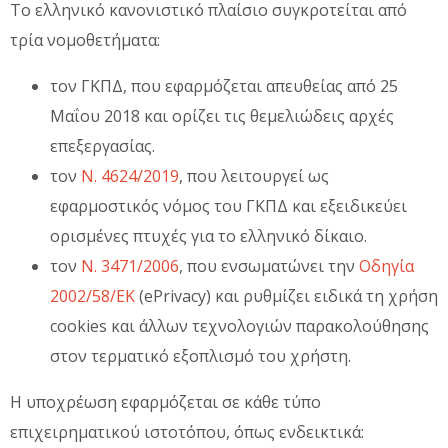
Το ελληνικό κανονιστικό πλαίσιο συγκροτείται από
τρία νομοθετήματα:
τον ΓΚΠΔ, που εφαρμόζεται απευθείας από 25
Μαΐου 2018 και ορίζει τις θεμελιώδεις αρχές
επεξεργασίας.
τον
Ν. 4624/2019
, που λειτουργεί ως
εφαρμοστικός νόμος του ΓΚΠΔ και εξειδικεύει
ορισμένες πτυχές για το ελληνικό δίκαιο.
τον
Ν. 3471/2006
, που ενσωματώνει την
Οδηγία
2002/58/ΕΚ
(ePrivacy) και ρυθμίζει ειδικά τη χρήση
cookies και άλλων τεχνολογιών παρακολούθησης
στον τερματικό εξοπλισμό του χρήστη.
Η υποχρέωση εφαρμόζεται σε κάθε τύπο
επιχειρηματικού ιστοτόπου, όπως ενδεικτικά: