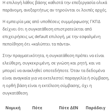
Η επιλογή λάθος βάσης καθιστά την επεξεργασία ολικά
παράνομη, ανεξαρτήτως αν τηρούνται οι λοιπές αρχές.
Η εμπειρία μας από υποθέσεις συμμόρφωσης ΓΚΠΔ
δείχνει ότι η συγκατάθεση επιστρατεύεται από
επιχειρήσεις ως default επιλογή, με την εσφαλμένη
πεποίθηση ότι «καλύπτει τα πάντα».
Στην πραγματικότητα, η συγκατάθεση πρέπει να είναι
ελεύθερη, συγκεκριμένη, σε γνώση και ρητή, και να
μπορεί να ανακληθεί οποτεδήποτε. Όταν τα δεδομένα
είναι αναγκαία για να εκτελεστεί παραγγελία ή σύμβαση,
η ορθή βάση είναι η εκτέλεση σύμβασης, όχι η
συγκατάθεση.
Νομική
Πότε
Πότε ΔΕΝ
Παράδειγ