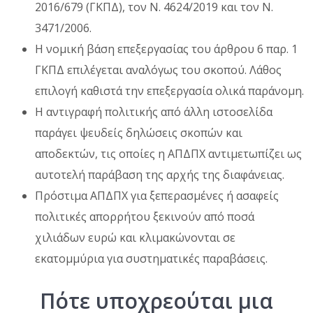
2016/679 (ΓΚΠΔ), τον Ν. 4624/2019 και τον Ν.
3471/2006.
Η νομική βάση επεξεργασίας του άρθρου 6 παρ. 1
ΓΚΠΔ επιλέγεται αναλόγως του σκοπού. Λάθος
επιλογή καθιστά την επεξεργασία ολικά παράνομη.
Η αντιγραφή πολιτικής από άλλη ιστοσελίδα
παράγει ψευδείς δηλώσεις σκοπών και
αποδεκτών, τις οποίες η ΑΠΔΠΧ αντιμετωπίζει ως
αυτοτελή παράβαση της αρχής της διαφάνειας.
Πρόστιμα ΑΠΔΠΧ για ξεπερασμένες ή ασαφείς
πολιτικές απορρήτου ξεκινούν από ποσά
χιλιάδων ευρώ και κλιμακώνονται σε
εκατομμύρια για συστηματικές παραβάσεις.
Πότε υποχρεούται μια