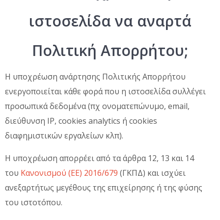
ιστοσελίδα να αναρτά
Πολιτική Απορρήτου;
Η υποχρέωση ανάρτησης Πολιτικής Απορρήτου
ενεργοποιείται κάθε φορά που η ιστοσελίδα συλλέγει
προσωπικά δεδομένα (πχ ονοματεπώνυμο, email,
διεύθυνση IP, cookies analytics ή cookies
διαφημιστικών εργαλείων κλπ).
Η υποχρέωση απορρέει από τα άρθρα 12, 13 και 14
του
Κανονισμού (ΕΕ) 2016/679
(ΓΚΠΔ) και ισχύει
ανεξαρτήτως μεγέθους της επιχείρησης ή της φύσης
του ιστοτόπου.