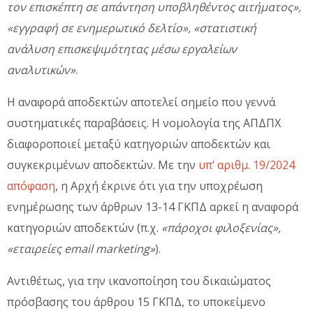
τον επισκέπτη σε απάντηση υποβληθέντος αιτήματος»,
«εγγραφή σε ενημερωτικό δελτίο», «στατιστική
ανάλυση επισκεψιμότητας μέσω εργαλείων
αναλυτικών»
.
Η αναφορά αποδεκτών αποτελεί σημείο που γεννά
συστηματικές παραβάσεις. Η νομολογία της ΑΠΔΠΧ
διαφοροποιεί μεταξύ κατηγοριών αποδεκτών και
συγκεκριμένων αποδεκτών. Με την
υπ’ αριθμ. 19/2024
απόφαση
, η Αρχή έκρινε ότι για την υποχρέωση
ενημέρωσης των άρθρων 13-14 ΓΚΠΔ αρκεί η αναφορά
κατηγοριών αποδεκτών (π.χ.
«πάροχοι φιλοξενίας»,
«εταιρείες email marketing»
).
Αντιθέτως, για την ικανοποίηση του δικαιώματος
πρόσβασης του άρθρου 15 ΓΚΠΔ, το υποκείμενο