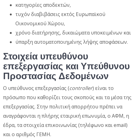
κατηγορίες αποδεκτών,
τυχόν διαβιβάσεις εκτός Ευρωπαϊκού
Οικονομικού Χώρου,
χρόνο διατήρησης, δικαιώματα υποκειμένων και
ύπαρξη αυτοματοποιημένης λήψης αποφάσεων.
Στοιχεία υπευθύνου
επεξεργασίας και Υπεύθυνου
Προστασίας Δεδομένων
Ο υπεύθυνος επεξεργασίας (
controller
) είναι το
πρόσωπο που καθορίζει τους σκοπούς και τα μέσα της
επεξεργασίας. Στην πολιτική απορρήτου πρέπει να
αναγράφονται η πλήρης εταιρική επωνυμία, ο ΑΦΜ, η
έδρα, τα στοιχεία επικοινωνίας (τηλέφωνο και email)
και ο αριθμός ΓΕΜΗ.