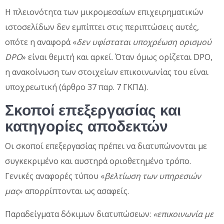
Η πλειονότητα των μικρομεσαίων επιχειρηματικών
ιστοσελίδων δεν εμπίπτει στις περιπτώσεις αυτές,
οπότε η αναφορά «
δεν υφίσταται υποχρέωση ορισμού
DPO
» είναι θεμιτή και αρκεί. Όταν όμως ορίζεται DPO,
η ανακοίνωση των στοιχείων επικοινωνίας του είναι
υποχρεωτική (άρθρο 37 παρ. 7 ΓΚΠΔ).
Σκοποί επεξεργασίας και
κατηγορίες αποδεκτών
Οι σκοποί επεξεργασίας πρέπει να διατυπώνονται με
συγκεκριμένο και αυστηρά οριοθετημένο τρόπο.
Γενικές αναφορές τύπου «
βελτίωση των υπηρεσιών
μας
» απορρίπτονται ως ασαφείς.
Παραδείγματα δόκιμων διατυπώσεων:
«επικοινωνία με