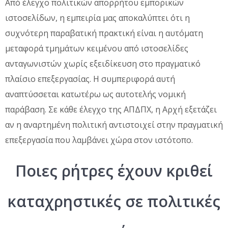
Από έλεγχο πολιτικών απορρήτου εμπορικών
ιστοσελίδων, η εμπειρία μας αποκαλύπτει ότι η
συχνότερη παραβατική πρακτική είναι η αυτόματη
μεταφορά τμημάτων κειμένου από ιστοσελίδες
ανταγωνιστών χωρίς εξειδίκευση στο πραγματικό
πλαίσιο επεξεργασίας. Η συμπεριφορά αυτή
αναπτύσσεται κατωτέρω ως αυτοτελής νομική
παράβαση. Σε κάθε έλεγχο της ΑΠΔΠΧ, η Αρχή εξετάζει
αν η αναρτημένη πολιτική αντιστοιχεί στην πραγματική
επεξεργασία που λαμβάνει χώρα στον ιστότοπο.
Ποιες ρήτρες έχουν κριθεί
καταχρηστικές σε πολιτικές