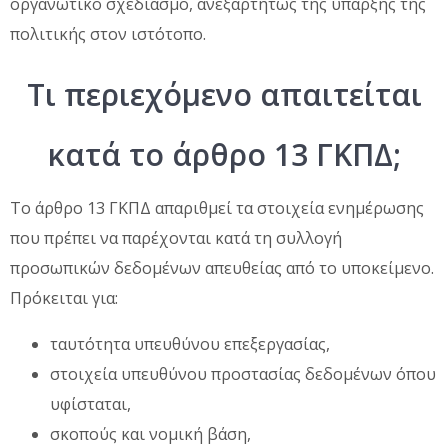
οργανωτικό σχεδιασμό, ανεξαρτήτως της ύπαρξης της
πολιτικής στον ιστότοπο.
Τι περιεχόμενο απαιτείται
κατά το άρθρο 13 ΓΚΠΔ;
Το άρθρο 13 ΓΚΠΔ απαριθμεί τα στοιχεία ενημέρωσης
που πρέπει να παρέχονται κατά τη συλλογή
προσωπικών δεδομένων απευθείας από το υποκείμενο.
Πρόκειται για:
ταυτότητα υπευθύνου επεξεργασίας,
στοιχεία υπευθύνου προστασίας δεδομένων όπου
υφίσταται,
σκοπούς και νομική βάση,