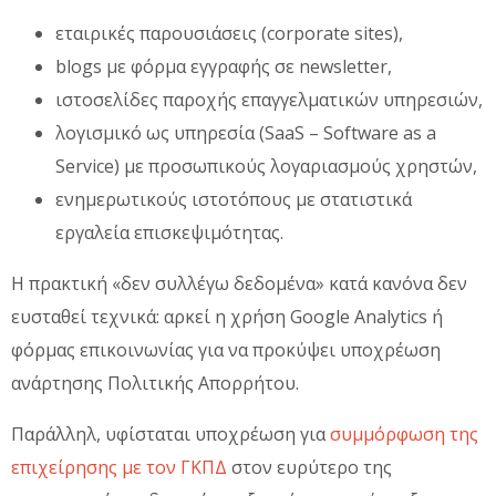
εταιρικές παρουσιάσεις (corporate sites),
blogs με φόρμα εγγραφής σε newsletter,
ιστοσελίδες παροχής επαγγελματικών υπηρεσιών,
λογισμικό ως υπηρεσία (SaaS – Software as a
Service) με προσωπικούς λογαριασμούς χρηστών,
ενημερωτικούς ιστοτόπους με στατιστικά
εργαλεία επισκεψιμότητας.
Η πρακτική «δεν συλλέγω δεδομένα» κατά κανόνα δεν
ευσταθεί τεχνικά: αρκεί η χρήση Google Analytics ή
φόρμας επικοινωνίας για να προκύψει υποχρέωση
ανάρτησης Πολιτικής Απορρήτου.
Παράλληλ, υφίσταται υποχρέωση για
συμμόρφωση της
επιχείρησης με τον ΓΚΠΔ
στον ευρύτερο της