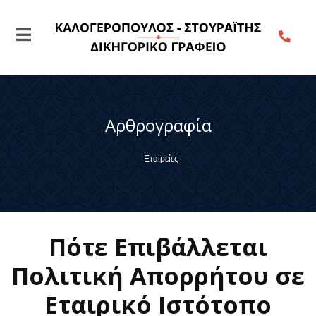
Αρθρογραφία
Εταιρείες
Πότε Επιβάλλεται
Πολιτική Απορρήτου σε
Εταιρικό Ιστότοπο