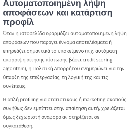
Αυτοματοποιημένη λήψη
αποφάσεων και κατάρτιση
προφίλ
Όταν η ιστοσελίδα εφαρμόζει αυτοματοποιημένη λήψη
αποφάσεων που παράγει έννομα αποτελέσματα ή
επηρεάζει σημαντικά το υποκείμενο (π.χ. αυτόματη
απόρριψη αίτησης πίστωσης βάσει credit scoring
algorithm), η Πολιτική Απορρήτου ενημερώνει για την
ύπαρξη της επεξεργασίας, τη λογική της και τις
συνέπειες.
Η απλή profiling για στατιστικούς ή marketing σκοπούς
συνήθως δεν εμπίπτει στην απαίτηση αυτή, χρειάζεται
όμως ξεχωριστή αναφορά αν στηρίζεται σε
συγκατάθεση.