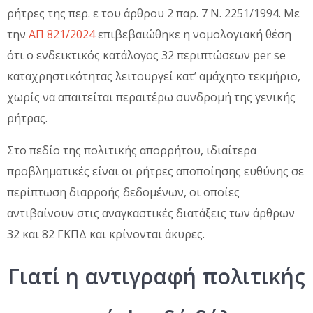
ρήτρες της περ. ε του άρθρου 2 παρ. 7 Ν. 2251/1994. Με
την
ΑΠ 821/2024
επιβεβαιώθηκε η νομολογιακή θέση
ότι ο ενδεικτικός κατάλογος 32 περιπτώσεων per se
καταχρηστικότητας λειτουργεί κατ’ αμάχητο τεκμήριο,
χωρίς να απαιτείται περαιτέρω συνδρομή της γενικής
ρήτρας.
Στο πεδίο της πολιτικής απορρήτου, ιδιαίτερα
προβληματικές είναι οι ρήτρες αποποίησης ευθύνης σε
περίπτωση διαρροής δεδομένων, οι οποίες
αντιβαίνουν στις αναγκαστικές διατάξεις των άρθρων
32 και 82 ΓΚΠΔ και κρίνονται άκυρες.
Γιατί η αντιγραφή πολιτικής