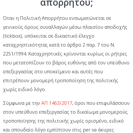
απορρήτου;
Όταν η Πολιτική Απορρήτου ενσωματώνεται σε
γενικούς όρους συναλλαγών μέσω πλαισίου αποδοχής
(tickbox), υπόκειται σε δικαστικό έλεγχο
καταχρηστικότητας κατά το άρθρο 2 παρ. 7 του Ν.
2251/1994. Καταχρηστικές κρίνονται κυρίως οι ρήτρες
που μετατοπίζουν το βάρος ευθύνης από τον υπεύθυνο
επεξεργασίας στο υποκείμενο και αυτές που
επιτρέπουν μονομερή τροποποίηση της πολιτικής
χωρίς ειδικό λόγο.
Σύμφωνα με την
ΑΠ 1463/2017
, όροι που επιφυλάσσουν
στον υπεύθυνο επεξεργασίας το δικαίωμα μονομερούς
τροποποίησης της πολιτικής χωρίς ορισμένο, ειδικό
και σπουδαίο λόγο εμπίπτουν στις per se άκυρες