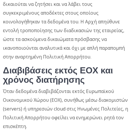
δικαιούται να ζητήσει και να λάβει τους
συγκεκριμένους αποδέκτες στους οποίους
κοινολογήθηκαν τα δεδομένα του. Η Αρχή απηύθυνε
εντολή τροποποίησης των διαδικασιών της εταιρείας,
ώστε τα ασκούμενα δικαιώματα πρόσβασης να
ικανοποιούνται αναλυτικά και όχι με απλή παραπομπή
στην αναρτημένη Πολιτική Απορρήτου.
Διαβιβάσεις εκτός ΕΟΧ και
χρόνος διατήρησης
Όταν δεδομένα διαβιβάζονται εκτός Ευρωπαϊκού
Οικονομικού Χώρου (ΕΟΧ), συνήθως μέσω διακομιστών
(servers) ή υπηρεσιών cloud στις Ηνωμένες Πολιτείες, η
Πολιτική Απορρήτου οφείλει να ενημερώνει ρητά τον
επισκέπτη.