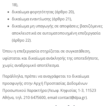
18),
δικαίωμα φορητότητας (άρθρο 20),
δικαίωμα εναντίωσης (άρθρο 21),
δικαίωμα μη υπαγωγής σε αποφάσεις βασιζόμενες
αποκλειστικά σε αυτοματοποιημένη επεξεργασία
(άρθρο 22).
Όπου η επεξεργασία στηρίζεται σε συγκατάθεση,
υφίσταται και δικαίωμα ανάκλησής της οποτεδήποτε,
χωρίς αναδρομικό αποτέλεσμα.
Παράλληλα, πρέπει να αναγράφεται το δικαίωμα
προσφυγής στην Αρχή Προστασίας Δεδομένων
Προσωπικού Χαρακτήρα (Λεωφ. Κηφισίας 1-3, 11523
Αθήνα, τηλ. 210 6475600, email contact@dpa.gr).