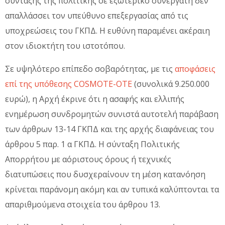
σύνταξης της πολιτικής σε εξωτερικό συνεργάτη δεν
απαλλάσσει τον υπεύθυνο επεξεργασίας από τις
υποχρεώσεις του ΓΚΠΔ. Η ευθύνη παραμένει ακέραιη
στον ιδιοκτήτη του ιστοτόπου.
Σε υψηλότερο επίπεδο σοβαρότητας, με τις
αποφάσεις
επί της υπόθεσης COSMOTE-ΟΤΕ
(συνολικά 9.250.000
ευρώ), η Αρχή έκρινε ότι η ασαφής και ελλιπής
ενημέρωση συνδρομητών συνιστά αυτοτελή παράβαση
των άρθρων 13-14 ΓΚΠΔ και της αρχής διαφάνειας του
άρθρου 5 παρ. 1 α ΓΚΠΔ. Η σύνταξη Πολιτικής
Απορρήτου με αόριστους όρους ή τεχνικές
διατυπώσεις που δυσχεραίνουν τη μέση κατανόηση
κρίνεται παράνομη ακόμη και αν τυπικά καλύπτονται τα
απαριθμούμενα στοιχεία του άρθρου 13.