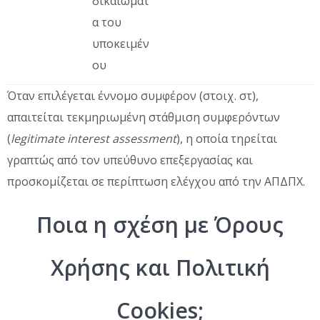
δικαιώματ
α του
υποκειμέν
ου
Όταν επιλέγεται έννομο συμφέρον (στοιχ. στ),
απαιτείται τεκμηριωμένη στάθμιση συμφερόντων
(
legitimate interest assessment
), η οποία τηρείται
γραπτώς από τον υπεύθυνο επεξεργασίας και
προσκομίζεται σε περίπτωση ελέγχου από την ΑΠΔΠΧ.
Ποια η σχέση με Όρους
Χρήσης και Πολιτική
Cookies;