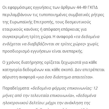
Οι εφαρμόσιμες εγγυήσεις των άρθρων 44-49 ΓΚΠΔ
περιλαμβάνουν τις τυποποιημένες συμβατικές ρήτρες
της Ευρωπαϊκής Επιτροπής, τους δεσμευτικούς
εταιρικούς κανόνες ή απόφαση επάρκειας για
συγκεκριμένη τρίτη χώρα. Η αναφορά «
τα δεδομένα
ενδέχεται να διαβιβάζονται σε τρίτες χώρες
» χωρίς
προσδιορισμό εγγυήσεων είναι ανεπαρκής.
Ο χρόνος διατήρησης ορίζεται ξεχωριστά για κάθε
κατηγορία δεδομένων και κάθε σκοπό. Δεν επιτρέπεται
αόριστη αναφορά «
για όσο διάστημα απαιτείται
».
Παραδείγματα:
«δεδομένα φόρμας επικοινωνίας: 12
μήνες από την τελευταία επικοινωνία», «δεδομένα
ηλεκτρονικού δελτίου: μέχρι την ανάκληση της