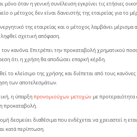
ι μόνο όταν η γενική συνέλευση εγκρίνει τις ετήσιες οικο
ίο ο μέτοχος δεν είναι δανειστής της εταιρείας για το μέ
νεργητικό της εταιρείας και ο μέτοχος λαμβάνει μέρισμα 
 ληφθεί σχετική απόφαση.
 τον κανόνα. Επιτρέπει την προκαταβολή χρηματικού ποσ
ρεση ότι η χρήση θα αποδώσει επαρκή κέρδη.
θεί το κλείσιμο της χρήσης και διέπεται από τους κανόνες
ίηση των αποτελεσμάτων.
τική, η ύπαρξη
προνομιούχων μετοχών
με προτεραιότητα 
 η προκαταβολή.
μή δεσμεύει διαθέσιμα που ενδέχεται να χρειαστεί η εται
αι κατά περίπτωση.