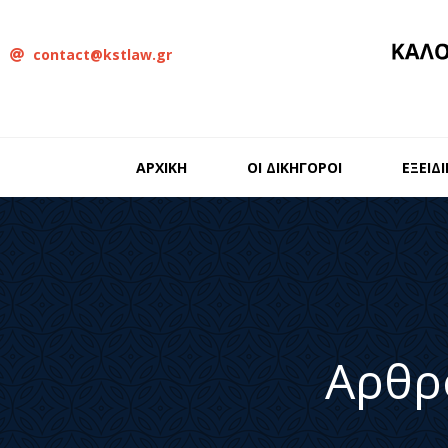
contact@kstlaw.gr
ΑΡΧΙΚΗ
ΟΙ ΔΙΚΗΓΟΡΟΙ
ΕΞΕΙΔ
Αρθρ