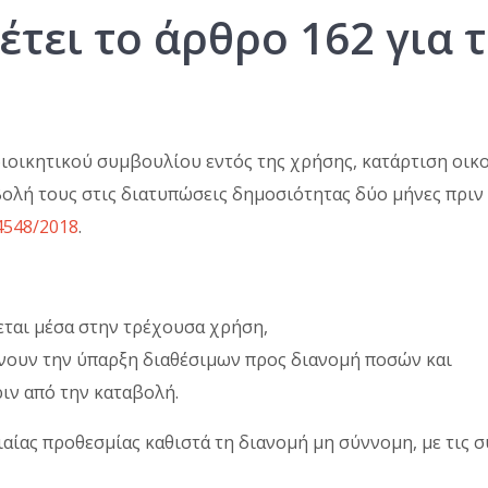
τει το άρθρο 162 για 
διοικητικού συμβουλίου εντός της χρήσης, κατάρτιση οικ
βολή τους στις διατυπώσεις δημοσιότητας δύο μήνες πριν
4548/2018
.
ται μέσα στην τρέχουσα χρήση,
ώνουν την ύπαρξη διαθέσιμων προς διανομή ποσών και
ιν από την καταβολή.
αίας προθεσμίας καθιστά τη διανομή μη σύννομη, με τις 