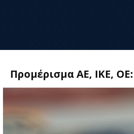
Προμέρισμα ΑΕ, ΙΚΕ, ΟΕ