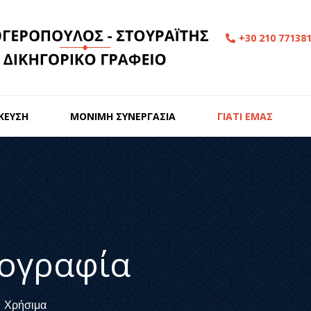
+30 210 77138
ΙΚΕΥΣΗ
ΜΟΝΙΜΗ ΣΥΝΕΡΓΑΣΙΑ
ΓΙΑΤΙ ΕΜΑΣ
ογραφία
Χρήσιμα