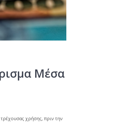
έρισμα Μέσα
 τρέχουσας χρήσης, πριν την