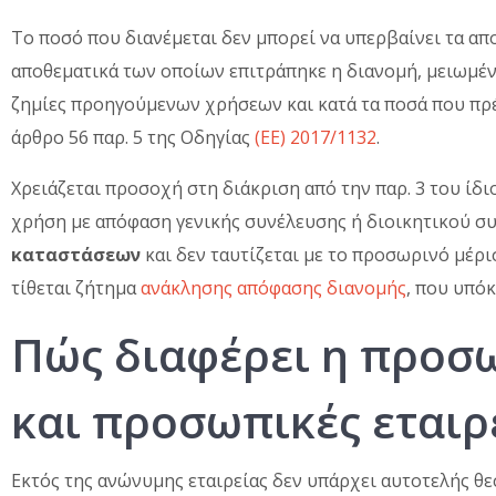
Το ποσό που διανέμεται δεν μπορεί να υπερβαίνει τα α
αποθεματικά των οποίων επιτράπηκε η διανομή, μειωμέν
ζημίες προηγούμενων χρήσεων και κατά τα ποσά που πρέ
άρθρο 56 παρ. 5 της Οδηγίας
(ΕΕ) 2017/1132
.
Χρειάζεται προσοχή στη διάκριση από την παρ. 3 του ίδ
χρήση με απόφαση γενικής συνέλευσης ή διοικητικού σ
καταστάσεων
και δεν ταυτίζεται με το προσωρινό μέρι
τίθεται ζήτημα
ανάκλησης απόφασης διανομής
, που υπόκ
Πώς διαφέρει η προσω
και προσωπικές εταιρε
Εκτός της ανώνυμης εταιρείας δεν υπάρχει αυτοτελής θε