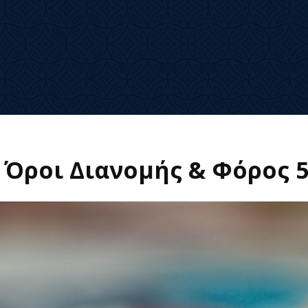
: Όροι Διανομής & Φόρος 