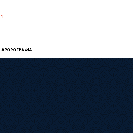
14
ΑΡΘΡΟΓΡΑΦΙΑ