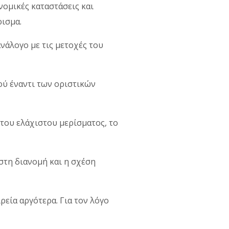
νομικές καταστάσεις και
ρισμα.
ανάλογο με τις μετοχές του
ού έναντι των οριστικών
 του ελάχιστου μερίσματος, το
στη διανομή και η σχέση
ρεία αργότερα. Για τον λόγο