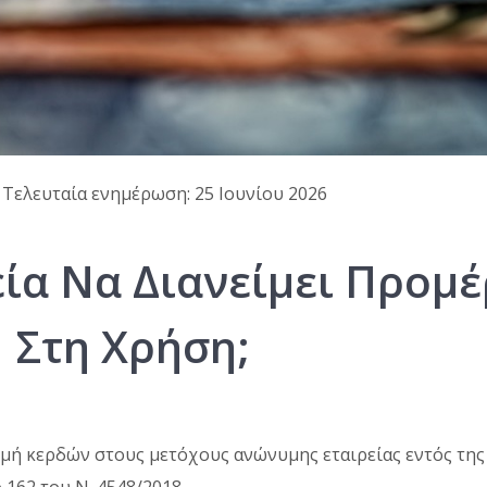
· Τελευταία ενημέρωση: 25 Ιουνίου 2026
εία Να Διανείμει Προμ
Στη Χρήση;
ομή κερδών στους μετόχους ανώνυμης εταιρείας εντός της