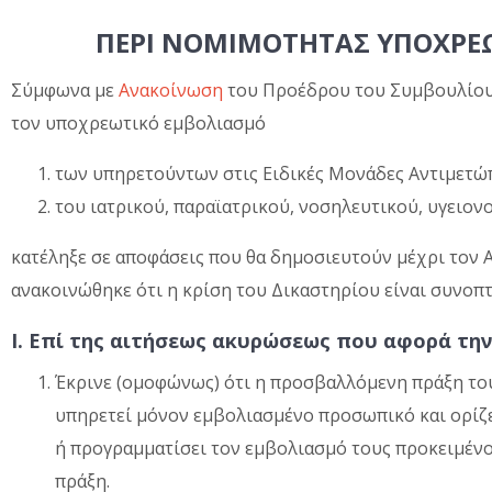
ΠΕΡΙ ΝΟΜΙΜΟΤΗΤΑΣ ΥΠΟΧΡΕ
Σύμφωνα με
Ανακοίνωση
του Προέδρου του Συμβουλίου 
τον υποχρεωτικό εμβολιασμό
των υπηρετούντων στις Ειδικές Μονάδες Αντιμετώ
του ιατρικού, παραϊατρικού, νοσηλευτικού, υγειο
κατέληξε σε αποφάσεις που θα δημοσιευτούν μέχρι τον 
ανακοινώθηκε ότι η κρίση του Δικαστηρίου είναι συνοπτ
Ι. Επί της αιτήσεως ακυρώσεως που αφορά την
Έκρινε (ομοφώνως) ότι η προσβαλλόμενη πράξη του
υπηρετεί μόνον εμβολιασμένο προσωπικό και ορίζ
ή προγραμματίσει τον εμβολιασμό τους προκειμένο
πράξη.