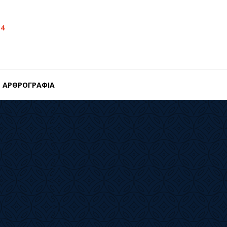
14
ΑΡΘΡΟΓΡΑΦΙΑ