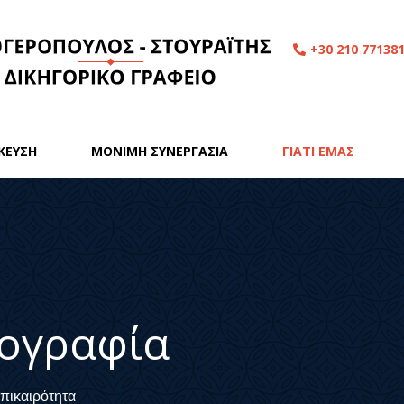
+30 210 77138
ΙΚΕΥΣΗ
ΜΟΝΙΜΗ ΣΥΝΕΡΓΑΣΙΑ
ΓΙΑΤΙ ΕΜΑΣ
ογραφία
πικαιρότητα