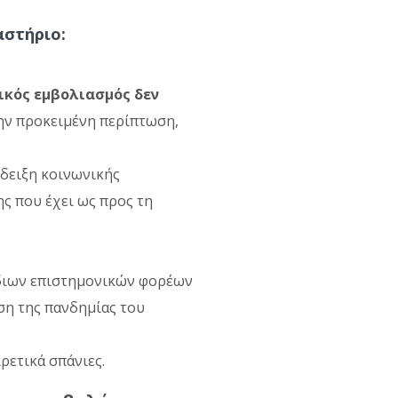
αστήριο:
ικός εμβολιασμός
δεν
στην προκειμένη περίπτωση,
ίδειξη κοινωνικής
ς που έχει ως προς τη
όδιων επιστημονικών φορέων
ση της πανδημίας του
ρετικά σπάνιες.