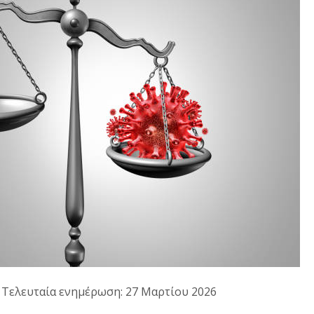
· Τελευταία ενημέρωση: 27 Μαρτίου 2026