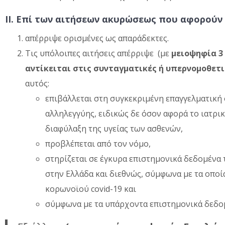
ΙΙ. Επί των αιτήσεων ακυρώσεως που αφορούν 
απέρριψε ορισμένες ως απαράδεκτες.
Τις υπόλοιπες αιτήσεις απέρριψε (με
μειοψηφία 3
αντίκειται στις συνταγματικές ή υπερνομοθετι
αυτός:
επιβάλλεται στη συγκεκριμένη επαγγελματική
αλληλεγγύης, ειδικώς δε όσον αφορά το ιατρι
διαφύλαξη της υγείας των ασθενών,
προβλέπεται από τον νόμο,
στηρίζεται σε έγκυρα επιστημονικά δεδομένα
στην Ελλάδα και διεθνώς, σύμφωνα με τα οποί
κορωνοϊού covid-19 και
σύμφωνα με τα υπάρχοντα επιστημονικά δεδομέ