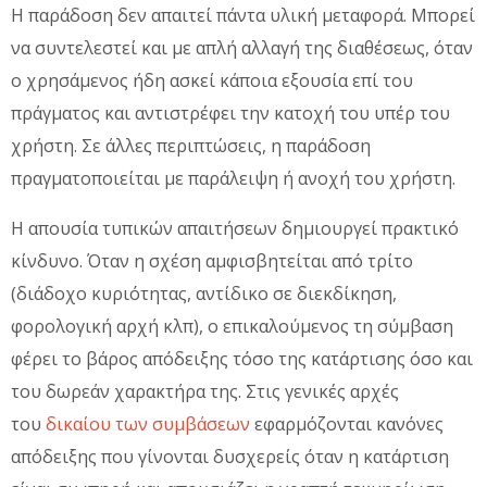
Η παράδοση δεν απαιτεί πάντα υλική μεταφορά. Μπορεί
να συντελεστεί και με απλή αλλαγή της διαθέσεως, όταν
ο χρησάμενος ήδη ασκεί κάποια εξουσία επί του
πράγματος και αντιστρέφει την κατοχή του υπέρ του
χρήστη. Σε άλλες περιπτώσεις, η παράδοση
πραγματοποιείται με παράλειψη ή ανοχή του χρήστη.
Η απουσία τυπικών απαιτήσεων δημιουργεί πρακτικό
κίνδυνο. Όταν η σχέση αμφισβητείται από τρίτο
(διάδοχο κυριότητας, αντίδικο σε διεκδίκηση,
φορολογική αρχή κλπ), ο επικαλούμενος τη σύμβαση
φέρει το βάρος απόδειξης τόσο της κατάρτισης όσο και
του δωρεάν χαρακτήρα της. Στις γενικές αρχές
του
δικαίου των συμβάσεων
εφαρμόζονται κανόνες
απόδειξης που γίνονται δυσχερείς όταν η κατάρτιση