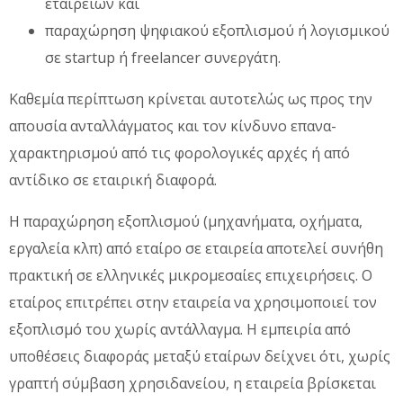
εταιρειών και
παραχώρηση ψηφιακού εξοπλισμού ή λογισμικού
σε startup ή freelancer συνεργάτη.
Καθεμία περίπτωση κρίνεται αυτοτελώς ως προς την
απουσία ανταλλάγματος και τον κίνδυνο επανα-
χαρακτηρισμού από τις φορολογικές αρχές ή από
αντίδικο σε εταιρική διαφορά.
Η παραχώρηση εξοπλισμού (μηχανήματα, οχήματα,
εργαλεία κλπ) από εταίρο σε εταιρεία αποτελεί συνήθη
πρακτική σε ελληνικές μικρομεσαίες επιχειρήσεις. Ο
εταίρος επιτρέπει στην εταιρεία να χρησιμοποιεί τον
εξοπλισμό του χωρίς αντάλλαγμα. Η εμπειρία από
υποθέσεις διαφοράς μεταξύ εταίρων δείχνει ότι, χωρίς
γραπτή σύμβαση χρησιδανείου, η εταιρεία βρίσκεται