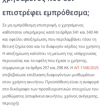
επιστρέφει εμπρόθεσμα;
Σε μη εμπρόθεσμη επιστροφή, ο χρησάμενος
καθίσταται υπερήμερος κατά τα άρθρα 341 και 343 ΑΚ
και οφείλει αποζημίωση, που περιλαμβάνει τόσο τη
θετική ζημία όσο και το διαφυγόν κέρδος του χρήστη.
Η αποζημίωση καλύπτει τη μείωση της υπάρχουσας
περιουσίας και τα οφέλη που έχασε ο χρήστης,
σύμφωνα με τα άρθρα 297 και 298 ΑΚ. Η
ΑΠ 1168/2025
επιβεβαίωσε επιδίκαση διαφυγόντων μισθωμάτων
στον χρήστη ακινήτου. Προϋπόθεση είναι η αναφορά
στο δικόγραφο των προσδιοριστικών στοιχείων του
μισθώματος (επιφάνεια ακινήτου, χρόνος ανέγερσης,
περιοχή).