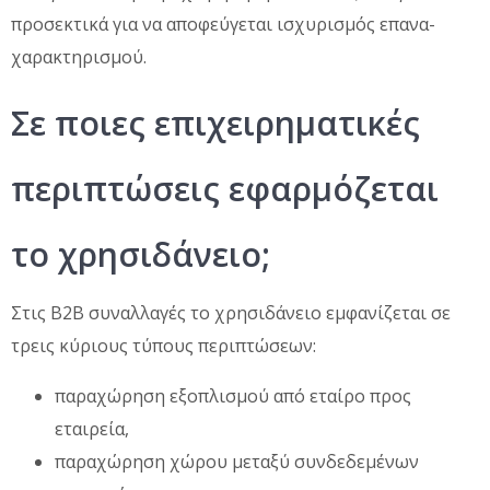
προσεκτικά για να αποφεύγεται ισχυρισμός επανα-
χαρακτηρισμού.
Σε ποιες επιχειρηματικές
περιπτώσεις εφαρμόζεται
το χρησιδάνειο;
Στις Β2Β συναλλαγές το χρησιδάνειο εμφανίζεται σε
τρεις κύριους τύπους περιπτώσεων:
παραχώρηση εξοπλισμού από εταίρο προς
εταιρεία,
παραχώρηση χώρου μεταξύ συνδεδεμένων