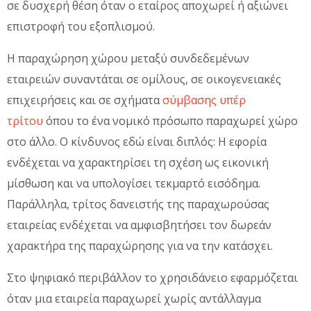
σε δυσχερή θέση όταν ο εταίρος αποχωρεί ή αξιώνει
επιστροφή του εξοπλισμού.
Η παραχώρηση χώρου μεταξύ συνδεδεμένων
εταιρειών συναντάται σε ομίλους, σε οικογενειακές
επιχειρήσεις και σε σχήματα
σύμβασης υπέρ
τρίτου
όπου το ένα νομικό πρόσωπο παραχωρεί χώρο
στο άλλο. Ο κίνδυνος εδώ είναι διπλός: Η εφορία
ενδέχεται να χαρακτηρίσει τη σχέση ως εικονική
μίσθωση και να υπολογίσει τεκμαρτό εισόδημα.
Παράλληλα, τρίτος δανειστής της παραχωρούσας
εταιρείας ενδέχεται να αμφισβητήσει τον δωρεάν
χαρακτήρα της παραχώρησης για να την κατάσχει.
Στο ψηφιακό περιβάλλον το χρησιδάνειο εφαρμόζεται
όταν μια εταιρεία παραχωρεί χωρίς αντάλλαγμα