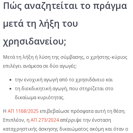
Πώς αναζητείται το πράγμα
μετά τη λήξη του
χρησιδανείου;
Μετά τη λήξη ή λύση της σύμβασης, ο χρήστης-κύριος
επιλέγει ανάμεσα σε δύο αγωγές:
την ενοχική αγωγή από το χρησιδάνειο και
τη διεκδικητική αγωγή, που στηρίζεται στο
δικαίωμα κυριότητας.
Η
ΑΠ 1168/2025
επιβεβαίωσε πρόσφατα αυτή τη θέση.
Επιπλέον, η
ΑΠ 273/2024
απέρριψε την ένσταση
καταχρηστικής άσκησης δικαιώματος ακόμη και όταν ο