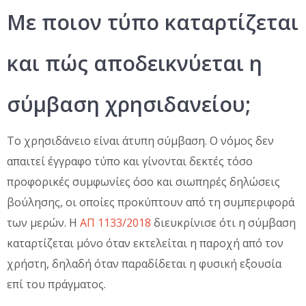
Με ποιον τύπο καταρτίζεται
και πώς αποδεικνύεται η
σύμβαση χρησιδανείου;
Το χρησιδάνειο είναι άτυπη σύμβαση. Ο νόμος δεν
απαιτεί έγγραφο τύπο και γίνονται δεκτές τόσο
προφορικές συμφωνίες όσο και σιωπηρές δηλώσεις
βούλησης, οι οποίες προκύπτουν από τη συμπεριφορά
των μερών. Η
ΑΠ 1133/2018
διευκρίνισε ότι η σύμβαση
καταρτίζεται μόνο όταν εκτελείται η παροχή από τον
χρήστη, δηλαδή όταν παραδίδεται η φυσική εξουσία
επί του πράγματος.