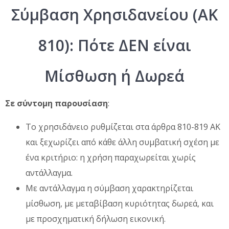
Σύμβαση Χρησιδανείου (ΑΚ
810): Πότε ΔΕΝ είναι
Μίσθωση ή Δωρεά
Σε σύντομη παρουσίαση
:
Το χρησιδάνειο ρυθμίζεται στα άρθρα 810-819 ΑΚ
και ξεχωρίζει από κάθε άλλη συμβατική σχέση με
ένα κριτήριο: η χρήση παραχωρείται χωρίς
αντάλλαγμα.
Με αντάλλαγμα η σύμβαση χαρακτηρίζεται
μίσθωση, με μεταβίβαση κυριότητας δωρεά, και
με προσχηματική δήλωση εικονική.