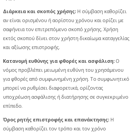
Διάρκεια και σκοπός χρήσης:
Η σύμβαση καθορίζει
αν είναι ορισμένου ή αορίστου χρόνου και ορίζει με
σαφήνεια τον επιτρεπόμενο σκοπό χρήσης. Χρήση
εκτός σκοπού δίνει στον χρήστη δικαίωμα καταγγελίας
και αξίωσης επιστροφής.
Κατανομή ευθύνης για φθορές και ασφάλιση:
Ο
νόμος προβλέπει μειωμένη ευθύνη του χρησάμενου
για φθορές από συμφωνημένη χρήση. Το συμφωνητικό
μπορεί να ρυθμίσει διαφορετικά, ορίζοντας
υποχρέωση ασφάλισης ή διατήρησης σε συγκεκριμένο
επίπεδο.
Όρος ρητής επιστροφής και επανάκτησης:
Η
σύμβαση καθορίζει τον τρόπο και τον χρόνο