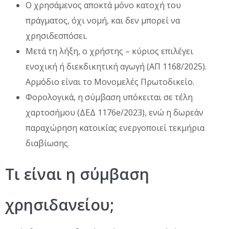
Ο χρησάμενος αποκτά μόνο κατοχή του
πράγματος, όχι νομή, και δεν μπορεί να
χρησιδεσπόσει.
Μετά τη λήξη, ο χρήστης – κύριος επιλέγει
ενοχική ή διεκδικητική αγωγή (ΑΠ 1168/2025).
Αρμόδιο είναι το Μονομελές Πρωτοδικείο.
Φορολογικά, η σύμβαση υπόκειται σε τέλη
χαρτοσήμου (ΔΕΔ 1176e/2023), ενώ η δωρεάν
παραχώρηση κατοικίας ενεργοποιεί τεκμήρια
διαβίωσης.
Τι είναι η σύμβαση
χρησιδανείου;