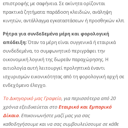
επιστροφής με σαφήνεια. Σε ακίνητα ορίζονται
πρακτικά ζητήματα: παράδοση κλειδιών, ανάληψη
κινητών, αντάλλαγμα εγκαταστάσεων ή προσθηκών κλπ.
Ρήτρα για συνδεδεμένα μέρη και φορολογική
απόδειξη:
Όταν τα μέρη είναι συγγενικά ή εταιρικά
συνδεδεμένα, το συμφωνητικό περιγράφει την
οικονομική λογική της δωρεάν παραχώρησης. Η
αιτιολογία αυτή λειτουργεί προληπτικά έναντι
ισχυρισμών εικονικότητας από τη φορολογική αρχή σε
ενδεχόμενο έλεγχο.
Το Δικηγορικό μας Γραφείο
, για περισσότερα από 20
χρόνια εξειδικεύεται στο
Εταιρικό και Εμπορικό
Δίκαιο
. Επικοινωνήστε μαζί μας για σας
καθοδηγήσουμε και να σας συμβουλεύσουμε σε κάθε