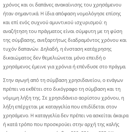
χρόνος και οι δαπάνες ανακαίνισης του χρησάμενου
ήταν σημαντικά. Η ίδια απόφαση νομολόγησε επίσης
και επί ενός συχνού αμυντικού ισχυρισμού: η
αναζήτηση του πράγματος είναι σύμφυτη με τη φύση
της σύμβασης, ανεξαρτήτως διαδραμόντος χρόνου και
τυχόν δαπανών. Δηλαδή, η ένσταση κατάχρησης
δικαιώματος δεν θεμελιώνεται μόνο επειδή ο
χρησάμενος έμεινε για χρόνια ή επένδυσε στο πράγμα.
Στην αγωγή από τη σύμβαση χρησιδανείου, ο ενάγων
πρέπει να εκθέτει στο δικόγραφο τη σύμβαση και τη
νόμιμη λήξη της. Σε χρησιδάνειο αορίστου χρόνου, η
λήξη επέρχεται με καταγγελία που επιδίδεται στον
χρησάμενο. Η καταγγελία δεν πρέπει να ασκείται άκαιρα
ή κατά τρόπο που προσκρούει στην αρχή της καλής