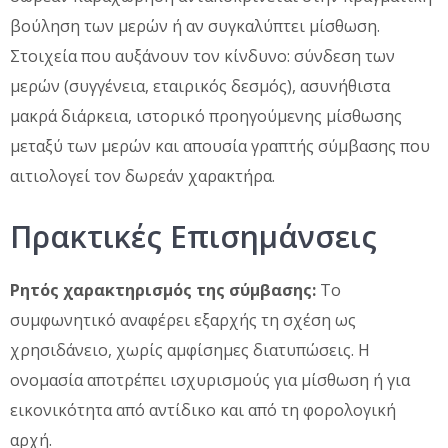
βούληση των μερών ή αν συγκαλύπτει μίσθωση.
Στοιχεία που αυξάνουν τον κίνδυνο: σύνδεση των
μερών (συγγένεια, εταιρικός δεσμός), ασυνήθιστα
μακρά διάρκεια, ιστορικό προηγούμενης μίσθωσης
μεταξύ των μερών και απουσία γραπτής σύμβασης που
αιτιολογεί τον δωρεάν χαρακτήρα.
Πρακτικές Επισημάνσεις
Ρητός χαρακτηρισμός της σύμβασης:
Το
συμφωνητικό αναφέρει εξαρχής τη σχέση ως
χρησιδάνειο, χωρίς αμφίσημες διατυπώσεις. Η
ονομασία αποτρέπει ισχυρισμούς για μίσθωση ή για
εικονικότητα από αντίδικο και από τη φορολογική
αρχή.