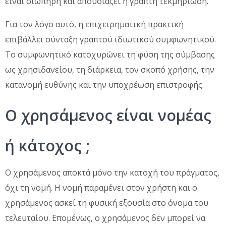
είναι σιωπηρή και απουσιάζει η γραπτή τεκμηρίωση.
Για τον λόγο αυτό, η επιχειρηματική πρακτική
επιβάλλει σύνταξη γραπτού ιδιωτικού συμφωνητικού.
Το συμφωνητικό κατοχυρώνει τη φύση της σύμβασης
ως χρησιδανείου, τη διάρκεια, τον σκοπό χρήσης, την
κατανομή ευθύνης και την υποχρέωση επιστροφής.
Ο χρησάμενος είναι νομέας
ή κάτοχος ;
Ο χρησάμενος αποκτά μόνο την κατοχή του πράγματος,
όχι τη νομή. Η νομή παραμένει στον χρήστη και ο
χρησάμενος ασκεί τη φυσική εξουσία στο όνομα του
τελευταίου. Επομένως, ο χρησάμενος δεν μπορεί να