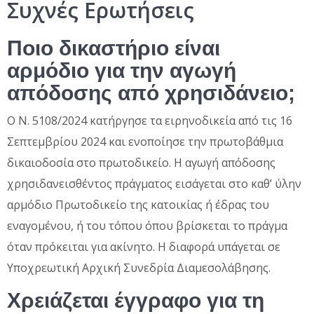
Συχνές Ερωτήσεις
Ποιο δικαστήριο είναι
αρμόδιο για την αγωγή
απόδοσης από χρησιδάνειο;
Ο Ν. 5108/2024 κατήργησε τα ειρηνοδικεία από τις 16
Σεπτεμβρίου 2024 και ενοποίησε την πρωτοβάθμια
δικαιοδοσία στο πρωτοδικείο. Η αγωγή απόδοσης
χρησιδανεισθέντος πράγματος εισάγεται στο καθ’ ύλην
αρμόδιο Πρωτοδικείο της κατοικίας ή έδρας του
εναγομένου, ή του τόπου όπου βρίσκεται το πράγμα
όταν πρόκειται για ακίνητο. Η διαφορά υπάγεται σε
Υποχρεωτική Αρχική Συνεδρία Διαμεσολάβησης.
Χρειάζεται έγγραφο για τη