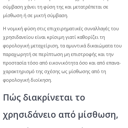
σύμβαση χάνει τη φύση της και μετατρέπεται σε
μίσθωση ή σε μικτή σύμβαση.
Η νομική φύση στις επιχειρηματικές συναλλαγές του
χρησιδανείου είναι κρίσιμη γιατί καθορίζει τη
φορολογική μεταχείριση, τα αμυντικά δικαιώματα του
παραχωρητή σε περίπτωση μη επιστροφής και την
προστασία τόσο από εικονικότητα όσο και από επανα-
χαρακτηρισμό της σχέσης ως μίσθωσης από τη
φορολογική διοίκηση.
Πώς διακρίνεται το
χρησιδάνειο από μίσθωση,