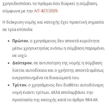
χρησιδεσπόσει το πράγμα όσο διαρκεί η σύμβαση,
σύμφωνα με την
ΑΠ 407/2009
.
Η διάκριση νομής και κατοχής έχει πρακτική σημασία
σε τρία επίπεδα:
Πρώτον
, ο χρησάμενος δεν αποκτά κυριότητα
μέσω χρησικτησίας ενόσω η σύμβαση παραμένει
σε ισχύ.
Δεύτερον
, σε αντιποίηση της νομής η σύμβαση
λύεται αυτοδίκαια και ο χρήστης αποκτά αμέσως
ενεργοποιημένα τα δικαιώματά του.
Τρίτον
, ο χρησάμενος δεν διαθέτει αυτοδύναμη
νομή έναντι τρίτων, αλλά απολαμβάνει την
προστασία της κατοχής κατά το άρθρο 984 ΑΚ.