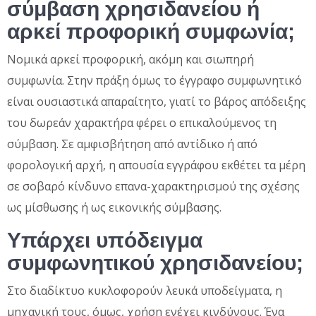
σύμβαση χρησιδανείου ή
αρκεί προφορική συμφωνία;
Νομικά αρκεί προφορική, ακόμη και σιωπηρή
συμφωνία. Στην πράξη όμως το έγγραφο συμφωνητικό
είναι ουσιαστικά απαραίτητο, γιατί το βάρος απόδειξης
του δωρεάν χαρακτήρα φέρει ο επικαλούμενος τη
σύμβαση. Σε αμφισβήτηση από αντίδικο ή από
φορολογική αρχή, η απουσία εγγράφου εκθέτει τα μέρη
σε σοβαρό κίνδυνο επανα-χαρακτηρισμού της σχέσης
ως μίσθωσης ή ως εικονικής σύμβασης.
Υπάρχει υπόδειγμα
συμφωνητικού χρησιδανείου;
Στο διαδίκτυο κυκλοφορούν λευκά υποδείγματα, η
μηχανική τους, όμως, χρήση ενέχει κινδύνους. Ένα