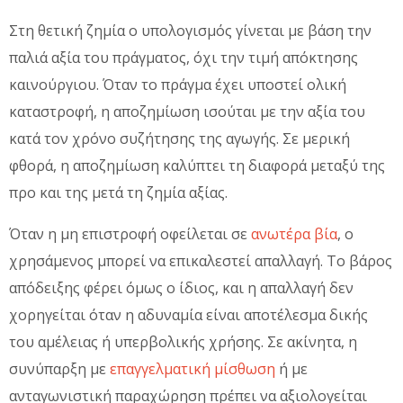
Στη θετική ζημία ο υπολογισμός γίνεται με βάση την
παλιά αξία του πράγματος, όχι την τιμή απόκτησης
καινούργιου. Όταν το πράγμα έχει υποστεί ολική
καταστροφή, η αποζημίωση ισούται με την αξία του
κατά τον χρόνο συζήτησης της αγωγής. Σε μερική
φθορά, η αποζημίωση καλύπτει τη διαφορά μεταξύ της
προ και της μετά τη ζημία αξίας.
Όταν η μη επιστροφή οφείλεται σε
ανωτέρα βία
, ο
χρησάμενος μπορεί να επικαλεστεί απαλλαγή. Το βάρος
απόδειξης φέρει όμως ο ίδιος, και η απαλλαγή δεν
χορηγείται όταν η αδυναμία είναι αποτέλεσμα δικής
του αμέλειας ή υπερβολικής χρήσης. Σε ακίνητα, η
συνύπαρξη με
επαγγελματική μίσθωση
ή με
ανταγωνιστική παραχώρηση πρέπει να αξιολογείται