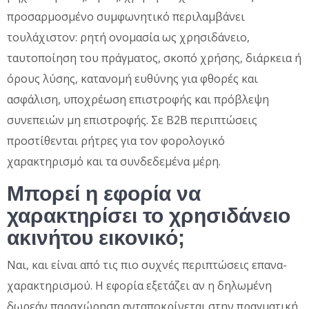
προσαρμοσμένο συμφωνητικό περιλαμβάνει
τουλάχιστον: ρητή ονομασία ως χρησιδάνειο,
ταυτοποίηση του πράγματος, σκοπό χρήσης, διάρκεια ή
όρους λύσης, κατανομή ευθύνης για φθορές και
ασφάλιση, υποχρέωση επιστροφής και πρόβλεψη
συνεπειών μη επιστροφής. Σε Β2Β περιπτώσεις
προστίθενται ρήτρες για τον φορολογικό
χαρακτηρισμό και τα συνδεδεμένα μέρη.
Μπορεί η εφορία να
χαρακτηρίσει το χρησιδάνειο
ακινήτου εικονικό;
Ναι, και είναι από τις πιο συχνές περιπτώσεις επανα-
χαρακτηρισμού. Η εφορία εξετάζει αν η δηλωμένη
δωρεάν παραχώρηση ανταποκρίνεται στην πραγματική