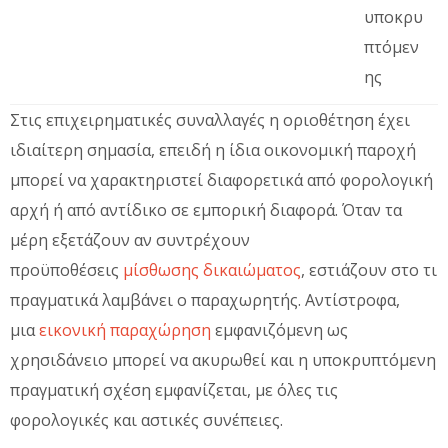
υποκρυ
πτόμεν
ης
Στις επιχειρηματικές συναλλαγές η οριοθέτηση έχει
ιδιαίτερη σημασία, επειδή η ίδια οικονομική παροχή
μπορεί να χαρακτηριστεί διαφορετικά από φορολογική
αρχή ή από αντίδικο σε εμπορική διαφορά. Όταν τα
μέρη εξετάζουν αν συντρέχουν
προϋποθέσεις
μίσθωσης δικαιώματος
, εστιάζουν στο τι
πραγματικά λαμβάνει ο παραχωρητής. Αντίστροφα,
μια
εικονική παραχώρηση
εμφανιζόμενη ως
χρησιδάνειο μπορεί να ακυρωθεί και η υποκρυπτόμενη
πραγματική σχέση εμφανίζεται, με όλες τις
φορολογικές και αστικές συνέπειες.