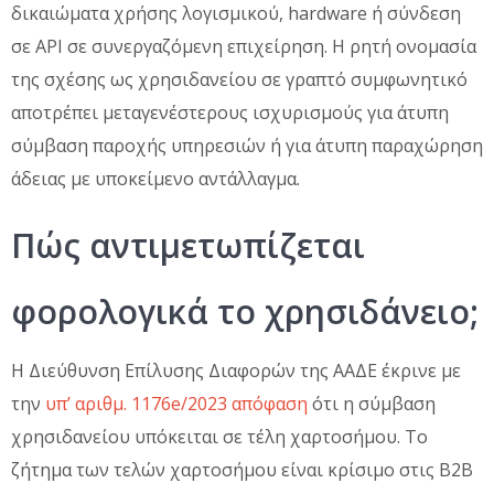
δικαιώματα χρήσης λογισμικού, hardware ή σύνδεση
σε API σε συνεργαζόμενη επιχείρηση. Η ρητή ονομασία
της σχέσης ως χρησιδανείου σε γραπτό συμφωνητικό
αποτρέπει μεταγενέστερους ισχυρισμούς για άτυπη
σύμβαση παροχής υπηρεσιών ή για άτυπη παραχώρηση
άδειας με υποκείμενο αντάλλαγμα.
Πώς αντιμετωπίζεται
φορολογικά το χρησιδάνειο;
Η Διεύθυνση Επίλυσης Διαφορών της ΑΑΔΕ έκρινε με
την
υπ’ αριθμ. 1176e/2023 απόφαση
ότι η σύμβαση
χρησιδανείου υπόκειται σε τέλη χαρτοσήμου. Το
ζήτημα των τελών χαρτοσήμου είναι κρίσιμο στις Β2Β