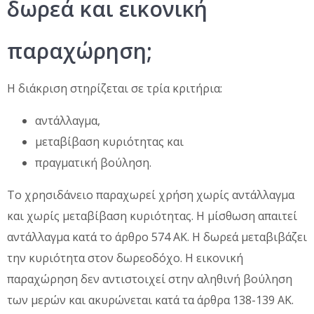
δωρεά και εικονική
παραχώρηση;
Η διάκριση στηρίζεται σε τρία κριτήρια:
αντάλλαγμα,
μεταβίβαση κυριότητας και
πραγματική βούληση.
Το χρησιδάνειο παραχωρεί χρήση χωρίς αντάλλαγμα
και χωρίς μεταβίβαση κυριότητας. Η μίσθωση απαιτεί
αντάλλαγμα κατά το άρθρο 574 ΑΚ. Η δωρεά μεταβιβάζει
την κυριότητα στον δωρεοδόχο. Η εικονική
παραχώρηση δεν αντιστοιχεί στην αληθινή βούληση
των μερών και ακυρώνεται κατά τα άρθρα 138-139 ΑΚ.