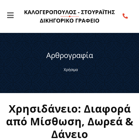
Αρθρογραφία
Χρήσιμα
Χρησιδάνειο: Διαφορά
από Μίσθωση, Δωρεά &
Δάνειο