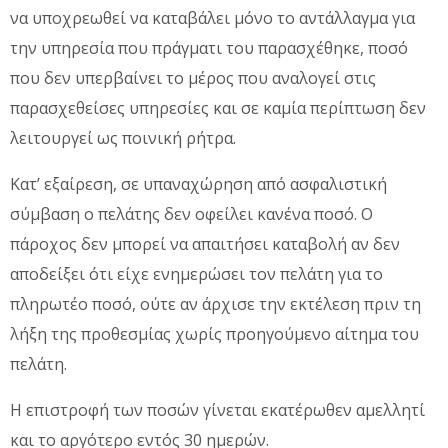
να υποχρεωθεί να καταβάλει μόνο το αντάλλαγμα για
την υπηρεσία που πράγματι του παρασχέθηκε, ποσό
που δεν υπερβαίνει το μέρος που αναλογεί στις
παρασχεθείσες υπηρεσίες και σε καμία περίπτωση δεν
λειτουργεί ως ποινική ρήτρα.
Κατ’ εξαίρεση, σε υπαναχώρηση από ασφαλιστική
σύμβαση ο πελάτης δεν οφείλει κανένα ποσό. Ο
πάροχος δεν μπορεί να απαιτήσει καταβολή αν δεν
αποδείξει ότι είχε ενημερώσει τον πελάτη για το
πληρωτέο ποσό, ούτε αν άρχισε την εκτέλεση πριν τη
λήξη της προθεσμίας χωρίς προηγούμενο αίτημα του
πελάτη.
Η επιστροφή των ποσών γίνεται εκατέρωθεν αμελλητί
και το αργότερο εντός 30 ημερών.