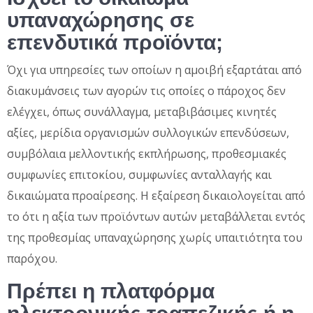
υπαναχώρησης σε
επενδυτικά προϊόντα;
Όχι για υπηρεσίες των οποίων η αμοιβή εξαρτάται από
διακυμάνσεις των αγορών τις οποίες ο πάροχος δεν
ελέγχει, όπως συνάλλαγμα, μεταβιβάσιμες κινητές
αξίες, μερίδια οργανισμών συλλογικών επενδύσεων,
συμβόλαια μελλοντικής εκπλήρωσης, προθεσμιακές
συμφωνίες επιτοκίου, συμφωνίες ανταλλαγής και
δικαιώματα προαίρεσης. Η εξαίρεση δικαιολογείται από
το ότι η αξία των προϊόντων αυτών μεταβάλλεται εντός
της προθεσμίας υπαναχώρησης χωρίς υπαιτιότητα του
παρόχου.
Πρέπει η πλατφόρμα