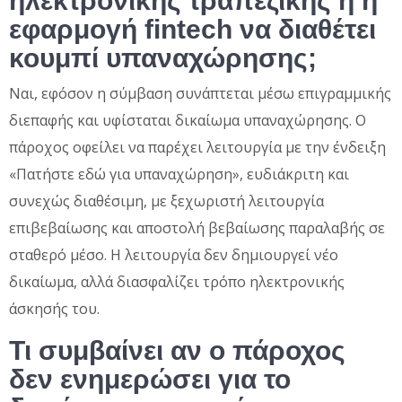
ηλεκτρονικής τραπεζικής ή η
εφαρμογή fintech να διαθέτει
κουμπί υπαναχώρησης;
Ναι, εφόσον η σύμβαση συνάπτεται μέσω επιγραμμικής
διεπαφής και υφίσταται δικαίωμα υπαναχώρησης. Ο
πάροχος οφείλει να παρέχει λειτουργία με την ένδειξη
«Πατήστε εδώ για υπαναχώρηση», ευδιάκριτη και
συνεχώς διαθέσιμη, με ξεχωριστή λειτουργία
επιβεβαίωσης και αποστολή βεβαίωσης παραλαβής σε
σταθερό μέσο. Η λειτουργία δεν δημιουργεί νέο
δικαίωμα, αλλά διασφαλίζει τρόπο ηλεκτρονικής
άσκησής του.
Τι συμβαίνει αν ο πάροχος
δεν ενημερώσει για το