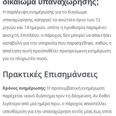
δικαίωμα υπαναχώρησης;
Η παράλειψη ενημέρωσης για το δικαίωμα
υπαναχώρησης καταργεί το ανώτατο όριο των 12
μηνών και 14 ημερών, οπότε η προθεσμία παραμένει
ανοιχτή. Επιπλέον, ο πάροχος δεν μπορεί να απαιτήσει
καταβολή για την υπηρεσία που παρασχέθηκε, καθώς η
απαίτηση αυτή προϋποθέτει προηγούμενη ενημέρωση
για το πληρωτέο ποσό.
Πρακτικές Επισημάνσεις
Χρόνος ενημέρωσης:
Η προσυμβατική ενημέρωση
παρέχεται ικανό διάστημα πριν τη δέσμευση. Αν δοθεί
λιγότερο από μία ημέρα πριν, ο πάροχος αποστέλλει
υπενθύμιση για την υπαναχώρηση εντός μίας έως επτά