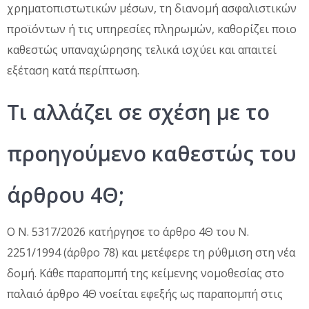
χρηματοπιστωτικών μέσων, τη διανομή ασφαλιστικών
προϊόντων ή τις υπηρεσίες πληρωμών, καθορίζει ποιο
καθεστώς υπαναχώρησης τελικά ισχύει και απαιτεί
εξέταση κατά περίπτωση.
Τι αλλάζει σε σχέση με το
προηγούμενο καθεστώς του
άρθρου 4Θ;
Ο Ν. 5317/2026 κατήργησε το άρθρο 4Θ του Ν.
2251/1994 (άρθρο 78) και μετέφερε τη ρύθμιση στη νέα
δομή. Κάθε παραπομπή της κείμενης νομοθεσίας στο
παλαιό άρθρο 4Θ νοείται εφεξής ως παραπομπή στις