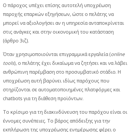
Ο πάροχος υπέχει επίσης αυτοτελή υποχρέωση
παροχής επαρκών εξηγήσεων, ώστε ο πελάτης να
μπορεί να αξιολογήσει αν η υπηρεσία ανταποκρίνεται
στις ανάγκες και στην οικονομική του κατάσταση
(άρθρο 3ιζ).
Όταν χρησιμοποιούνται επιγραμμικά εργαλεία (
online
tools
), ο πελάτης έχει δικαίωμα να ζητήσει και να λάβει
ανθρώπινη παρέμβαση στο προσυμβατικό στάδιο. Η
υποχρέωση αυτή βαρύνει ιδίως παρόχους που
στηρίζονται σε αυτοματοποιημένες πλατφόρμες και
chatbots για τη διάθεση προϊόντων.
Το κρίσιμο για τη διακινδύνευση του παρόχου είναι οι
έννομες συνέπειες. Το βάρος απόδειξης για την
εκπλήρωση της υποχρέωσης ενημέρωσης φέρει ο