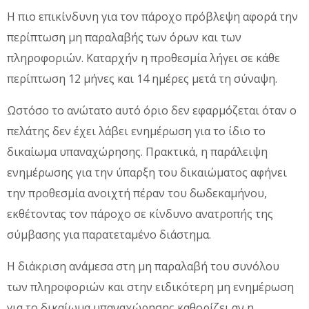
Η πιο επικίνδυνη για τον πάροχο πρόβλεψη αφορά την
περίπτωση μη παραλαβής των όρων και των
πληροφοριών. Καταρχήν η προθεσμία λήγει σε κάθε
περίπτωση 12 μήνες και 14 ημέρες μετά τη σύναψη.
Ωστόσο το ανώτατο αυτό όριο δεν εφαρμόζεται όταν ο
πελάτης δεν έχει λάβει ενημέρωση για το ίδιο το
δικαίωμα υπαναχώρησης. Πρακτικά, η παράλειψη
ενημέρωσης για την ύπαρξη του δικαιώματος αφήνει
την προθεσμία ανοιχτή πέραν του δωδεκαμήνου,
εκθέτοντας τον πάροχο σε κίνδυνο ανατροπής της
σύμβασης για παρατεταμένο διάστημα.
Η διάκριση ανάμεσα στη μη παραλαβή του συνόλου
των πληροφοριών και στην ειδικότερη μη ενημέρωση
για το δικαίωμα υπαναχώρησης καθορίζει αν η