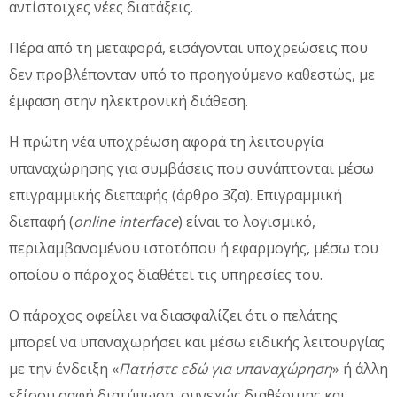
αντίστοιχες νέες διατάξεις.
Πέρα από τη μεταφορά, εισάγονται υποχρεώσεις που
δεν προβλέπονταν υπό το προηγούμενο καθεστώς, με
έμφαση στην ηλεκτρονική διάθεση.
Η πρώτη νέα υποχρέωση αφορά τη λειτουργία
υπαναχώρησης για συμβάσεις που συνάπτονται μέσω
επιγραμμικής διεπαφής (άρθρο 3ζα). Επιγραμμική
διεπαφή (
online interface
) είναι το λογισμικό,
περιλαμβανομένου ιστοτόπου ή εφαρμογής, μέσω του
οποίου ο πάροχος διαθέτει τις υπηρεσίες του.
Ο πάροχος οφείλει να διασφαλίζει ότι ο πελάτης
μπορεί να υπαναχωρήσει και μέσω ειδικής λειτουργίας
με την ένδειξη «
Πατήστε εδώ για υπαναχώρηση
» ή άλλη
εξίσου σαφή διατύπωση, συνεχώς διαθέσιμης και