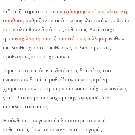
Ειδικά ζητήματα της
υπαναχώρησης από ασφαλιστική
σύμβαση
ρυθμίζονται από την ασφαλιστική νομοθεσία
και ακολουθούν δικό τους καθεστώς. Αντίστοιχα,
η
υπαναχώρηση από εξ αποστάσεως πώληση
αγαθών
ακολουθεί χωριστό καθεστώς με διαφορετικές
προθεσμίες και υποχρεώσεις.
Σημειωτέο ότι, όταν ειδικότερες διατάξεις του
ενωσιακού δικαίου ρυθμίζουν συγκεκριμένη
χρηματοοικονομική υπηρεσία και περιέχουν κανόνες
για το δικαίωμα υπαναχώρησης, εφαρμόζονται
αποκλειστικά αυτές.
Η σύνθεση του γενικού πλαισίου με τομεακά
καθεστώτα, όπως οι κανόνες για τις αγορές