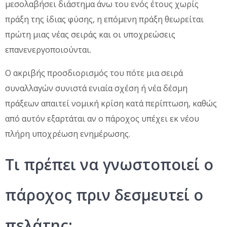
μεσολαβήσει διάστημα άνω του ενός έτους χωρίς
πράξη της ίδιας φύσης, η επόμενη πράξη θεωρείται
πρώτη μιας νέας σειράς και οι υποχρεώσεις
επανενεργοποιούνται.
Ο ακριβής προσδιορισμός του πότε μια σειρά
συναλλαγών συνιστά ενιαία σχέση ή νέα δέσμη
πράξεων απαιτεί νομική κρίση κατά περίπτωση, καθώς
από αυτόν εξαρτάται αν ο πάροχος υπέχει εκ νέου
πλήρη υποχρέωση ενημέρωσης.
Τι πρέπει να γνωστοποιεί ο
πάροχος πριν δεσμευτεί ο
πελάτης;