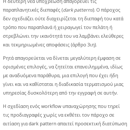
Η δεύτερη νέα υποχρέωση απαγορεύει τις
παραπλανητικές διεπαφές (
dark patterns
). Ο πάροχος
δεν σχεδιάζει ούτε διαχειρίζεται τη διεπαφή του κατά
τρόπο που παραπλανά ή χειραγωγεί τον πελάτη ή
στρεβλώνει την ικανότητά του να λαμβάνει ελεύθερες
και τεκμηριωμένες αποφάσεις (άρθρο 3ιη).
Ρητά απαγορεύεται να δίνεται μεγαλύτερη έμφαση σε
ορισμένες επιλογές, να ζητείται επανειλημμένα, ιδίως
με αναδυόμενα παράθυρα, μια επιλογή που έχει ήδη
γίνει και να καθίσταται η διαδικασία τερματισμού μιας
υπηρεσίας δυσκολότερη από την εγγραφή σε αυτήν.
Η σχεδίαση ενός workflow υπαναχώρησης που τηρεί
τις προδιαγραφές χωρίς να εκθέτει τον πάροχο σε
αιτίαση για dark pattern απαιτεί προσεκτική διατύπωση