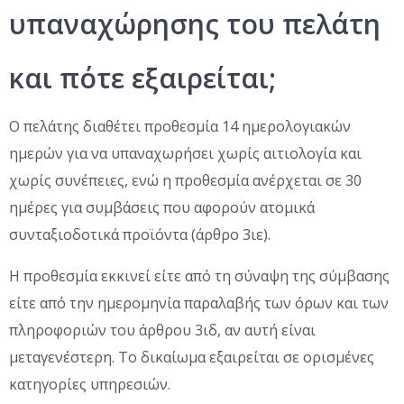
υπαναχώρησης του πελάτη
και πότε εξαιρείται;
Ο πελάτης διαθέτει προθεσμία 14 ημερολογιακών
ημερών για να υπαναχωρήσει χωρίς αιτιολογία και
χωρίς συνέπειες, ενώ η προθεσμία ανέρχεται σε 30
ημέρες για συμβάσεις που αφορούν ατομικά
συνταξιοδοτικά προϊόντα (άρθρο 3ιε).
Η προθεσμία εκκινεί είτε από τη σύναψη της σύμβασης
είτε από την ημερομηνία παραλαβής των όρων και των
πληροφοριών του άρθρου 3ιδ, αν αυτή είναι
μεταγενέστερη. Το δικαίωμα εξαιρείται σε ορισμένες
κατηγορίες υπηρεσιών.