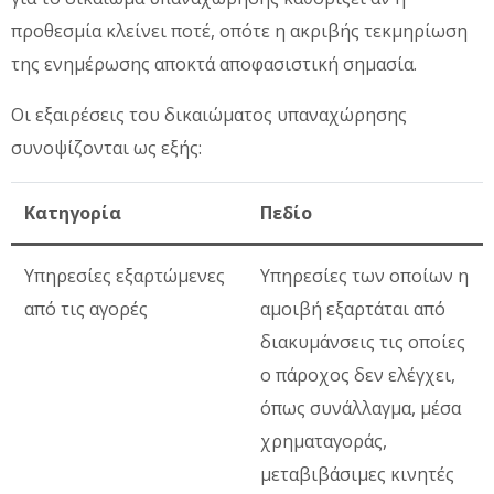
προθεσμία κλείνει ποτέ, οπότε η ακριβής τεκμηρίωση
της ενημέρωσης αποκτά αποφασιστική σημασία.
Οι εξαιρέσεις του δικαιώματος υπαναχώρησης
συνοψίζονται ως εξής:
Κατηγορία
Πεδίο
Υπηρεσίες εξαρτώμενες
Υπηρεσίες των οποίων η
από τις αγορές
αμοιβή εξαρτάται από
διακυμάνσεις τις οποίες
ο πάροχος δεν ελέγχει,
όπως συνάλλαγμα, μέσα
χρηματαγοράς,
μεταβιβάσιμες κινητές