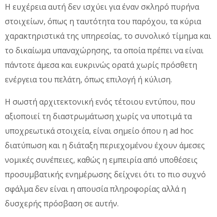
Η ευχέρεια αυτή δεν ισχύει για έναν σκληρό πυρήνα
στοιχείων, όπως η ταυτότητα του παρόχου, τα κύρια
χαρακτηριστικά της υπηρεσίας, το συνολικό τίμημα και
το δικαίωμα υπαναχώρησης, τα οποία πρέπει να είναι
πάντοτε άμεσα και ευκρινώς ορατά χωρίς πρόσθετη
ενέργεια του πελάτη, όπως επιλογή ή κύλιση.
Η σωστή αρχιτεκτονική ενός τέτοιου εντύπου, που
αξιοποιεί τη διαστρωμάτωση χωρίς να υποτιμά τα
υποχρεωτικά στοιχεία, είναι σημείο όπου η ad hoc
διατύπωση και η διάταξη περιεχομένου έχουν άμεσες
νομικές συνέπειες, καθώς η εμπειρία από υποθέσεις
προσυμβατικής ενημέρωσης δείχνει ότι το πιο συχνό
σφάλμα δεν είναι η απουσία πληροφορίας αλλά η
δυσχερής πρόσβαση σε αυτήν.