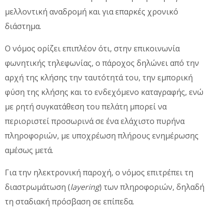
μελλοντική αναδρομή και για επαρκές χρονικό
διάστημα.
Ο νόμος ορίζει επιπλέον ότι, στην επικοινωνία
φωνητικής τηλεφωνίας, ο πάροχος δηλώνει από την
αρχή της κλήσης την ταυτότητά του, την εμπορική
φύση της κλήσης και το ενδεχόμενο καταγραφής, ενώ
με ρητή συγκατάθεση του πελάτη μπορεί να
περιοριστεί προσωρινά σε ένα ελάχιστο πυρήνα
πληροφοριών, με υποχρέωση πλήρους ενημέρωσης
αμέσως μετά.
Για την ηλεκτρονική παροχή, ο νόμος επιτρέπει τη
διαστρωμάτωση (
layering
) των πληροφοριών, δηλαδή
τη σταδιακή πρόσβαση σε επίπεδα.