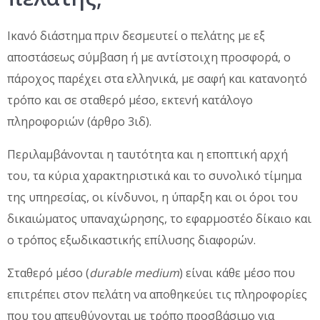
Ικανό διάστημα πριν δεσμευτεί ο πελάτης με εξ
αποστάσεως σύμβαση ή με αντίστοιχη προσφορά, ο
πάροχος παρέχει στα ελληνικά, με σαφή και κατανοητό
τρόπο και σε σταθερό μέσο, εκτενή κατάλογο
πληροφοριών (άρθρο 3ιδ).
Περιλαμβάνονται η ταυτότητα και η εποπτική αρχή
του, τα κύρια χαρακτηριστικά και το συνολικό τίμημα
της υπηρεσίας, οι κίνδυνοι, η ύπαρξη και οι όροι του
δικαιώματος υπαναχώρησης, το εφαρμοστέο δίκαιο και
ο τρόπος εξωδικαστικής επίλυσης διαφορών.
Σταθερό μέσο (
durable medium
) είναι κάθε μέσο που
επιτρέπει στον πελάτη να αποθηκεύει τις πληροφορίες
που του απευθύνονται με τρόπο προσβάσιμο για