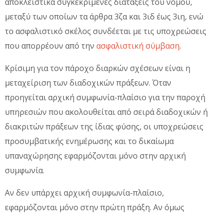
αποκλειστικά συγκεκριμένες διατάξεις του νόμου,
μεταξύ των οποίων τα άρθρα 3ζα και 3ιδ έως 3ιη, ενώ
το ασφαλιστικό σκέλος συνδέεται με τις υποχρεώσεις
που απορρέουν από την
ασφαλιστική σύμβαση
.
Κρίσιμη για τον πάροχο διαρκών σχέσεων είναι η
μεταχείριση των διαδοχικών πράξεων. Όταν
προηγείται αρχική συμφωνία-πλαίσιο για την παροχή
υπηρεσιών που ακολουθείται από σειρά διαδοχικών ή
διακριτών πράξεων της ίδιας φύσης, οι υποχρεώσεις
προσυμβατικής ενημέρωσης και το δικαίωμα
υπαναχώρησης εφαρμόζονται μόνο στην αρχική
συμφωνία.
Αν δεν υπάρχει αρχική συμφωνία-πλαίσιο,
εφαρμόζονται μόνο στην πρώτη πράξη. Αν όμως