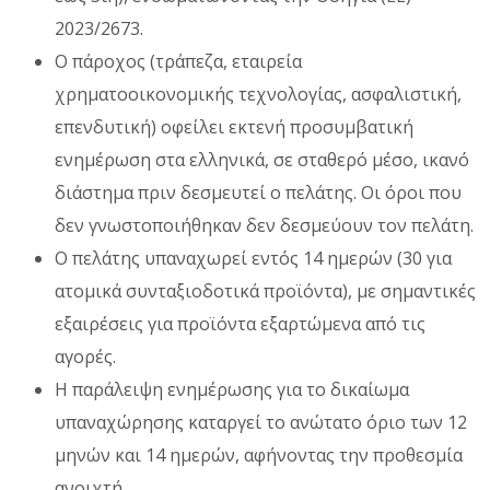
2023/2673.
Ο πάροχος (τράπεζα, εταιρεία
χρηματοοικονομικής τεχνολογίας, ασφαλιστική,
επενδυτική) οφείλει εκτενή προσυμβατική
ενημέρωση στα ελληνικά, σε σταθερό μέσο, ικανό
διάστημα πριν δεσμευτεί ο πελάτης. Οι όροι που
δεν γνωστοποιήθηκαν δεν δεσμεύουν τον πελάτη.
Ο πελάτης υπαναχωρεί εντός 14 ημερών (30 για
ατομικά συνταξιοδοτικά προϊόντα), με σημαντικές
εξαιρέσεις για προϊόντα εξαρτώμενα από τις
αγορές.
Η παράλειψη ενημέρωσης για το δικαίωμα
υπαναχώρησης καταργεί το ανώτατο όριο των 12
μηνών και 14 ημερών, αφήνοντας την προθεσμία
ανοιχτή.