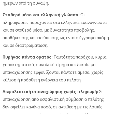
ημερών από τη σύναψη.
Σταθερό μέσο και ελληνική γλώσσα:
Οι
πληροφορίες παρέχονται στα ελληνικά, ευανάγνωστα
και σε σταθερό μέσο, με δυνατότητα προβολής,
αποθήκευσης και εκτύπωσης ως ενιαίο έγγραφο ακόμη
και σε διαστρωμάτωση.
Πυρήνας πάντα ορατός:
Ταυτότητα παρόχου, κύρια
χαρακτηριστικά, συνολικό τίμημα και δικαίωμα
υπαναχώρησης εμφανίζονται πάντοτε άμεσα, χωρίς
κύλιση ή πρόσθετη ενέργεια του πελάτη.
Ασφαλιστική υπαναχώρηση χωρίς πληρωμή:
Σε
υπαναχώρηση από ασφαλιστική σύμβαση ο πελάτης
δεν οφείλει κανένα ποσό, σε αντίθεση με τις λοιπές