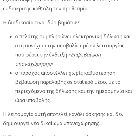
ευδιάκριτης καθ’ όλη την προθεσμία.
Η διαδικασία είναι δύο βημάτων:
ο πελάτης συμπληρώνει ηλεκτρονική δήλωση και
στη συνέχεια την υποβάλλει μέσω λειτουργίας
που φέρει την ένδειξη «
Επιβεβαίωση
υπαναχώρησης
».
ο πάροχος αποστέλλει χωρίς καθυστέρηση
βεβαίωση παραλαβής σε σταθερό μέσο, με το
περιεχόμενο της δήλωσης και την ημερομηνία και
ώρα υποβολής.
Η λειτουργία αυτή αποτελεί κανάλι άσκησης και δεν
δημιουργεί νέο δικαίωμα υπαναχώρησης.