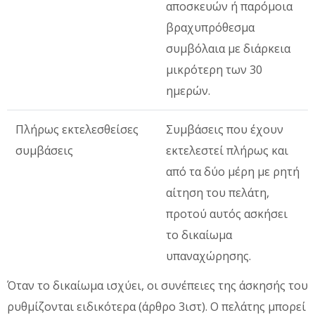
αποσκευών ή παρόμοια
βραχυπρόθεσμα
συμβόλαια με διάρκεια
μικρότερη των 30
ημερών.
Πλήρως εκτελεσθείσες
Συμβάσεις που έχουν
συμβάσεις
εκτελεστεί πλήρως και
από τα δύο μέρη με ρητή
αίτηση του πελάτη,
προτού αυτός ασκήσει
το δικαίωμα
υπαναχώρησης.
Όταν το δικαίωμα ισχύει, οι συνέπειες της άσκησής του
ρυθμίζονται ειδικότερα (άρθρο 3ιστ). Ο πελάτης μπορεί