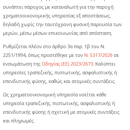
συνάπτει πάροχος με καταναλωτή για την παροχή
χρηματοοικονομικής υπηρεσίας εξ αποστάσεως,
δηλαδή χωρίς την ταυτόχρονη φυσική παρουσία των
μερών, μέσω μέσων επικοινωνίας από απόσταση.
Ρυθμίζεται πλέον στο άρθρο 3α παρ. 1β του Ν.
2251/1994, όπως προστέθηκε με τον
Ν. 5317/2026
σε
ενσωμάτωση της
Οδηγίας (ΕΕ) 2023/2673
. Καλύπτει
υπηρεσίες τραπεζικής, πιστωτικής, ασφαλιστικής ή
επενδυτικής φύσης, καθώς και ατομικές συντάξεις.
Ως χρηματοοικονομική υπηρεσία νοείται κάθε
υπηρεσία τραπεζικής, πιστωτικής, ασφαλιστικής ή
επενδυτικής φύσης ή σχετική με ατομικές συντάξεις
και πληρωμές.