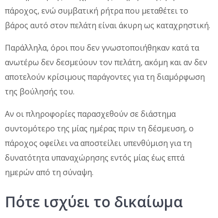
πάροχος, ενώ συμβατική ρήτρα που μεταθέτει το
βάρος αυτό στον πελάτη είναι άκυρη ως καταχρηστική.
Παράλληλα, όροι που δεν γνωστοποιήθηκαν κατά τα
ανωτέρω δεν δεσμεύουν τον πελάτη, ακόμη και αν δεν
αποτελούν κρίσιμους παράγοντες για τη διαμόρφωση
της βούλησής του.
Αν οι πληροφορίες παρασχεθούν σε διάστημα
συντομότερο της μίας ημέρας πριν τη δέσμευση, ο
πάροχος οφείλει να αποστείλει υπενθύμιση για τη
δυνατότητα υπαναχώρησης εντός μίας έως επτά
ημερών από τη σύναψη.
Πότε ισχύει το δικαίωμα