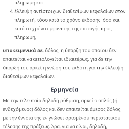
πληρωμή και
έλλειψη αντίστοιχων διαθεσίμων κεφαλαίων στον
πληρωτή, τόσο κατά το χρόνο έκδοσης, όσο και
κατά το χρόνο εμφάνισης της επιταγής προς
πληρωμή,
υποκειμενικά δε
, δόλος, η ύπαρξη του οποίου δεν
απαιτείται να αιτιολογείται ιδιαιτέρως, για δε την
ύπαρξή του αρκεί η γνώση του εκδότη για την έλλειψη
διαθεσίμων κεφαλαίων.
Ερμηνεία
Με την τελευταία δηλαδή ρύθμιση, αρκεί ο απλός (ή
ενδεχόμενος) δόλος και δεν απαιτείται άμεσος δόλος,
με την έννοια της εν γνώσει ορισμένου περιστατικού
τέλεσης της πράξεως. Άρα, για να είναι, δηλαδή,