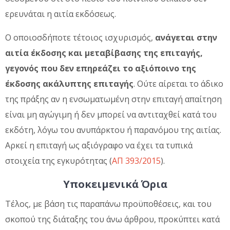
ερευνάται η αιτία εκδόσεως.
Ο οποιοσδήποτε τέτοιος ισχυρισμός,
ανάγεται στην
αιτία έκδοσης και μεταβίβασης της επιταγής,
γεγονός που δεν επηρεάζει το αξιόποινο της
έκδοσης ακάλυπτης επιταγής
. Ούτε αίρεται το άδικο
της πράξης αν η ενσωματωμένη στην επιταγή απαίτηση
είναι μη αγώγιμη ή δεν μπορεί να αντιταχθεί κατά του
εκδότη, λόγω του ανυπάρκτου ή παρανόμου της αιτίας.
Αρκεί η επιταγή ως αξιόγραφο να έχει τα τυπικά
στοιχεία της εγκυρότητας (
ΑΠ 393/2015
).
Υποκειμενικά Όρια
Τέλος, με βάση τις παραπάνω προϋποθέσεις, και του
σκοπού της διάταξης του άνω άρθρου, προκύπτει κατά