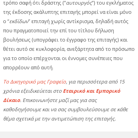
τρόπο σαφή ότι δράστης (“
αυτουργός
“) του εγκλήματος
της έκδοσης ακάλυπτης επιταγής μπορεί να είναι μόνο
ο “
εκδίδων
” επιταγή χωρίς αντίκρισμα, δηλαδή αυτός
που πραγματοποιεί την επί του τίτλου δήλωση
βουλήσεως (υπογράφει το έγγραφο της επιταγής) και
θέτει αυτό σε κυκλοφορία, ανεξάρτητα από το πρόσωπο
για το οποίο επέρχονται οι έννομες συνέπειες που
απορρέουν από αυτή.
Το Δικηγορικό μας Γραφείο
, για περισσότερα από 15
χρόνια εξειδικεύεται στο
Εταιρικό και Εμπορικό
Δίκαιο
. Επικοινωνήστε μαζί μας για σας
καθοδηγήσουμε και να σας συμβουλεύσουμε σε κάθε
θέμα σχετικά με την αντιμετώπιση της επιταγής.