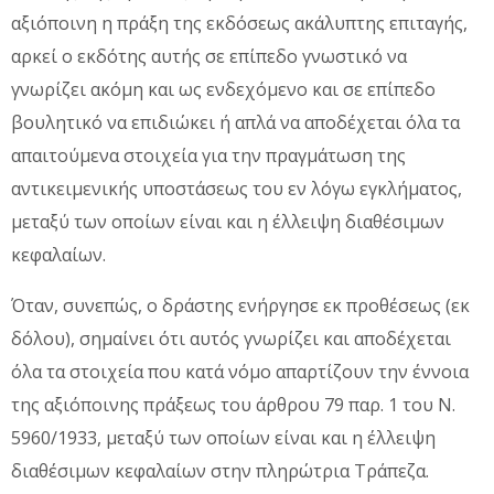
αξιόποινη η πράξη της εκδόσεως ακάλυπτης επιταγής,
αρκεί ο εκδότης αυτής σε επίπεδο γνωστικό να
γνωρίζει ακόμη και ως ενδεχόμενο και σε επίπεδο
βουλητικό να επιδιώκει ή απλά να αποδέχεται όλα τα
απαιτούμενα στοιχεία για την πραγμάτωση της
αντικειμενικής υποστάσεως του εν λόγω εγκλήματος,
μεταξύ των οποίων είναι και η έλλειψη διαθέσιμων
κεφαλαίων.
Όταν, συνεπώς, ο δράστης ενήργησε εκ προθέσεως (εκ
δόλου), σημαίνει ότι αυτός γνωρίζει και αποδέχεται
όλα τα στοιχεία που κατά νόμο απαρτίζουν την έννοια
της αξιόποινης πράξεως του άρθρου 79 παρ. 1 του Ν.
5960/1933, μεταξύ των οποίων είναι και η έλλειψη
διαθέσιμων κεφαλαίων στην πληρώτρια Τράπεζα.