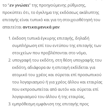
το “
εν γνώσει
” της προηγούμενης ρύθμισης,
προκύπτει ότι, το έγκλημα της εκδόσεως ακάλυπτης
επιταγής είναι τυπικό και για τη στοιχειοθέτησή του
απαιτείται
αντικειμενικά μεν
:
έκδοση τυπικά έγκυρης επιταγής, δηλαδή
συμπλήρωση επί του εντύπου της επιταγής των
στοιχείων που προβλέπονται στο νόμο,
υπογραφή του εκδότη, στη θέση υπογραφής του
εκδότη, αδιάφορα αν η επιταγή εκδίδεται για
ατομικό του χρέος και σύρεται επί προσωπικού
του λογαριασμού ή για χρέος άλλου και εταιρίας
που εκπροσωπείται από αυτόν και σύρεται επί
λογαριασμού του άλλου ή της εταιρίας,
εμπρόθεσμη εμφάνιση της επιταγής προς