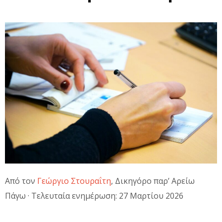
Από τον
Γεώργιο Στουραΐτη
, Δικηγόρο παρ’ Αρείω
Πάγω · Τελευταία ενημέρωση: 27 Μαρτίου 2026