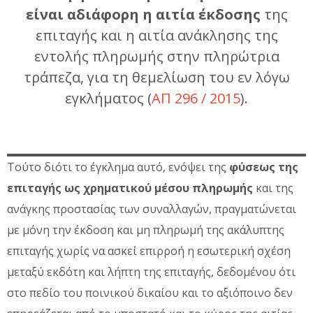
είναι αδιάφορη η αιτία έκδοσης
της
επιταγής και η αιτία ανάκλησης της
εντολής πληρωμής στην πληρώτρια
τράπεζα, για τη θεμελίωση του εν λόγω
εγκλήματος (
ΑΠ 296 / 2015
).
Τούτο διότι το έγκλημα αυτό, ενόψει της
φύσεως της
επιταγής ως χρηματικού μέσου πληρωμής
και της
ανάγκης προστασίας των συναλλαγών, πραγματώνεται
με μόνη την έκδοση και μη πληρωμή της ακάλυπτης
επιταγής χωρίς να ασκεί επιρροή η εσωτερική σχέση
μεταξύ εκδότη και λήπτη της επιταγής, δεδομένου ότι
στο πεδίο του ποινικού δικαίου και το αξιόποινο δεν