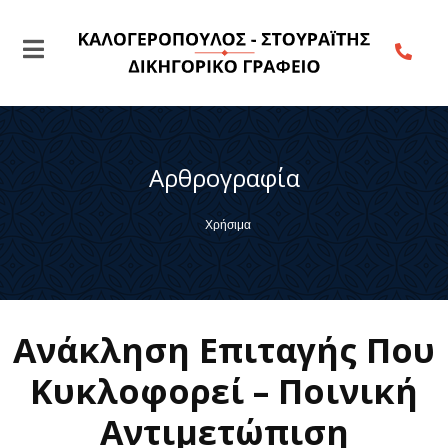
Αρθρογραφία
Χρήσιμα
Ανάκληση Επιταγής Που
Κυκλοφορεί – Ποινική
Αντιμετώπιση