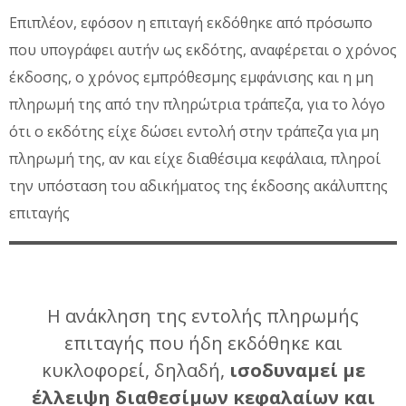
Επιπλέον, εφόσον η επιταγή εκδόθηκε από πρόσωπο
που υπογράφει αυτήν ως εκδότης, αναφέρεται ο χρόνος
έκδοσης, ο χρόνος εμπρόθεσμης εμφάνισης και η μη
πληρωμή της από την πληρώτρια τράπεζα, για το λόγο
ότι ο εκδότης είχε δώσει εντολή στην τράπεζα για μη
πληρωμή της, αν και είχε διαθέσιμα κεφάλαια, πληροί
την υπόσταση του αδικήματος της έκδοσης ακάλυπτης
επιταγής
Η ανάκληση της εντολής πληρωμής
επιταγής που ήδη εκδόθηκε και
κυκλοφορεί, δηλαδή,
ισοδυναμεί με
έλλειψη διαθεσίμων κεφαλαίων και