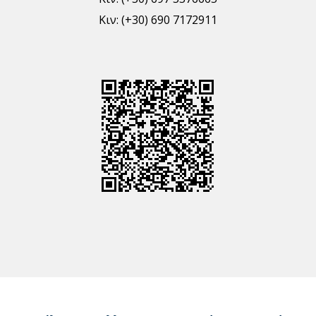
Κιν: (+30) 690 7172911