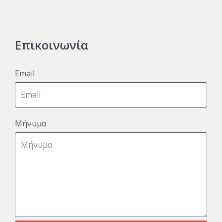
Επικοινωνία
Email
Μήνυμα