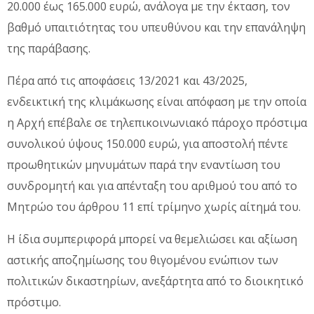
20.000 έως 165.000 ευρώ, ανάλογα με την έκταση, τον
βαθμό υπαιτιότητας του υπευθύνου και την επανάληψη
της παράβασης.
Πέρα από τις αποφάσεις 13/2021 και 43/2025,
ενδεικτική της κλιμάκωσης είναι απόφαση με την οποία
η Αρχή επέβαλε σε τηλεπικοινωνιακό πάροχο πρόστιμα
συνολικού ύψους 150.000 ευρώ, για αποστολή πέντε
προωθητικών μηνυμάτων παρά την εναντίωση του
συνδρομητή και για απένταξη του αριθμού του από το
Μητρώο του άρθρου 11 επί τρίμηνο χωρίς αίτημά του.
Η ίδια συμπεριφορά μπορεί να θεμελιώσει και αξίωση
αστικής αποζημίωσης του θιγομένου ενώπιον των
πολιτικών δικαστηρίων, ανεξάρτητα από το διοικητικό
πρόστιμο.