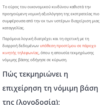
Το εύρος του οικονομικού κινδύνου καθιστά την
προηγούμενη νομική αξιολόγηση της εκστρατείας πιο
συμφέρουσα από την εκ των υστέρων διαχείριση μιας
καταγγελίας.
Παρόμοια λογική διατρέχει και τη σχετική με τη
διαρροή δεδομένων
υπόθεση προστίμου σε πάροχο
κινητής τηλεφωνίας
, όπου η απουσία τεκμηρίωσης
νόμιμης βάσης οδήγησε σε κύρωση.
Πώς τεκμηριώνει η
επιχείρηση τη νόμιμη βάση
της (λογοδοσία);