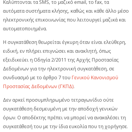
Καλύπτονται τα SMS, το μαζικό email, το fax, τα
αυτόματα συστήματα κλήσης, καθώς και κάθε άλλο μέσο
ηλεκτρονικής επικοινωνίας που λειτουργεί μαζικά και
αυτοματοποιημένα.
Η συγκατάθεση θεωρείται έγκυρη όταν είναι ελεύθερη,
ειδική, εν πλήρει επιγνώσει και ανακλητή, όπως
εξειδικεύει η Οδηγία 2/2011 της Αρχής Προστασίας
Δεδομένων για την ηλεκτρονική συγκατάθεση, σε
συνδυασμό με το άρθρο 7 του
Γενικού Κανονισμού
Προστασίας Δεδομένων (ΓΚΠΔ)
.
Δεν αρκεί προσυμπληρωμένο τετραγωνίδιο ούτε
συγκατάθεση δεσμευμένη με την αποδοχή γενικών
όρων. Ο αποδέκτης πρέπει να μπορεί να ανακαλέσει τη
συγκατάθεσή του με την ίδια ευκολία που τη χορήγησε.