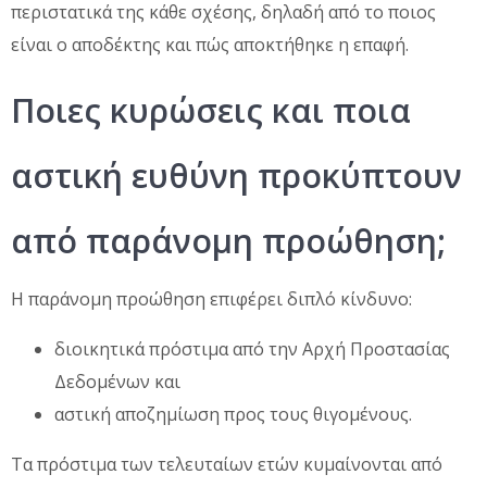
περιστατικά της κάθε σχέσης, δηλαδή από το ποιος
είναι ο αποδέκτης και πώς αποκτήθηκε η επαφή.
Ποιες κυρώσεις και ποια
αστική ευθύνη προκύπτουν
από παράνομη προώθηση;
Η παράνομη προώθηση επιφέρει διπλό κίνδυνο:
διοικητικά πρόστιμα από την Αρχή Προστασίας
Δεδομένων και
αστική αποζημίωση προς τους θιγομένους.
Τα πρόστιμα των τελευταίων ετών κυμαίνονται από