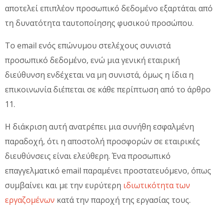
αποτελεί επιπλέον προσωπικό δεδομένο εξαρτάται από
τη δυνατότητα ταυτοποίησης φυσικού προσώπου.
Το email ενός επώνυμου στελέχους συνιστά
προσωπικό δεδομένο, ενώ μια γενική εταιρική
διεύθυνση ενδέχεται να μη συνιστά, όμως η ίδια η
επικοινωνία διέπεται σε κάθε περίπτωση από το άρθρο
11.
Η διάκριση αυτή ανατρέπει μια συνήθη εσφαλμένη
παραδοχή, ότι η αποστολή προσφορών σε εταιρικές
διευθύνσεις είναι ελεύθερη. Ένα προσωπικό
επαγγελματικό email παραμένει προστατευόμενο, όπως
συμβαίνει και με την ευρύτερη
ιδιωτικότητα των
εργαζομένων
κατά την παροχή της εργασίας τους.