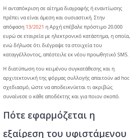
Η ανταπόκριση σε αίτημα διαγραφής ή εναντίωσης
πρέπει να είναι άμεση και ουσιαστική. Στην
απόφαση
13/2021
η Αρχή επέβαλε πρόστιμο 20.000
ευρώ σε εταιρεία με ηλεκτρονικό κατάστημα, η οποία,
ενώ δήλωσε ότι διέγραψε τα στοιχεία του
καταγγέλλοντος, απέστειλε εκ νέου προωθητικό SMS.
Η διατύπωση του κειμένου συγκατάθεσης και η
αρχιτεκτονική της φόρμας συλλογής απαιτούν ad hoc
σχεδιασμό, ώστε να αποδεικνύεται τι ακριβώς
συναίνεσε ο κάθε αποδέκτης και για ποιον σκοπό.
Πότε εφαρμόζεται η
εξαίρεση του υφιστάμενου