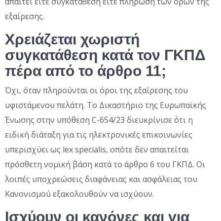
απαιτεί είτε συγκατάθεση είτε πλήρωση των όρων της
εξαίρεσης.
Χρειάζεται χωριστή
συγκατάθεση κατά τον ΓΚΠΔ
πέρα από το άρθρο 11;
Όχι, όταν πληρούνται οι όροι της εξαίρεσης του
υφιστάμενου πελάτη. Το Δικαστήριο της Ευρωπαϊκής
Ένωσης στην υπόθεση C-654/23 διευκρίνισε ότι η
ειδική διάταξη για τις ηλεκτρονικές επικοινωνίες
υπερισχύει ως lex specialis, οπότε δεν απαιτείται
πρόσθετη νομική βάση κατά το άρθρο 6 του ΓΚΠΔ. Οι
λοιπές υποχρεώσεις διαφάνειας και ασφάλειας του
Κανονισμού εξακολουθούν να ισχύουν.
Ισχύουν οι κανόνες και για