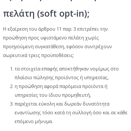
πελάτη (soft opt-in);
Η εξαίρεση του άρθρου 11 παρ. 3 επιτρέπει την
προώθηση προς υφιστάμενο πελάτη χωρίς
προηγούμενη συγκατάθεση, εφόσον συντρέχουν
σωρευτικά τρεις προϋποθέσεις:
τα στοιχεία επαφής αποκτήθηκαν νομίμως στο
πλαίσιο πώλησης προϊόντος ή υπηρεσίας,
η προώθηση αφορά παρόμοια προϊόντα ή
υπηρεσίες του ίδιου προμηθευτή,
παρέχεται εύκολη και δωρεάν δυνατότητα
εναντίωσης τόσο κατά τη συλλογή όσο και σε κάθε
επόμενο μήνυμα.