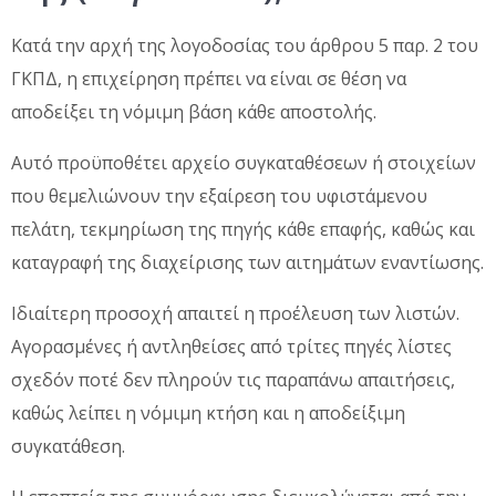
Κατά την αρχή της λογοδοσίας του άρθρου 5 παρ. 2 του
ΓΚΠΔ, η επιχείρηση πρέπει να είναι σε θέση να
αποδείξει τη νόμιμη βάση κάθε αποστολής.
Αυτό προϋποθέτει αρχείο συγκαταθέσεων ή στοιχείων
που θεμελιώνουν την εξαίρεση του υφιστάμενου
πελάτη, τεκμηρίωση της πηγής κάθε επαφής, καθώς και
καταγραφή της διαχείρισης των αιτημάτων εναντίωσης.
Ιδιαίτερη προσοχή απαιτεί η προέλευση των λιστών.
Αγορασμένες ή αντληθείσες από τρίτες πηγές λίστες
σχεδόν ποτέ δεν πληρούν τις παραπάνω απαιτήσεις,
καθώς λείπει η νόμιμη κτήση και η αποδείξιμη
συγκατάθεση.