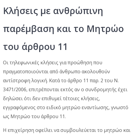
Κλήσεις με ανθρώπινη
παρέμβαση και το Μητρώο
του άρθρου 11
Οι τηλεφωνικές κλήσεις για προώθηση που
πραγματοποιούνται από άνθρωπο ακολουθούν
αντίστροφη λογική. Κατά το άρθρο 11 παρ. 2 του Ν.
3471/2006, επιτρέπονται εκτός αν ο συνδρομητής έχει
δηλώσει ότι δεν επιθυμεί τέτοιες κλήσεις,
εγγραφόμενος στο ειδικό μητρώο εναντίωσης, γνωστό
ως Μητρώο του άρθρου 11.
Η επιχείρηση οφείλει να συμβουλεύεται το μητρώο και