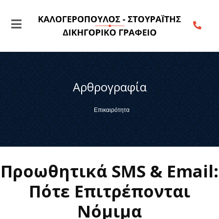
Αρθρογραφία
Επικαιρότητα
Προωθητικά SMS & Email:
Πότε Επιτρέπονται
Νόμιμα