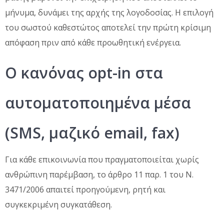
μήνυμα, δυνάμει της αρχής της λογοδοσίας. Η επιλογή
του σωστού καθεστώτος αποτελεί την πρώτη κρίσιμη
απόφαση πριν από κάθε προωθητική ενέργεια.
Ο κανόνας opt-in στα
αυτοματοποιημένα μέσα
(SMS, μαζικό email, fax)
Για κάθε επικοινωνία που πραγματοποιείται χωρίς
ανθρώπινη παρέμβαση, το άρθρο 11 παρ. 1 του Ν.
3471/2006 απαιτεί προηγούμενη, ρητή και
συγκεκριμένη συγκατάθεση.