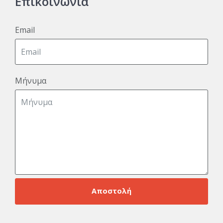
Επικοινωνία
Email
Μήνυμα
Αποστολή