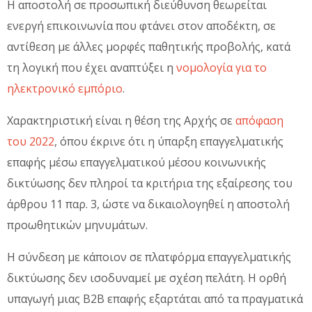
Η αποστολή σε προσωπική διεύθυνση θεωρείται
ενεργή επικοινωνία που φτάνει στον αποδέκτη, σε
αντίθεση με άλλες μορφές παθητικής προβολής, κατά
τη λογική που έχει αναπτύξει η
νομολογία για το
ηλεκτρονικό εμπόριο
.
Χαρακτηριστική είναι η θέση της Αρχής σε
απόφαση
του 2022
, όπου έκρινε ότι η ύπαρξη επαγγελματικής
επαφής μέσω επαγγελματικού μέσου κοινωνικής
δικτύωσης δεν πληροί τα κριτήρια της εξαίρεσης του
άρθρου 11 παρ. 3, ώστε να δικαιολογηθεί η αποστολή
προωθητικών μηνυμάτων.
Η σύνδεση με κάποιον σε πλατφόρμα επαγγελματικής
δικτύωσης δεν ισοδυναμεί με σχέση πελάτη. Η ορθή
υπαγωγή μιας B2B επαφής εξαρτάται από τα πραγματικά