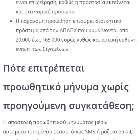
είναι επιχείρηση, καθώς η προστασία εκτείνεται
και στα νομικά πρόσωπα.
Η παράνομη προώθηση επισύρει διοικητικά
πρόστιμα από την ΑΠΔΠΧ που κυμαίνονται από
20.000 έως 165.000 ευρώ, καθώς και αστική ευθύνη
έναντι των θιγομένων.
Πότε επιτρέπεται
προωθητικό μήνυμα χωρίς
προηγούμενη συγκατάθεση;
Η αποστολή προωθητικού μηνύματος μέσω
αυτοματοποιημένου μέσου, όπως SMS ή μαζικό email,