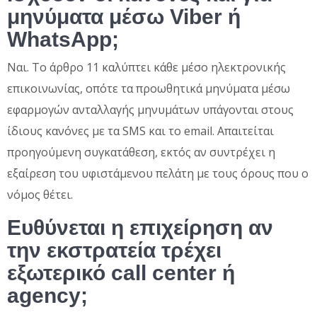
μηνύματα μέσω Viber ή
WhatsApp;
Ναι. Το άρθρο 11 καλύπτει κάθε μέσο ηλεκτρονικής
επικοινωνίας, οπότε τα προωθητικά μηνύματα μέσω
εφαρμογών ανταλλαγής μηνυμάτων υπάγονται στους
ίδιους κανόνες με τα SMS και το email. Απαιτείται
προηγούμενη συγκατάθεση, εκτός αν συντρέχει η
εξαίρεση του υφιστάμενου πελάτη με τους όρους που ο
νόμος θέτει.
Ευθύνεται η επιχείρηση αν
την εκστρατεία τρέχει
εξωτερικό call center ή
agency;