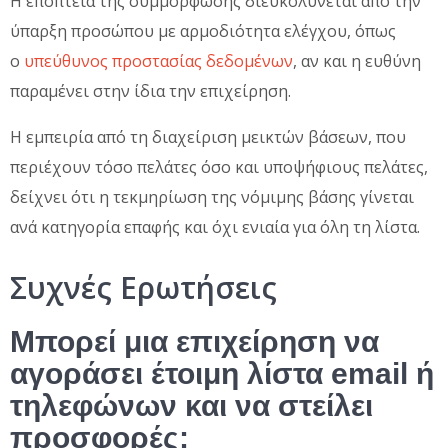
Η εποπτεία της συμμόρφωσης διευκολύνεται από την
ύπαρξη προσώπου με αρμοδιότητα ελέγχου, όπως
ο
υπεύθυνος προστασίας δεδομένων
, αν και η ευθύνη
παραμένει στην ίδια την επιχείρηση.
Η εμπειρία από τη διαχείριση μεικτών βάσεων, που
περιέχουν τόσο πελάτες όσο και υποψήφιους πελάτες,
δείχνει ότι η τεκμηρίωση της νόμιμης βάσης γίνεται
ανά κατηγορία επαφής και όχι ενιαία για όλη τη λίστα.
Συχνές Ερωτήσεις
Μπορεί μια επιχείρηση να
αγοράσει έτοιμη λίστα email ή
τηλεφώνων και να στείλει
προσφορές;