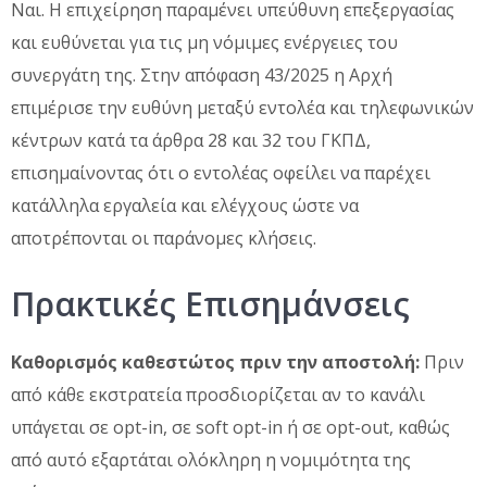
Ναι. Η επιχείρηση παραμένει υπεύθυνη επεξεργασίας
και ευθύνεται για τις μη νόμιμες ενέργειες του
συνεργάτη της. Στην απόφαση 43/2025 η Αρχή
επιμέρισε την ευθύνη μεταξύ εντολέα και τηλεφωνικών
κέντρων κατά τα άρθρα 28 και 32 του ΓΚΠΔ,
επισημαίνοντας ότι ο εντολέας οφείλει να παρέχει
κατάλληλα εργαλεία και ελέγχους ώστε να
αποτρέπονται οι παράνομες κλήσεις.
Πρακτικές Επισημάνσεις
Καθορισμός καθεστώτος πριν την αποστολή:
Πριν
από κάθε εκστρατεία προσδιορίζεται αν το κανάλι
υπάγεται σε opt-in, σε soft opt-in ή σε opt-out, καθώς
από αυτό εξαρτάται ολόκληρη η νομιμότητα της