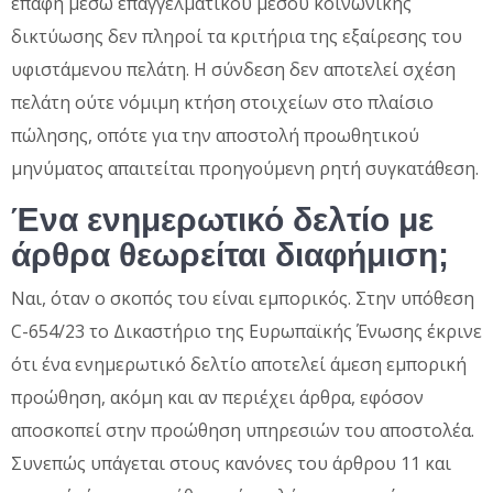
επαφή μέσω επαγγελματικού μέσου κοινωνικής
δικτύωσης δεν πληροί τα κριτήρια της εξαίρεσης του
υφιστάμενου πελάτη. Η σύνδεση δεν αποτελεί σχέση
πελάτη ούτε νόμιμη κτήση στοιχείων στο πλαίσιο
πώλησης, οπότε για την αποστολή προωθητικού
μηνύματος απαιτείται προηγούμενη ρητή συγκατάθεση.
Ένα ενημερωτικό δελτίο με
άρθρα θεωρείται διαφήμιση;
Ναι, όταν ο σκοπός του είναι εμπορικός. Στην υπόθεση
C-654/23 το Δικαστήριο της Ευρωπαϊκής Ένωσης έκρινε
ότι ένα ενημερωτικό δελτίο αποτελεί άμεση εμπορική
προώθηση, ακόμη και αν περιέχει άρθρα, εφόσον
αποσκοπεί στην προώθηση υπηρεσιών του αποστολέα.
Συνεπώς υπάγεται στους κανόνες του άρθρου 11 και