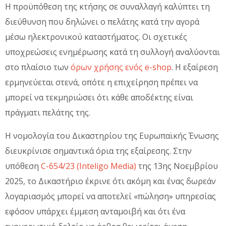
Η προϋπόθεση της κτήσης σε συναλλαγή καλύπτει τη
διεύθυνση που δηλώνει ο πελάτης κατά την αγορά
μέσω ηλεκτρονικού καταστήματος. Οι σχετικές
υποχρεώσεις ενημέρωσης κατά τη συλλογή αναλύονται
στο πλαίσιο των
όρων χρήσης ενός e-shop
. Η εξαίρεση
ερμηνεύεται στενά, οπότε η επιχείρηση πρέπει να
μπορεί να τεκμηριώσει ότι κάθε αποδέκτης είναι
πράγματι πελάτης της.
Η νομολογία του Δικαστηρίου της Ευρωπαϊκής Ένωσης
διευκρίνισε σημαντικά όρια της εξαίρεσης. Στην
υπόθεση
C-654/23 (Inteligo Media)
της 13ης Νοεμβρίου
2025, το Δικαστήριο έκρινε ότι ακόμη και ένας δωρεάν
λογαριασμός μπορεί να αποτελεί «πώληση» υπηρεσίας
εφόσον υπάρχει έμμεση ανταμοιβή και ότι ένα