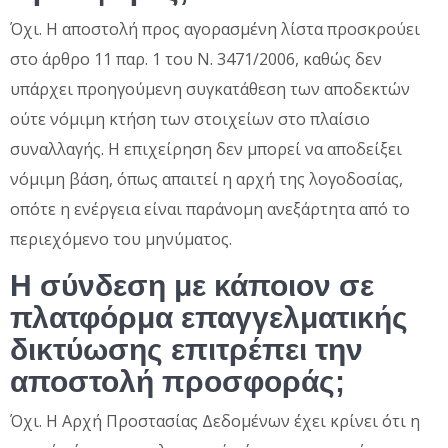
Όχι. Η αποστολή προς αγορασμένη λίστα προσκρούει
στο άρθρο 11 παρ. 1 του Ν. 3471/2006, καθώς δεν
υπάρχει προηγούμενη συγκατάθεση των αποδεκτών
ούτε νόμιμη κτήση των στοιχείων στο πλαίσιο
συναλλαγής. Η επιχείρηση δεν μπορεί να αποδείξει
νόμιμη βάση, όπως απαιτεί η αρχή της λογοδοσίας,
οπότε η ενέργεια είναι παράνομη ανεξάρτητα από το
περιεχόμενο του μηνύματος.
Η σύνδεση με κάποιον σε
πλατφόρμα επαγγελματικής
δικτύωσης επιτρέπει την
αποστολή προσφοράς;
Όχι. Η Αρχή Προστασίας Δεδομένων έχει κρίνει ότι η