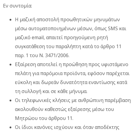
Εν συντομία:
Η μαζική αποστολή προωθητικών μηνυμάτων
μέσω αυτοματοποιημένων μέσων, όπως SMS και
μαζικό email, απαιτεί προηγούμενη ρητή
συγκατάθεση του παραλήπτη κατά το άρθρο 11
παρ. 1 του Ν. 3471/2006.
Εξαίρεση αποτελεί η προώθηση προς υφιστάμενο
πελάτη για παρόμοια προϊόντα, εφόσον παρέχεται
εύκολη και δωρεάν δυνατότητα εναντίωσης κατά
τη συλλογή και σε κάθε μήνυμα.
Οι τηλεφωνικές κλήσεις με ανθρώπινη παρέμβαση
ακολουθούν καθεστώς εξαίρεσης μέσω του
Μητρώου του άρθρου 11.
Οι ίδιοι κανόνες ισχύουν και όταν αποδέκτης