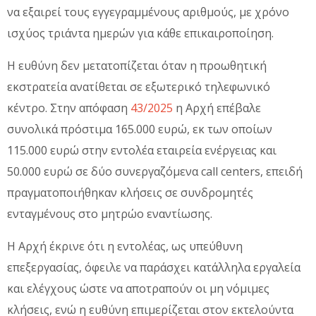
να εξαιρεί τους εγγεγραμμένους αριθμούς, με χρόνο
ισχύος τριάντα ημερών για κάθε επικαιροποίηση.
Η ευθύνη δεν μετατοπίζεται όταν η προωθητική
εκστρατεία ανατίθεται σε εξωτερικό τηλεφωνικό
κέντρο. Στην απόφαση
43/2025
η Αρχή επέβαλε
συνολικά πρόστιμα 165.000 ευρώ, εκ των οποίων
115.000 ευρώ στην εντολέα εταιρεία ενέργειας και
50.000 ευρώ σε δύο συνεργαζόμενα call centers, επειδή
πραγματοποιήθηκαν κλήσεις σε συνδρομητές
ενταγμένους στο μητρώο εναντίωσης.
Η Αρχή έκρινε ότι η εντολέας, ως υπεύθυνη
επεξεργασίας, όφειλε να παράσχει κατάλληλα εργαλεία
και ελέγχους ώστε να αποτραπούν οι μη νόμιμες
κλήσεις, ενώ η ευθύνη επιμερίζεται στον εκτελούντα