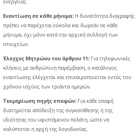
ενέργειας.
Εναντίωση σε κάθε μήνυμα:
Η δυνατότητα διαγραφής
πρέπει να παρέχεται εύκολα και δωρεάν σε κάθε
μήνυμα, όχι μόνο κατά την αρχική συλλογή των
στοιχείων.
Έλεγχος Μητρώου του άρθρου 11:
Για τηλεφωνικές
κλήσεις με ανθρώπινη παρέμβαση, ο κατάλογος
εναντίωσης ελέγχεται και επικαιροποιείται εντός του
χρόνου ισχύος των τριάντα ημερών.
Τεκμηρίωση πηγής επαφών:
Για κάθε επαφή
διατηρείται απόδειξη της συγκατάθεσης ή της
ιδιότητας του υφιστάμενου πελάτη, ώστε να
καλύπτεται η αρχή της λογοδοσίας.