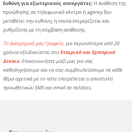
Ευθύνη για εξωτερικούς συνεργάτες:
Η ανάθεση της
προώθησης σε τηλεφωνικό κέντρο ή agency δεν
μεταθέτει την ευθύνη, η οποία επιμερίζεται και
ρυθμίζεται με τη σύμβαση ανάθεσης.
Το Δικηγορικό μας Γραφείο
, για περισσότερα από 20
χρόνια εξειδικεύεται στο
Εταιρικό και Εμπορικό
Δίκαιο
. Επικοινωνήστε μαζί μας για σας
καθοδηγήσουμε και να σας συμβουλεύσουμε σε κάθε
θέμα σχετικά με το πότε επιτρέπεται η αποστολή
προωθητικών SMS και email σε πελάτες.