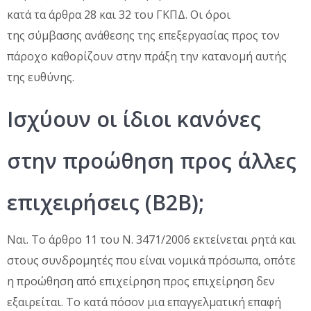
κατά τα άρθρα 28 και 32 του ΓΚΠΔ. Οι όροι
της σύμβασης ανάθεσης της επεξεργασίας προς τον
πάροχο καθορίζουν στην πράξη την κατανομή αυτής
της ευθύνης.
Ισχύουν οι ίδιοι κανόνες
στην προώθηση προς άλλες
επιχειρήσεις (B2B);
Ναι. Το άρθρο 11 του Ν. 3471/2006 εκτείνεται ρητά και
στους συνδρομητές που είναι νομικά πρόσωπα, οπότε
η προώθηση από επιχείρηση προς επιχείρηση δεν
εξαιρείται. Το κατά πόσον μια επαγγελματική επαφή