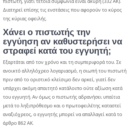
πιστωτή, γιατί τέτοια συμφωνία είναι άκυρη (332 ΑΚ).
Διατηρεί επίσης τις ενστάσεις που αφορούν το κύρος
της κύριας οφειλής.
Χάνει ο πιστωτής την
εγγύηση αν καθυστερήσει να
στραφεί κατά του εγγυητή;
Εξαρτάται από τον χρόνο και τη συμπεριφορά του. Σε
ανοικτό αλληλόχρεο λογαριασμό, η σιωπή του πιστωτή
πριν από το οριστικό κλείσιμο δεν αρκεί, γιατί δεν
υπάρχει ακόμη απαιτητό κατάλοιπο ούτε αξίωση κατά
του εγγυητή. Αν όμως ο πιστωτής αδρανήσει υπαίτια
μετά το ληξιπρόθεσμο και ο πρωτοφειλέτης καταστεί
αναξιόχρεος, ο εγγυητής μπορεί να απαλλαγεί κατά το
άρθρο 862 ΑΚ.