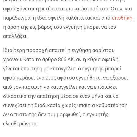
αφού χάνεται η μετέπειτα υποκατάστασή του. Όταν, για
παράδειγμα, η ίδια οφειλή καλύπτεται και από
υποθήκη
,
η άρση της εις βάρος του εγγυητή μπορεί να τον
απαλλάξει.
Ιδιαίτερη προσοχή απαιτεί η εγγύηση αορίστου
χρόνου. Κατά το άρθρο 866 ΑΚ, αν η κύρια οφειλή
γίνεται απαιτητή με καταγγελία, ο εγγυητής μπορεί,
αφού περάσει ένα έτος αφότου εγγυήθηκε, να αξιώσει
από τον πιστωτή να καταγγείλει και να επιδιώξει
δικαστικά την απαίτηση μέσα σε έναν μήνα και να
συνεχίσει τη διαδικασία χωρίς υπαίτια καθυστέρηση.
Αν ο πιστωτής δεν συμμορφωθεί, ο εγγυητής
ελευθερώνεται.