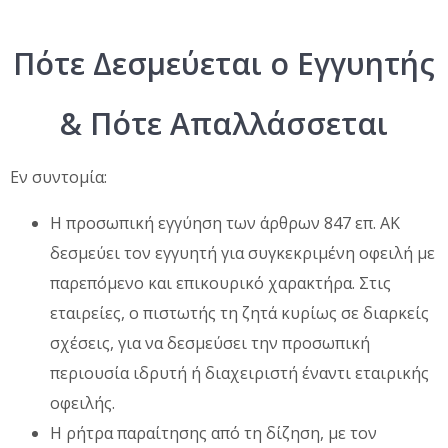
Πότε Δεσμεύεται ο Εγγυητής
& Πότε Απαλλάσσεται
Εν συντομία:
Η προσωπική εγγύηση των άρθρων 847 επ. ΑΚ
δεσμεύει τον εγγυητή για συγκεκριμένη οφειλή με
παρεπόμενο και επικουρικό χαρακτήρα. Στις
εταιρείες, ο πιστωτής τη ζητά κυρίως σε διαρκείς
σχέσεις, για να δεσμεύσει την προσωπική
περιουσία ιδρυτή ή διαχειριστή έναντι εταιρικής
οφειλής.
Η ρήτρα παραίτησης από τη δίζηση, με τον