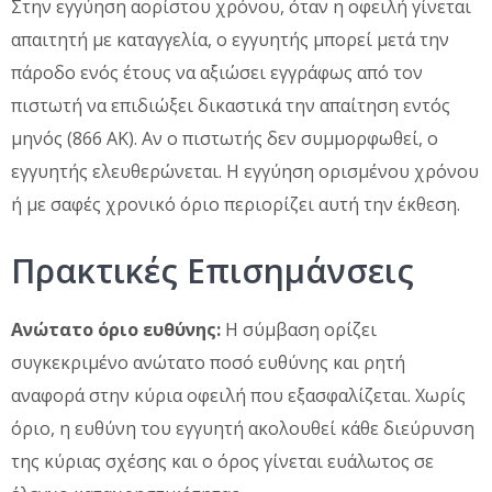
Στην εγγύηση αορίστου χρόνου, όταν η οφειλή γίνεται
απαιτητή με καταγγελία, ο εγγυητής μπορεί μετά την
πάροδο ενός έτους να αξιώσει εγγράφως από τον
πιστωτή να επιδιώξει δικαστικά την απαίτηση εντός
μηνός (866 ΑΚ). Αν ο πιστωτής δεν συμμορφωθεί, ο
εγγυητής ελευθερώνεται. Η εγγύηση ορισμένου χρόνου
ή με σαφές χρονικό όριο περιορίζει αυτή την έκθεση.
Πρακτικές Επισημάνσεις
Ανώτατο όριο ευθύνης:
Η σύμβαση ορίζει
συγκεκριμένο ανώτατο ποσό ευθύνης και ρητή
αναφορά στην κύρια οφειλή που εξασφαλίζεται. Χωρίς
όριο, η ευθύνη του εγγυητή ακολουθεί κάθε διεύρυνση
της κύριας σχέσης και ο όρος γίνεται ευάλωτος σε