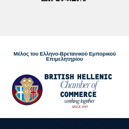
Μέλος του Ελληνο-Βρετανικού Εμπορικού
Επιμελητηρίου