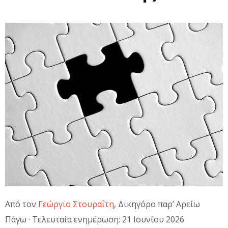
Από τον
Γεώργιο Στουραΐτη
, Δικηγόρο παρ’ Αρείω
Πάγω · Τελευταία ενημέρωση: 21 Ιουνίου 2026