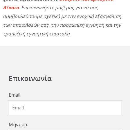
Δίκαιο
. Επικοινωνήστε μαζί μας για να σας
συμβουλεύσουμε σχετικά με την ενοχική εξασφάλιση
των απαιτήσεών σας, την προσωπική εγγύηση και την
τραπεζική εγγυητική επιστολή
.
Επικοινωνία
Email
Μήνυμα