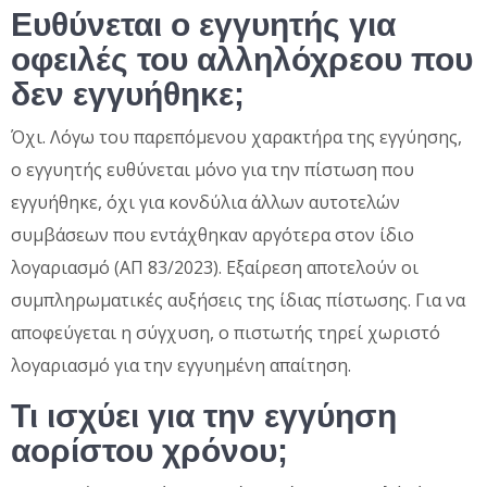
Ευθύνεται ο εγγυητής για
οφειλές του αλληλόχρεου που
δεν εγγυήθηκε;
Όχι. Λόγω του παρεπόμενου χαρακτήρα της εγγύησης,
ο εγγυητής ευθύνεται μόνο για την πίστωση που
εγγυήθηκε, όχι για κονδύλια άλλων αυτοτελών
συμβάσεων που εντάχθηκαν αργότερα στον ίδιο
λογαριασμό (ΑΠ 83/2023). Εξαίρεση αποτελούν οι
συμπληρωματικές αυξήσεις της ίδιας πίστωσης. Για να
αποφεύγεται η σύγχυση, ο πιστωτής τηρεί χωριστό
λογαριασμό για την εγγυημένη απαίτηση.
Τι ισχύει για την εγγύηση
αορίστου χρόνου;