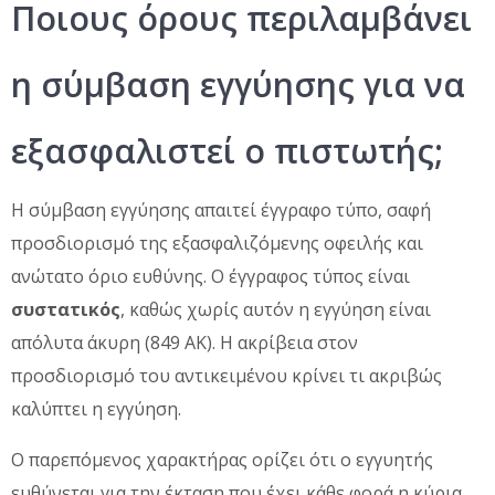
Ποιους όρους περιλαμβάνει
η σύμβαση εγγύησης για να
εξασφαλιστεί ο πιστωτής;
Η σύμβαση εγγύησης απαιτεί έγγραφο τύπο, σαφή
προσδιορισμό της εξασφαλιζόμενης οφειλής και
ανώτατο όριο ευθύνης. Ο έγγραφος τύπος είναι
συστατικός
, καθώς χωρίς αυτόν η εγγύηση είναι
απόλυτα άκυρη (849 ΑΚ). Η ακρίβεια στον
προσδιορισμό του αντικειμένου κρίνει τι ακριβώς
καλύπτει η εγγύηση.
Ο παρεπόμενος χαρακτήρας ορίζει ότι ο εγγυητής
ευθύνεται για την έκταση που έχει κάθε φορά η κύρια