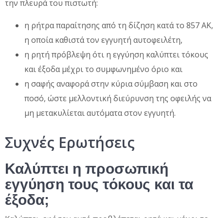
την πλευρά του πιστωτή:
η ρήτρα παραίτησης από τη δίζηση κατά το 857 ΑΚ,
η οποία καθιστά τον εγγυητή αυτοφειλέτη,
η ρητή πρόβλεψη ότι η εγγύηση καλύπτει τόκους
και έξοδα μέχρι το συμφωνημένο όριο και
η σαφής αναφορά στην κύρια σύμβαση και στο
ποσό, ώστε μελλοντική διεύρυνση της οφειλής να
μη μετακυλίεται αυτόματα στον εγγυητή.
Συχνές Ερωτήσεις
Καλύπτει η προσωπική
εγγύηση τους τόκους και τα
έξοδα;