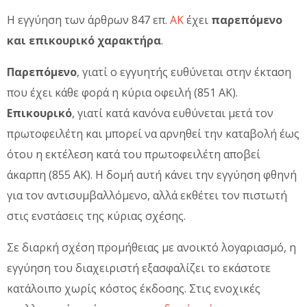
Η εγγύηση των άρθρων 847 επ.
ΑΚ
έχει
παρεπόμενο
και επικουρικό χαρακτήρα
.
Παρεπόμενο
, γιατί ο εγγυητής ευθύνεται στην έκταση
που έχει κάθε φορά η κύρια οφειλή (851 ΑΚ).
Επικουρικό
, γιατί κατά κανόνα ευθύνεται μετά τον
πρωτοφειλέτη και μπορεί να αρνηθεί την καταβολή έως
ότου η εκτέλεση κατά του πρωτοφειλέτη αποβεί
άκαρπη (855 ΑΚ). Η δομή αυτή κάνει την εγγύηση φθηνή
για τον αντισυμβαλλόμενο, αλλά εκθέτει τον πιστωτή
στις ενστάσεις της κύριας σχέσης.
Σε διαρκή σχέση προμήθειας με ανοικτό λογαριασμό, η
εγγύηση του διαχειριστή εξασφαλίζει το εκάστοτε
κατάλοιπο χωρίς κόστος έκδοσης. Στις ενοχικές