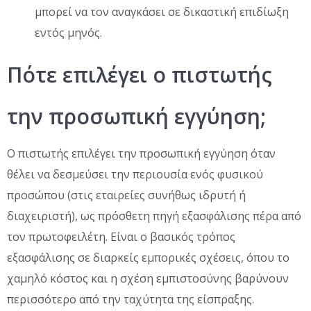
μπορεί να τον αναγκάσει σε δικαστική επιδίωξη
εντός μηνός.
Πότε επιλέγει ο πιστωτής
την προσωπική εγγύηση;
Ο πιστωτής επιλέγει την προσωπική εγγύηση όταν
θέλει να δεσμεύσει την περιουσία ενός φυσικού
προσώπου (στις εταιρείες συνήθως ιδρυτή ή
διαχειριστή), ως πρόσθετη πηγή εξασφάλισης πέρα από
τον πρωτοφειλέτη. Είναι ο βασικός τρόπος
εξασφάλισης σε διαρκείς εμπορικές σχέσεις, όπου το
χαμηλό κόστος και η σχέση εμπιστοσύνης βαρύνουν
περισσότερο από την ταχύτητα της είσπραξης.