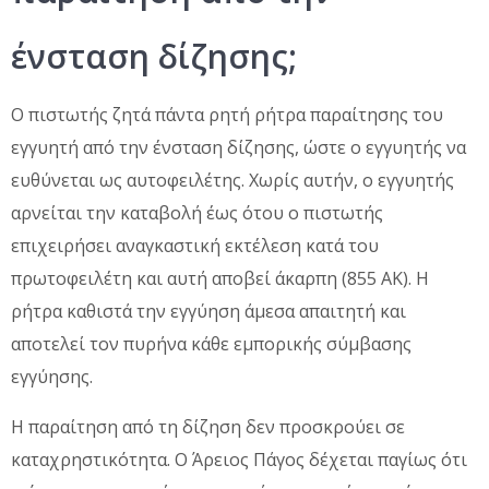
ένσταση δίζησης;
Ο πιστωτής ζητά πάντα ρητή ρήτρα παραίτησης του
εγγυητή από την ένσταση δίζησης, ώστε ο εγγυητής να
ευθύνεται ως αυτοφειλέτης. Χωρίς αυτήν, ο εγγυητής
αρνείται την καταβολή έως ότου ο πιστωτής
επιχειρήσει αναγκαστική εκτέλεση κατά του
πρωτοφειλέτη και αυτή αποβεί άκαρπη (855 ΑΚ). Η
ρήτρα καθιστά την εγγύηση άμεσα απαιτητή και
αποτελεί τον πυρήνα κάθε εμπορικής σύμβασης
εγγύησης.
Η παραίτηση από τη δίζηση δεν προσκρούει σε
καταχρηστικότητα. Ο Άρειος Πάγος δέχεται παγίως ότι