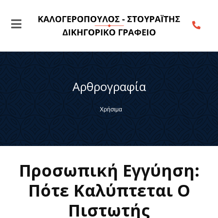
Αρθρογραφία
Χρήσιμα
Προσωπική Εγγύηση:
Πότε Καλύπτεται Ο
Πιστωτής