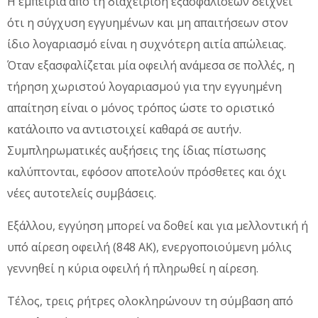
Η εμπειρία από τη διαχείριση εξασφαλίσεων δείχνει
ότι η σύγχυση εγγυημένων και μη απαιτήσεων στον
ίδιο λογαριασμό είναι η συχνότερη αιτία απώλειας.
Όταν εξασφαλίζεται μία οφειλή ανάμεσα σε πολλές, η
τήρηση χωριστού λογαριασμού για την εγγυημένη
απαίτηση είναι ο μόνος τρόπος ώστε το οριστικό
κατάλοιπο να αντιστοιχεί καθαρά σε αυτήν.
Συμπληρωματικές αυξήσεις της ίδιας πίστωσης
καλύπτονται, εφόσον αποτελούν πρόσθετες και όχι
νέες αυτοτελείς συμβάσεις.
Εξάλλου, εγγύηση μπορεί να δοθεί και για μελλοντική ή
υπό αίρεση οφειλή (848 ΑΚ), ενεργοποιούμενη μόλις
γεννηθεί η κύρια οφειλή ή πληρωθεί η αίρεση.
Τέλος, τρεις ρήτρες ολοκληρώνουν τη σύμβαση από