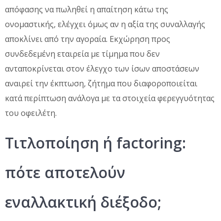
απόφασης να πωληθεί η απαίτηση κάτω της
ονομαστικής, ελέγχει όμως αν η αξία της συναλλαγής
αποκλίνει από την αγοραία. Εκχώρηση προς
συνδεδεμένη εταιρεία με τίμημα που δεν
ανταποκρίνεται στον έλεγχο των ίσων αποστάσεων
αναιρεί την έκπτωση, ζήτημα που διαφοροποιείται
κατά περίπτωση ανάλογα με τα στοιχεία φερεγγυότητας
του οφειλέτη.
Τιτλοποίηση ή factoring:
πότε αποτελούν
εναλλακτική διέξοδο;