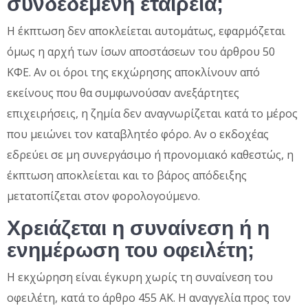
συνδεδεμένη εταιρεία;
Η έκπτωση δεν αποκλείεται αυτομάτως, εφαρμόζεται
όμως η αρχή των ίσων αποστάσεων του άρθρου 50
ΚΦΕ. Αν οι όροι της εκχώρησης αποκλίνουν από
εκείνους που θα συμφωνούσαν ανεξάρτητες
επιχειρήσεις, η ζημία δεν αναγνωρίζεται κατά το μέρος
που μειώνει τον καταβλητέο φόρο. Αν ο εκδοχέας
εδρεύει σε μη συνεργάσιμο ή προνομιακό καθεστώς, η
έκπτωση αποκλείεται και το βάρος απόδειξης
μετατοπίζεται στον φορολογούμενο.
Χρειάζεται η συναίνεση ή η
ενημέρωση του οφειλέτη;
Η εκχώρηση είναι έγκυρη χωρίς τη συναίνεση του
οφειλέτη, κατά το άρθρο 455 ΑΚ. Η αναγγελία προς τον