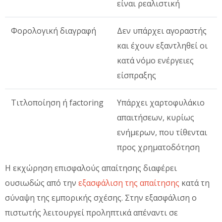
είναι ρεαλιστική
Φορολογική διαγραφή
Δεν υπάρχει αγοραστής
και έχουν εξαντληθεί οι
κατά νόμο ενέργειες
είσπραξης
Τιτλοποίηση ή factoring
Υπάρχει χαρτοφυλάκιο
απαιτήσεων, κυρίως
ενήμερων, που τίθενται
προς χρηματοδότηση
Η εκχώρηση επισφαλούς απαίτησης διαφέρει
ουσιωδώς από την
εξασφάλιση της απαίτησης
κατά τη
σύναψη της εμπορικής σχέσης. Στην εξασφάλιση ο
πιστωτής λειτουργεί προληπτικά απέναντι σε