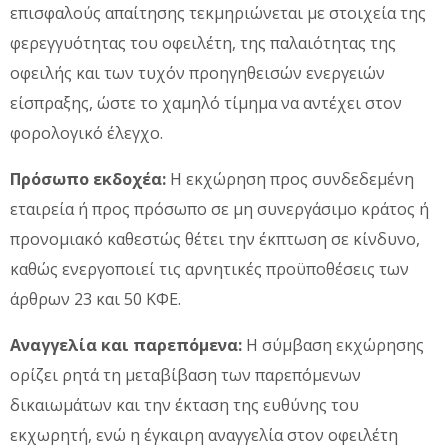
επισφαλούς απαίτησης τεκμηριώνεται με στοιχεία της
φερεγγυότητας του οφειλέτη, της παλαιότητας της
οφειλής και των τυχόν προηγηθεισών ενεργειών
είσπραξης, ώστε το χαμηλό τίμημα να αντέχει στον
φορολογικό έλεγχο.
Πρόσωπο εκδοχέα:
Η εκχώρηση προς συνδεδεμένη
εταιρεία ή προς πρόσωπο σε μη συνεργάσιμο κράτος ή
προνομιακό καθεστώς θέτει την έκπτωση σε κίνδυνο,
καθώς ενεργοποιεί τις αρνητικές προϋποθέσεις των
άρθρων 23 και 50 ΚΦΕ.
Αναγγελία και παρεπόμενα:
Η σύμβαση εκχώρησης
ορίζει ρητά τη μεταβίβαση των παρεπόμενων
δικαιωμάτων και την έκταση της ευθύνης του
εκχωρητή, ενώ η έγκαιρη αναγγελία στον οφειλέτη