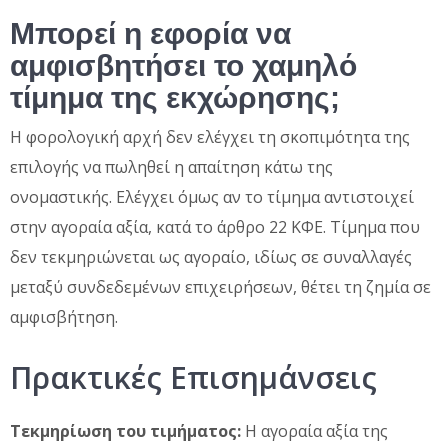
Μπορεί η εφορία να
αμφισβητήσει το χαμηλό
τίμημα της εκχώρησης;
Η φορολογική αρχή δεν ελέγχει τη σκοπιμότητα της
επιλογής να πωληθεί η απαίτηση κάτω της
ονομαστικής. Ελέγχει όμως αν το τίμημα αντιστοιχεί
στην αγοραία αξία, κατά το άρθρο 22 ΚΦΕ. Τίμημα που
δεν τεκμηριώνεται ως αγοραίο, ιδίως σε συναλλαγές
μεταξύ συνδεδεμένων επιχειρήσεων, θέτει τη ζημία σε
αμφισβήτηση.
Πρακτικές Επισημάνσεις
Τεκμηρίωση του τιμήματος:
Η αγοραία αξία της