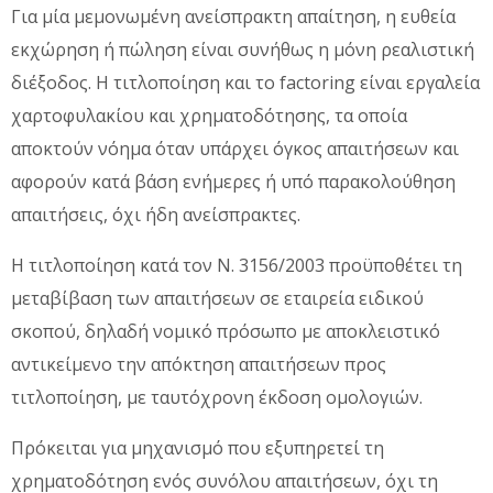
Για μία μεμονωμένη ανείσπρακτη απαίτηση, η ευθεία
εκχώρηση ή πώληση είναι συνήθως η μόνη ρεαλιστική
διέξοδος. Η τιτλοποίηση και το factoring είναι εργαλεία
χαρτοφυλακίου και χρηματοδότησης, τα οποία
αποκτούν νόημα όταν υπάρχει όγκος απαιτήσεων και
αφορούν κατά βάση ενήμερες ή υπό παρακολούθηση
απαιτήσεις, όχι ήδη ανείσπρακτες.
Η τιτλοποίηση κατά τον Ν. 3156/2003 προϋποθέτει τη
μεταβίβαση των απαιτήσεων σε εταιρεία ειδικού
σκοπού, δηλαδή νομικό πρόσωπο με αποκλειστικό
αντικείμενο την απόκτηση απαιτήσεων προς
τιτλοποίηση, με ταυτόχρονη έκδοση ομολογιών.
Πρόκειται για μηχανισμό που εξυπηρετεί τη
χρηματοδότηση ενός συνόλου απαιτήσεων, όχι τη