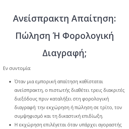
Ανείσπρακτη Απαίτηση:
Πώληση Ή Φορολογική
Διαγραφή;
Εν συντομία:
Όταν μια εμπορική απαίτηση καθίσταται
ανείσπρακτη, ο πιστωτής διαθέτει τρεις διακριτές
διεξόδους πριν καταλήξει στη φορολογική
διαγραφή: την εκχώρηση ή πώληση σε τρίτο, τον
συμψηφισμό και τη δικαστική επιδίωξη.
Η εκχώρηση επιλέγεται όταν υπάρχει αγοραστής