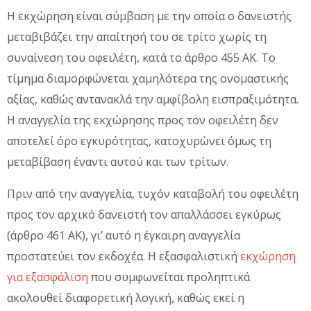
Η εκχώρηση είναι σύμβαση με την οποία ο δανειστής
μεταβιβάζει την απαίτησή του σε τρίτο χωρίς τη
συναίνεση του οφειλέτη, κατά το άρθρο 455 ΑΚ. Το
τίμημα διαμορφώνεται χαμηλότερα της ονομαστικής
αξίας, καθώς αντανακλά την αμφίβολη εισπραξιμότητα.
Η αναγγελία της εκχώρησης προς τον οφειλέτη δεν
αποτελεί όρο εγκυρότητας, κατοχυρώνει όμως τη
μεταβίβαση έναντι αυτού και των τρίτων.
Πριν από την αναγγελία, τυχόν καταβολή του οφειλέτη
προς τον αρχικό δανειστή τον απαλλάσσει εγκύρως
(άρθρο 461 ΑΚ), γι’ αυτό η έγκαιρη αναγγελία
προστατεύει τον εκδοχέα. Η εξασφαλιστική
εκχώρηση
για εξασφάλιση
που συμφωνείται προληπτικά
ακολουθεί διαφορετική λογική, καθώς εκεί η