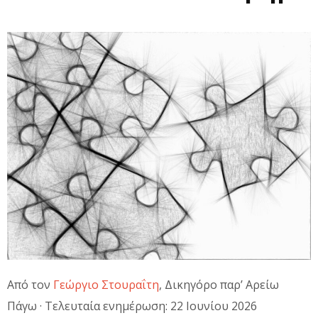
Από τον
Γεώργιο Στουραΐτη
, Δικηγόρο παρ’ Αρείω
Πάγω · Τελευταία ενημέρωση: 22 Ιουνίου 2026