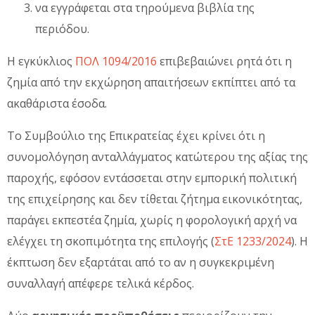
να εγγράφεται στα τηρούμενα βιβλία της
περιόδου.
Η εγκύκλιος
ΠΟΛ 1094/2016
επιβεβαιώνει ρητά ότι η
ζημία από την εκχώρηση απαιτήσεων εκπίπτει από τα
ακαθάριστα έσοδα.
Το Συμβούλιο της Επικρατείας έχει κρίνει ότι η
συνομολόγηση ανταλλάγματος κατώτερου της αξίας της
παροχής, εφόσον εντάσσεται στην εμπορική πολιτική
της επιχείρησης και δεν τίθεται ζήτημα εικονικότητας,
παράγει εκπεστέα ζημία, χωρίς η φορολογική αρχή να
ελέγχει τη σκοπιμότητα της επιλογής (
ΣτΕ 1233/2024
). Η
έκπτωση δεν εξαρτάται από το αν η συγκεκριμένη
συναλλαγή απέφερε τελικά κέρδος.