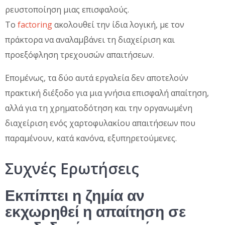
ρευστοποίηση μιας επισφαλούς.
Το
factoring
ακολουθεί την ίδια λογική, με τον
πράκτορα να αναλαμβάνει τη διαχείριση και
προεξόφληση τρεχουσών απαιτήσεων.
Επομένως, τα δύο αυτά εργαλεία δεν αποτελούν
πρακτική διέξοδο για μια γνήσια επισφαλή απαίτηση,
αλλά για τη χρηματοδότηση και την οργανωμένη
διαχείριση ενός χαρτοφυλακίου απαιτήσεων που
παραμένουν, κατά κανόνα, εξυπηρετούμενες.
Συχνές Ερωτήσεις
Εκπίπτει η ζημία αν
εκχωρηθεί η απαίτηση σε