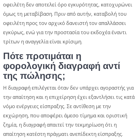
οφειλέτη δεν αποτελεί όρο εγκυρότητας, κατοχυρώνει
όμως τη μεταβίβαση. Πριν από αυτήν, καταβολή του
οφειλέτη προς τον αρχικό δανειστή τον απαλλάσσει
εγκύρως, ενώ για την προστασία του εκδοχέα έναντι
τρίτων η αναγγελία είναι κρίσιμη.
Πότε προτιμάται η
φορολογική διαγραφή αντί
της πώλησης;
Η διαγραφή επιλέγεται όταν δεν υπάρχει αγοραστής για
την απαίτηση και η επιχείρηση έχει εξαντλήσει τις κατά
νόμο ενέργειες είσπραξης. Σε αντίθεση με την
εκχώρηση, που αποφέρει άμεσο τίμημα και οριστική
ζημία, η διαγραφή απαιτεί την τεκμηρίωση ότι η
απαίτηση κατέστη πράγματι ανεπίδεκτη είσπραξης.