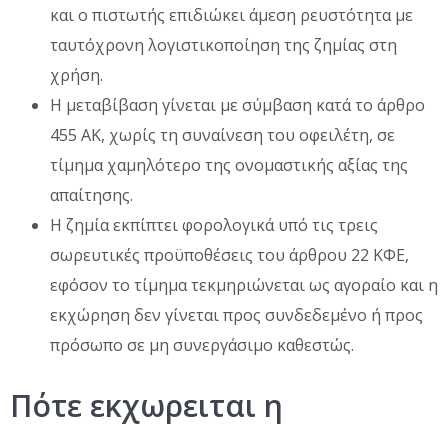
και ο πιστωτής επιδιώκει άμεση ρευστότητα με
ταυτόχρονη λογιστικοποίηση της ζημίας στη
χρήση.
Η μεταβίβαση γίνεται με σύμβαση κατά το άρθρο
455 ΑΚ, χωρίς τη συναίνεση του οφειλέτη, σε
τίμημα χαμηλότερο της ονομαστικής αξίας της
απαίτησης.
Η ζημία εκπίπτει φορολογικά υπό τις τρεις
σωρευτικές προϋποθέσεις του άρθρου 22 ΚΦΕ,
εφόσον το τίμημα τεκμηριώνεται ως αγοραίο και η
εκχώρηση δεν γίνεται προς συνδεδεμένο ή προς
πρόσωπο σε μη συνεργάσιμο καθεστώς.
Πότε εκχωρειται η