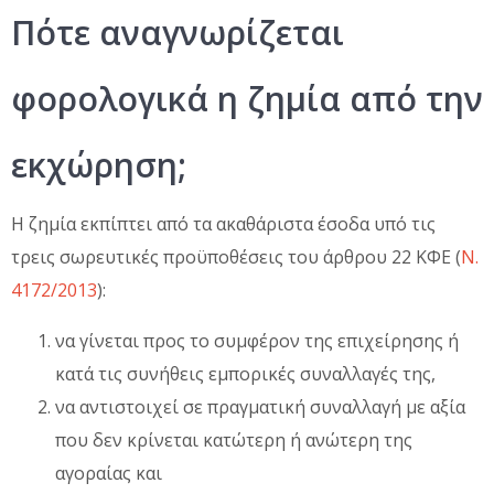
Πότε αναγνωρίζεται
φορολογικά η ζημία από την
εκχώρηση;
Η ζημία εκπίπτει από τα ακαθάριστα έσοδα υπό τις
τρεις σωρευτικές προϋποθέσεις του άρθρου 22 ΚΦΕ (
Ν.
4172/2013
):
να γίνεται προς το συμφέρον της επιχείρησης ή
κατά τις συνήθεις εμπορικές συναλλαγές της,
να αντιστοιχεί σε πραγματική συναλλαγή με αξία
που δεν κρίνεται κατώτερη ή ανώτερη της
αγοραίας και