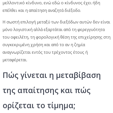
μελλοντικό κίνδυνο, ενώ εδώ ο κίνδυνος έχει ήδη
επέλθει και η απαίτηση αναζητά διέξοδο.
Η σωστή επιλογή μεταξύ των διεξόδων αυτών δεν είναι
μόνο λογιστική αλλά εξαρτάται από τη φερεγγυότητα
του οφειλέτη, τη φορολογική θέση της επιχείρησης στη
συγκεκριμένη χρήση και από το αν η ζημία
αναγνωρίζεται εντός του τρέχοντος έτους ή
μεταφέρεται.
Πώς γίνεται η μεταβίβαση
της απαίτησης και πώς
ορίζεται το τίμημα;