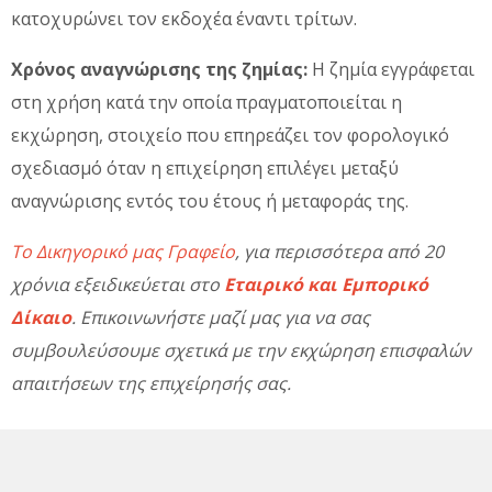
κατοχυρώνει τον εκδοχέα έναντι τρίτων.
Χρόνος αναγνώρισης της ζημίας:
Η ζημία εγγράφεται
στη χρήση κατά την οποία πραγματοποιείται η
εκχώρηση, στοιχείο που επηρεάζει τον φορολογικό
σχεδιασμό όταν η επιχείρηση επιλέγει μεταξύ
αναγνώρισης εντός του έτους ή μεταφοράς της.
Το Δικηγορικό μας Γραφείο
, για περισσότερα από 20
χρόνια εξειδικεύεται στο
Εταιρικό και Εμπορικό
Δίκαιο
. Επικοινωνήστε μαζί μας για να σας
συμβουλεύσουμε σχετικά με την εκχώρηση επισφαλών
απαιτήσεων της επιχείρησής σας.