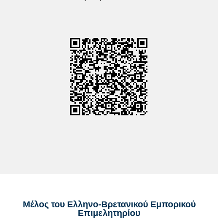
Μέλος του Ελληνο-Βρετανικού Εμπορικού
Επιμελητηρίου