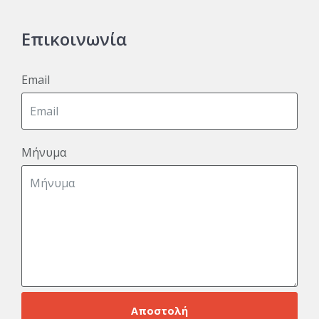
Επικοινωνία
Email
Μήνυμα
Αποστολή