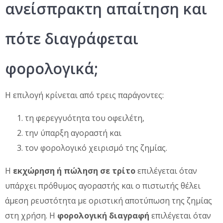
ανείσπρακτη απαίτηση και
πότε διαγράφεται
φορολογικά;
Η επιλογή κρίνεται από τρεις παράγοντες:
τη φερεγγυότητα του οφειλέτη,
την ύπαρξη αγοραστή και
τον φορολογικό χειρισμό της ζημίας.
Η
εκχώρηση ή πώληση σε τρίτο
επιλέγεται όταν
υπάρχει πρόθυμος αγοραστής και ο πιστωτής θέλει
άμεση ρευστότητα με οριστική αποτύπωση της ζημίας
στη χρήση. Η
φορολογική διαγραφή
επιλέγεται όταν