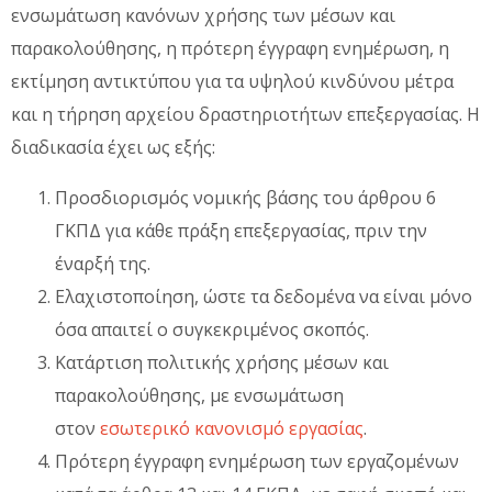
ενσωμάτωση κανόνων χρήσης των μέσων και
παρακολούθησης, η πρότερη έγγραφη ενημέρωση, η
εκτίμηση αντικτύπου για τα υψηλού κινδύνου μέτρα
και η τήρηση αρχείου δραστηριοτήτων επεξεργασίας. Η
διαδικασία έχει ως εξής:
Προσδιορισμός νομικής βάσης του άρθρου 6
ΓΚΠΔ για κάθε πράξη επεξεργασίας, πριν την
έναρξή της.
Ελαχιστοποίηση, ώστε τα δεδομένα να είναι μόνο
όσα απαιτεί ο συγκεκριμένος σκοπός.
Κατάρτιση πολιτικής χρήσης μέσων και
παρακολούθησης, με ενσωμάτωση
στον
εσωτερικό κανονισμό εργασίας
.
Πρότερη έγγραφη ενημέρωση των εργαζομένων