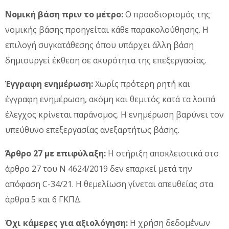
Νομική βάση πριν το μέτρο:
Ο προσδιορισμός της
νομικής βάσης προηγείται κάθε παρακολούθησης. Η
επιλογή συγκατάθεσης όπου υπάρχει άλλη βάση
δημιουργεί έκθεση σε ακυρότητα της επεξεργασίας.
Έγγραφη ενημέρωση:
Χωρίς πρότερη ρητή και
έγγραφη ενημέρωση, ακόμη και θεμιτός κατά τα λοιπά
έλεγχος κρίνεται παράνομος. Η ενημέρωση βαρύνει τον
υπεύθυνο επεξεργασίας ανεξαρτήτως βάσης.
Άρθρο 27 με επιφύλαξη:
Η στήριξη αποκλειστικά στο
άρθρο 27 του Ν 4624/2019 δεν επαρκεί μετά την
απόφαση C-34/21. Η θεμελίωση γίνεται απευθείας στα
άρθρα 5 και 6 ΓΚΠΔ.
Όχι κάμερες για αξιολόγηση:
Η χρήση δεδομένων