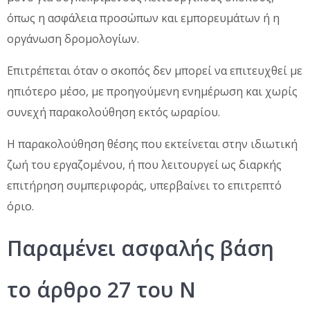
όπως η ασφάλεια προσώπων και εμπορευμάτων ή η
οργάνωση δρομολογίων.
Επιτρέπεται όταν ο σκοπός δεν μπορεί να επιτευχθεί με
ηπιότερο μέσο, με προηγούμενη ενημέρωση και χωρίς
συνεχή παρακολούθηση εκτός ωραρίου.
Η παρακολούθηση θέσης που εκτείνεται στην ιδιωτική
ζωή του εργαζομένου, ή που λειτουργεί ως διαρκής
επιτήρηση συμπεριφοράς, υπερβαίνει το επιτρεπτό
όριο.
Παραμένει ασφαλής βάση
το άρθρο 27 του Ν