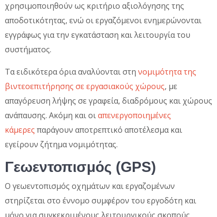
χρησιμοποιηθούν ως κριτήριο αξιολόγησης της
αποδοτικότητας, ενώ οι εργαζόμενοι ενημερώνονται
εγγράφως για την εγκατάσταση και λειτουργία του
συστήματος.
Τα ειδικότερα όρια αναλύονται στη
νομιμότητα της
βιντεοεπιτήρησης σε εργασιακούς χώρους
, με
απαγόρευση λήψης σε γραφεία, διαδρόμους και χώρους
ανάπαυσης. Ακόμη και οι
απενεργοποιημένες
κάμερες
παράγουν αποτρεπτικό αποτέλεσμα και
εγείρουν ζήτημα νομιμότητας.
Γεωεντοπισμός (GPS)
Ο γεωεντοπισμός οχημάτων και εργαζομένων
στηρίζεται στο έννομο συμφέρον του εργοδότη και
μόνο για συγκεκριμένους λειτουργικούς σκοπούς,