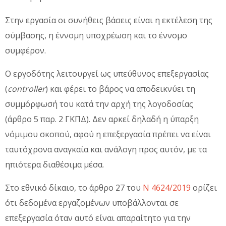
Στην εργασία οι συνήθεις βάσεις είναι η εκτέλεση της
σύμβασης, η έννομη υποχρέωση και το έννομο
συμφέρον.
Ο εργοδότης λειτουργεί ως υπεύθυνος επεξεργασίας
(
controller
) και φέρει το βάρος να αποδεικνύει τη
συμμόρφωσή του κατά την αρχή της λογοδοσίας
(άρθρο 5 παρ. 2 ΓΚΠΔ). Δεν αρκεί δηλαδή η ύπαρξη
νόμιμου σκοπού, αφού η επεξεργασία πρέπει να είναι
ταυτόχρονα αναγκαία και ανάλογη προς αυτόν, με τα
ηπιότερα διαθέσιμα μέσα.
Στο εθνικό δίκαιο, το άρθρο 27 του
Ν 4624/2019
ορίζει
ότι δεδομένα εργαζομένων υποβάλλονται σε
επεξεργασία όταν αυτό είναι απαραίτητο για την