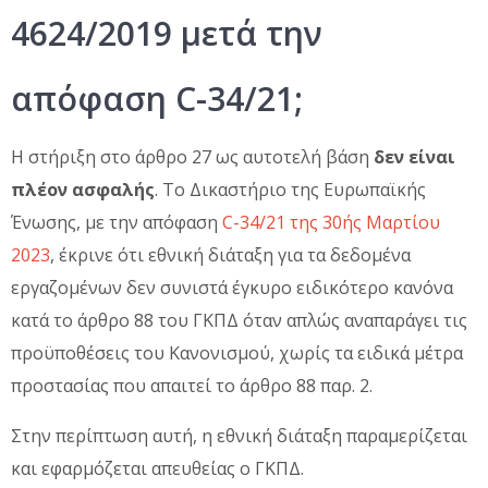
4624/2019 μετά την
απόφαση C-34/21;
Η στήριξη στο άρθρο 27 ως αυτοτελή βάση
δεν είναι
πλέον ασφαλής
. Το Δικαστήριο της Ευρωπαϊκής
Ένωσης, με την απόφαση
C-34/21 της 30ής Μαρτίου
2023
, έκρινε ότι εθνική διάταξη για τα δεδομένα
εργαζομένων δεν συνιστά έγκυρο ειδικότερο κανόνα
κατά το άρθρο 88 του ΓΚΠΔ όταν απλώς αναπαράγει τις
προϋποθέσεις του Κανονισμού, χωρίς τα ειδικά μέτρα
προστασίας που απαιτεί το άρθρο 88 παρ. 2.
Στην περίπτωση αυτή, η εθνική διάταξη παραμερίζεται
και εφαρμόζεται απευθείας ο ΓΚΠΔ.