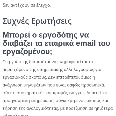
δεν αντέχουν σε έλεγχο.
Συχνές Ερωτήσεις
Μπορεί ο εργοδότης να
διαβάζει τα εταιρικά email του
εργαζομένου;
Ο εργοδότης δικαιούται να πληροφορείται το
περιεχόμενο της υπηρεσιακής αλληλογραφίας για
εργασιακούς σκοπούς. Δεν επιτρέπεται όμως η
ανάγνωση μηνυμάτων που είναι σαφώς προσωπικά,
ούτε ο συστηματικός και κρυφός έλεγχος. Απαιτείται
προηγούμενη ενημέρωση, συγκεκριμένος σκοπός και
τήρηση της αναλογικότητας, με προτίμηση σε ηπιότερα