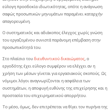
εύλογη προσδοκία ιδιωτικότητας, οπότε η ανάγνωση
σαφώς προσωπικών μηνυμάτων παραμένει καταρχήν
απαγορευμένη.
Ο συστηματικός και αδιάκοπος έλεγχος χωρίς γνώση
του εργαζομένου συνιστά παράνομη επέμβαση στην
προσωπικότητά του.
Στο πλαίσιο του
διευθυντικού δικαιώματος
, ο
εργοδότης έχει εύλογο συμφέρον να ελέγχει αν η
χρήση των μέσων γίνεται για εργασιακούς σκοπούς. Ως
νόμιμοι λόγοι αναγνωρίζονται η ασφάλεια των
συστημάτων, η αποφυγή ευθύνης της επιχείρησης και η
προστασία του επιχειρηματικού απορρήτου.
Το μέσο, όμως, δεν επιτρέπεται να θίγει τον πυρήνα της