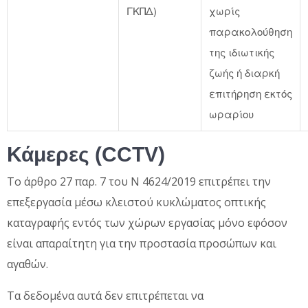
ΓΚΠΔ)
χωρίς
παρακολούθηση
της ιδιωτικής
ζωής ή διαρκή
επιτήρηση εκτός
ωραρίου
Κάμερες (CCTV)
Το άρθρο 27 παρ. 7 του Ν 4624/2019 επιτρέπει την
επεξεργασία μέσω κλειστού κυκλώματος οπτικής
καταγραφής εντός των χώρων εργασίας μόνο εφόσον
είναι απαραίτητη για την προστασία προσώπων και
αγαθών.
Τα δεδομένα αυτά δεν επιτρέπεται να