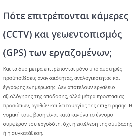
Πότε επιτρέπονται κάμερες
(CCTV) και γεωεντοπισμός
(GPS) των εργαζομένων;
Και τα δύο μέτρα επιτρέπονται μόνο υπό αυστηρές
προϋποθέσεις αναγκαιότητας, αναλογικότητας και
έγγραφης ενημέρωσης. Δεν αποτελούν εργαλείο
αξιολόγησης της απόδοσης, αλλά μέτρα προστασίας
προσώπων, αγαθών και λειτουργίας της επιχείρησης. Η
νομική τους βάση είναι κατά κανόνα το έννομο
συμφέρον του εργοδότη, όχι η εκτέλεση της σύμβασης
ή η συγκατάθεση.