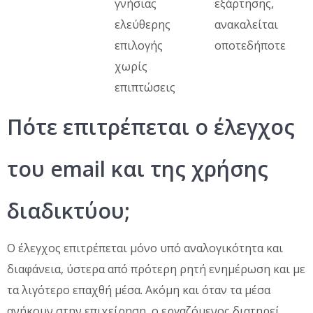
γνήσιας
εξάρτησης,
ελεύθερης
ανακαλείται
επιλογής
οποτεδήποτε
χωρίς
επιπτώσεις
Πότε επιτρέπεται ο έλεγχος
του email και της χρήσης
διαδικτύου;
Ο έλεγχος επιτρέπεται μόνο υπό αναλογικότητα και
διαφάνεια, ύστερα από πρότερη ρητή ενημέρωση και με
τα λιγότερο επαχθή μέσα. Ακόμη και όταν τα μέσα
ανήκουν στην επιχείρηση, ο εργαζόμενος διατηρεί