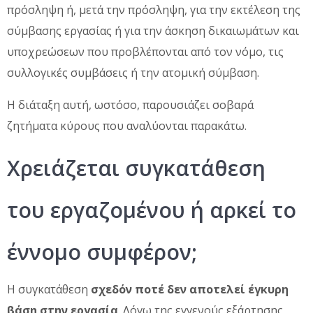
πρόσληψη ή, μετά την πρόσληψη, για την εκτέλεση της
σύμβασης εργασίας ή για την άσκηση δικαιωμάτων και
υποχρεώσεων που προβλέπονται από τον νόμο, τις
συλλογικές συμβάσεις ή την ατομική σύμβαση.
Η διάταξη αυτή, ωστόσο, παρουσιάζει σοβαρά
ζητήματα κύρους που αναλύονται παρακάτω.
Χρειάζεται συγκατάθεση
του εργαζομένου ή αρκεί το
έννομο συμφέρον;
Η συγκατάθεση
σχεδόν ποτέ δεν αποτελεί έγκυρη
βάση στην εργασία
. Λόγω της εγγενούς εξάρτησης,