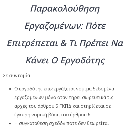
Παρακολούθηση
Εργαζομένων: Πότε
Επιτρέπεται & Τι Πρέπει Να
Κάνει Ο Εργοδότης
Σε συντομία
Ο εργοδότης επεξεργάζεται νόμιμα δεδομένα
εργαζομένων μόνο όταν τηρεί σωρευτικά τις
αρχές του άρθρου 5 ΓΚΠΔ και στηρίζεται σε
έγκυρη νομική βάση του άρθρου 6.
Η συγκατάθεση σχεδόν ποτέ δεν θεωρείται