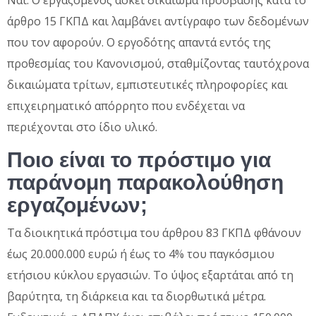
Ναι. Ο εργαζόμενος ασκεί δικαίωμα πρόσβασης κατά το
άρθρο 15 ΓΚΠΔ και λαμβάνει αντίγραφο των δεδομένων
που τον αφορούν. Ο εργοδότης απαντά εντός της
προθεσμίας του Κανονισμού, σταθμίζοντας ταυτόχρονα
δικαιώματα τρίτων, εμπιστευτικές πληροφορίες και
επιχειρηματικό απόρρητο που ενδέχεται να
περιέχονται στο ίδιο υλικό.
Ποιο είναι το πρόστιμο για
παράνομη παρακολούθηση
εργαζομένων;
Τα διοικητικά πρόστιμα του άρθρου 83 ΓΚΠΔ φθάνουν
έως 20.000.000 ευρώ ή έως το 4% του παγκόσμιου
ετήσιου κύκλου εργασιών. Το ύψος εξαρτάται από τη
βαρύτητα, τη διάρκεια και τα διορθωτικά μέτρα.