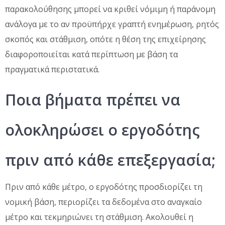
παρακολούθησης μπορεί να κριθεί νόμιμη ή παράνομη
ανάλογα με το αν προϋπήρχε γραπτή ενημέρωση, ρητός
σκοπός και στάθμιση, οπότε η θέση της επιχείρησης
διαφοροποιείται κατά περίπτωση με βάση τα
πραγματικά περιστατικά.
Ποια βήματα πρέπει να
ολοκληρώσει ο εργοδότης
πριν από κάθε επεξεργασία;
Πριν από κάθε μέτρο, ο εργοδότης προσδιορίζει τη
νομική βάση, περιορίζει τα δεδομένα στο αναγκαίο
μέτρο και τεκμηριώνει τη στάθμιση. Ακολουθεί η