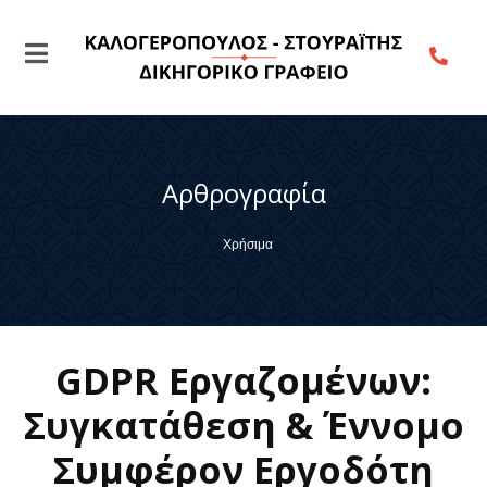
Αρθρογραφία
Χρήσιμα
GDPR Εργαζομένων:
Συγκατάθεση & Έννομο
Συμφέρον Εργοδότη