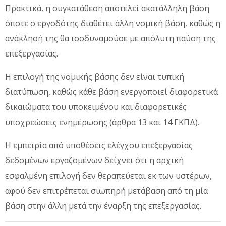
Πρακτικά, η συγκατάθεση αποτελεί ακατάλληλη βάση
όποτε ο εργοδότης διαθέτει άλλη νομική βάση, καθώς η
ανάκλησή της θα ισοδυναμούσε με απόλυτη παύση της
επεξεργασίας.
Η επιλογή της νομικής βάσης δεν είναι τυπική
διατύπωση, καθώς κάθε βάση ενεργοποιεί διαφορετικά
δικαιώματα του υποκειμένου και διαφορετικές
υποχρεώσεις ενημέρωσης (άρθρα 13 και 14 ΓΚΠΔ).
Η εμπειρία από υποθέσεις ελέγχου επεξεργασίας
δεδομένων εργαζομένων δείχνει ότι η αρχική
εσφαλμένη επιλογή δεν θεραπεύεται εκ των υστέρων,
αφού δεν επιτρέπεται σιωπηρή μετάβαση από τη μία
βάση στην άλλη μετά την έναρξη της επεξεργασίας.