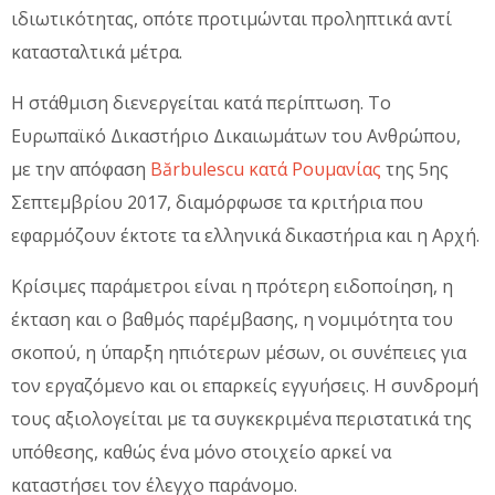
ιδιωτικότητας, οπότε προτιμώνται προληπτικά αντί
κατασταλτικά μέτρα.
Η στάθμιση διενεργείται κατά περίπτωση. Το
Ευρωπαϊκό Δικαστήριο Δικαιωμάτων του Ανθρώπου,
με την απόφαση
Bărbulescu κατά Ρουμανίας
της 5ης
Σεπτεμβρίου 2017, διαμόρφωσε τα κριτήρια που
εφαρμόζουν έκτοτε τα ελληνικά δικαστήρια και η Αρχή.
Κρίσιμες παράμετροι είναι η πρότερη ειδοποίηση, η
έκταση και ο βαθμός παρέμβασης, η νομιμότητα του
σκοπού, η ύπαρξη ηπιότερων μέσων, οι συνέπειες για
τον εργαζόμενο και οι επαρκείς εγγυήσεις. Η συνδρομή
τους αξιολογείται με τα συγκεκριμένα περιστατικά της
υπόθεσης, καθώς ένα μόνο στοιχείο αρκεί να
καταστήσει τον έλεγχο παράνομο.