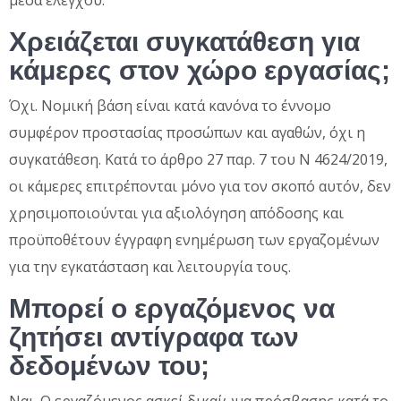
μέσα ελέγχου.
Χρειάζεται συγκατάθεση για
κάμερες στον χώρο εργασίας;
Όχι. Νομική βάση είναι κατά κανόνα το έννομο
συμφέρον προστασίας προσώπων και αγαθών, όχι η
συγκατάθεση. Κατά το άρθρο 27 παρ. 7 του Ν 4624/2019,
οι κάμερες επιτρέπονται μόνο για τον σκοπό αυτόν, δεν
χρησιμοποιούνται για αξιολόγηση απόδοσης και
προϋποθέτουν έγγραφη ενημέρωση των εργαζομένων
για την εγκατάσταση και λειτουργία τους.
Μπορεί ο εργαζόμενος να
ζητήσει αντίγραφα των
δεδομένων του;