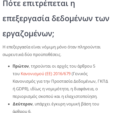
Πότε επιτρέπεται η
επεξεργασία δεδομένων των
εργαζομένων;
Η επεξεργασία είναι νόμιμη μόνο όταν πληρούνται
σωρευτικά δύο προϋποθέσεις.
Πρώτον
, τηρούνται οι αρχές του άρθρου 5
του
Κανονισμού (ΕΕ) 2016/679
(Γενικός
Κανονισμός για την Προστασία Δεδομένων, ΓΚΠΔ
ή GDPR), ιδίως η νομιμότητα, η διαφάνεια, ο
περιορισμός σκοπού και η ελαχιστοποίηση.
Δεύτερον
, υπάρχει έγκυρη νομική βάση του
άρθρου 6.