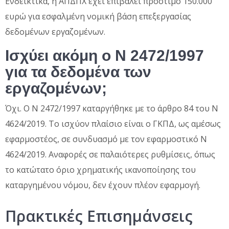
Ενδεικτικά, η ΑΠΔΠΧ έχει επιβάλει πρόστιμο 150.000
ευρώ για εσφαλμένη νομική βάση επεξεργασίας
δεδομένων εργαζομένων.
Ισχύει ακόμη ο Ν 2472/1997
για τα δεδομένα των
εργαζομένων;
Όχι. Ο Ν 2472/1997 καταργήθηκε με το άρθρο 84 του Ν
4624/2019. Το ισχύον πλαίσιο είναι ο ΓΚΠΔ, ως αμέσως
εφαρμοστέος, σε συνδυασμό με τον εφαρμοστικό Ν
4624/2019. Αναφορές σε παλαιότερες ρυθμίσεις, όπως
το κατώτατο όριο χρηματικής ικανοποίησης του
καταργημένου νόμου, δεν έχουν πλέον εφαρμογή.
Πρακτικές Επισημάνσεις