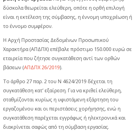
δύσκολα θεωρείται ελεύθερη, οπότε η ορθή επιλογή
είναι η εκτέλεση της σύμβασης, η έννομη υποχρέωση ή
το έννομο συμφέρον.
Η Αρχή Προστασίας Δεδομένων Προσωπικού
Χαρακτήρα (ΑΠΔΠΧ) επέβαλε πρόστιμο 150.000 ευρώ σε
εταιρεία που ζήτησε συγκατάθεση αντί των ορθών
βάσεων (
ΑΠΔΠΧ 26/2019
).
Το άρθρο 27 παρ. 2 του Ν 4624/2019 δέχεται τη
συγκατάθεση κατ’ εξαίρεση. Για να κριθεί ελεύθερη,
σταθμίζονται κυρίως η υφιστάμενη εξάρτηση του
εργαζομένου και οι περιστάσεις χορήγησης, ενώ η
συγκατάθεση παρέχεται εγγράφως ή ηλεκτρονικά και
διακρίνεται σαφώς από τη σύμβαση εργασίας.