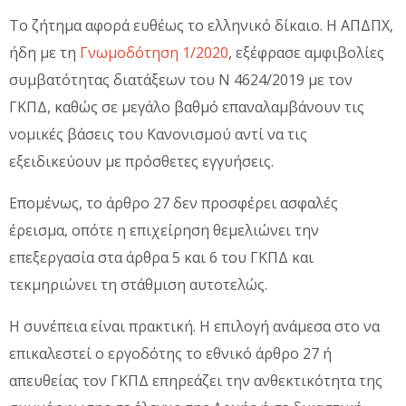
Το ζήτημα αφορά ευθέως το ελληνικό δίκαιο. Η ΑΠΔΠΧ,
ήδη με τη
Γνωμοδότηση 1/2020
, εξέφρασε αμφιβολίες
συμβατότητας διατάξεων του Ν 4624/2019 με τον
ΓΚΠΔ, καθώς σε μεγάλο βαθμό επαναλαμβάνουν τις
νομικές βάσεις του Κανονισμού αντί να τις
εξειδικεύουν με πρόσθετες εγγυήσεις.
Επομένως, το άρθρο 27 δεν προσφέρει ασφαλές
έρεισμα, οπότε η επιχείρηση θεμελιώνει την
επεξεργασία στα άρθρα 5 και 6 του ΓΚΠΔ και
τεκμηριώνει τη στάθμιση αυτοτελώς.
Η συνέπεια είναι πρακτική. Η επιλογή ανάμεσα στο να
επικαλεστεί ο εργοδότης το εθνικό άρθρο 27 ή
απευθείας τον ΓΚΠΔ επηρεάζει την ανθεκτικότητα της