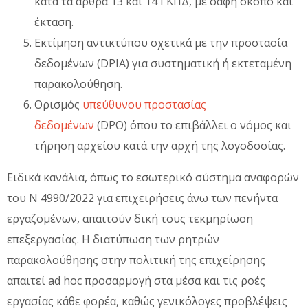
κατά τα άρθρα 13 και 14 ΓΚΠΔ, με σαφή σκοπό και
έκταση.
Εκτίμηση αντικτύπου σχετικά με την προστασία
δεδομένων (DPIA) για συστηματική ή εκτεταμένη
παρακολούθηση.
Ορισμός
υπεύθυνου προστασίας
δεδομένων
(DPO) όπου το επιβάλλει ο νόμος και
τήρηση αρχείου κατά την αρχή της λογοδοσίας.
Ειδικά κανάλια, όπως το εσωτερικό σύστημα αναφορών
του Ν 4990/2022 για επιχειρήσεις άνω των πενήντα
εργαζομένων, απαιτούν δική τους τεκμηρίωση
επεξεργασίας. Η διατύπωση των ρητρών
παρακολούθησης στην πολιτική της επιχείρησης
απαιτεί ad hoc προσαρμογή στα μέσα και τις ροές
εργασίας κάθε φορέα, καθώς γενικόλογες προβλέψεις