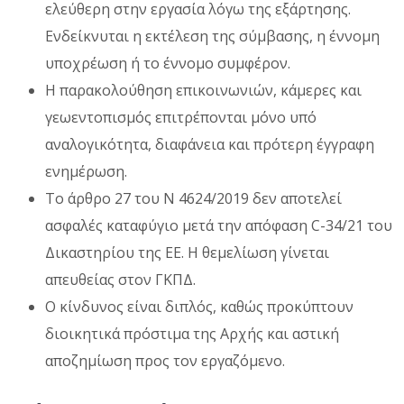
ελεύθερη στην εργασία λόγω της εξάρτησης.
Ενδείκνυται η εκτέλεση της σύμβασης, η έννομη
υποχρέωση ή το έννομο συμφέρον.
Η παρακολούθηση επικοινωνιών, κάμερες και
γεωεντοπισμός επιτρέπονται μόνο υπό
αναλογικότητα, διαφάνεια και πρότερη έγγραφη
ενημέρωση.
Το άρθρο 27 του Ν 4624/2019 δεν αποτελεί
ασφαλές καταφύγιο μετά την απόφαση C-34/21 του
Δικαστηρίου της ΕΕ. Η θεμελίωση γίνεται
απευθείας στον ΓΚΠΔ.
Ο κίνδυνος είναι διπλός, καθώς προκύπτουν
διοικητικά πρόστιμα της Αρχής και αστική
αποζημίωση προς τον εργαζόμενο.