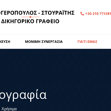
+30 210 77138
ΙΚΕΥΣΗ
ΜΟΝΙΜΗ ΣΥΝΕΡΓΑΣΙΑ
ΓΙΑΤΙ ΕΜΑΣ
ογραφία
Χρήσιμα