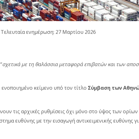
· Τελευταία ενημέρωση: 27 Μαρτίου 2026
“
σχετικά µε τη θαλάσσια µεταφορά επιβατών και των απο
 ενοποιημένο κείμενο υπό τον τίτλο
Σύμβαση των Αθηνώ
νουν τις αρχικές ρυθμίσεις όχι μόνο στο ύψος των ορίων
στημα ευθύνης με την εισαγωγή αντικειμενικής ευθύνης γ