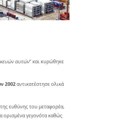
σκευών αυτών
” και κυρώθηκε
ν 2002
αντικατέστησε ολικά
 της ευθύνης του μεταφορέα,
ια ορισμένα γεγονότα καθώς