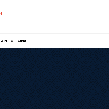
14
ΑΡΘΡΟΓΡΑΦΙΑ