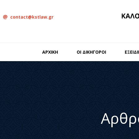
contact@kstlaw.gr
ΑΡΧΙΚΗ
ΟΙ ΔΙΚΗΓΟΡΟΙ
ΕΞΕΙΔ
Αρθρ