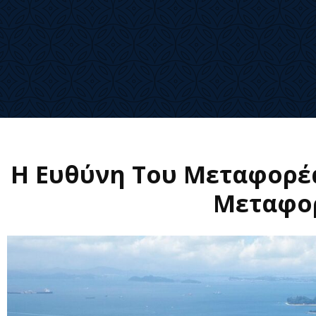
Η Ευθύνη Του Μεταφορέ
Μεταφορ