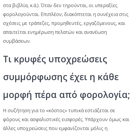
στα βιβλία, κ.ά.). Όταν δεν τηρούνται, οι υπεραξίες
φορολογούνται. Επιπλέον, διακόπτεται η συνέχεια στις
σχέσεις με τράπεζες, προμηθευτές, εργαζόμενους, και
απαιτείται ενημέρωση πελατών και ανανέωση
συμβάσεων.
Τι κρυφές υποχρεώσεις
συμμόρφωσης έχει η κάθε
μορφή πέρα από φορολογία;
Η συζήτηση για το «κόστος» τυπικά εστιάζεται σε
φόρους και ασφαλιστικές εισφορές. Υπάρχουν όμως και
άλλες υποχρεώσεις που εμφανίζονται μόλις η