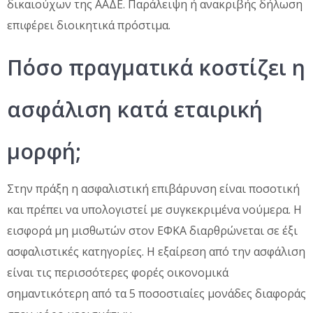
δικαιούχων της ΑΑΔΕ. Παράλειψη ή ανακριβής δήλωση
επιφέρει διοικητικά πρόστιμα.
Πόσο πραγματικά κοστίζει η
ασφάλιση κατά εταιρική
μορφή;
Στην πράξη η ασφαλιστική επιβάρυνση είναι ποσοτική
και πρέπει να υπολογιστεί με συγκεκριμένα νούμερα. Η
εισφορά μη μισθωτών στον ΕΦΚΑ διαρθρώνεται σε έξι
ασφαλιστικές κατηγορίες. Η εξαίρεση από την ασφάλιση
είναι τις περισσότερες φορές οικονομικά
σημαντικότερη από τα 5 ποσοστιαίες μονάδες διαφοράς