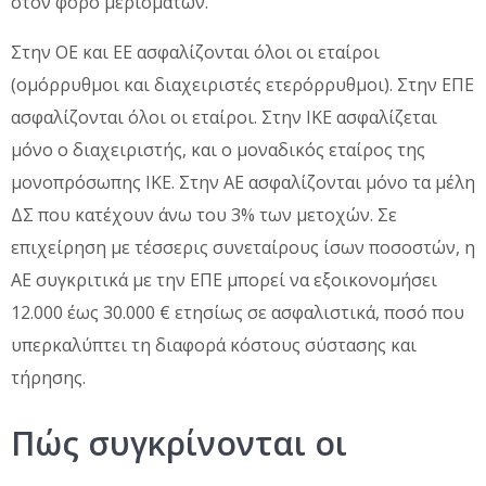
στον φόρο μερισμάτων.
Στην ΟΕ και ΕΕ ασφαλίζονται όλοι οι εταίροι
(ομόρρυθμοι και διαχειριστές ετερόρρυθμοι). Στην ΕΠΕ
ασφαλίζονται όλοι οι εταίροι. Στην ΙΚΕ ασφαλίζεται
μόνο ο διαχειριστής, και ο μοναδικός εταίρος της
μονοπρόσωπης ΙΚΕ. Στην ΑΕ ασφαλίζονται μόνο τα μέλη
ΔΣ που κατέχουν άνω του 3% των μετοχών. Σε
επιχείρηση με τέσσερις συνεταίρους ίσων ποσοστών, η
ΑΕ συγκριτικά με την ΕΠΕ μπορεί να εξοικονομήσει
12.000 έως 30.000 € ετησίως σε ασφαλιστικά, ποσό που
υπερκαλύπτει τη διαφορά κόστους σύστασης και
τήρησης.
Πώς συγκρίνονται οι