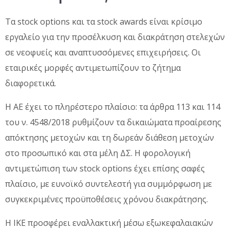
Τα stock options και τα stock awards είναι κρίσιμο
εργαλείο για την προσέλκυση και διακράτηση στελεχών
σε νεοφυείς και αναπτυσσόμενες επιχειρήσεις. Οι
εταιρικές μορφές αντιμετωπίζουν το ζήτημα
διαφορετικά.
Η ΑΕ έχει το πληρέστερο πλαίσιο: τα άρθρα 113 και 114
του ν. 4548/2018 ρυθμίζουν τα δικαιώματα προαίρεσης
απόκτησης μετοχών και τη δωρεάν διάθεση μετοχών
στο προσωπικό και στα μέλη ΔΣ. Η φορολογική
αντιμετώπιση των stock options έχει επίσης σαφές
πλαίσιο, με ευνοϊκό συντελεστή για συμμόρφωση με
συγκεκριμένες προϋποθέσεις χρόνου διακράτησης.
Η ΙΚΕ προσφέρει εναλλακτική μέσω εξωκεφαλαιακών