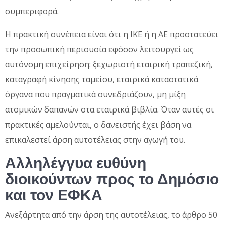
συμπεριφορά.
Η πρακτική συνέπεια είναι ότι η ΙΚΕ ή η ΑΕ προστατεύει
την προσωπική περιουσία εφόσον λειτουργεί ως
αυτόνομη επιχείρηση: ξεχωριστή εταιρική τραπεζική,
καταγραφή κίνησης ταμείου, εταιρικά καταστατικά
όργανα που πραγματικά συνεδριάζουν, μη μίξη
ατομικών δαπανών στα εταιρικά βιβλία. Όταν αυτές οι
πρακτικές αμελούνται, ο δανειστής έχει βάση να
επικαλεστεί άρση αυτοτέλειας στην αγωγή του.
Αλληλέγγυα ευθύνη
διοικούντων προς το Δημόσιο
και τον ΕΦΚΑ
Ανεξάρτητα από την άρση της αυτοτέλειας, το άρθρο 50