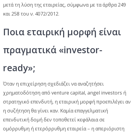
μετά τη λύση της εταιρείας, σύμφωνα με τα άρθρα 249
και 258 του ν. 4072/2012.
Ποια εταιρική μορφή είναι
πραγματικά «investor-
ready»;
Όταν η επιχείρηση σχεδιάζει να αναζητήσει
χρηματοδότηση από venture capital, angel investors ή
στρατηγικό επενδυτή, η εταιρική μορφή προεπιλέγει αν
η συζήτηση θα γίνει καν. Καμία επαγγελματική
επενδυτική δομή δεν τοποθετεί κεφάλαια σε
ομόρρυθμη ή ετερόρρυθμη εταιρεία – η απεριόριστη