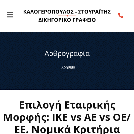
Αρθρογραφία
Χρήσιμα
Επιλογή Εταιρικής
Μορφής: ΙΚΕ vs ΑΕ vs ΟΕ/
ΕΕ. Νομικά Κριτήρια