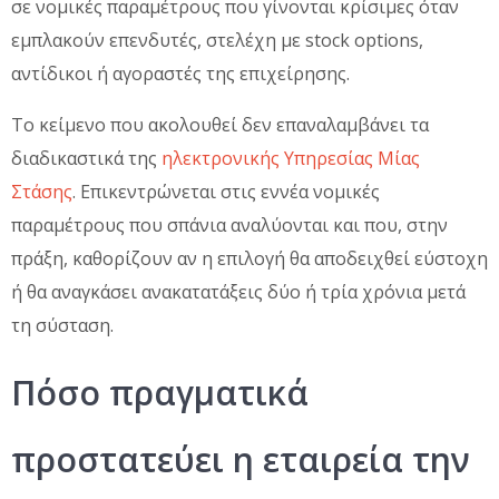
σε νομικές παραμέτρους που γίνονται κρίσιμες όταν
εμπλακούν επενδυτές, στελέχη με stock options,
αντίδικοι ή αγοραστές της επιχείρησης.
Το κείμενο που ακολουθεί δεν επαναλαμβάνει τα
διαδικαστικά της
ηλεκτρονικής Υπηρεσίας Μίας
Στάσης
. Επικεντρώνεται στις εννέα νομικές
παραμέτρους που σπάνια αναλύονται και που, στην
πράξη, καθορίζουν αν η επιλογή θα αποδειχθεί εύστοχη
ή θα αναγκάσει ανακατατάξεις δύο ή τρία χρόνια μετά
τη σύσταση.
Πόσο πραγματικά
προστατεύει η εταιρεία την