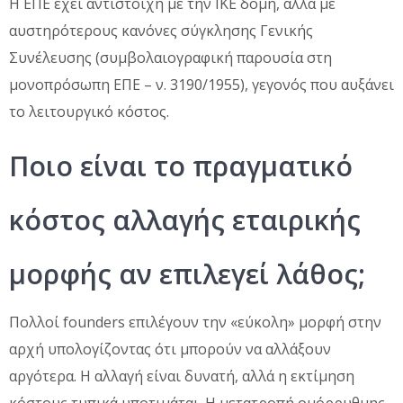
Η ΕΠΕ έχει αντίστοιχη με την ΙΚΕ δομή, αλλά με
αυστηρότερους κανόνες σύγκλησης Γενικής
Συνέλευσης (συμβολαιογραφική παρουσία στη
μονοπρόσωπη ΕΠΕ – ν. 3190/1955), γεγονός που αυξάνει
το λειτουργικό κόστος.
Ποιο είναι το πραγματικό
κόστος αλλαγής εταιρικής
μορφής αν επιλεγεί λάθος;
Πολλοί founders επιλέγουν την «εύκολη» μορφή στην
αρχή υπολογίζοντας ότι μπορούν να αλλάξουν
αργότερα. Η αλλαγή είναι δυνατή, αλλά η εκτίμηση