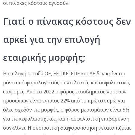
οι πίνακες κόστους αγνοούν.
Γιατί ο πίνακας κόστους δεν
αρκεί για την επιλογή
εταιρικής μορφής;
Η επιλογή μεταξύ ΟΕ, ΕΕ, ΙΚΕ, ΕΠΕ και ΑΕ δεν κρίνεται
μόνο από φορολογικούς συντελεστές και ασφαλιστικές
εισφορές. Από το 2022 ο φόρος εισοδήματος νομικών
προσώπων είναι ενιαίος 22% από το πρώτο ευρώ για
όλες σχεδόν τις μορφές, ο φόρος μερισμάτων είναι 5%
για τις κεφαλαιουχικές, και η ασφαλιστική επιβάρυνση
συγκλίνει. Η ουσιαστική διαφοροποίηση μετατοπίζεται