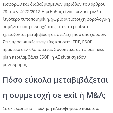
εισφορών και διαβαθμισμένων μεριδίων του άρθρου
78 του ν. 4072/2012. Η μέθοδος είναι ευέλικτη αλλά
λιγότερο τυποποιημένη, χωρίς αντίστοιχη φορολογική
σαφήνεια και με δυσχέρειες όταν τα μερίδια
χρειάζονται μεταβίβαση σε στελέχη που αποχωρούν.
Στις προσωπικές εταιρείες και στην ΕΠΕ, ESOP
πρακτικά δεν υλοποιείται. Συνοπτικά: αν το business
plan περιλαμβάνει ESOP, η ΑΕ είναι σχεδόν
μονόδρομος.
Πόσο εύκολα μεταβιβάζεται
η συμμετοχή σε exit ή M&A;
Σε exit scenario – πώληση πλειοψηφικού πακέτου,