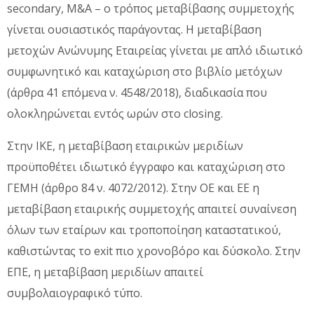
secondary, M&A – ο τρόπος μεταβίβασης συμμετοχής
γίνεται ουσιαστικός παράγοντας. Η μεταβίβαση
μετοχών Ανώνυμης Εταιρείας γίνεται με απλό ιδιωτικό
συμφωνητικό και καταχώριση στο βιβλίο μετόχων
(άρθρα 41 επόμενα ν. 4548/2018), διαδικασία που
ολοκληρώνεται εντός ωρών στο closing.
Στην ΙΚΕ, η μεταβίβαση εταιρικών μεριδίων
προϋποθέτει ιδιωτικό έγγραφο και καταχώριση στο
ΓΕΜΗ (άρθρο 84 ν. 4072/2012). Στην ΟΕ και ΕΕ η
μεταβίβαση εταιρικής συμμετοχής απαιτεί συναίνεση
όλων των εταίρων και τροποποίηση καταστατικού,
καθιστώντας το exit πιο χρονοβόρο και δύσκολο. Στην
ΕΠΕ, η μεταβίβαση μεριδίων απαιτεί
συμβολαιογραφικό τύπο.