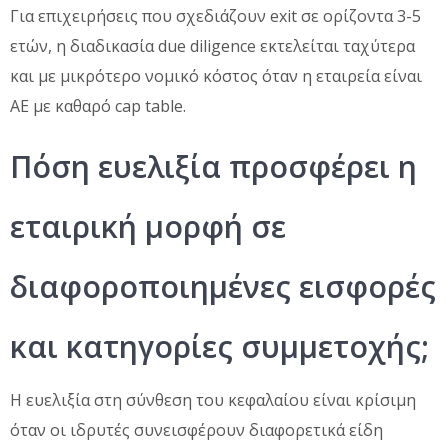
Για επιχειρήσεις που σχεδιάζουν exit σε ορίζοντα 3-5
ετών, η διαδικασία due diligence εκτελείται ταχύτερα
και με μικρότερο νομικό κόστος όταν η εταιρεία είναι
ΑΕ με καθαρό cap table.
Πόση ευελιξία προσφέρει η
εταιρική μορφή σε
διαφοροποιημένες εισφορές
και κατηγορίες συμμετοχής;
Η ευελιξία στη σύνθεση του κεφαλαίου είναι κρίσιμη
όταν οι ιδρυτές συνεισφέρουν διαφορετικά είδη