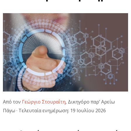
Από τον
Γεώργιο Στουραΐτη
, Δικηγόρο παρ’ Αρείω
Πάγω · Τελευταία ενημέρωση: 19 Ιουλίου 2026