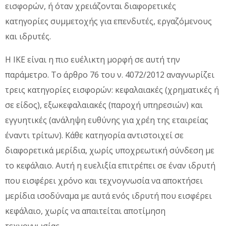
εισφορών, ή όταν χρειάζονται διαφορετικές
κατηγορίες συμμετοχής για επενδυτές, εργαζόμενους
και ιδρυτές.
Η ΙΚΕ είναι η πιο ευέλικτη μορφή σε αυτή την
παράμετρο. Το άρθρο 76 του ν. 4072/2012 αναγνωρίζει
τρεις κατηγορίες εισφορών: κεφαλαιακές (χρηματικές ή
σε είδος), εξωκεφαλαιακές (παροχή υπηρεσιών) και
εγγυητικές (ανάληψη ευθύνης για χρέη της εταιρείας
έναντι τρίτων). Κάθε κατηγορία αντιστοιχεί σε
διαφορετικά μερίδια, χωρίς υποχρεωτική σύνδεση με
το κεφάλαιο. Αυτή η ευελιξία επιτρέπει σε έναν ιδρυτή
που εισφέρει χρόνο και τεχνογνωσία να αποκτήσει
μερίδια ισοδύναμα με αυτά ενός ιδρυτή που εισφέρει
κεφάλαιο, χωρίς να απαιτείται αποτίμηση