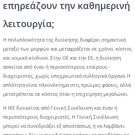
επηρεάζουν την καθημερινή
λειτουργία;
Η πολυπλοκότητα της διοίκησης διαφέρει σημαντικά
μεταξύ των μορφών και μεταφράζεται σε χρόνο, κόστος
και νομικό κίνδυνο. Στην ΟΕ και την ΕΕ, η διοίκηση
ασκείται από έναν ή περισσότερους εταίρους-
διαχειριστές, χωρίς υποχρεωτικά συλλογικά όργανα. Η
απλότητα είναι πλεονέκτημα στις πρώιμες φάσεις, αλλά
μετατρέπεται σε κόστος όταν η επιχείρηση μεγαλώνει.
Η ΙΚΕ διοικείται από Γενική Συνέλευση και έναν ή
περισσότερους διαχειριστές. Η Γενική Συνέλευση
μπορεί να συνεδριάζει εξ αποστάσεως ή να λαμβάνει