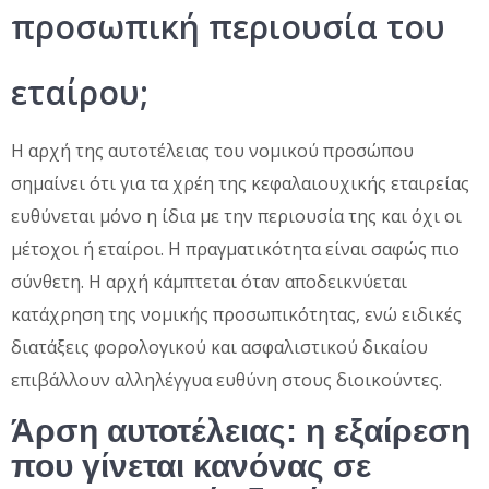
προσωπική περιουσία του
εταίρου;
Η αρχή της αυτοτέλειας του νομικού προσώπου
σημαίνει ότι για τα χρέη της κεφαλαιουχικής εταιρείας
ευθύνεται μόνο η ίδια με την περιουσία της και όχι οι
μέτοχοι ή εταίροι. Η πραγματικότητα είναι σαφώς πιο
σύνθετη. Η αρχή κάμπτεται όταν αποδεικνύεται
κατάχρηση της νομικής προσωπικότητας, ενώ ειδικές
διατάξεις φορολογικού και ασφαλιστικού δικαίου
επιβάλλουν αλληλέγγυα ευθύνη στους διοικούντες.
Άρση αυτοτέλειας: η εξαίρεση
που γίνεται κανόνας σε