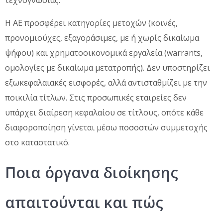
τεχνογνωσίας.
Η ΑΕ προσφέρει κατηγορίες μετοχών (κοινές,
προνομιούχες, εξαγοράσιμες, με ή χωρίς δικαίωμα
ψήφου) και χρηματοοικονομικά εργαλεία (warrants,
ομολογίες με δικαίωμα μετατροπής). Δεν υποστηρίζει
εξωκεφαλαιακές εισφορές, αλλά αντισταθμίζει με την
ποικιλία τίτλων. Στις προσωπικές εταιρείες δεν
υπάρχει διαίρεση κεφαλαίου σε τίτλους, οπότε κάθε
διαφοροποίηση γίνεται μέσω ποσοστών συμμετοχής
στο καταστατικό.
Ποια όργανα διοίκησης
απαιτούνται και πώς