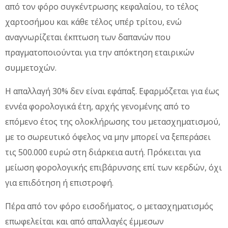
από τον φόρο συγκέντρωσης κεφαλαίου, το τέλος
χαρτοσήμου και κάθε τέλος υπέρ τρίτου, ενώ
αναγνωρίζεται έκπτωση των δαπανών που
πραγματοποιούνται για την απόκτηση εταιρικών
συμμετοχών.
Η απαλλαγή 30% δεν είναι εφάπαξ. Εφαρμόζεται για έως
εννέα φορολογικά έτη, αρχής γενομένης από το
επόμενο έτος της ολοκλήρωσης του μετασχηματισμού,
με το σωρευτικό όφελος να μην μπορεί να ξεπεράσει
τις 500.000 ευρώ στη διάρκεια αυτή. Πρόκειται για
μείωση φορολογικής επιβάρυνσης επί των κερδών, όχι
για επιδότηση ή επιστροφή.
Πέρα από τον φόρο εισοδήματος, ο μετασχηματισμός
επωφελείται και από απαλλαγές έμμεσων