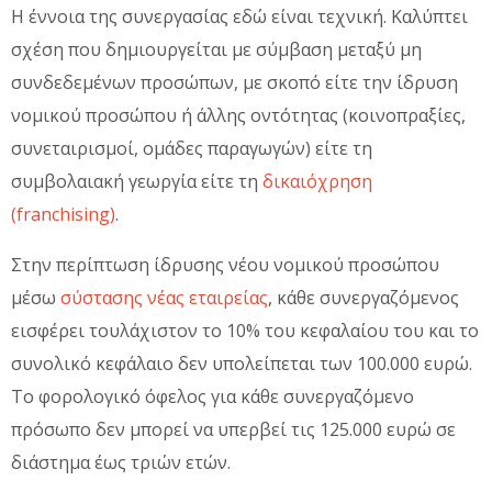
Η έννοια της συνεργασίας εδώ είναι τεχνική. Καλύπτει
σχέση που δημιουργείται με σύμβαση μεταξύ μη
συνδεδεμένων προσώπων, με σκοπό είτε την ίδρυση
νομικού προσώπου ή άλλης οντότητας (κοινοπραξίες,
συνεταιρισμοί, ομάδες παραγωγών) είτε τη
συμβολαιακή γεωργία είτε τη
δικαιόχρηση
(franchising)
.
Στην περίπτωση ίδρυσης νέου νομικού προσώπου
μέσω
σύστασης νέας εταιρείας
, κάθε συνεργαζόμενος
εισφέρει τουλάχιστον το 10% του κεφαλαίου του και το
συνολικό κεφάλαιο δεν υπολείπεται των 100.000 ευρώ.
Το φορολογικό όφελος για κάθε συνεργαζόμενο
πρόσωπο δεν μπορεί να υπερβεί τις 125.000 ευρώ σε
διάστημα έως τριών ετών.