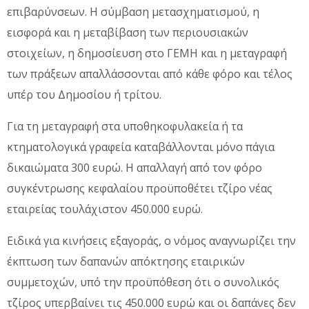
επιβαρύνσεων. Η σύμβαση μετασχηματισμού, η
εισφορά και η μεταβίβαση των περιουσιακών
στοιχείων, η δημοσίευση στο ΓΕΜΗ και η μεταγραφή
των πράξεων απαλλάσσονται από κάθε φόρο και τέλος
υπέρ του Δημοσίου ή τρίτου.
Για τη μεταγραφή στα υποθηκοφυλακεία ή τα
κτηματολογικά γραφεία καταβάλλονται μόνο πάγια
δικαιώματα 300 ευρώ. Η απαλλαγή από τον φόρο
συγκέντρωσης κεφαλαίου προϋποθέτει τζίρο νέας
εταιρείας τουλάχιστον 450.000 ευρώ.
Ειδικά για κινήσεις εξαγοράς, ο νόμος αναγνωρίζει την
έκπτωση των δαπανών απόκτησης εταιρικών
συμμετοχών, υπό την προϋπόθεση ότι ο συνολικός
τζίρος υπερβαίνει τις 450.000 ευρώ και οι δαπάνες δεν