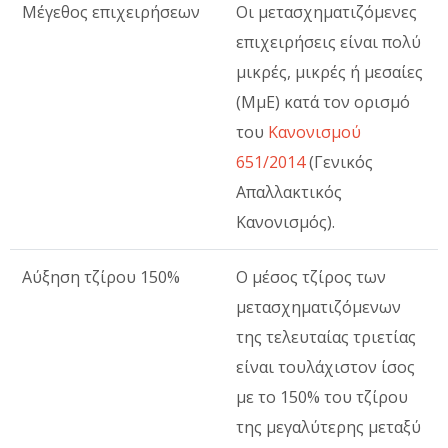
Μέγεθος επιχειρήσεων
Οι μετασχηματιζόμενες
επιχειρήσεις είναι πολύ
μικρές, μικρές ή μεσαίες
(ΜμΕ) κατά τον ορισμό
του
Κανονισμού
651/2014
(Γενικός
Απαλλακτικός
Κανονισμός).
Αύξηση τζίρου 150%
Ο μέσος τζίρος των
μετασχηματιζόμενων
της τελευταίας τριετίας
είναι τουλάχιστον ίσος
με το 150% του τζίρου
της μεγαλύτερης μεταξύ