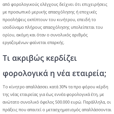
από φορολογικούς ελέγχους δείχνει ότι επιχειρήσεις
με προσωπικό μερικής απασχόλησης ή εποχικές
προσλήψεις εκπίπτουν του κινήτρου, επειδή το
ισοδύναμο πλήρους απασχόλησης υπολείπεται του
ορίου, ακόμη και όταν ο συνολικός αριθμός
εργαζομένων φαίνεται επαρκής.
Τι ακριβώς κερδίζει
φορολογικά η νέα εταιρεία;
Το κίνητρο απαλλάσσει κατά 30% τα προ φόρου κέρδη
της νέας εταιρείας για έως εννέα φορολογικά έτη, με
ανώτατο συνολικό όφελος 500.000 ευρώ. Παράλληλα, οι
πράξεις που απαιτεί ο μετασχηματισμός απαλλάσσονται