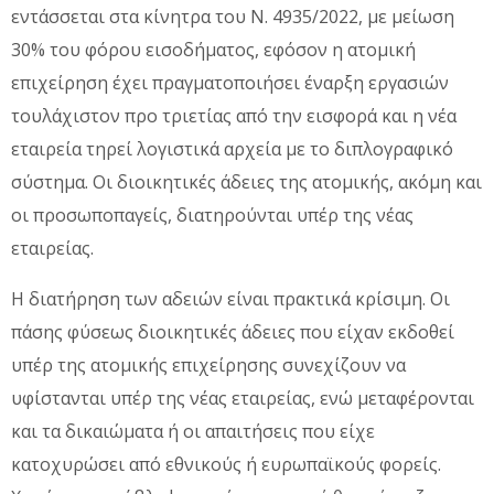
εντάσσεται στα κίνητρα του Ν. 4935/2022, με μείωση
30% του φόρου εισοδήματος, εφόσον η ατομική
επιχείρηση έχει πραγματοποιήσει έναρξη εργασιών
τουλάχιστον προ τριετίας από την εισφορά και η νέα
εταιρεία τηρεί λογιστικά αρχεία με το διπλογραφικό
σύστημα. Οι διοικητικές άδειες της ατομικής, ακόμη και
οι προσωποπαγείς, διατηρούνται υπέρ της νέας
εταιρείας.
Η διατήρηση των αδειών είναι πρακτικά κρίσιμη. Οι
πάσης φύσεως διοικητικές άδειες που είχαν εκδοθεί
υπέρ της ατομικής επιχείρησης συνεχίζουν να
υφίστανται υπέρ της νέας εταιρείας, ενώ μεταφέρονται
και τα δικαιώματα ή οι απαιτήσεις που είχε
κατοχυρώσει από εθνικούς ή ευρωπαϊκούς φορείς.