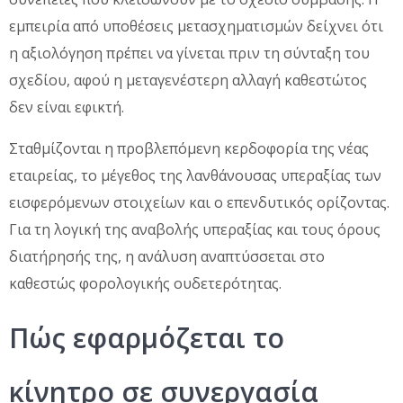
εμπειρία από υποθέσεις μετασχηματισμών δείχνει ότι
η αξιολόγηση πρέπει να γίνεται πριν τη σύνταξη του
σχεδίου, αφού η μεταγενέστερη αλλαγή καθεστώτος
δεν είναι εφικτή.
Σταθμίζονται η προβλεπόμενη κερδοφορία της νέας
εταιρείας, το μέγεθος της λανθάνουσας υπεραξίας των
εισφερόμενων στοιχείων και ο επενδυτικός ορίζοντας.
Για τη λογική της αναβολής υπεραξίας και τους όρους
διατήρησής της, η ανάλυση αναπτύσσεται στο
καθεστώς φορολογικής ουδετερότητας.
Πώς εφαρμόζεται το
κίνητρο σε συνεργασία