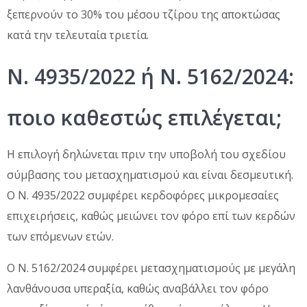
ξεπερνούν το 30% του μέσου τζίρου της αποκτώσας
κατά την τελευταία τριετία.
Ν. 4935/2022 ή Ν. 5162/2024:
ποιο καθεστώς επιλέγεται;
Η επιλογή δηλώνεται πριν την υποβολή του σχεδίου
σύμβασης του μετασχηματισμού και είναι δεσμευτική.
Ο Ν. 4935/2022 συμφέρει κερδοφόρες μικρομεσαίες
επιχειρήσεις, καθώς μειώνει τον φόρο επί των κερδών
των επόμενων ετών.
Ο Ν. 5162/2024 συμφέρει μετασχηματισμούς με μεγάλη
λανθάνουσα υπεραξία, καθώς αναβάλλει τον φόρο