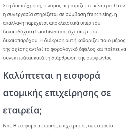
Στη δικαιόχρηση, ο νόμος περιορίζει το κίνητρο. Όταν
η συνεργασία στηρίζεται σε σύμβαση franchising, η
απαλλαγή παρέχεται αποκλειστικά υπέρ του
δικαιοδόχου (franchisee) και όχι υπέρ του
δικαιοπαρόχου. Η διάκριση αυτή καθορίζει ποιο μέρος
της σχέσης αντλεί το φορολογικό όφελος και πρέπει να
συνεκτιμάται κατά τη διάρθρωση της συμφωνίας.
Καλύπτεται η εισφορά
ατομικής επιχείρησης σε
εταιρεία;
Ναι. Η εισφορά ατομικής επιχείρησης σε εταιρεία