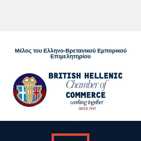
Μέλος του Ελληνο-Βρετανικού Εμπορικού
Επιμελητηρίου