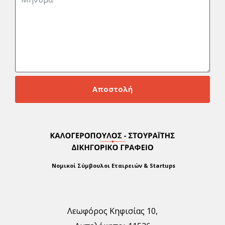
Αποστολή
Νομικοί Σύμβουλοι Εταιρειών & Startups
Λεωφόρος Κηφισίας 10,