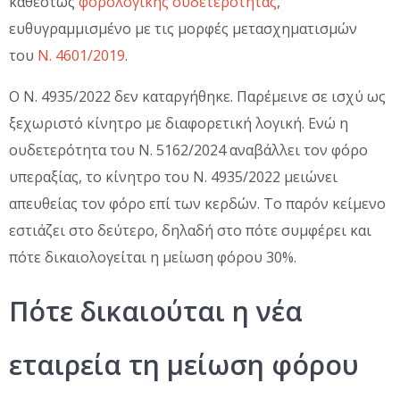
καθεστώς
φορολογικής ουδετερότητας
,
ευθυγραμμισμένο με τις μορφές μετασχηματισμών
του
Ν. 4601/2019
.
Ο Ν. 4935/2022 δεν καταργήθηκε. Παρέμεινε σε ισχύ ως
ξεχωριστό κίνητρο με διαφορετική λογική. Ενώ η
ουδετερότητα του Ν. 5162/2024 αναβάλλει τον φόρο
υπεραξίας, το κίνητρο του Ν. 4935/2022 μειώνει
απευθείας τον φόρο επί των κερδών. Το παρόν κείμενο
εστιάζει στο δεύτερο, δηλαδή στο πότε συμφέρει και
πότε δικαιολογείται η μείωση φόρου 30%.
Πότε δικαιούται η νέα
εταιρεία τη μείωση φόρου