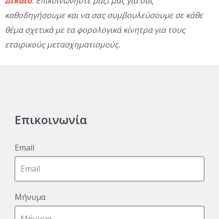
Δίκαιο
. Επικοινωνήστε μαζί μας για σας
καθοδηγήσουμε και να σας συμβουλεύσουμε σε κάθε
θέμα σχετικά με τα φορολογικά κίνητρα για τους
εταιρικούς μετασχηματισμούς.
Επικοινωνία
Email
Μήνυμα