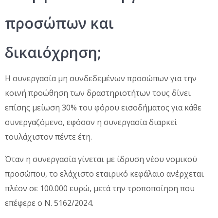
προσώπων και
δικαιόχρηση;
Η συνεργασία μη συνδεδεμένων προσώπων για την
κοινή προώθηση των δραστηριοτήτων τους δίνει
επίσης μείωση 30% του φόρου εισοδήματος για κάθε
συνεργαζόμενο, εφόσον η συνεργασία διαρκεί
τουλάχιστον πέντε έτη.
Όταν η συνεργασία γίνεται με ίδρυση νέου νομικού
προσώπου, το ελάχιστο εταιρικό κεφάλαιο ανέρχεται
πλέον σε 100.000 ευρώ, μετά την τροποποίηση που
επέφερε ο Ν. 5162/2024.