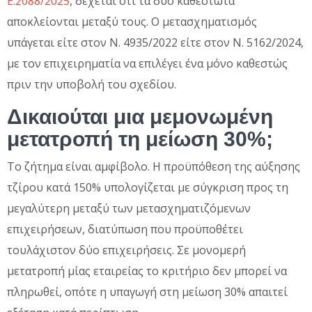
Ε.2088/2025
, δέχεται ότι τα δύο καθεστώτα
αποκλείονται μεταξύ τους. Ο μετασχηματισμός
υπάγεται είτε στον Ν. 4935/2022 είτε στον Ν. 5162/2024,
με τον επιχειρηματία να επιλέγει ένα μόνο καθεστώς
πριν την υποβολή του σχεδίου.
Δικαιούται μια μεμονωμένη
μετατροπή τη μείωση 30%;
Το ζήτημα είναι αμφίβολο. Η προϋπόθεση της αύξησης
τζίρου κατά 150% υπολογίζεται με σύγκριση προς τη
μεγαλύτερη μεταξύ των μετασχηματιζόμενων
επιχειρήσεων, διατύπωση που προϋποθέτει
τουλάχιστον δύο επιχειρήσεις. Σε μονομερή
μετατροπή μίας εταιρείας το κριτήριο δεν μπορεί να
πληρωθεί, οπότε η υπαγωγή στη μείωση 30% απαιτεί