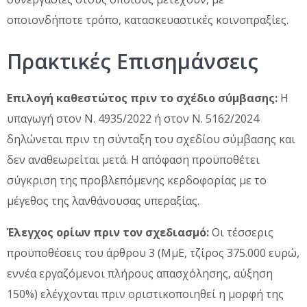
οποιονδήποτε τρόπο, κατασκευαστικές κοινοπραξίες.
Πρακτικές Επισημάνσεις
Επιλογή καθεστώτος πριν το σχέδιο σύμβασης:
Η
υπαγωγή στον Ν. 4935/2022 ή στον Ν. 5162/2024
δηλώνεται πριν τη σύνταξη του σχεδίου σύμβασης και
δεν αναθεωρείται μετά. Η απόφαση προϋποθέτει
σύγκριση της προβλεπόμενης κερδοφορίας με το
μέγεθος της λανθάνουσας υπεραξίας.
Έλεγχος ορίων πριν τον σχεδιασμό:
Οι τέσσερις
προϋποθέσεις του άρθρου 3 (ΜμΕ, τζίρος 375.000 ευρώ,
εννέα εργαζόμενοι πλήρους απασχόλησης, αύξηση
150%) ελέγχονται πριν οριστικοποιηθεί η μορφή της