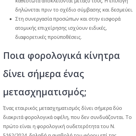
καθεστώτα αποκλείονται μεταξύ τους. Η επιλογή
δηλώνεται πριν το σχέδιο σύμβασης και δεσμεύει.
Στη συνεργασία προσώπων και στην εισφορά
ατομικής επιχείρησης ισχύουν ειδικές,
διαφορετικές προϋποθέσεις.
Ποια φορολογικά κίνητρα
δίνει σήμερα ένας
μετασχηματισμός;
Ένας εταιρικός μετασχηματισμός δίνει σήμερα δύο
διακριτά φορολογικά οφέλη, που δεν συνδυάζονται. Το
πρώτο είναι η φορολογική ουδετερότητα του Ν.
5162/2024, δηλαδή η αναβολή του φόρου επί της