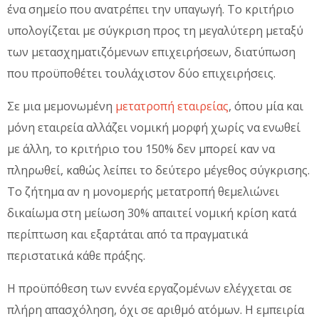
ένα σημείο που ανατρέπει την υπαγωγή. Το κριτήριο
υπολογίζεται με σύγκριση προς τη μεγαλύτερη μεταξύ
των μετασχηματιζόμενων επιχειρήσεων, διατύπωση
που προϋποθέτει τουλάχιστον δύο επιχειρήσεις.
Σε μια μεμονωμένη
μετατροπή εταιρείας
, όπου μία και
μόνη εταιρεία αλλάζει νομική μορφή χωρίς να ενωθεί
με άλλη, το κριτήριο του 150% δεν μπορεί καν να
πληρωθεί, καθώς λείπει το δεύτερο μέγεθος σύγκρισης.
Το ζήτημα αν η μονομερής μετατροπή θεμελιώνει
δικαίωμα στη μείωση 30% απαιτεί νομική κρίση κατά
περίπτωση και εξαρτάται από τα πραγματικά
περιστατικά κάθε πράξης.
Η προϋπόθεση των εννέα εργαζομένων ελέγχεται σε
πλήρη απασχόληση, όχι σε αριθμό ατόμων. Η εμπειρία