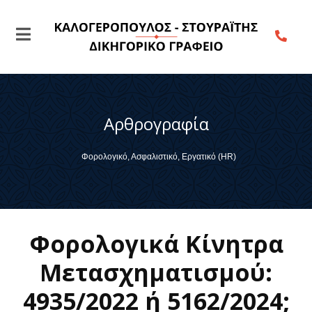
Αρθρογραφία
Φορολογικό, Ασφαλιστικό, Εργατικό (HR)
Φορολογικά Κίνητρα
Μετασχηματισμού:
4935/2022 ή 5162/2024;