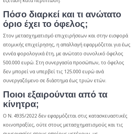
εξέταση κατά περίπτωση.
Πόσο διαρκεί και τι ανώτατο
όριο έχει το όφελος;
Στον μετασχηματισμό επιχειρήσεων και στην εισφορά
ατομικής επιχείρησης, η απαλλαγή εφαρμόζεται για έως
εννέα φορολογικά έτη, με ανώτατο συνολικό όφελος
500.000 ευρώ. Στη συνεργασία προσώπων, το όφελος
δεν μπορεί να υπερβεί τις 125.000 ευρώ ανά
συνεργαζόμενο σε διάστημα έως τριών ετών.
Ποιοι εξαιρούνται από τα
κίνητρα;
Ο Ν. 4935/2022 δεν εφαρμόζεται στις κατασκευαστικές
κοινοπραξίες, ούτε στους μετασχηματισμούς και τις
συνεργασίες στους οποίους μετέχουν, με