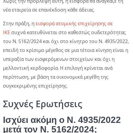
Χωρίς την πρόβλεψη αυτή, η εισφορά θα ανάγκαζε τη
νέα εταιρεία σε επανέκδοση κάθε άδειας.
Στην πράξη, η
εισφορά ατομικής επιχείρησης σε
ΙΚΕ
συχνά κατευθύνεται στο καθεστώς ουδετερότητας
του Ν. 5162/2024 και όχι στο κίνητρο του Ν. 4935/2022,
επειδή το κρίσιμο μέγεθος σε μια τέτοια κίνηση είναι η
υπεραξία των εισφερόμενων στοιχείων και όχι η
μελλοντική κερδοφορία. Η επιλογή κρίνεται ανά
περίπτωση, με βάση τα οικονομικά μεγέθη της
συγκεκριμένης επιχείρησης.
Συχνές Ερωτήσεις
Ισχύει ακόμη ο Ν. 4935/2022
μετά τον Ν. 5162/2024;