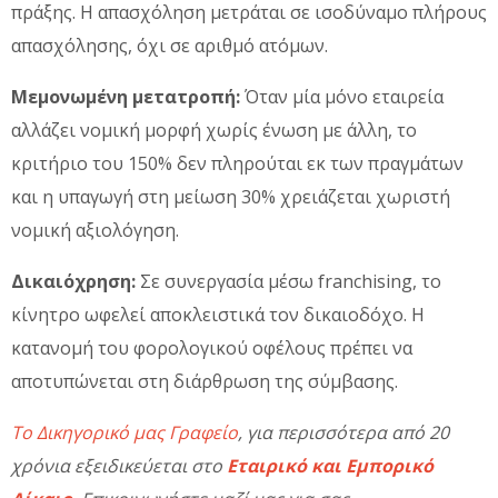
πράξης. Η απασχόληση μετράται σε ισοδύναμο πλήρους
απασχόλησης, όχι σε αριθμό ατόμων.
Μεμονωμένη μετατροπή:
Όταν μία μόνο εταιρεία
αλλάζει νομική μορφή χωρίς ένωση με άλλη, το
κριτήριο του 150% δεν πληρούται εκ των πραγμάτων
και η υπαγωγή στη μείωση 30% χρειάζεται χωριστή
νομική αξιολόγηση.
Δικαιόχρηση:
Σε συνεργασία μέσω franchising, το
κίνητρο ωφελεί αποκλειστικά τον δικαιοδόχο. Η
κατανομή του φορολογικού οφέλους πρέπει να
αποτυπώνεται στη διάρθρωση της σύμβασης.
Το Δικηγορικό μας Γραφείο
, για περισσότερα από 20
χρόνια εξειδικεύεται στο
Εταιρικό και Εμπορικό