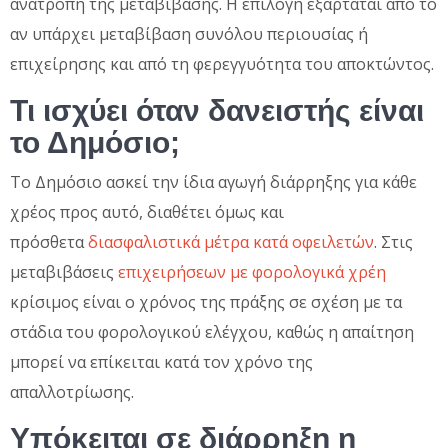
ανατροπή της μεταβίβασης. Η επιλογή εξαρτάται από το
αν υπάρχει μεταβίβαση συνόλου περιουσίας ή
επιχείρησης και από τη φερεγγυότητα του αποκτώντος.
Τι ισχύει όταν δανειστής είναι
το Δημόσιο;
Το Δημόσιο ασκεί την ίδια αγωγή διάρρηξης για κάθε
χρέος προς αυτό, διαθέτει όμως και
πρόσθετα
διασφαλιστικά μέτρα κατά οφειλετών
. Στις
μεταβιβάσεις
επιχειρήσεων με φορολογικά χρέη
κρίσιμος είναι ο χρόνος της πράξης σε σχέση με τα
στάδια του φορολογικού ελέγχου, καθώς η απαίτηση
μπορεί να επίκειται κατά τον χρόνο της
απαλλοτρίωσης.
Υπόκειται σε διάρρηξη η