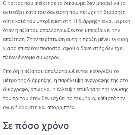
Ο τρίτος που απέκτησε το δικαίωμα δεν μπορεί να το
αντιτάξει κατά του δανειστή που πέτυχε τη διάρρηξη
ούτε κατά του υπερθεματιστή. Η διάρρηξη είναι μερική
όταν η αξία του απαλλοτριωθέντος υπερβαίνει την
απαίτηση. Στην περίπτωση αυτή η πράξη μένει έγκυρη
για το επιπλέον ποσοστό, αφού ο δανειστής δεν έχει
πλέον έννομο συμφέρον.
Επειδή η αξία του απαλλοτριωθέντος καθορίζει το
μέτρο της διάρρηξης, η παράλειψη αναγραφής της στο
δικόγραφο, όπως και η έλλειψη επίκλησης της γνώσης
του τρίτου όταν δεν ισχύει το τεκμήριο, καθιστά την
αγωγή αόριστη και απορριπτέα.
Σε πόσο χρόνο