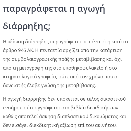
παραγράφεται η αγωγή
διάρρηξης;
Η αξίωση διάρρηξης παραγράφεται σε πέντε έτη κατά το
άρθρο 946 ΑΚ. Η πενταετία αρχίζει από την κατάρτιση
της συμβολαιογραφικής πράξης μεταβίβασης και όχι
από τη μεταγραφή της στο υποθηκοφυλακείο ή στο
κτηματολογικό γραφείο, ούτε από τον χρόνο που ο
δανειστής έλαβε γνώση της μεταβίβασης.
Η αγωγή διάρρηξης δεν υπόκειται σε τέλος δικαστικού
ενσήμου ούτε εγγράφεται στα βιβλία διεκδικήσεων,
καθώς αποτελεί άσκηση διαπλαστικού δικαιώματος και
δεν εισάγει διεκδικητική αξίωση επί του ακινήτου.