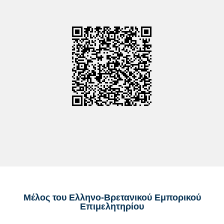
Μέλος του Ελληνο-Βρετανικού Εμπορικού
Επιμελητηρίου