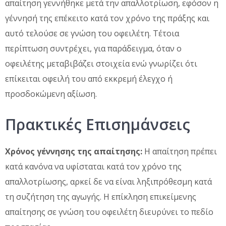
απαίτηση γεννήθηκε μετά την απαλλοτρίωση, εφόσον η
γέννησή της επέκειτο κατά τον χρόνο της πράξης και
αυτό τελούσε σε γνώση του οφειλέτη. Τέτοια
περίπτωση συντρέχει, για παράδειγμα, όταν ο
οφειλέτης μεταβιβάζει στοιχεία ενώ γνωρίζει ότι
επίκειται οφειλή του από εκκρεμή έλεγχο ή
προσδοκώμενη αξίωση.
Πρακτικές Επισημάνσεις
Χρόνος γέννησης της απαίτησης:
Η απαίτηση πρέπει
κατά κανόνα να υφίσταται κατά τον χρόνο της
απαλλοτρίωσης, αρκεί δε να είναι ληξιπρόθεσμη κατά
τη συζήτηση της αγωγής. Η επίκληση επικείμενης
απαίτησης σε γνώση του οφειλέτη διευρύνει το πεδίο