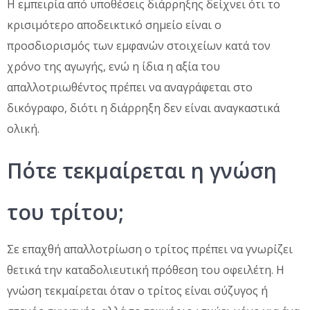
Η εμπειρία από υποθέσεις διάρρηξης δείχνει ότι το
κρισιμότερο αποδεικτικό σημείο είναι ο
προσδιορισμός των εμφανών στοιχείων κατά τον
χρόνο της αγωγής, ενώ η ίδια η αξία του
απαλλοτριωθέντος πρέπει να αναγράφεται στο
δικόγραφο, διότι η διάρρηξη δεν είναι αναγκαστικά
ολική.
Πότε τεκμαίρεται η γνώση
του τρίτου;
Σε επαχθή απαλλοτρίωση ο τρίτος πρέπει να γνωρίζει
θετικά την καταδολιευτική πρόθεση του οφειλέτη. Η
γνώση τεκμαίρεται όταν ο τρίτος είναι σύζυγος ή