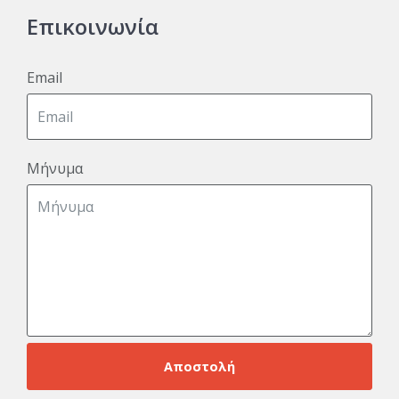
Επικοινωνία
Email
Μήνυμα
Αποστολή