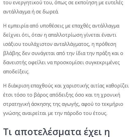
του ενεργητικού του, όπως σε εκποίηση με ευτελές
αντάλλαγμα ή σε δωρεά.
Η εμπειρία από υποθέσεις με επαχθές αντάλλαγμα
δείχνει ότι, όταν η απαλλοτρίωση γίνεται έναντι
ισάξιου τουλάχιστον ανταλλάγματος, η πρόθεση
βλάβης δεν συνάγεται από την ίδια την πράξη και ο
δανειστής οφείλει να προσκομίσει συγκεκριμένες
αποδείξεις.
Η διάκριση επαχθούς και χαριστικής αιτίας καθορίζει
έτσι τόσο το βάρος απόδειξης όσο και τη χρονική
στρατηγική άσκησης της αγωγής, αφού το τεκμήριο
γνώσης αναιρείται με την πάροδο του έτους.
Τι αποτελέσματα έχει η