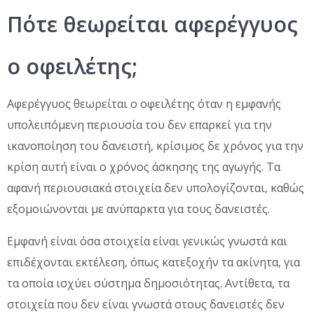
Πότε θεωρείται αφερέγγυος
ο οφειλέτης;
Αφερέγγυος θεωρείται ο οφειλέτης όταν η εμφανής
υπολειπόμενη περιουσία του δεν επαρκεί για την
ικανοποίηση του δανειστή, κρίσιμος δε χρόνος για την
κρίση αυτή είναι ο χρόνος άσκησης της αγωγής. Τα
αφανή περιουσιακά στοιχεία δεν υπολογίζονται, καθώς
εξομοιώνονται με ανύπαρκτα για τους δανειστές.
Εμφανή είναι όσα στοιχεία είναι γενικώς γνωστά και
επιδέχονται εκτέλεση, όπως κατεξοχήν τα ακίνητα, για
τα οποία ισχύει σύστημα δημοσιότητας. Αντίθετα, τα
στοιχεία που δεν είναι γνωστά στους δανειστές δεν