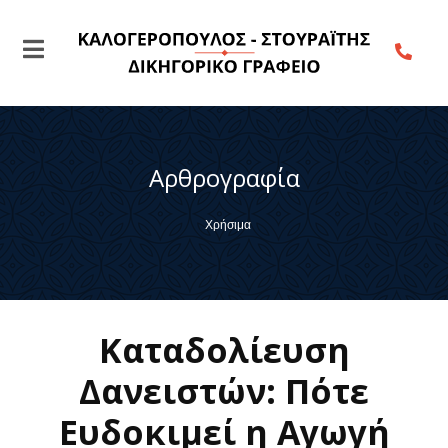
Αρθρογραφία
Χρήσιμα
Καταδολίευση
Δανειστών: Πότε
Ευδοκιμεί η Αγωγή