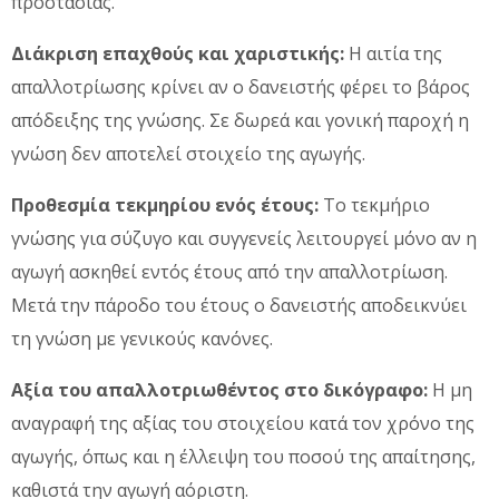
προστασίας.
Διάκριση επαχθούς και χαριστικής:
Η αιτία της
απαλλοτρίωσης κρίνει αν ο δανειστής φέρει το βάρος
απόδειξης της γνώσης. Σε δωρεά και γονική παροχή η
γνώση δεν αποτελεί στοιχείο της αγωγής.
Προθεσμία τεκμηρίου ενός έτους:
Το τεκμήριο
γνώσης για σύζυγο και συγγενείς λειτουργεί μόνο αν η
αγωγή ασκηθεί εντός έτους από την απαλλοτρίωση.
Μετά την πάροδο του έτους ο δανειστής αποδεικνύει
τη γνώση με γενικούς κανόνες.
Αξία του απαλλοτριωθέντος στο δικόγραφο:
Η μη
αναγραφή της αξίας του στοιχείου κατά τον χρόνο της
αγωγής, όπως και η έλλειψη του ποσού της απαίτησης,
καθιστά την αγωγή αόριστη.