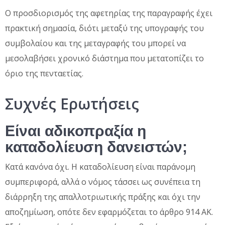
Ο προσδιορισμός της αφετηρίας της παραγραφής έχει
πρακτική σημασία, διότι μεταξύ της υπογραφής του
συμβολαίου και της μεταγραφής του μπορεί να
μεσολαβήσει χρονικό διάστημα που μετατοπίζει το
όριο της πενταετίας.
Συχνές Ερωτήσεις
Είναι αδικοπραξία η
καταδολίευση δανειστών;
Κατά κανόνα όχι. Η καταδολίευση είναι παράνομη
συμπεριφορά, αλλά ο νόμος τάσσει ως συνέπεια τη
διάρρηξη της απαλλοτριωτικής πράξης και όχι την
αποζημίωση, οπότε δεν εφαρμόζεται το άρθρο 914 ΑΚ.