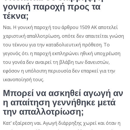
γονική παροχή προς τα
τέκνα;
Ναι. Η γονική παροχή του άρθρου 1509 ΑΚ αποτελεί
χαριστική απαλλοτρίωση, οπότε δεν απαιτείται γνώση
του τέκνου για την καταδολιευτική πρόθεση. Το
γεγονός ότι η παροχή εκπληρώνει ηθική υποχρέωση
του γονέα δεν αναιρεί τη βλάβη των δανειστών,
εφόσον η υπόλοιπη περιουσία δεν επαρκεί για την
ικανοποίησή τους.
Μπορεί να ασκηθεί αγωγή αν
η απαίτηση γεννήθηκε μετά
την απαλλοτρίωση;
Κατ’ εξαίρεση ναι. Αγωγή διάρρηξης χωρεί και όταν η