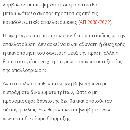
λαμβάνονται υπόψη, διότι διαφορετικά θα
ματαιωνόταν ο σκοπός προστασίας από τις
καταδολιευτικές απαλλοτριώσεις (
ΑΠ 2038/2022
).
Η αφερεγγυότητα πρέπει να συνδέεται αιτιωδώς με την
απαλλοτρίωση. Δεν αρκεί να είναι αδύνατη ή δυσχερής
η ικανοποίηση του δανειστή μετά την πράξη, αλλά η
θέση του πρέπει να χειροτερεύει πραγματικά εξαιτίας
της απαλλοτρίωσης.
Αν το απαλλοτριωθέν ήταν ήδη βεβαρημένο με
εμπράγματα δικαιώματα τρίτων, ώστε ο μη
προνομιούχος δανειστής δεν θα ικανοποιούνταν
ούτως ή άλλως, δεν θεμελιώνεται βλάβη και δεν
γεννιέται δικαίωμα διάρρηξης.