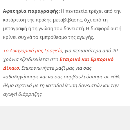
Αφετηρία παραγραφής:
Η πενταετία τρέχει από την
κατάρτιση της πράξης μεταβίβασης, όχι από τη
μεταγραφή ή τη γνώση του δανειστή. Η διαφορά αυτή
κρίνει συχνά το εμπρόθεσμο της αγωγής.
Το Δικηγορικό μας Γραφείο
, για περισσότερα από 20
χρόνια εξειδικεύεται στο
Εταιρικό και Εμπορικό
Δίκαιο
. Επικοινωνήστε μαζί μας για σας
καθοδηγήσουμε και να σας συμβουλεύσουμε σε κάθε
θέμα σχετικά με τη καταδολίευση δανειστών και την
αγωγή διάρρηξης
.