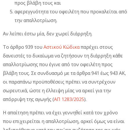
προς βλάβη τους και
αφερεγγυότητα του οφειλέτη που προκαλείται από
την απαλλοτρίωση.
Αν λείπει έστω μία, δεν χωρεί διάρρηξη.
Το άρθρο 939 του
Αστικού Κώδικα
παρέχει στους
δανειστές το δικαίωμα να ζητήσουν τη διάρρηξη κάθε
απαλλοτρίωσης που έγινε από τον οφειλέτη προς
βλάβη τους. Σε συνδυασμό με τα άρθρα 941 έως 943 ΑΚ,
οι παραπάνω προϋποθέσεις πρέπει να συντρέχουν
σωρευτικά, ώστε η έλλειψη μίας να αρκεί για την
απόρριψη της αγωγής (
ΑΠ 1283/2025
).
Η απαίτηση πρέπει να έχει γεννηθεί κατά τον χρόνο
που επιχειρείται η απαλλοτρίωση, αρκεί όμως να είναι