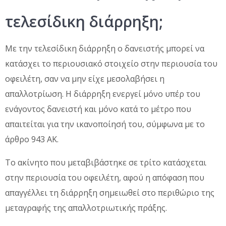
τελεσίδικη διάρρηξη;
Με την τελεσίδικη διάρρηξη ο δανειστής μπορεί να
κατάσχει το περιουσιακό στοιχείο στην περιουσία του
οφειλέτη, σαν να μην είχε μεσολαβήσει η
απαλλοτρίωση. Η διάρρηξη ενεργεί μόνο υπέρ του
ενάγοντος δανειστή και μόνο κατά το μέτρο που
απαιτείται για την ικανοποίησή του, σύμφωνα με το
άρθρο 943 ΑΚ.
Το ακίνητο που μεταβιβάστηκε σε τρίτο κατάσχεται
στην περιουσία του οφειλέτη, αφού η απόφαση που
απαγγέλλει τη διάρρηξη σημειωθεί στο περιθώριο της
μεταγραφής της απαλλοτριωτικής πράξης.