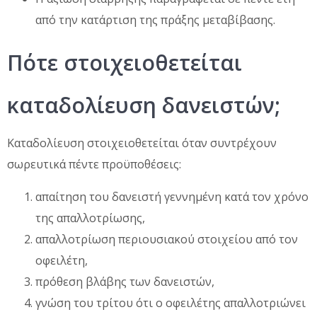
από την κατάρτιση της πράξης μεταβίβασης.
Πότε στοιχειοθετείται
καταδολίευση δανειστών;
Καταδολίευση στοιχειοθετείται όταν συντρέχουν
σωρευτικά πέντε προϋποθέσεις:
απαίτηση του δανειστή γεννημένη κατά τον χρόνο
της απαλλοτρίωσης,
απαλλοτρίωση περιουσιακού στοιχείου από τον
οφειλέτη,
πρόθεση βλάβης των δανειστών,
γνώση του τρίτου ότι ο οφειλέτης απαλλοτριώνει