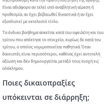
ληξιπρόθεσμη κατά την πρώτη συζήτηση της αγωγής.
Είναι αδιάφορο αν τελεί υπό αναβλητική αίρεση ή
προθεσμία, αν έχει βεβαιωθεί δικαστικά ή αν έχει
εξοπλιστεί με εκτελεστό τίτλο.
Το ένδικο βοήθημα ασκείται κατά του οφειλέτη και του
τρίτου που απέκτησε το στοιχείο, κυρίως δε κατά του
τρίτου, ο οποίος νομιμοποιείται παθητικά. Όταν
δανειστές είναι περισσότεροι, καθένας έχει αυτοτελή
αξίωση και δεν δημιουργείται μεταξύ τους ενοχή εις
ολόκληρον.
Ποιες δικαιοπραξίες
υπόκεινται σε διάρρηξη;