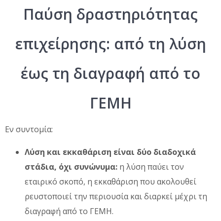
Παύση δραστηριότητας
επιχείρησης: από τη λύση
έως τη διαγραφή από το
ΓΕΜΗ
Εν συντομία:
Λύση και εκκαθάριση είναι δύο διαδοχικά
στάδια, όχι συνώνυμα:
η λύση παύει τον
εταιρικό σκοπό, η εκκαθάριση που ακολουθεί
ρευστοποιεί την περιουσία και διαρκεί μέχρι τη
διαγραφή από το ΓΕΜΗ.