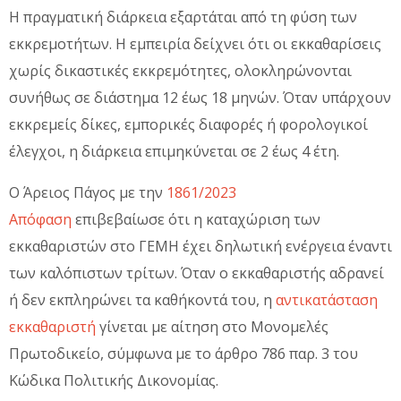
Η πραγματική διάρκεια εξαρτάται από τη φύση των
εκκρεμοτήτων. Η εμπειρία δείχνει ότι οι εκκαθαρίσεις
χωρίς δικαστικές εκκρεμότητες, ολοκληρώνονται
συνήθως σε διάστημα 12 έως 18 μηνών. Όταν υπάρχουν
εκκρεμείς δίκες, εμπορικές διαφορές ή φορολογικοί
έλεγχοι, η διάρκεια επιμηκύνεται σε 2 έως 4 έτη.
Ο Άρειος Πάγος με την
1861/2023
Απόφαση
επιβεβαίωσε ότι η καταχώριση των
εκκαθαριστών στο ΓΕΜΗ έχει δηλωτική ενέργεια έναντι
των καλόπιστων τρίτων. Όταν ο εκκαθαριστής αδρανεί
ή δεν εκπληρώνει τα καθήκοντά του, η
αντικατάσταση
εκκαθαριστή
γίνεται με αίτηση στο Μονομελές
Πρωτοδικείο, σύμφωνα με το άρθρο 786 παρ. 3 του
Κώδικα Πολιτικής Δικονομίας.