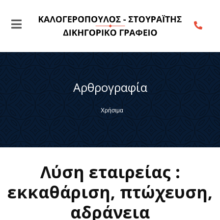
Αρθρογραφία
Χρήσιμα
Λύση εταιρείας :
εκκαθάριση, πτώχευση,
αδράνεια