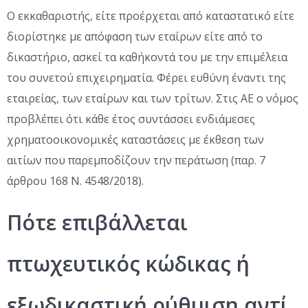
Ο εκκαθαριστής, είτε προέρχεται από καταστατικό είτε
διορίστηκε με απόφαση των εταίρων είτε από το
δικαστήριο, ασκεί τα καθήκοντά του με την επιμέλεια
του συνετού επιχειρηματία. Φέρει ευθύνη έναντι της
εταιρείας, των εταίρων και των τρίτων. Στις ΑΕ ο νόμος
προβλέπει ότι κάθε έτος συντάσσει ενδιάμεσες
χρηματοοικονομικές καταστάσεις με έκθεση των
αιτίων που παρεμποδίζουν την περάτωση (παρ. 7
άρθρου 168 Ν. 4548/2018).
Πότε επιβάλλεται
πτωχευτικός κώδικας ή
εξωδικαστική ρύθμιση αντί