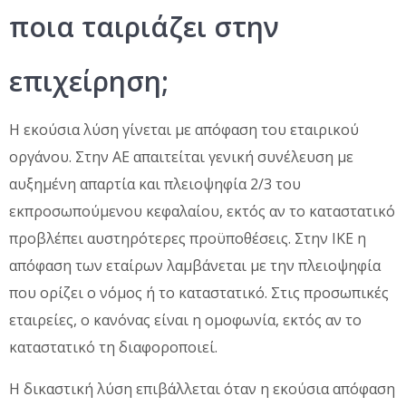
ποια ταιριάζει στην
επιχείρηση;
Η εκούσια λύση γίνεται με απόφαση του εταιρικού
οργάνου. Στην ΑΕ απαιτείται γενική συνέλευση με
αυξημένη απαρτία και πλειοψηφία 2/3 του
εκπροσωπούμενου κεφαλαίου, εκτός αν το καταστατικό
προβλέπει αυστηρότερες προϋποθέσεις. Στην ΙΚΕ η
απόφαση των εταίρων λαμβάνεται με την πλειοψηφία
που ορίζει ο νόμος ή το καταστατικό. Στις προσωπικές
εταιρείες, ο κανόνας είναι η ομοφωνία, εκτός αν το
καταστατικό τη διαφοροποιεί.
Η δικαστική λύση επιβάλλεται όταν η εκούσια απόφαση