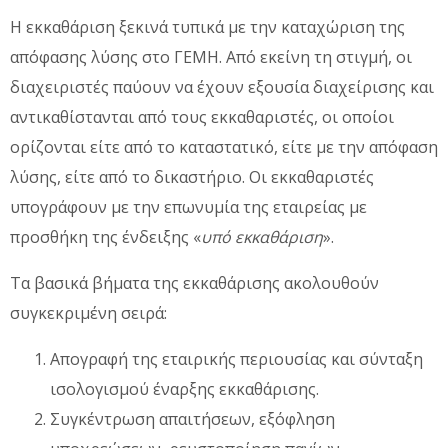
Η εκκαθάριση ξεκινά τυπικά με την καταχώριση της
απόφασης λύσης στο ΓΕΜΗ. Από εκείνη τη στιγμή, οι
διαχειριστές παύουν να έχουν εξουσία διαχείρισης και
αντικαθίστανται από τους εκκαθαριστές, οι οποίοι
ορίζονται είτε από το καταστατικό, είτε με την απόφαση
λύσης, είτε από το δικαστήριο. Οι εκκαθαριστές
υπογράφουν με την επωνυμία της εταιρείας με
προσθήκη της ένδειξης «
υπό εκκαθάριση
».
Τα βασικά βήματα της εκκαθάρισης ακολουθούν
συγκεκριμένη σειρά:
Απογραφή της εταιρικής περιουσίας και σύνταξη
ισολογισμού έναρξης εκκαθάρισης.
Συγκέντρωση απαιτήσεων, εξόφληση