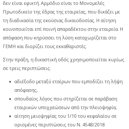
δεν είναι εφικτή. Αρμόδιο είναι το Μονομελές
Πρωτοδικείο της έδρας της εταιρείας, που δικάζει με
τη διαδικασία της εκούσιας δικαιοδοσίας. Η αίτηση
κοινοποιείται επί ποινή απαραδέκτου στην εταιρεία. Η
απόφαση που κηρύσσει τη λύση καταχωρίζεται στο
ΓΕΜΗ και διορίζει τους εκκαθαριστές.
Στην πράξη, η δικαστική οδός χρησιμοποιείται κυρίως
σε τρεις περιπτώσεις:
αδιέξοδο μεταξύ εταίρων που εμποδίζει τη λήψη
απόφασης,
σπουδαίος λόγος που στηρίζεται σε παράβαση
εταιρικών υποχρεώσεων από την πλειοψηφία,
αίτηση μειοψηφίας του 1/10 του κεφαλαίου σε
ορισμένες περιπτώσεις του Ν. 4548/2018