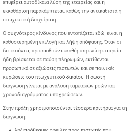
επιφέρει αυτοδίκαια λύση της εταιρείας και η
εκκαθάριση παρακάμπτεται, καθώς την αντικαθιστά η
πτωχευτική διαχείριση.
Ο συχνότερος κίνδυνος που εντοπίζεται εδώ, είναι η
καθυστερημένη επιλογή και λήψη απόφασης. Όταν οι
διοικούντες προσπαθούν εκκαθάριση ενώ η εταιρεία
ήδη βρίσκεται σε παύση πληρωμών, εκτίθενται
προσωπικά σε αξιώσεις πιστωτών και σε ποινικές
κυρώσεις του πτωχευτικού δικαίου. Η σωστή
διάγνωση γίνεται με ανάλυση ταμειακών ροών και
χρονοδιαγράμματος υποχρεώσεων.
Στην πράξη χρησιμοποιούνται τέσσερα κριτήρια για τη
διάγνωση:
ληξιπρόθεσμες οφειλές προς πιστωτές που