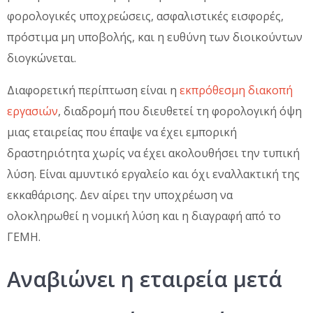
φορολογικές υποχρεώσεις, ασφαλιστικές εισφορές,
πρόστιμα μη υποβολής, και η ευθύνη των διοικούντων
διογκώνεται.
Διαφορετική περίπτωση είναι η
εκπρόθεσμη διακοπή
εργασιών
, διαδρομή που διευθετεί τη φορολογική όψη
μιας εταιρείας που έπαψε να έχει εμπορική
δραστηριότητα χωρίς να έχει ακολουθήσει την τυπική
λύση. Είναι αμυντικό εργαλείο και όχι εναλλακτική της
εκκαθάρισης. Δεν αίρει την υποχρέωση να
ολοκληρωθεί η νομική λύση και η διαγραφή από το
ΓΕΜΗ.
Αναβιώνει η εταιρεία μετά