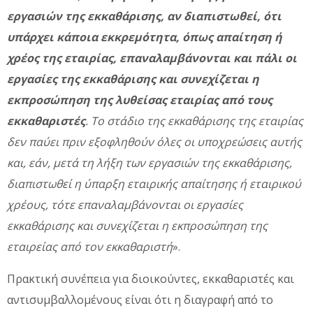
εργασιών της εκκαθάρισης, αν διαπιστωθεί, ότι
υπάρχει κάποια εκκρεμότητα, όπως απαίτηση ή
χρέος της εταιρίας, επαναλαμβάνονται και πάλι οι
εργασίες της εκκαθάρισης και συνεχίζεται η
εκπροσώπηση της λυθείσας εταιρίας από τους
εκκαθαριστές
.
Το στάδιο της εκκαθάρισης της εταιρίας
δεν παύει πριν εξοφληθούν όλες οι υποχρεώσεις αυτής
και, εάν, μετά τη λήξη των εργασιών της εκκαθάρισης,
διαπιστωθεί η ύπαρξη εταιρικής απαίτησης ή εταιρικού
χρέους, τότε επαναλαμβάνονται οι εργασίες
εκκαθάρισης και συνεχίζεται η εκπροσώπηση της
εταιρείας από τον εκκαθαριστή
».
Πρακτική συνέπεια για διοικούντες, εκκαθαριστές και
αντισυμβαλλομένους είναι ότι η διαγραφή από το