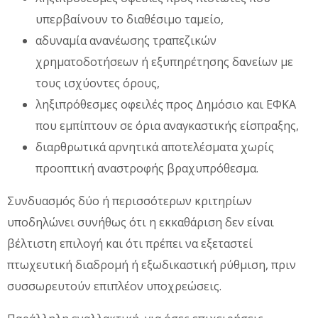
υπερβαίνουν το διαθέσιμο ταμείο,
αδυναμία ανανέωσης τραπεζικών
χρηματοδοτήσεων ή εξυπηρέτησης δανείων με
τους ισχύοντες όρους,
ληξιπρόθεσμες οφειλές προς Δημόσιο και ΕΦΚΑ
που εμπίπτουν σε όρια αναγκαστικής είσπραξης,
διαρθρωτικά αρνητικά αποτελέσματα χωρίς
προοπτική αναστροφής βραχυπρόθεσμα.
Συνδυασμός δύο ή περισσότερων κριτηρίων
υποδηλώνει συνήθως ότι η εκκαθάριση δεν είναι
βέλτιστη επιλογή και ότι πρέπει να εξεταστεί
πτωχευτική διαδρομή ή εξωδικαστική ρύθμιση, πριν
συσσωρευτούν επιπλέον υποχρεώσεις.