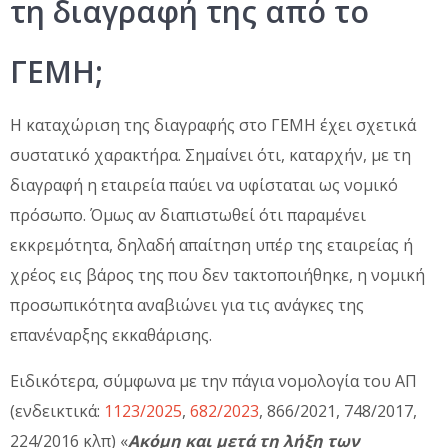
τη διαγραφή της από το
ΓΕΜΗ;
Η καταχώριση της διαγραφής στο ΓΕΜΗ έχει σχετικά
συστατικό χαρακτήρα. Σημαίνει ότι, καταρχήν, με τη
διαγραφή η εταιρεία παύει να υφίσταται ως νομικό
πρόσωπο. Όμως αν διαπιστωθεί ότι παραμένει
εκκρεμότητα, δηλαδή απαίτηση υπέρ της εταιρείας ή
χρέος εις βάρος της που δεν τακτοποιήθηκε, η νομική
προσωπικότητα αναβιώνει για τις ανάγκες της
επανέναρξης εκκαθάρισης.
Ειδικότερα, σύμφωνα με την πάγια νομολογία του ΑΠ
(ενδεικτικά:
1123/2025
,
682/2023
, 866/2021, 748/2017,
224/2016 κλπ) «
Ακόμη και μετά τη λήξη των