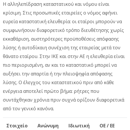
Η αλληλεπίδραση καταστατικού και νόμου είναι
κρίσιμη. Στις προσωπικές εταιρείες ο νόμος αφήνει
ευρεία καταστατική ελευθερία: οι εταίροι μπορούν να
συμφωνήσουν διαφορετικό τρόπο διευθέτησης χωρίς
εκκαθάριση, αυστηρότερες προϋποθέσεις απόφασης
λύσης ή αυτοδίκαιη συνέχιση της εταιρείας μετά τον
θάνατο εταίρου. Στην ΙΚΕ και στην ΑΕ η ελευθερία είναι
πιο περιορισμένη, αν και το καταστατικό μπορεί να
αυξήσει την απαρτία ή την πλειοψηφία απόφασης
λύσης. Ο έλεγχος του καταστατικού πριν από κάθε
ενέργεια αποτελεί πρώτο βήμα: ρήτρες που
συντάχθηκαν χρόνια πριν συχνά ορίζουν διαφορετικά
από τον γενικό κανόνα.
Στοιχείο
Ανώνυμη
Ιδιωτική
ΟΕ / ΕΕ