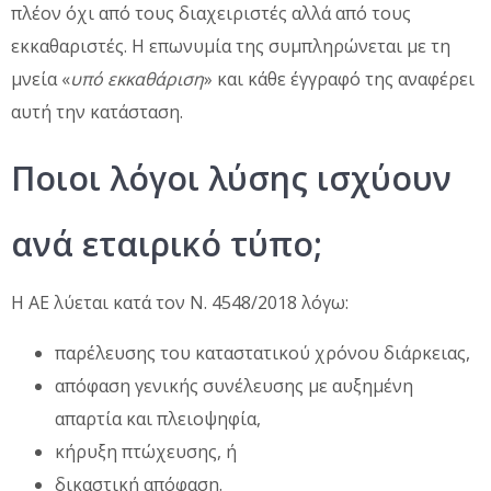
πλέον όχι από τους διαχειριστές αλλά από τους
εκκαθαριστές. Η επωνυμία της συμπληρώνεται με τη
μνεία «
υπό εκκαθάριση
» και κάθε έγγραφό της αναφέρει
αυτή την κατάσταση.
Ποιοι λόγοι λύσης ισχύουν
ανά εταιρικό τύπο;
Η ΑΕ λύεται κατά τον Ν. 4548/2018 λόγω:
παρέλευσης του καταστατικού χρόνου διάρκειας,
απόφαση γενικής συνέλευσης με αυξημένη
απαρτία και πλειοψηφία,
κήρυξη πτώχευσης, ή
δικαστική απόφαση.