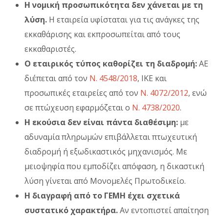
Η νομική προσωπικότητα δεν χάνεται με τη
λύση.
Η εταιρεία υφίσταται για τις ανάγκες της
εκκαθάρισης και εκπροσωπείται από τους
εκκαθαριστές.
Ο εταιρικός τύπος καθορίζει τη διαδρομή:
ΑΕ
διέπεται από τον
Ν. 4548/2018
, ΙΚΕ και
προσωπικές εταιρείες από τον
Ν. 4072/2012
, ενώ
σε πτώχευση εφαρμόζεται ο
Ν. 4738/2020
.
Η εκούσια δεν είναι πάντα διαθέσιμη:
με
αδυναμία πληρωμών επιβάλλεται πτωχευτική
διαδρομή ή εξωδικαστικός μηχανισμός. Με
μειοψηφία που εμποδίζει απόφαση, η δικαστική
λύση γίνεται από Μονομελές Πρωτοδικείο.
Η διαγραφή από το ΓΕΜΗ έχει σχετικά
συστατικό χαρακτήρα.
Αν εντοπιστεί απαίτηση