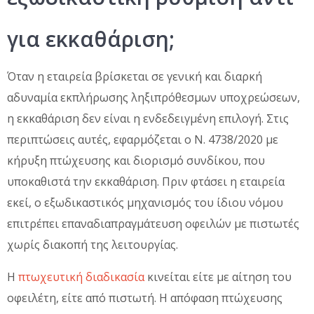
για εκκαθάριση;
Όταν η εταιρεία βρίσκεται σε γενική και διαρκή
αδυναμία εκπλήρωσης ληξιπρόθεσμων υποχρεώσεων,
η εκκαθάριση δεν είναι η ενδεδειγμένη επιλογή. Στις
περιπτώσεις αυτές, εφαρμόζεται ο Ν. 4738/2020 με
κήρυξη πτώχευσης και διορισμό συνδίκου, που
υποκαθιστά την εκκαθάριση. Πριν φτάσει η εταιρεία
εκεί, ο εξωδικαστικός μηχανισμός του ίδιου νόμου
επιτρέπει επαναδιαπραγμάτευση οφειλών με πιστωτές
χωρίς διακοπή της λειτουργίας.
Η
πτωχευτική διαδικασία
κινείται είτε με αίτηση του
οφειλέτη, είτε από πιστωτή. Η απόφαση πτώχευσης