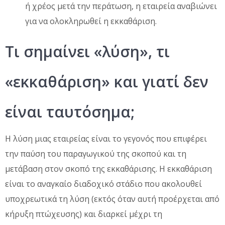
ή χρέος μετά την περάτωση, η εταιρεία αναβιώνει
για να ολοκληρωθεί η εκκαθάριση.
Τι σημαίνει «λύση», τι
«εκκαθάριση» και γιατί δεν
είναι ταυτόσημα;
Η λύση μιας εταιρείας είναι το γεγονός που επιφέρει
την παύση του παραγωγικού της σκοπού και τη
μετάβαση στον σκοπό της εκκαθάρισης. Η εκκαθάριση
είναι το αναγκαίο διαδοχικό στάδιο που ακολουθεί
υποχρεωτικά τη λύση (εκτός όταν αυτή προέρχεται από
κήρυξη πτώχευσης) και διαρκεί μέχρι τη