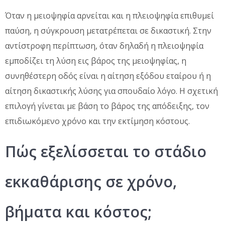
Όταν η μειοψηφία αρνείται και η πλειοψηφία επιθυμεί
παύση, η σύγκρουση μετατρέπεται σε δικαστική. Στην
αντίστροφη περίπτωση, όταν δηλαδή η πλειοψηφία
εμποδίζει τη λύση εις βάρος της μειοψηφίας, η
συνηθέστερη οδός είναι η αίτηση εξόδου εταίρου ή η
αίτηση δικαστικής λύσης για σπουδαίο λόγο. Η σχετική
επιλογή γίνεται με βάση το βάρος της απόδειξης, τον
επιδιωκόμενο χρόνο και την εκτίμηση κόστους.
Πώς εξελίσσεται το στάδιο
εκκαθάρισης σε χρόνο,
βήματα και κόστος;