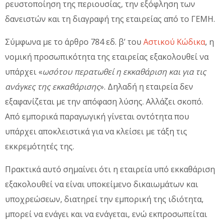
ρευστοποίηση της περιουσίας, την εξόφληση των
δανειστών και τη διαγραφή της εταιρείας από το ΓΕΜΗ.
Σύμφωνα με το άρθρο 784 εδ. β’ του
Αστικού Κώδικα
, η
νομική προσωπικότητα της εταιρείας εξακολουθεί να
υπάρχει «
ωσότου περατωθεί η εκκαθάριση και για τις
ανάγκες της εκκαθάρισης
». Δηλαδή η εταιρεία δεν
εξαφανίζεται με την απόφαση λύσης. Αλλάζει σκοπό.
Από εμπορικά παραγωγική γίνεται οντότητα που
υπάρχει αποκλειστικά για να κλείσει με τάξη τις
εκκρεμότητές της.
Πρακτικά αυτό σημαίνει ότι η εταιρεία υπό εκκαθάριση
εξακολουθεί να είναι υποκείμενο δικαιωμάτων και
υποχρεώσεων, διατηρεί την εμπορική της ιδιότητα,
μπορεί να ενάγει και να ενάγεται, ενώ εκπροσωπείται