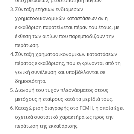
υποχρεώσεων, ρευστοποίηση παγίων.
Σύνταξη ετήσιων ενδιάμεσων
χρηματοοικονομικών καταστάσεων αν η
εκκαθάριση παρατείνεται πέραν του έτους, με
έκθεση των αιτίων που παρεμποδίζουν την
περάτωση.
Σύνταξη χρηματοοικονομικών καταστάσεων
πέρατος εκκαθάρισης, που εγκρίνονται από τη
γενική συνέλευση και υποβάλλονται σε
δημοσιότητα.
Διανομή του τυχόν πλεονάσματος στους
μετόχους ή εταίρους κατά τα μερίδιά τους.
Καταχώριση διαγραφής στο ΓΕΜΗ, η οποία έχει
σχετικά συστατικό χαρακτήρα ως προς την
περάτωση της εκκαθάρισης.