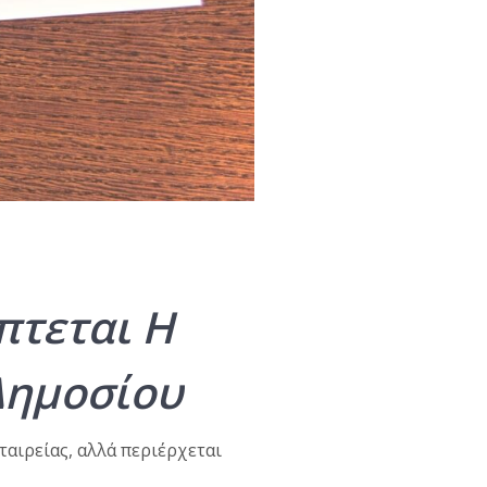
πτεται Η
Δημοσίου
ταιρείας, αλλά περιέρχεται