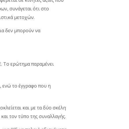
ων, συνάγεται ότι στο
ιστικά μετοχών.
δια δεν μπορούν να
ΠΕ. Το ερώτημα παραμένει
, ενώ το έγγραφο που η
οκλείεται και με τα δύο σκέλη
και τον τύπο της συναλλαγής.