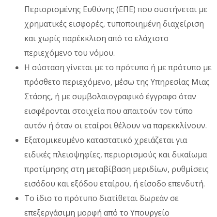
Περιορισμένης Ευθύνης (ΕΠΕ) που συστήνεται με
χρηματικές εισφορές, τυποποιημένη διαχείριση
και χωρίς παρέκκλιση από το ελάχιστο
περιεχόμενο του νόμου.
Η σύσταση γίνεται με το πρότυπο ή με πρότυπο με
πρόσθετο περιεχόμενο, μέσω της Υπηρεσίας Μιας
Στάσης, ή με συμβολαιογραφικό έγγραφο όταν
εισφέρονται στοιχεία που απαιτούν τον τύπο
αυτόν ή όταν οι εταίροι θέλουν να παρεκκλίνουν.
Εξατομικευμένο καταστατικό χρειάζεται για
ειδικές πλειοψηφίες, περιορισμούς και δικαίωμα
προτίμησης στη μεταβίβαση μεριδίων, ρυθμίσεις
εισόδου και εξόδου εταίρου, ή είσοδο επενδυτή.
Το ίδιο το πρότυπο διατίθεται δωρεάν σε
επεξεργάσιμη μορφή από το Υπουργείο