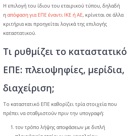
Η επιλογή του ίδιου του εταιρικού τύπου, δηλαδή
η
απόφαση για ΕΠΕ έναντι ΙΚΕ ή ΑΕ
, κρίνεται σε άλλα
κριτήρια και προηγείται λογικά της επιλογής
καταστατικού.
Τι ρυθμίζει το καταστατικό
ΕΠΕ: πλειοψηφίες, μερίδια,
διαχείριση;
Το καταστατικό ΕΠΕ καθορίζει τρία στοιχεία που
πρέπει να σταθμιστούν πριν την υπογραφή:
τον τρόπο λήψης αποφάσεων με διπλή