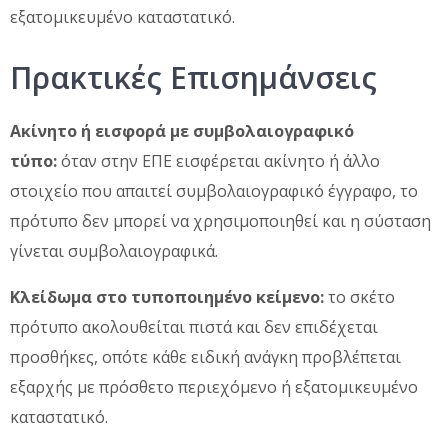
εξατομικευμένο καταστατικό.
Πρακτικές Επισημάνσεις
Ακίνητο ή εισφορά με συμβολαιογραφικό
τύπο:
όταν στην ΕΠΕ εισφέρεται ακίνητο ή άλλο
στοιχείο που απαιτεί συμβολαιογραφικό έγγραφο, το
πρότυπο δεν μπορεί να χρησιμοποιηθεί και η σύσταση
γίνεται συμβολαιογραφικά.
Κλείδωμα στο τυποποιημένο κείμενο:
το σκέτο
πρότυπο ακολουθείται πιστά και δεν επιδέχεται
προσθήκες, οπότε κάθε ειδική ανάγκη προβλέπεται
εξαρχής με πρόσθετο περιεχόμενο ή εξατομικευμένο
καταστατικό.