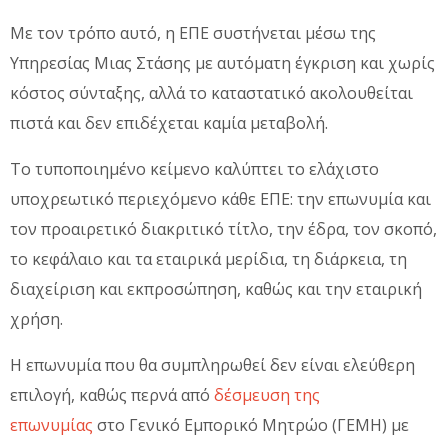
Με τον τρόπο αυτό, η ΕΠΕ συστήνεται μέσω της
Υπηρεσίας Μιας Στάσης με αυτόματη έγκριση και χωρίς
κόστος σύνταξης, αλλά το καταστατικό ακολουθείται
πιστά και δεν επιδέχεται καμία μεταβολή.
Το τυποποιημένο κείμενο καλύπτει το ελάχιστο
υποχρεωτικό περιεχόμενο κάθε ΕΠΕ: την επωνυμία και
τον προαιρετικό διακριτικό τίτλο, την έδρα, τον σκοπό,
το κεφάλαιο και τα εταιρικά μερίδια, τη διάρκεια, τη
διαχείριση και εκπροσώπηση, καθώς και την εταιρική
χρήση.
Η επωνυμία που θα συμπληρωθεί δεν είναι ελεύθερη
επιλογή, καθώς περνά από
δέσμευση της
επωνυμίας
στο Γενικό Εμπορικό Μητρώο (ΓΕΜΗ) με