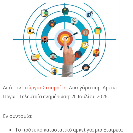
Από τον
Γεώργιο Στουραΐτη
, Δικηγόρο παρ’ Αρείω
Πάγω · Τελευταία ενημέρωση: 20 Ιουλίου 2026
Εν συντομία:
Το πρότυπο καταστατικό αρκεί για μια Εταιρεία