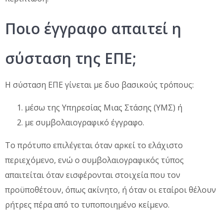
Ποιο έγγραφο απαιτεί η
σύσταση της ΕΠΕ;
Η σύσταση ΕΠΕ γίνεται με δυο βασικούς τρόπους:
μέσω της Υπηρεσίας Μιας Στάσης (ΥΜΣ) ή
με συμβολαιογραφικό έγγραφο.
Το πρότυπο επιλέγεται όταν αρκεί το ελάχιστο
περιεχόμενο, ενώ ο συμβολαιογραφικός τύπος
απαιτείται όταν εισφέρονται στοιχεία που τον
προϋποθέτουν, όπως ακίνητο, ή όταν οι εταίροι θέλουν
ρήτρες πέρα από το τυποποιημένο κείμενο.