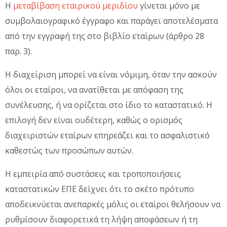
Η
μεταβίβαση εταιρικού μεριδίου
γίνεται μόνο με
συμβολαιογραφικό έγγραφο και παράγει αποτελέσματα
από την εγγραφή της στο βιβλίο εταίρων (άρθρο 28
παρ. 3).
Η διαχείριση μπορεί να είναι νόμιμη, όταν την ασκούν
όλοι οι εταίροι, να ανατίθεται με απόφαση της
συνέλευσης, ή να ορίζεται στο ίδιο το καταστατικό. Η
επιλογή δεν είναι ουδέτερη, καθώς ο ορισμός
διαχειριστών εταίρων επηρεάζει και το ασφαλιστικό
καθεστώς των προσώπων αυτών.
Η εμπειρία από συστάσεις και τροποποιήσεις
καταστατικών ΕΠΕ δείχνει ότι το σκέτο πρότυπο
αποδεικνύεται ανεπαρκές μόλις οι εταίροι θελήσουν να
ρυθμίσουν διαφορετικά τη λήψη αποφάσεων ή τη