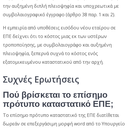
την αυξημένη διπλή πλειοψηφία και υποχρεωτικά με
συμβολαιογραφικό έγγραφο (άρθρο 38 παρ. 1 και 2).
Η εμπειρία από υποθέσεις εισόδου νέου εταίρου σε
ΕΠΕ δείχνει ότι το κόστος μιας εκ των υστέρων
τροποποίησης, με συμβολαιογράφο και αυξημένη
πλειοψηφία, ξεπερνά συχνά το κόστος ενός
εξατομικευμένου καταστατικού από την αρχή.
Συχνές Ερωτήσεις
Πού βρίσκεται το επίσημο
πρότυπο καταστατικό ΕΠΕ;
Το επίσημο πρότυπο καταστατικό της ΕΠΕ διατίθεται
δωρεάν σε επεξεργάσιμη μορφή word από το Υπουργείο