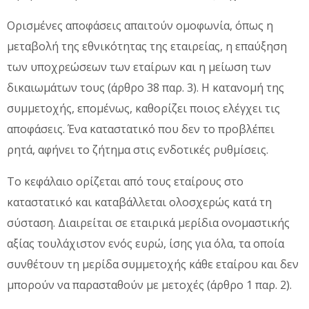
Ορισμένες αποφάσεις απαιτούν ομοφωνία, όπως η
μεταβολή της εθνικότητας της εταιρείας, η επαύξηση
των υποχρεώσεων των εταίρων και η μείωση των
δικαιωμάτων τους (άρθρο 38 παρ. 3). Η κατανομή της
συμμετοχής, επομένως, καθορίζει ποιος ελέγχει τις
αποφάσεις. Ένα καταστατικό που δεν το προβλέπει
ρητά, αφήνει το ζήτημα στις ενδοτικές ρυθμίσεις.
Το κεφάλαιο ορίζεται από τους εταίρους στο
καταστατικό και καταβάλλεται ολοσχερώς κατά τη
σύσταση. Διαιρείται σε εταιρικά μερίδια ονομαστικής
αξίας τουλάχιστον ενός ευρώ, ίσης για όλα, τα οποία
συνθέτουν τη μερίδα συμμετοχής κάθε εταίρου και δεν
μπορούν να παρασταθούν με μετοχές (άρθρο 1 παρ. 2).