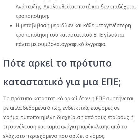
Ανάπτυξης. Ακολουθείται πιστά και δεν επιδέχεται
τροποποίηση.
Η μεταβίβαση μεριδίων και κάθε μεταγενέστερη
τροποποίηση του καταστατικού ΕΠΕ γίνονται
πάντα με συμβολαιογραφικό έγγραφο.
Πότε αρκεί το πρότυπο
καταστατικό για μια ΕΠΕ;
Το πρότυπο καταστατικό αρκεί όταν η ΕΠΕ συστήνεται
με απλά δεδομένα όπως, ενδεικτικά, εισφορές σε
χρήμα, τυποποιημένη διαχείριση από τους εταίρους ή
τη συνέλευση και καμία ανάγκη παρέκκλισης από το
ελάχιστο περιεχόμενο που ορίζει ο νόμος.