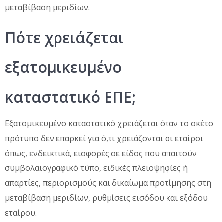
μεταβίβαση μεριδίων.
Πότε χρειάζεται
εξατομικευμένο
καταστατικό ΕΠΕ;
Εξατομικευμένο καταστατικό χρειάζεται όταν το σκέτο
πρότυπο δεν επαρκεί για ό,τι χρειάζονται οι εταίροι
όπως, ενδεικτικά, εισφορές σε είδος που απαιτούν
συμβολαιογραφικό τύπο, ειδικές πλειοψηφίες ή
απαρτίες, περιορισμούς και δικαίωμα προτίμησης στη
μεταβίβαση μεριδίων, ρυθμίσεις εισόδου και εξόδου
εταίρου.