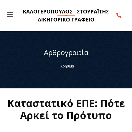
Αρθρογραφία
Χρήσιμα
Καταστατικό ΕΠΕ: Πότε
Αρκεί το Πρότυπο