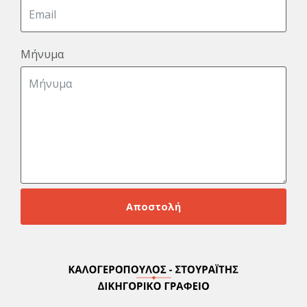
Μήνυμα
Αποστολή