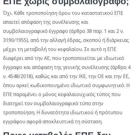
ΕΠΕ χωρίς συμβολαιογράφο;
Όχι. Κάθε τροποποίηση όρου του καταστατικού ΕΠΕ
απαιτεί απόφαση της συνέλευσης και
συμβολαιογραφικό έγγραφο (άρθρο 38 παρ. 1 και 2 ν.
3190/1955), από την αλλαγή έδρας, σκοπού ή διάρκειας
μέχρι τη μεταβολή του κεφαλαίου. Σε αυτό η ΕΠΕ
διαφέρει από την ΑΕ, που τροποποιείται με ιδιωτικό
έγγραφο και απόφαση της γενικής συνέλευσης (άρθρο 4
ν. 4548/2018), καθώς και από την ΙΚΕ, την ΟΕ και την ΕΕ,
όπου αρκεί κωδικοποιημένο ιδιωτικό συμφωνητικό. Η
ΕΠΕ παραμένει ο μόνος κεφαλαιουχικός τύπος που
διατηρεί τον συμβολαιογραφικό τύπο στην
τροποποίηση. Η δυνατότητα ιδιωτικού ή πρότυπου
εγγράφου αφορά αποκλειστικά τη σύσταση.