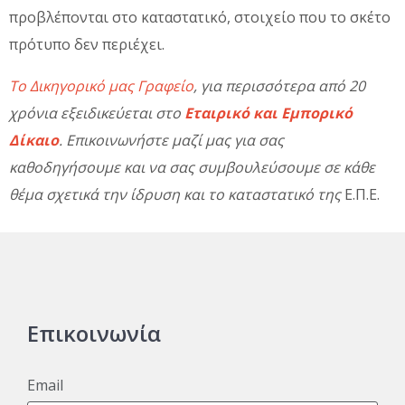
προβλέπονται στο καταστατικό, στοιχείο που το σκέτο
πρότυπο δεν περιέχει.
Το Δικηγορικό μας Γραφείο
, για περισσότερα από 20
χρόνια εξειδικεύεται στο
Εταιρικό και Εμπορικό
Δίκαιο
. Επικοινωνήστε μαζί μας για σας
καθοδηγήσουμε και να σας συμβουλεύσουμε σε κάθε
θέμα σχετικά την ίδρυση και το καταστατικό της
Ε.Π.Ε.
Επικοινωνία
Email