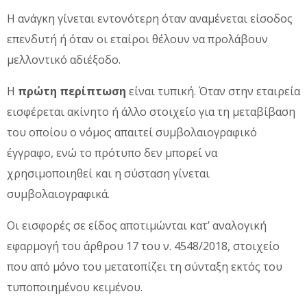
Η ανάγκη γίνεται εντονότερη όταν αναμένεται είσοδος
επενδυτή ή όταν οι εταίροι θέλουν να προλάβουν
μελλοντικό αδιέξοδο.
Η
πρώτη περίπτωση
είναι τυπική. Όταν στην εταιρεία
εισφέρεται ακίνητο ή άλλο στοιχείο για τη μεταβίβαση
του οποίου ο νόμος απαιτεί συμβολαιογραφικό
έγγραφο, ενώ το πρότυπο δεν μπορεί να
χρησιμοποιηθεί και η σύσταση γίνεται
συμβολαιογραφικά.
Οι εισφορές σε είδος αποτιμώνται κατ’ αναλογική
εφαρμογή του άρθρου 17 του ν. 4548/2018, στοιχείο
που από μόνο του μετατοπίζει τη σύνταξη εκτός του
τυποποιημένου κειμένου.