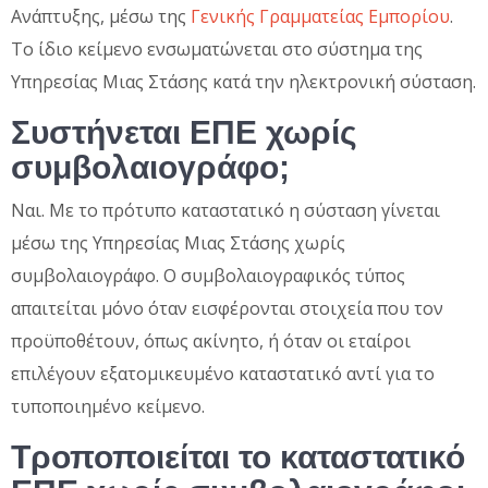
Ανάπτυξης, μέσω της
Γενικής Γραμματείας Εμπορίου
.
Το ίδιο κείμενο ενσωματώνεται στο σύστημα της
Υπηρεσίας Μιας Στάσης κατά την ηλεκτρονική σύσταση.
Συστήνεται ΕΠΕ χωρίς
συμβολαιογράφο;
Ναι. Με το πρότυπο καταστατικό η σύσταση γίνεται
μέσω της Υπηρεσίας Μιας Στάσης χωρίς
συμβολαιογράφο. Ο συμβολαιογραφικός τύπος
απαιτείται μόνο όταν εισφέρονται στοιχεία που τον
προϋποθέτουν, όπως ακίνητο, ή όταν οι εταίροι
επιλέγουν εξατομικευμένο καταστατικό αντί για το
τυποποιημένο κείμενο.
Τροποποιείται το καταστατικό