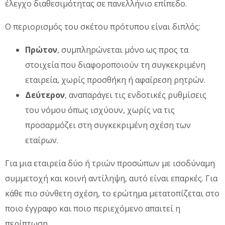
έλεγχο διαθεσιμότητας σε πανελλήνιο επίπεδο.
Ο περιορισμός του σκέτου πρότυπου είναι διπλός:
Πρώτον
, συμπληρώνεται μόνο ως προς τα
στοιχεία που διαφοροποιούν τη συγκεκριμένη
εταιρεία, χωρίς προσθήκη ή αφαίρεση ρητρών.
Δεύτερον
, αναπαράγει τις ενδοτικές ρυθμίσεις
του νόμου όπως ισχύουν, χωρίς να τις
προσαρμόζει στη συγκεκριμένη σχέση των
εταίρων.
Για μια εταιρεία δύο ή τριών προσώπων με ισοδύναμη
συμμετοχή και κοινή αντίληψη, αυτό είναι επαρκές. Για
κάθε πιο σύνθετη σχέση, το ερώτημα μετατοπίζεται στο
ποιο έγγραφο και ποιο περιεχόμενο απαιτεί η
περίπτωση.