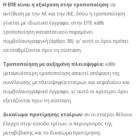
Η ΕΠΕ είναι η εξαίρεση στην τροποποίηση:
σε
αντίθεση με την ΑΕ και την ΙΚΕ, όπου η τροποποίηση
γίνεται με ιδιωτικό έγγραφο, στην ΕΠΕ κάθε
τροποποίηση καταστατικού παραμένει
συμβολαιογραφική (άρθρο 38), γι’ αυτό οι όροι πρέπει
να σταθμίζονται πριν τη σύσταση.
Τροποποίηση με αυξημένη πλειοψηφία:
κάθε
μεταγενέστερη τροποποίηση απαιτεί απόφαση της
συνέλευσης με πλειοψηφία εταίρων και κεφαλαίου και
συμβολαιογραφικό έγγραφο, γι’ αυτό οι κρίσιμοι όροι
εξετάζονται πριν τη σύσταση.
Δικαίωμα προτίμησης εταίρων:
αν οι εταίροι θέλουν
έλεγχο στην είσοδο τρίτων, ο περιορισμός της
μεταβίβασης και το δικαίωμα προτίμησης