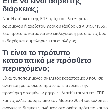
ΕΠΕ να είναι αόριστης
διάρκειας;
Ναι. Η διάρκεια της ΕΠΕ ορίζεται ελεύθερα ως
ορισμένου ή αορίστου χρόνου (άρθρο 6α ν. 3190/1955).
Στο πρότυπο καταστατικό επιλέγεται η μία από τις δύο
εκδοχές και συμπληρώνεται αναλόγως.
Τι είναι το πρότυπο
καταστατικό με πρόσθετο
περιεχόμενο;
Είναι τυποποιημένος σκελετός καταστατικού που, σε
αντίθεση με το σκέτο πρότυπο, επιτρέπει την
προσθήκη ορισμένων ρητρών. Διατίθεται για την ΕΠΕ
και τις άλλες μορφές από τον Μάρτιο 2024 και καλύπτει
ανάγκες ενδιάμεσες, ανάμεσα στο σκέτο πρότυπο και το