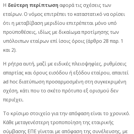
Η
δεύτερη περίπτωση
αφορά τις σχέσεις των
εταίρων. Ο νόμος επιτρέπει το καταστατικό να ορίσει
ότι η μεταβίβαση μεριδίου επιτρέπεται μόνο υπό
προϋποθέσεις, ιδίως με δικαίωμα προτίμησης των
υπόλοιπων εταίρων επί ίσοις όροις (άρθρο 28 παρ. 1
και 2).
Η ρήτρα αυτή, μαζί με ειδικές πλειοψηφίες, ρυθμίσεις
απαρτίας και όρους εισόδου ή εξόδου εταίρου, απαιτεί
ad hoc διατύπωση προσαρμοσμένη στη συγκεκριμένη
σχέση, κάτι που το σκέτο πρότυπο εξ ορισμού δεν
περιέχει.
Το κρίσιμο στοιχείο για την απόφαση είναι το χρονικό.
Κάθε μεταγενέστερη τροποποίηση της εταιρικής
σύμβασης ΕΠΕ γίνεται με απόφαση της συνέλευσης, με