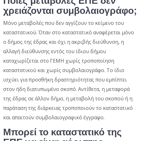
Ποιες μεταβολές ΕΠΕ δεν
χρειάζονται συμβολαιογράφο;
Μόνο μεταβολές που δεν αγγίζουν το κείμενο του
καταστατικού. Όταν στο καταστατικό αναφέρεται μόνο
ο δήμος της έδρας και όχι η ακριβής διεύθυνση, η
αλλαγή διεύθυνσης εντός του ίδιου δήμου
καταχωρίζεται στο ΓΕΜΗ χωρίς τροποποίηση
καταστατικού και χωρίς συμβολαιογράφο. Το ίδιο
ισχύει για προσθήκη δραστηριότητας που εμπίπτει
στον ήδη διατυπωμένο σκοπό. Αντίθετα, η μεταφορά
της έδρας σε άλλον δήμο, η μεταβολή του σκοπού ή η
παράταση της διάρκειας τροποποιούν το καταστατικό
και απαιτούν συμβολαιογραφικό έγγραφο.
Μπορεί το καταστατικό της