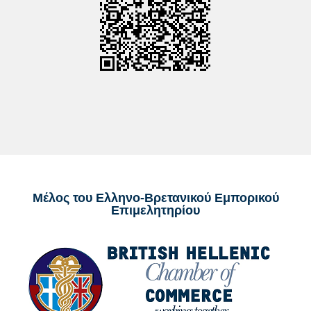
Μέλος του Ελληνο-Βρετανικού Εμπορικού
Επιμελητηρίου