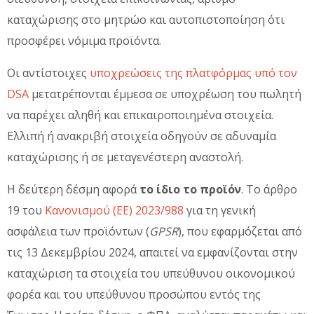
καταχώρισης στο μητρώο και αυτοπιστοποίηση ότι
προσφέρει νόμιμα προϊόντα.
Οι αντίστοιχες
υποχρεώσεις της πλατφόρμας υπό τον
DSA
μετατρέπονται έμμεσα σε υποχρέωση του πωλητή
να παρέχει αληθή και επικαιροποιημένα στοιχεία.
Ελλιπή ή ανακριβή στοιχεία οδηγούν σε αδυναμία
καταχώρισης ή σε μεταγενέστερη αναστολή.
Η δεύτερη δέσμη αφορά
το ίδιο το προϊόν
. Το άρθρο
19 του
Κανονισμού (ΕΕ) 2023/988
για τη γενική
ασφάλεια των προϊόντων (
GPSR
), που εφαρμόζεται από
τις 13 Δεκεμβρίου 2024, απαιτεί να εμφανίζονται στην
καταχώριση τα στοιχεία του υπεύθυνου οικονομικού
φορέα και του υπεύθυνου προσώπου εντός της