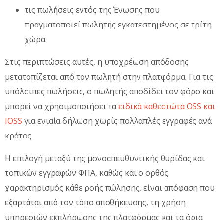
τις πωλήσεις εντός της Ένωσης που
πραγματοποιεί πωλητής εγκατεστημένος σε τρίτη
χώρα.
Στις περιπτώσεις αυτές, η υποχρέωση απόδοσης
μετατοπίζεται από τον πωλητή στην πλατφόρμα. Για τις
υπόλοιπες πωλήσεις, ο πωλητής αποδίδει τον φόρο και
μπορεί να χρησιμοποιήσει τα
ειδικά καθεστώτα OSS και
IOSS
για ενιαία δήλωση χωρίς πολλαπλές εγγραφές ανά
κράτος.
Η επιλογή μεταξύ της μονοαπευθυντικής θυρίδας και
τοπικών εγγραφών ΦΠΑ, καθώς και ο ορθός
χαρακτηρισμός κάθε ροής πώλησης, είναι απόφαση που
εξαρτάται από τον τόπο αποθήκευσης, τη χρήση
υπηρεσιών εκπλήρωσης της πλατφόρμας και τα όρια