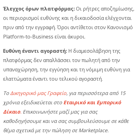
Έλεγχος όρων πλατφόρμας:
Οι ρήτρες αποζημίωσης,
οι περιορισμοί ευθύνης και η δικαιοδοσία ελέγχονται
πριν από την εγγραφή. Όροι αντίθετοι στον Κανονισμό
Platform-to-Business είναι άκυροι.
Ευθύνη έναντι αγοραστή:
Η διαμεσολάβηση της
πλατφόρμας δεν απαλλάσσει τον πωλητή από την
υπαναχώρηση, την εγγύηση και τη νόμιμη ευθύνη για
ελαττώματα έναντι του τελικού αγοραστή.
Το
Δικηγορικό μας Γραφείο
, για περισσότερα από 15
χρόνια εξειδικεύεται στο
Εταιρικό και Εμπορικό
Δίκαιο
.
Επικοινωνήστε μαζί μας για σας
καθοδηγήσουμε και να σας συμβουλεύσουμε σε κάθε
θέμα σχετικά με την πώληση σε Marketplace.