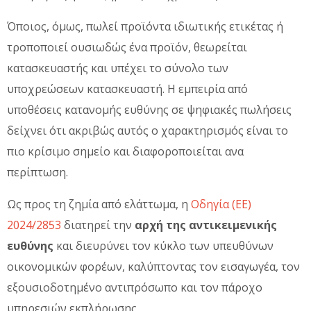
Όποιος, όμως, πωλεί προϊόντα ιδιωτικής ετικέτας ή
τροποποιεί ουσιωδώς ένα προϊόν, θεωρείται
κατασκευαστής και υπέχει το σύνολο των
υποχρεώσεων κατασκευαστή. Η εμπειρία από
υποθέσεις κατανομής ευθύνης σε ψηφιακές πωλήσεις
δείχνει ότι ακριβώς αυτός ο χαρακτηρισμός είναι το
πιο κρίσιμο σημείο και διαφοροποιείται ανα
περίπτωση.
Ως προς τη ζημία από ελάττωμα, η
Οδηγία (ΕΕ)
2024/2853
διατηρεί την
αρχή της αντικειμενικής
ευθύνης
και διευρύνει τον κύκλο των υπευθύνων
οικονομικών φορέων, καλύπτοντας τον εισαγωγέα, τον
εξουσιοδοτημένο αντιπρόσωπο και τον πάροχο
υπηρεσιών εκπλήρωσης.