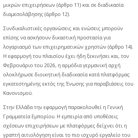
μικρών επιχειρήσεων (άρθρο 11) και σε διαδικασία
διαμεσολάβησης (άρθρο 12).
Συνδικαλιστικές οργανώσεις και ενώσεις μπορούν
επίσης να ασκήσουν δικαστική προστασία για
λογαριασμό των επιχειρηματικών χρηστών (άρθρο 14).
Η εφαρμογή του πλαισίου έχει ήδη ξεκινήσει και, τον
Φεβρουάριο του 2026, η αρμόδια γερμανική αρχή
ολοκλήρωσε διοικητική διαδικασία κατά πλατφόρμας
εγκατεστημένης εκτός της Ένωσης για παραβιάσεις του
Κανονισμού.
Στην Ελλάδα την εφαρμογή παρακολουθεί η Γενική
Γραμματεία Εμπορίου. Η εμπειρία από υποθέσεις
σχέσεων επιχειρήσεων με πλατφόρμες δείχνει ότι η
γραπτή αιτιολόγηση είναι το πιο ισχυρό εργαλείο του