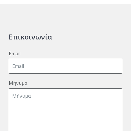
Επικοινωνία
Email
Μήνυμα