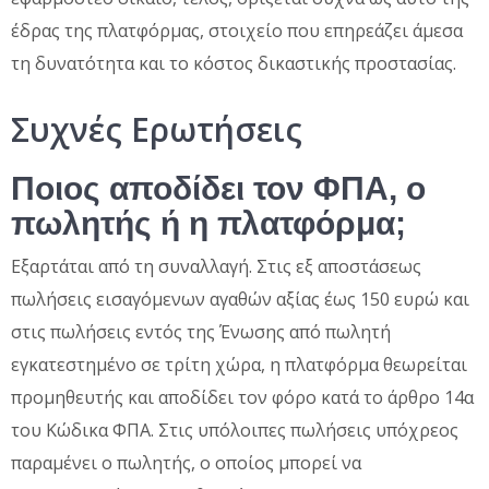
έδρας της πλατφόρμας, στοιχείο που επηρεάζει άμεσα
τη δυνατότητα και το κόστος δικαστικής προστασίας.
Συχνές Ερωτήσεις
Ποιος αποδίδει τον ΦΠΑ, ο
πωλητής ή η πλατφόρμα;
Εξαρτάται από τη συναλλαγή. Στις εξ αποστάσεως
πωλήσεις εισαγόμενων αγαθών αξίας έως 150 ευρώ και
στις πωλήσεις εντός της Ένωσης από πωλητή
εγκατεστημένο σε τρίτη χώρα, η πλατφόρμα θεωρείται
προμηθευτής και αποδίδει τον φόρο κατά το άρθρο 14α
του Κώδικα ΦΠΑ. Στις υπόλοιπες πωλήσεις υπόχρεος
παραμένει ο πωλητής, ο οποίος μπορεί να