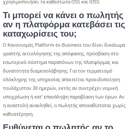
χρησιμοποιήσει τα καθεστώτα OSS και IOSS.
Τι μπορεί να κάνει ο πωλητής
αν η πλατφόρμα κατεβάσει τις
καταχωρίσεις του;
Ο Κανονισμός Platform-to-Business του δίνει δικαίωμα
γραπτής αιτιολόγησης της απόφασης, πρόσβαση στο
εσωτερικό σύστημα παραπόνων της πλατφόρμας και
δυνατότητα διαμεσολάβησης. Για τον τερματισμό
ολόκληρης της υπηρεσίας απαιτείται προειδοποίηση
τουλάχιστον 30 ημερών, εκτός αν συντρέχει νομική
υποχρέωση ή κατ’ επανάληψη παραβίαση των όρων. Αν
η αναστολή ανακληθεί, ο πωλητής αποκαθίσταται χωρίς
καθυστέρηση.
Ευθύνεται ο πωλητής αν το