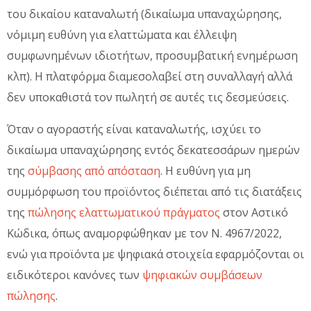
του δικαίου καταναλωτή (δικαίωμα υπαναχώρησης,
νόμιμη ευθύνη για ελαττώματα και έλλειψη
συμφωνημένων ιδιοτήτων, προσυμβατική ενημέρωση
κλπ). Η πλατφόρμα διαμεσολαβεί στη συναλλαγή αλλά
δεν υποκαθιστά τον πωλητή σε αυτές τις δεσμεύσεις.
Όταν ο αγοραστής είναι καταναλωτής, ισχύει το
δικαίωμα υπαναχώρησης εντός δεκατεσσάρων ημερών
της
σύμβασης από απόσταση
. Η ευθύνη για μη
συμμόρφωση του προϊόντος διέπεται από τις διατάξεις
της
πώλησης ελαττωματικού πράγματος
στον Αστικό
Κώδικα, όπως αναμορφώθηκαν με τον Ν. 4967/2022,
ενώ για προϊόντα με ψηφιακά στοιχεία εφαρμόζονται οι
ειδικότεροι κανόνες των
ψηφιακών συμβάσεων
πώλησης
.