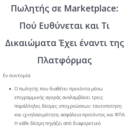
Πωλητής σε Marketplace:
Πού Ευθύνεται και Τι
Δικαιώματα Έχει έναντι της
Πλατφόρμας
Εν συντομία:
Ο πωλητής που διαθέτει προϊόντα μέσω
επιγραμμικής αγοράς αναλαμβάνει τρεις
παράλληλες δέσμες υποχρεώσεων: ταυτοποίηση
και ιχνηλασιμότητα, ασφάλεια προϊόντος και ΦΠΑ.
Η κάθε δέσμη πηγάζει από διαφορετικό