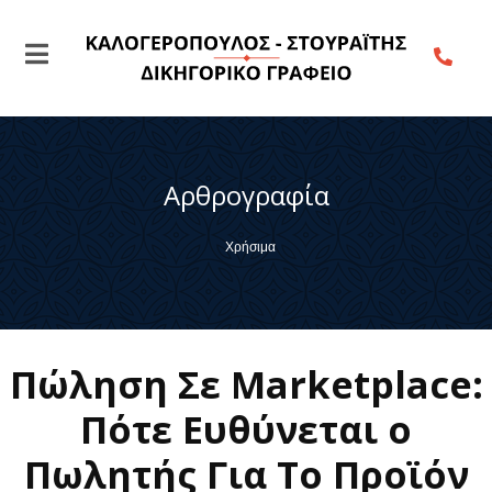
Αρθρογραφία
Χρήσιμα
Πώληση Σε Marketplace:
Πότε Ευθύνεται ο
Πωλητής Για Το Προϊόν