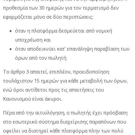
προθεσμία των 30 ημερών για τον τερματισμό δεν
εφαρμόζεται μόνο σε δύο περιπτώσεις:
όταν η πλατφόρμα δεσμεύεται από νομική
υποχρέωση και
όταν αποδεικνύει κατ’ επανάληψη παραβίαση των
όρων από τον πωλητή.
Το άρθρο 3 απαιτεί, επιπλέον, προειδοποίηση
τουλάχιστον 15 ημερών για κάθε μεταβολή των όρων,
ενώ όροι αντίθετοι προς τις απαιτήσεις του
Κανονισμού είναι άκυροι.
Πέρα από την αιτιολόγηση, ο πωλητής έχει πρόσβαση
στο εσωτερικό σύστημα διαχείρισης παραπόνων που
οφείλει να διατηρεί κάθε πλατφόρμα πλην των πολύ