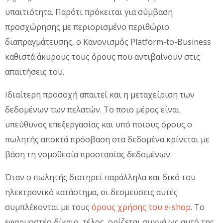
υπαιτιότητα. Παρότι πρόκειται για σύμβαση
προσχώρησης με περιορισμένο περιθώριο
διαπραγμάτευσης, ο Κανονισμός Platform-to-Business
καθιστά άκυρους τους όρους που αντιβαίνουν στις
απαιτήσεις του.
Ιδιαίτερη προσοχή απαιτεί και η μεταχείριση των
δεδομένων των πελατών. Το ποιο μέρος είναι
υπεύθυνος επεξεργασίας και υπό ποιους όρους ο
πωλητής αποκτά πρόσβαση στα δεδομένα κρίνεται με
βάση τη νομοθεσία προστασίας δεδομένων.
Όταν ο πωλητής διατηρεί παράλληλα και δικό του
ηλεκτρονικό κατάστημα, οι δεσμεύσεις αυτές
συμπλέκονται με τους
όρους χρήσης του e-shop
. Το
εφαρμοστέο δίκαιο, τέλος, ορίζεται συχνά ως αυτό της