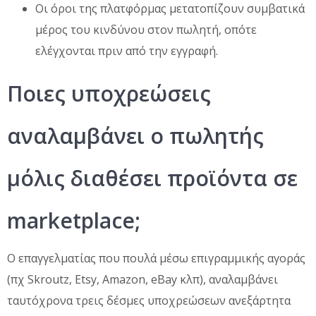
Οι όροι της πλατφόρμας μετατοπίζουν συμβατικά
μέρος του κινδύνου στον πωλητή, οπότε
ελέγχονται πριν από την εγγραφή.
Ποιες υποχρεώσεις
αναλαμβάνει ο πωλητής
μόλις διαθέσει προϊόντα σε
marketplace;
Ο επαγγελματίας που πουλά μέσω επιγραμμικής αγοράς
(πχ Skroutz, Etsy, Amazon, eBay κλπ), αναλαμβάνει
ταυτόχρονα τρεις δέσμες υποχρεώσεων ανεξάρτητα