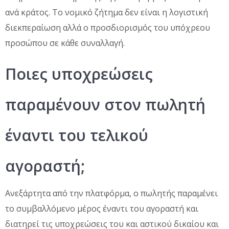
ανά κράτος. Το νομικό ζήτημα δεν είναι η λογιστική
διεκπεραίωση αλλά ο προσδιορισμός του υπόχρεου
προσώπου σε κάθε συναλλαγή.
Ποιες υποχρεώσεις
παραμένουν στον πωλητή
έναντι του τελικού
αγοραστή;
Ανεξάρτητα από την πλατφόρμα, ο πωλητής παραμένει
το συμβαλλόμενο μέρος έναντι του αγοραστή και
διατηρεί τις υποχρεώσεις του και αστικού δικαίου και