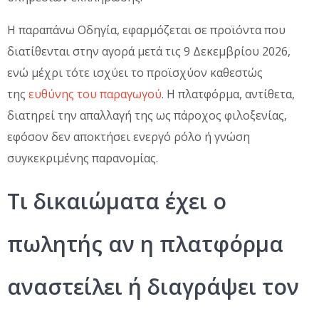
Η παραπάνω Οδηγία, εφαρμόζεται σε προϊόντα που
διατίθενται στην αγορά μετά τις 9 Δεκεμβρίου 2026,
ενώ μέχρι τότε ισχύει το προϊσχύον καθεστώς
της
ευθύνης του παραγωγού
. Η πλατφόρμα, αντίθετα,
διατηρεί την απαλλαγή της ως πάροχος φιλοξενίας,
εφόσον δεν αποκτήσει ενεργό ρόλο ή γνώση
συγκεκριμένης παρανομίας.
Τι δικαιώματα έχει ο
πωλητής αν η πλατφόρμα
αναστείλει ή διαγράψει τον