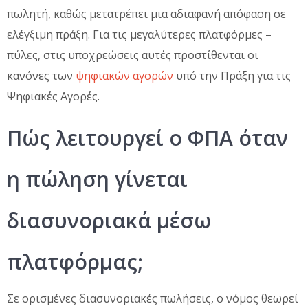
πωλητή, καθώς μετατρέπει μια αδιαφανή απόφαση σε
ελέγξιμη πράξη. Για τις μεγαλύτερες πλατφόρμες –
πύλες, στις υποχρεώσεις αυτές προστίθενται οι
κανόνες των
ψηφιακών αγορών
υπό την Πράξη για τις
Ψηφιακές Αγορές.
Πώς λειτουργεί ο ΦΠΑ όταν
η πώληση γίνεται
διασυνοριακά μέσω
πλατφόρμας;
Σε ορισμένες διασυνοριακές πωλήσεις, ο νόμος θεωρεί