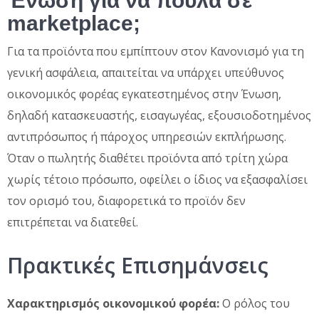
Ένωση για να πουλά σε
marketplace;
Για τα προϊόντα που εμπίπτουν στον Κανονισμό για τη
γενική ασφάλεια, απαιτείται να υπάρχει υπεύθυνος
οικονομικός φορέας εγκατεστημένος στην Ένωση,
δηλαδή κατασκευαστής, εισαγωγέας, εξουσιοδοτημένος
αντιπρόσωπος ή πάροχος υπηρεσιών εκπλήρωσης.
Όταν ο πωλητής διαθέτει προϊόντα από τρίτη χώρα
χωρίς τέτοιο πρόσωπο, οφείλει ο ίδιος να εξασφαλίσει
τον ορισμό του, διαφορετικά το προϊόν δεν
επιτρέπεται να διατεθεί.
Πρακτικές Επισημάνσεις
Χαρακτηρισμός οικονομικού φορέα:
Ο ρόλος του