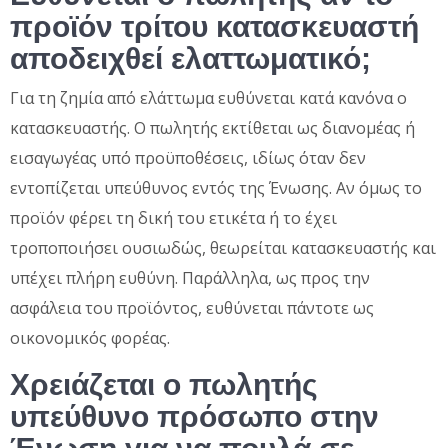
προϊόν τρίτου κατασκευαστή
αποδειχθεί ελαττωματικό;
Για τη ζημία από ελάττωμα ευθύνεται κατά κανόνα ο
κατασκευαστής. Ο πωλητής εκτίθεται ως διανομέας ή
εισαγωγέας υπό προϋποθέσεις, ιδίως όταν δεν
εντοπίζεται υπεύθυνος εντός της Ένωσης. Αν όμως το
προϊόν φέρει τη δική του ετικέτα ή το έχει
τροποποιήσει ουσιωδώς, θεωρείται κατασκευαστής και
υπέχει πλήρη ευθύνη. Παράλληλα, ως προς την
ασφάλεια του προϊόντος, ευθύνεται πάντοτε ως
οικονομικός φορέας.
Χρειάζεται ο πωλητής
υπεύθυνο πρόσωπο στην