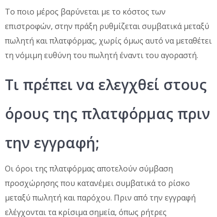
Το ποιο μέρος βαρύνεται με το κόστος των
επιστροφών, στην πράξη ρυθμίζεται συμβατικά μεταξύ
πωλητή και πλατφόρμας, χωρίς όμως αυτό να μεταθέτει
τη νόμιμη ευθύνη του πωλητή έναντι του αγοραστή.
Τι πρέπει να ελεγχθεί στους
όρους της πλατφόρμας πριν
την εγγραφή;
Οι όροι της πλατφόρμας αποτελούν σύμβαση
προσχώρησης που κατανέμει συμβατικά το ρίσκο
μεταξύ πωλητή και παρόχου. Πριν από την εγγραφή
ελέγχονται τα κρίσιμα σημεία, όπως ρήτρες