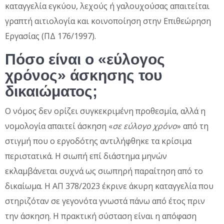
καταγγελία εγκύου, λεχούς ή γαλουχούσας απαιτείται
γραπτή αιτιολογία και κοινοποίηση στην Επιθεώρηση
Εργασίας (ΠΔ 176/1997).
Πόσο είναι ο «εύλογος
χρόνος» άσκησης του
δικαιώματος;
Ο νόμος δεν ορίζει συγκεκριμένη προθεσμία, αλλά η
νομολογία απαιτεί άσκηση «
σε εύλογο χρόνο
» από τη
στιγμή που ο εργοδότης αντιλήφθηκε τα κρίσιμα
περιστατικά. Η σιωπή επί διάστημα μηνών
εκλαμβάνεται συχνά ως σιωπηρή παραίτηση από το
δικαίωμα. Η ΑΠ 378/2023 έκρινε άκυρη καταγγελία που
στηριζόταν σε γεγονότα γνωστά πάνω από έτος πριν
την άσκηση. Η πρακτική σύσταση είναι η απόφαση