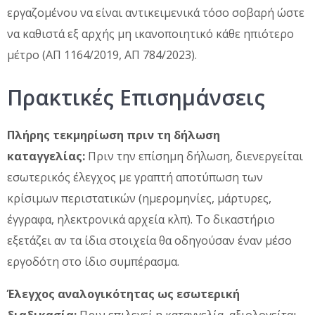
εργαζομένου να είναι αντικειμενικά τόσο σοβαρή ώστε
να καθιστά εξ αρχής μη ικανοποιητικό κάθε ηπιότερο
μέτρο (ΑΠ 1164/2019, ΑΠ 784/2023).
Πρακτικές Επισημάνσεις
Πλήρης τεκμηρίωση πριν τη δήλωση
καταγγελίας:
Πριν την επίσημη δήλωση, διενεργείται
εσωτερικός έλεγχος με γραπτή αποτύπωση των
κρίσιμων περιστατικών (ημερομηνίες, μάρτυρες,
έγγραφα, ηλεκτρονικά αρχεία κλπ). Το δικαστήριο
εξετάζει αν τα ίδια στοιχεία θα οδηγούσαν έναν μέσο
εργοδότη στο ίδιο συμπέρασμα.
Έλεγχος αναλογικότητας ως εσωτερική
διαδικασία:
Πριν επιλεγεί η καταγγελία, αξιολογείται