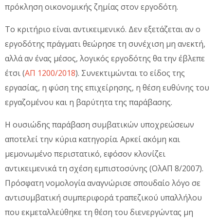
πρόκληση οικονομικής ζημίας στον εργοδότη.
Το κριτήριο είναι αντικειμενικό. Δεν εξετάζεται αν ο
εργοδότης πράγματι θεώρησε τη συνέχιση μη ανεκτή,
αλλά αν ένας μέσος, λογικός εργοδότης θα την έβλεπε
έτσι (
ΑΠ 1200/2018
). Συνεκτιμώνται το είδος της
εργασίας, η φύση της επιχείρησης, η θέση ευθύνης του
εργαζομένου και η βαρύτητα της παράβασης.
Η ουσιώδης παράβαση συμβατικών υποχρεώσεων
αποτελεί την κύρια κατηγορία. Αρκεί ακόμη και
μεμονωμένο περιστατικό, εφόσον κλονίζει
αντικειμενικά τη σχέση εμπιστοσύνης (ΟλΑΠ 8/2007).
Πρόσφατη νομολογία αναγνώρισε σπουδαίο λόγο σε
αντισυμβατική συμπεριφορά τραπεζικού υπαλλήλου
που εκμεταλλεύθηκε τη θέση του διενεργώντας μη