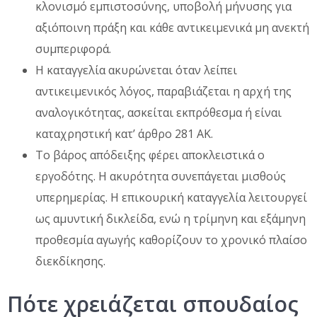
κλονισμό εμπιστοσύνης, υποβολή μήνυσης για
αξιόποινη πράξη και κάθε αντικειμενικά μη ανεκτή
συμπεριφορά.
Η καταγγελία ακυρώνεται όταν λείπει
αντικειμενικός λόγος, παραβιάζεται η αρχή της
αναλογικότητας, ασκείται εκπρόθεσμα ή είναι
καταχρηστική κατ’ άρθρο 281 ΑΚ.
Το βάρος απόδειξης φέρει αποκλειστικά ο
εργοδότης. Η ακυρότητα συνεπάγεται μισθούς
υπερημερίας. Η επικουρική καταγγελία λειτουργεί
ως αμυντική δικλείδα, ενώ η τρίμηνη και εξάμηνη
προθεσμία αγωγής καθορίζουν το χρονικό πλαίσο
διεκδίκησης.
Πότε χρειάζεται σπουδαίος