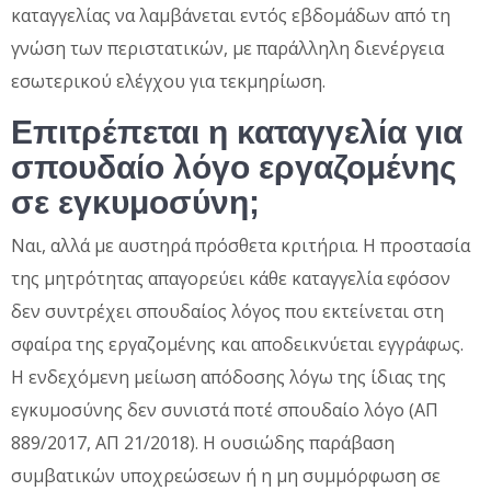
καταγγελίας να λαμβάνεται εντός εβδομάδων από τη
γνώση των περιστατικών, με παράλληλη διενέργεια
εσωτερικού ελέγχου για τεκμηρίωση.
Επιτρέπεται η καταγγελία για
σπουδαίο λόγο εργαζομένης
σε εγκυμοσύνη;
Ναι, αλλά με αυστηρά πρόσθετα κριτήρια. Η προστασία
της μητρότητας απαγορεύει κάθε καταγγελία εφόσον
δεν συντρέχει σπουδαίος λόγος που εκτείνεται στη
σφαίρα της εργαζομένης και αποδεικνύεται εγγράφως.
Η ενδεχόμενη μείωση απόδοσης λόγω της ίδιας της
εγκυμοσύνης δεν συνιστά ποτέ σπουδαίο λόγο (ΑΠ
889/2017, ΑΠ 21/2018). Η ουσιώδης παράβαση
συμβατικών υποχρεώσεων ή η μη συμμόρφωση σε