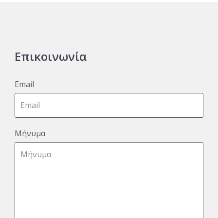
Επικοινωνία
Email
Μήνυμα