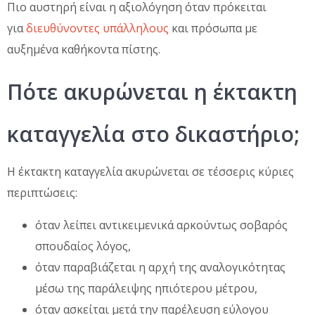
Πιο αυστηρή είναι η αξιολόγηση όταν πρόκειται
για
διευθύνοντες υπάλληλους
και πρόσωπα με
αυξημένα καθήκοντα πίστης.
Πότε ακυρώνεται η έκτακτη
καταγγελία στο δικαστήριο;
Η έκτακτη καταγγελία ακυρώνεται σε τέσσερις κύριες
περιπτώσεις:
όταν λείπει αντικειμενικά αρκούντως σοβαρός
σπουδαίος λόγος,
όταν παραβιάζεται η αρχή της αναλογικότητας
μέσω της παράλειψης ηπιότερου μέτρου,
όταν ασκείται μετά την παρέλευση εύλογου