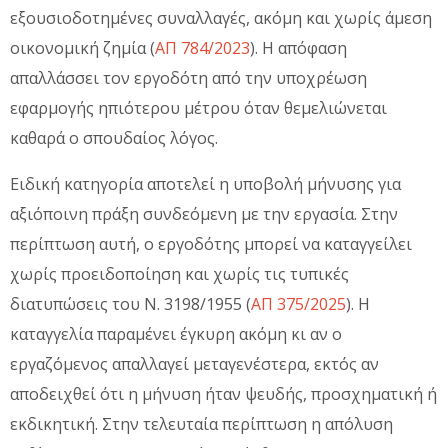
εξουσιοδοτημένες συναλλαγές, ακόμη και χωρίς άμεση
οικονομική ζημία (
ΑΠ 784/2023
). Η απόφαση
απαλλάσσει τον εργοδότη από την υποχρέωση
εφαρμογής ηπιότερου μέτρου όταν θεμελιώνεται
καθαρά ο σπουδαίος λόγος.
Ειδική κατηγορία αποτελεί η υποβολή μήνυσης για
αξιόποινη πράξη συνδεόμενη με την εργασία. Στην
περίπτωση αυτή, ο εργοδότης μπορεί να καταγγείλει
χωρίς προειδοποίηση και χωρίς τις τυπικές
διατυπώσεις του Ν. 3198/1955 (
ΑΠ 375/2025
). Η
καταγγελία παραμένει έγκυρη ακόμη κι αν ο
εργαζόμενος απαλλαγεί μεταγενέστερα, εκτός αν
αποδειχθεί ότι η μήνυση ήταν ψευδής, προσχηματική ή
εκδικητική. Στην τελευταία περίπτωση η απόλυση