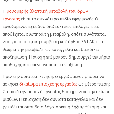
Η
μονομερής βλαπτική μεταβολή των όρων
εργασίας
είναι το συχνότερο πεδίο εφαρμογής. Ο
εργαζόμενος έχει δύο διαζευκτικές επιλογές: είτε
αποδέχεται σιωπηρά τη μεταβολή, οπότε συνάπτεται
νέα τροποποιητική σύμβαση κατ’ άρθρο 361 ΑΚ, είτε
θεωρεί την μεταβολή ως καταγγελία και διεκδικεί
αποζημίωση. Η ανοχή επί μακρόν δημιουργεί τεκμήριο
αποδοχής και απενεργοποιεί την αξίωση.
Πριν την οριστική κίνηση, ο εργαζόμενος μπορεί να
ασκήσει
δικαίωμα επίσχεσης εργασίας
ως μέτρο πίεσης.
Σταματά την παροχή εργασίας διατηρώντας την αξίωση
μισθών. Η επίσχεση δεν συνιστά καταγγελία και δεν
χρειάζεται σπουδαίο λόγο. Αρκεί η ληξιπρόθεσμη και