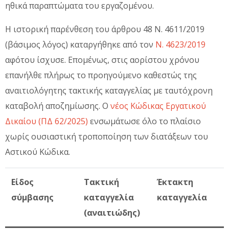
ηθικά παραπτώματα του εργαζομένου.
Η ιστορική παρένθεση του άρθρου 48 Ν. 4611/2019
(βάσιμος λόγος) καταργήθηκε από τον
Ν. 4623/2019
αφότου ίσχυσε. Επομένως, στις αορίστου χρόνου
επανήλθε πλήρως το προηγούμενο καθεστώς της
αναιτιολόγητης τακτικής καταγγελίας με ταυτόχρονη
καταβολή αποζημίωσης. Ο
νέος Κώδικας Εργατικού
Δικαίου (ΠΔ 62/2025)
ενσωμάτωσε όλο το πλαίσιο
χωρίς ουσιαστική τροποποίηση των διατάξεων του
Αστικού Κώδικα.
Είδος
Τακτική
Έκτακτη
σύμβασης
καταγγελία
καταγγελία
(αναιτιώδης)