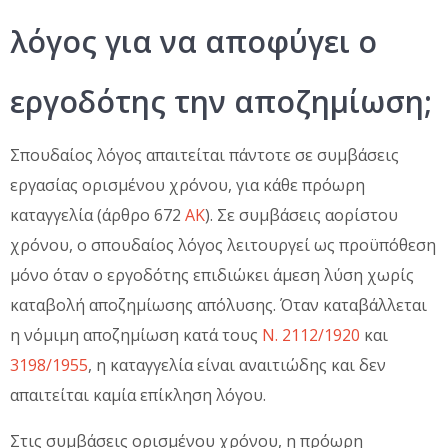
λόγος για να αποφύγει ο
εργοδότης την αποζημίωση;
Σπουδαίος λόγος απαιτείται πάντοτε σε συμβάσεις
εργασίας ορισμένου χρόνου, για κάθε πρόωρη
καταγγελία (άρθρο 672
ΑΚ
). Σε συμβάσεις αορίστου
χρόνου, ο σπουδαίος λόγος λειτουργεί ως προϋπόθεση
μόνο όταν ο εργοδότης επιδιώκει άμεση λύση χωρίς
καταβολή αποζημίωσης απόλυσης. Όταν καταβάλλεται
η νόμιμη αποζημίωση κατά τους
Ν. 2112/1920
και
3198/1955
, η καταγγελία είναι αναιτιώδης και δεν
απαιτείται καμία επίκληση λόγου.
Στις συμβάσεις ορισμένου χρόνου, η πρόωρη