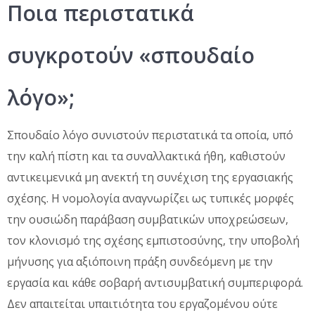
Ποια περιστατικά
συγκροτούν «σπουδαίο
λόγο»;
Σπουδαίο λόγο συνιστούν περιστατικά τα οποία, υπό
την καλή πίστη και τα συναλλακτικά ήθη, καθιστούν
αντικειμενικά μη ανεκτή τη συνέχιση της εργασιακής
σχέσης. Η νομολογία αναγνωρίζει ως τυπικές μορφές
την ουσιώδη παράβαση συμβατικών υποχρεώσεων,
τον κλονισμό της σχέσης εμπιστοσύνης, την υποβολή
μήνυσης για αξιόποινη πράξη συνδεόμενη με την
εργασία και κάθε σοβαρή αντισυμβατική συμπεριφορά.
Δεν απαιτείται υπαιτιότητα του εργαζομένου ούτε