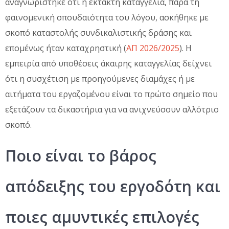
αναγνωρίστηκε ότι η έκτακτη καταγγελία, παρά τη
φαινομενική σπουδαιότητα του λόγου, ασκήθηκε με
σκοπό καταστολής συνδικαλιστικής δράσης και
επομένως ήταν καταχρηστική (
ΑΠ 2026/2025
). Η
εμπειρία από υποθέσεις άκαιρης καταγγελίας δείχνει
ότι η συσχέτιση με προηγούμενες διαμάχες ή με
αιτήματα του εργαζομένου είναι το πρώτο σημείο που
εξετάζουν τα δικαστήρια για να ανιχνεύσουν αλλότριο
σκοπό.
Ποιο είναι το βάρος
απόδειξης του εργοδότη και
ποιες αμυντικές επιλογές