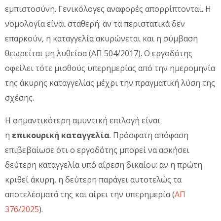
εμπιστοσύνη. Γενικόλογες αναφορές απορρίπτονται. Η
νομολογία είναι σταθερή: αν τα περιστατικά δεν
επαρκούν, η καταγγελία ακυρώνεται και η σύμβαση
θεωρείται μη λυθείσα (ΑΠ 504/2017). Ο εργοδότης
οφείλει τότε μισθούς υπερημερίας από την ημερομηνία
της άκυρης καταγγελίας μέχρι την πραγματική λύση της
σχέσης.
Η σημαντικότερη αμυντική επιλογή είναι
η
επικουρική καταγγελία
. Πρόσφατη απόφαση
επιβεβαίωσε ότι ο εργοδότης μπορεί να ασκήσει
δεύτερη καταγγελία υπό αίρεση δικαίου: αν η πρώτη
κριθεί άκυρη, η δεύτερη παράγει αυτοτελώς τα
αποτελέσματά της και αίρει την υπερημερία (
ΑΠ
376/2025
).