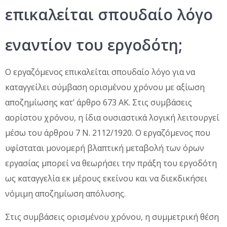
επικαλείται σπουδαίο λόγο
εναντίον του εργοδότη;
Ο εργαζόμενος επικαλείται σπουδαίο λόγο για να
καταγγείλει σύμβαση ορισμένου χρόνου με αξίωση
αποζημίωσης κατ’ άρθρο 673 ΑΚ. Στις συμβάσεις
αορίστου χρόνου, η ίδια ουσιαστικά λογική λειτουργεί
μέσω του άρθρου 7 Ν. 2112/1920. Ο εργαζόμενος που
υφίσταται μονομερή βλαπτική μεταβολή των όρων
εργασίας μπορεί να θεωρήσει την πράξη του εργοδότη
ως καταγγελία εκ μέρους εκείνου και να διεκδικήσει
νόμιμη αποζημίωση απόλυσης.
Στις συμβάσεις ορισμένου χρόνου, η συμμετρική θέση