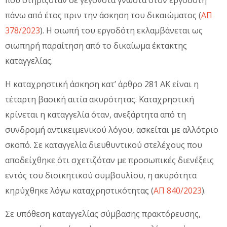
πάνω από έτος πριν την άσκηση του δικαιώματος (
ΑΠ
378/2023
). Η σιωπή του εργοδότη εκλαμβάνεται ως
σιωπηρή παραίτηση από το δικαίωμα έκτακτης
καταγγελίας.
Η καταχρηστική άσκηση κατ’ άρθρο 281 ΑΚ είναι η
τέταρτη βασική αιτία ακυρότητας. Καταχρηστική
κρίνεται η καταγγελία όταν, ανεξάρτητα από τη
συνδρομή αντικειμενικού λόγου, ασκείται με αλλότριο
σκοπό. Σε καταγγελία διευθυντικού στελέχους που
αποδείχθηκε ότι σχετιζόταν με προσωπικές διενέξεις
εντός του διοικητικού συμβουλίου, η ακυρότητα
κηρύχθηκε λόγω καταχρηστικότητας (
ΑΠ 840/2023
).
Σε υπόθεση καταγγελίας σύμβασης πρακτόρευσης,