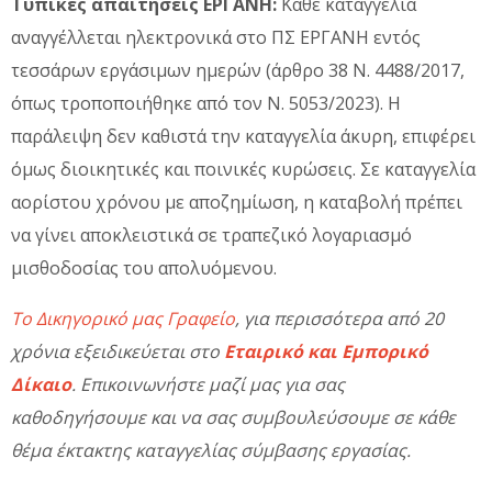
Τυπικές απαιτήσεις ΕΡΓΑΝΗ:
Κάθε καταγγελία
αναγγέλλεται ηλεκτρονικά στο ΠΣ ΕΡΓΑΝΗ εντός
τεσσάρων εργάσιμων ημερών (άρθρο 38 Ν. 4488/2017,
όπως τροποποιήθηκε από τον Ν. 5053/2023). Η
παράλειψη δεν καθιστά την καταγγελία άκυρη, επιφέρει
όμως διοικητικές και ποινικές κυρώσεις. Σε καταγγελία
αορίστου χρόνου με αποζημίωση, η καταβολή πρέπει
να γίνει αποκλειστικά σε τραπεζικό λογαριασμό
μισθοδοσίας του απολυόμενου.
Το Δικηγορικό μας Γραφείο
, για περισσότερα από 20
χρόνια εξειδικεύεται στο
Εταιρικό και Εμπορικό
Δίκαιο
. Επικοινωνήστε μαζί μας για σας
καθοδηγήσουμε και να σας συμβουλεύσουμε σε κάθε
θέμα έκτακτης καταγγελίας σύμβασης εργασίας.