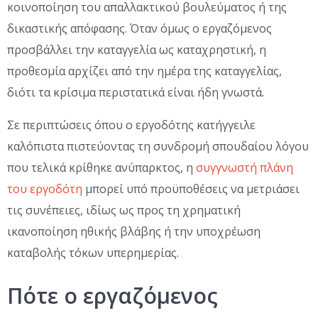
κοινοποίηση του απαλλακτικού βουλεύματος ή της
δικαστικής απόφασης. Όταν όμως ο εργαζόμενος
προσβάλλει την καταγγελία ως καταχρηστική, η
προθεσμία αρχίζει από την ημέρα της καταγγελίας,
διότι τα κρίσιμα περιστατικά είναι ήδη γνωστά.
Σε περιπτώσεις όπου ο εργοδότης κατήγγειλε
καλόπιστα πιστεύοντας τη συνδρομή σπουδαίου λόγου
που τελικά κρίθηκε ανύπαρκτος, η
συγγνωστή πλάνη
του εργοδότη
μπορεί υπό προϋποθέσεις να μετριάσει
τις συνέπειες, ιδίως ως προς τη χρηματική
ικανοποίηση ηθικής βλάβης ή την υποχρέωση
καταβολής τόκων υπερημερίας.
Πότε ο εργαζόμενος