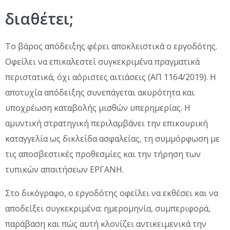
διαθέτει;
Το βάρος απόδειξης φέρει αποκλειστικά ο εργοδότης.
Οφείλει να επικαλεστεί συγκεκριμένα πραγματικά
περιστατικά, όχι αόριστες αιτιάσεις (ΑΠ 1164/2019). Η
αποτυχία απόδειξης συνεπάγεται ακυρότητα και
υποχρέωση καταβολής μισθών υπερημερίας. Η
αμυντική στρατηγική περιλαμβάνει την επικουρική
καταγγελία ως δικλείδα ασφαλείας, τη συμμόρφωση με
τις αποσβεστικές προθεσμίες και την τήρηση των
τυπικών απαιτήσεων ΕΡΓΑΝΗ.
Στο δικόγραφο, ο εργοδότης οφείλει να εκθέσει και να
αποδείξει συγκεκριμένα: ημερομηνία, συμπεριφορά,
παράβαση και πώς αυτή κλονίζει αντικειμενικά την