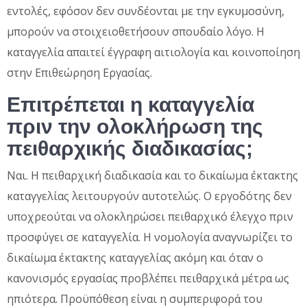
εντολές, εφόσον δεν συνδέονται με την εγκυμοσύνη,
μπορούν να στοιχειοθετήσουν σπουδαίο λόγο. Η
καταγγελία απαιτεί έγγραφη αιτιολογία και κοινοποίηση
στην Επιθεώρηση Εργασίας.
Επιτρέπεται η καταγγελία
πριν την ολοκλήρωση της
πειθαρχικής διαδικασίας;
Ναι. Η πειθαρχική διαδικασία και το δικαίωμα έκτακτης
καταγγελίας λειτουργούν αυτοτελώς. Ο εργοδότης δεν
υποχρεούται να ολοκληρώσει πειθαρχικό έλεγχο πριν
προσφύγει σε καταγγελία. Η νομολογία αναγνωρίζει το
δικαίωμα έκτακτης καταγγελίας ακόμη και όταν ο
κανονισμός εργασίας προβλέπει πειθαρχικά μέτρα ως
ηπιότερα. Προϋπόθεση είναι η συμπεριφορά του