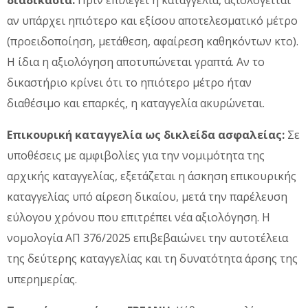
αν υπάρχει ηπιότερο και εξίσου αποτελεσματικό μέτρο
(προειδοποίηση, μετάθεση, αφαίρεση καθηκόντων κτο).
Η ίδια η αξιολόγηση αποτυπώνεται γραπτά. Αν το
δικαστήριο κρίνει ότι το ηπιότερο μέτρο ήταν
διαθέσιμο και επαρκές, η καταγγελία ακυρώνεται.
Επικουρική καταγγελία ως δικλείδα ασφαλείας:
Σε
υποθέσεις με αμφιβολίες για την νομιμότητα της
αρχικής καταγγελίας, εξετάζεται η άσκηση επικουρικής
καταγγελίας υπό αίρεση δικαίου, μετά την παρέλευση
εύλογου χρόνου που επιτρέπει νέα αξιολόγηση. Η
νομολογία ΑΠ 376/2025 επιβεβαιώνει την αυτοτέλεια
της δεύτερης καταγγελίας και τη δυνατότητα άρσης της
υπερημερίας.