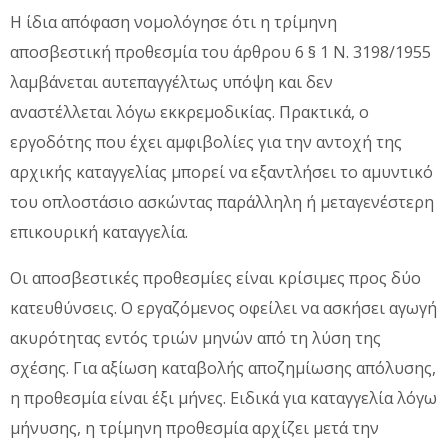
Η ίδια απόφαση νομολόγησε ότι η τρίμηνη
αποσβεστική προθεσμία του άρθρου 6 § 1 Ν. 3198/1955
λαμβάνεται αυτεπαγγέλτως υπόψη και δεν
αναστέλλεται λόγω εκκρεμοδικίας. Πρακτικά, ο
εργοδότης που έχει αμφιβολίες για την αντοχή της
αρχικής καταγγελίας μπορεί να εξαντλήσει το αμυντικό
του οπλοστάσιο ασκώντας παράλληλη ή μεταγενέστερη
επικουρική καταγγελία.
Οι αποσβεστικές προθεσμίες είναι κρίσιμες προς δύο
κατευθύνσεις. Ο εργαζόμενος οφείλει να ασκήσει αγωγή
ακυρότητας εντός τριών μηνών από τη λύση της
σχέσης. Για αξίωση καταβολής αποζημίωσης απόλυσης,
η προθεσμία είναι έξι μήνες. Ειδικά για καταγγελία λόγω
μήνυσης, η τρίμηνη προθεσμία αρχίζει μετά την