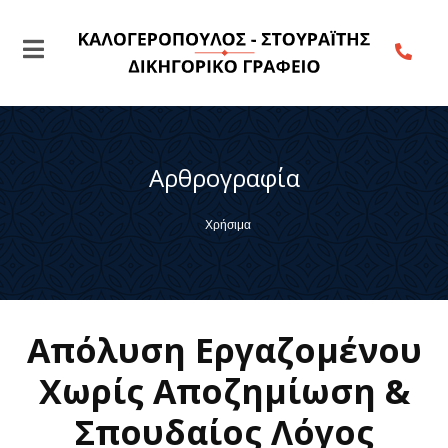
Αρθρογραφία
Χρήσιμα
Απόλυση Εργαζομένου
Χωρίς Αποζημίωση &
Σπουδαίος Λόγος