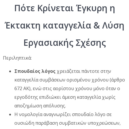
Πότε Κρίνεται Έγκυρη η
Έκτακτη καταγγελία & Λύση
Εργασιακής Σχέσης
Περιληπτικά:
Σπουδαίος λόγος
χρειάζεται πάντοτε στην
καταγγελία συμβάσεων ορισμένου χρόνου (άρθρο
672 ΑΚ), ενώ στις αορίστου χρόνου μόνο όταν ο
εργοδότης επιδιώκει άμεση καταγγελία χωρίς
αποζημίωση απόλυσης.
Η νομολογία αναγνωρίζει σπουδαίο λόγο σε
ουσιώδη παράβαση συμβατικών υποχρεώσεων,