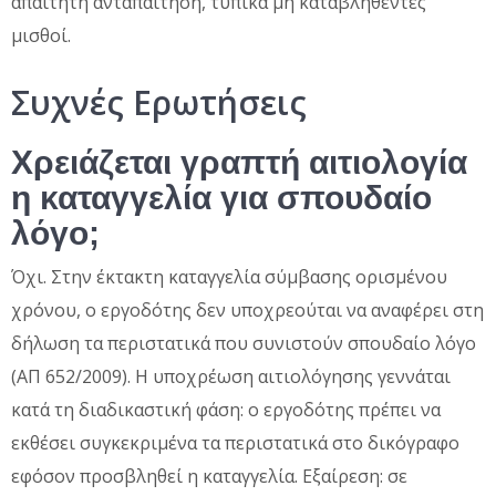
απαιτητή ανταπαίτηση, τυπικά μη καταβληθέντες
μισθοί.
Συχνές Ερωτήσεις
Χρειάζεται γραπτή αιτιολογία
η καταγγελία για σπουδαίο
λόγο;
Όχι. Στην έκτακτη καταγγελία σύμβασης ορισμένου
χρόνου, ο εργοδότης δεν υποχρεούται να αναφέρει στη
δήλωση τα περιστατικά που συνιστούν σπουδαίο λόγο
(ΑΠ 652/2009). Η υποχρέωση αιτιολόγησης γεννάται
κατά τη διαδικαστική φάση: ο εργοδότης πρέπει να
εκθέσει συγκεκριμένα τα περιστατικά στο δικόγραφο
εφόσον προσβληθεί η καταγγελία. Εξαίρεση: σε