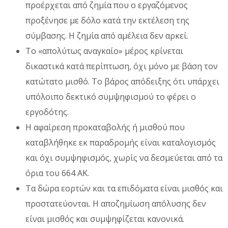
προέρχεται από ζημία που ο εργαζόμενος
προξένησε με δόλο κατά την εκτέλεση της
σύμβασης. Η ζημία από αμέλεια δεν αρκεί.
Το «απολύτως αναγκαίο» μέρος κρίνεται
δικαστικά κατά περίπτωση, όχι μόνο με βάση τον
κατώτατο μισθό. Το βάρος απόδειξης ότι υπάρχει
υπόλοιπο δεκτικό συμψηφισμού το φέρει ο
εργοδότης.
Η αφαίρεση προκαταβολής ή μισθού που
καταβλήθηκε εκ παραδρομής είναι καταλογισμός
και όχι συμψηφισμός, χωρίς να δεσμεύεται από τα
όρια του 664 ΑΚ.
Τα δώρα εορτών και τα επιδόματα είναι μισθός και
προστατεύονται. Η αποζημίωση απόλυσης δεν
είναι μισθός και συμψηφίζεται κανονικά.