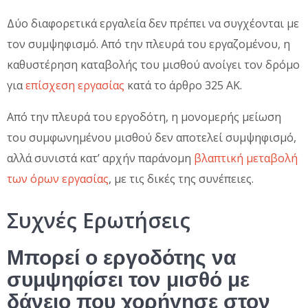
Δύο διαφορετικά εργαλεία δεν πρέπει να συγχέονται με
τον συμψηφισμό. Από την πλευρά του εργαζομένου, η
καθυστέρηση καταβολής του μισθού ανοίγει τον δρόμο
για
επίσχεση εργασίας
κατά το άρθρο 325 ΑΚ.
Από την πλευρά του εργοδότη, η μονομερής μείωση
του συμφωνημένου μισθού δεν αποτελεί συμψηφισμό,
αλλά συνιστά κατ’ αρχήν παράνομη
βλαπτική μεταβολή
των όρων εργασίας
, με τις δικές της συνέπειες.
Συχνές Ερωτήσεις
Μπορεί ο εργοδότης να
συμψηφίσει τον μισθό με
δάνειο που χορήγησε στον