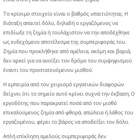
Το κρίσιμο στοιχείο είναι ο βαθμός υπαιτιότητας. Η
διάταξη απαιτεί δόλο, δηλαδή ο εργαζόμενος να
επιδίωξε τη ζημία ή τουλάχιστον να την αποδέχθηκε
ως ενδεχόμενο αποτέλεσμα της συμπεριφοράς του.
Ζημία που προκλήθηκε από αμέλεια, ακόμη και βαριά,
δεν αρκεί για να ανοίξει τον δρόμο του συμψηφισμού
έναντι του προστατευόμενου μισθού.
Η εμπειρία από τον χειρισμό εργατικών διαφορών
δείχνει ότι το σημείο αυτό κρίνει συχνά την έκβαση. Ο
εργοδότης που παρακρατεί ποσά από τον μισθό
επικαλούμενος ζημία από φθορά, απώλεια ή λάθος του
εργαζομένου, φέρει το βάρος να αποδείξει τον δόλο.
Απλή επίκληση αμελούς συμπεριφοράς δεν