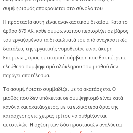
συμψηφισμός αποκρούεται στο σύνολό του.
Η προστασία αυτή είναι αναγκαστικού δικαίου. Κατά το
άρθρο 679 ΑΚ, κάθε συμφωνία που περιορίζει σε βάρος
του εργαζομένου τα δικαιώματά του από αναγκαστικές
διατάξεις της εργατικής νομοθεσίας είναι άκυρη.
Επομένως, όρος σε ατομική σύμβαση που θα επέτρεπε
ελεύθερο συμψηφισμό ολόκληρου του μισθού δεν
παράγει αποτέλεσμα.
Το ασυμψήφιστο συμβαδίζει με το ακατάσχετο. Ο
μισθός που δεν υπόκειται σε συμψηφισμό είναι κατά
κανόνα και ακατάσχετος, με τα ειδικότερα όρια της
κατάσχεσης εις χείρας τρίτου να ρυθμίζονται
αυτοτελώς. Η σχέση των δύο προστασιών αναλύεται