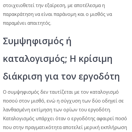
στοιχειοθετεί την εξαίρεση, με αποτέλεσμα η
παρακράτηση να είναι παράνομη και ο μισθός να
παραμένει απαιτητός.
Συμψηφισμός ή
καταλογισμός; Η κρίσιμη
διάκριση για τον εργοδότη
Ο συμψηφισμός δεν ταυτίζεται με τον καταλογισμό
ποσού στον μισθό, ενώ η σύγχυση των δύο οδηγεί σε
λανθασμένη εκτίμηση των ορίων του εργοδότη.
Καταλογισμός υπάρχει όταν ο εργοδότης αφαιρεί ποσό
που στην πραγματικότητα αποτελεί μερική εκπλήρωση