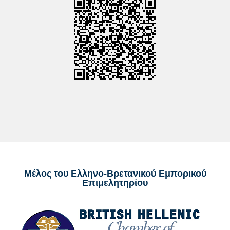
Μέλος του Ελληνο-Βρετανικού Εμπορικού
Επιμελητηρίου