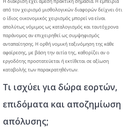
Η διάκριση έχει άμεση πρακτική σημασία. Η εμπειρία
από τον χειρισμό μισθολογικών διαφορών δείχνει ότι
ο ίδιος οικονομικός χειρισμός μπορεί να είναι
απολύτως νόμιμος ως καταλογισμός και ταυτόχρονα
παράνομος αν επιχειρηθεί ως συμψηφισμός
ανταπαίτησης. Η ορθή νομική ταξινόμηση της κάθε
αφαίρεσης, με βάση την αιτία της, καθορίζει αν ο
εργοδότης προστατεύεται ή εκτίθεται σε αξίωση
καταβολής των παρακρατηθέντων.
Τι ισχύει για δώρα εορτών,
επιδόματα και αποζημίωση
απόλυσης;