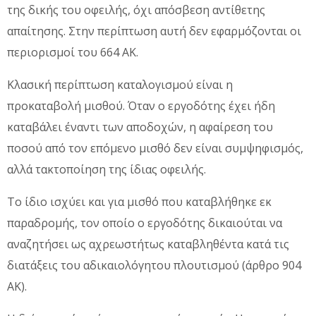
της δικής του οφειλής, όχι απόσβεση αντίθετης
απαίτησης. Στην περίπτωση αυτή δεν εφαρμόζονται οι
περιορισμοί του 664 ΑΚ.
Κλασική περίπτωση καταλογισμού είναι η
προκαταβολή μισθού. Όταν ο εργοδότης έχει ήδη
καταβάλει έναντι των αποδοχών, η αφαίρεση του
ποσού από τον επόμενο μισθό δεν είναι συμψηφισμός,
αλλά τακτοποίηση της ίδιας οφειλής.
Το ίδιο ισχύει και για μισθό που καταβλήθηκε εκ
παραδρομής, τον οποίο ο εργοδότης δικαιούται να
αναζητήσει ως αχρεωστήτως καταβληθέντα κατά τις
διατάξεις του αδικαιολόγητου πλουτισμού (άρθρο 904
ΑΚ).