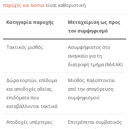
παροχές και bonus
είναι καθοριστική.
Κατηγορία παροχής
Μεταχείριση ως προς
τον συμψηφισμό
Τακτικός μισθός
Ασυμψήφιστος στο
αναγκαίο για τη
διατροφή τμήμα (664 ΑΚ)
Δώρα εορτών, επίδομα
Μισθός. Καλύπτονται
και αποδοχές αδείας,
από την απαγόρευση
επιδόματα που
συμψηφισμού
καταβάλλονται τακτικά
Αποδοχές υπέρτερες
Επιτρέπεται συμβατικός