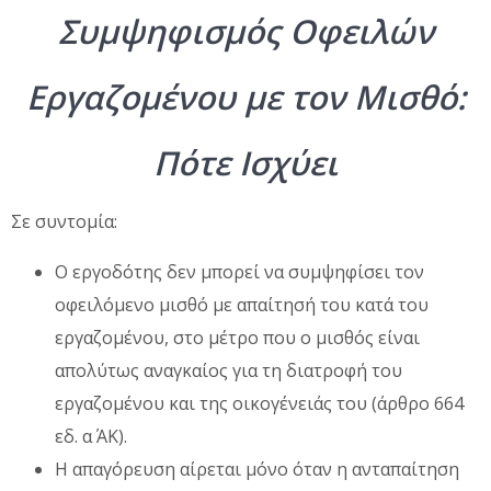
Συμψηφισμός Οφειλών
Εργαζομένου με τον Μισθό:
Πότε Ισχύει
Σε συντομία:
Ο εργοδότης δεν μπορεί να συμψηφίσει τον
οφειλόμενο μισθό με απαίτησή του κατά του
εργαζομένου, στο μέτρο που ο μισθός είναι
απολύτως αναγκαίος για τη διατροφή του
εργαζομένου και της οικογένειάς του (άρθρο 664
εδ. α΄ ΑΚ).
Η απαγόρευση αίρεται μόνο όταν η ανταπαίτηση