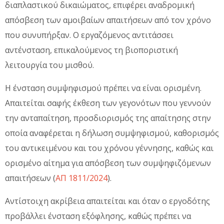
διαπλαστικού δικαιώματος, επιφέρει αναδρομική
απόσβεση των αμοιβαίων απαιτήσεων από τον χρόνο
που συνυπήρξαν. Ο εργαζόμενος αντιτάσσει
αντένσταση, επικαλούμενος τη βιοποριστική
λειτουργία του μισθού.
Η ένσταση συμψηφισμού πρέπει να είναι ορισμένη.
Απαιτείται σαφής έκθεση των γεγονότων που γεννούν
την ανταπαίτηση, προσδιορισμός της απαίτησης στην
οποία αναφέρεται η δήλωση συμψηφισμού, καθορισμός
του αντικειμένου και του χρόνου γέννησης, καθώς και
ορισμένο αίτημα για απόσβεση των συμψηφιζόμενων
απαιτήσεων (
ΑΠ 1811/2024
).
Αντίστοιχη ακρίβεια απαιτείται και όταν ο εργοδότης
προβάλλει ένσταση εξόφλησης, καθώς πρέπει να