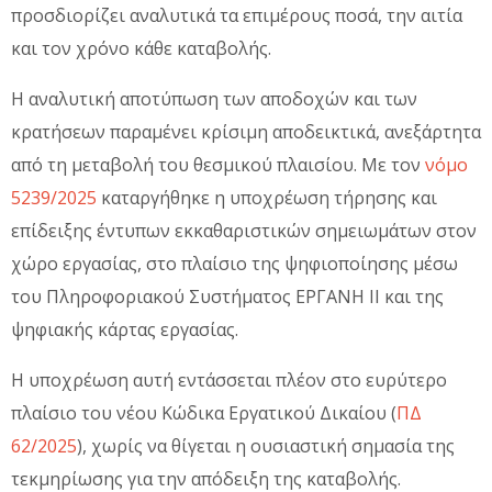
προσδιορίζει αναλυτικά τα επιμέρους ποσά, την αιτία
και τον χρόνο κάθε καταβολής.
Η αναλυτική αποτύπωση των αποδοχών και των
κρατήσεων παραμένει κρίσιμη αποδεικτικά, ανεξάρτητα
από τη μεταβολή του θεσμικού πλαισίου. Με τον
νόμο
5239/2025
καταργήθηκε η υποχρέωση τήρησης και
επίδειξης έντυπων εκκαθαριστικών σημειωμάτων στον
χώρο εργασίας, στο πλαίσιο της ψηφιοποίησης μέσω
του Πληροφοριακού Συστήματος ΕΡΓΑΝΗ ΙΙ και της
ψηφιακής κάρτας εργασίας.
Η υποχρέωση αυτή εντάσσεται πλέον στο ευρύτερο
πλαίσιο του νέου Κώδικα Εργατικού Δικαίου (
ΠΔ
62/2025
), χωρίς να θίγεται η ουσιαστική σημασία της
τεκμηρίωσης για την απόδειξη της καταβολής.