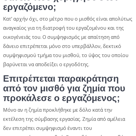
εργαζόμενο;
Κατ’ αρχήν όχι, στο μέτρο που ο μισθός είναι απολύτως
αναγκαίος για τη διατροφή του εργαζομένου και της
οικογένειάς του. Ο συμψηφισμός με απαίτηση από
δάνειο επιτρέπεται μόνο στο υπερβάλλον, δεκτικό
συμψηφισμού τμήμα του μισθού, το ύψος του οποίου
βαρύνεται να αποδείξει ο εργοδότης.
Επιτρέπεται παρακράτηση
από τον μισθό για ζημία που
προκάλεσε ο εργαζόμενος;
Μόνο αν η ζημία προκλήθηκε με δόλο κατά την
εκτέλεση της σύμβασης εργασίας. Ζημία από αμέλεια
δεν επιτρέπει συμψηφισμό έναντι του