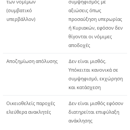
των νομίμων
συμψηφισμός με
(συμβατικό
αξιώσεις όπως
υπερβάλλον)
προσαύξηση υπερωρίας
ή Κυριακών, εφόσον δεν
θίγονται οι νόμιμες
αποδοχές
Αποζημίωση απόλυσης
Δεν είναι μισθός.
Υπόκειται κανονικά σε
συμψηφισμό, εκχώρηση
και κατάσχεση
Οικειοθελείς παροχές
Δεν είναι μισθός εφόσον
ελεύθερα ανακλητές
διατηρείται επιφύλαξη
ανάκλησης