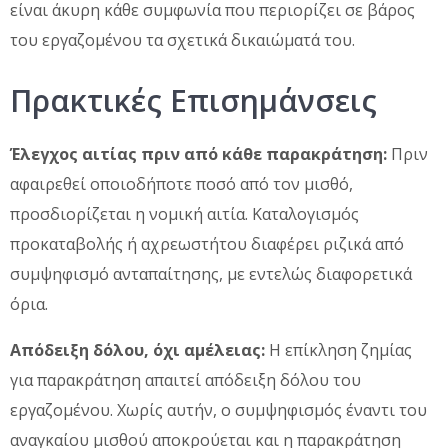
είναι άκυρη κάθε συμφωνία που περιορίζει σε βάρος
του εργαζομένου τα σχετικά δικαιώματά του.
Πρακτικές Επισημάνσεις
Έλεγχος αιτίας πριν από κάθε παρακράτηση:
Πριν
αφαιρεθεί οποιοδήποτε ποσό από τον μισθό,
προσδιορίζεται η νομική αιτία. Καταλογισμός
προκαταβολής ή αχρεωστήτου διαφέρει ριζικά από
συμψηφισμό ανταπαίτησης, με εντελώς διαφορετικά
όρια.
Απόδειξη δόλου, όχι αμέλειας:
Η επίκληση ζημίας
για παρακράτηση απαιτεί απόδειξη δόλου του
εργαζομένου. Χωρίς αυτήν, ο συμψηφισμός έναντι του
αναγκαίου μισθού αποκρούεται και η παρακράτηση