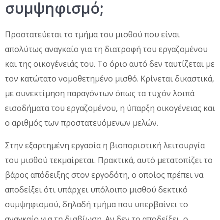
συμψηφισμό;
Προστατεύεται το τμήμα του μισθού που είναι
απολύτως αναγκαίο για τη διατροφή του εργαζομένου
και της οικογένειάς του. Το όριο αυτό δεν ταυτίζεται με
τον κατώτατο νομοθετημένο μισθό. Κρίνεται δικαστικά,
με συνεκτίμηση παραγόντων όπως τα τυχόν λοιπά
εισοδήματα του εργαζομένου, η ύπαρξη οικογένειας και
ο αριθμός των προστατευόμενων μελών.
Στην εξαρτημένη εργασία η βιοποριστική λειτουργία
του μισθού τεκμαίρεται. Πρακτικά, αυτό μετατοπίζει το
βάρος απόδειξης στον εργοδότη, ο οποίος πρέπει να
αποδείξει ότι υπάρχει υπόλοιπο μισθού δεκτικό
συμψηφισμού, δηλαδή τμήμα που υπερβαίνει το
αναγκαίο για τη διαβίωση. Αν δεν το αποδείξει, ο