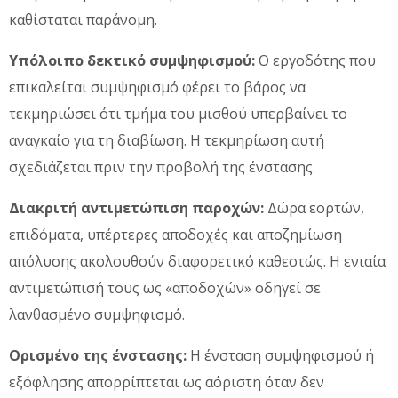
καθίσταται παράνομη.
Υπόλοιπο δεκτικό συμψηφισμού:
Ο εργοδότης που
επικαλείται συμψηφισμό φέρει το βάρος να
τεκμηριώσει ότι τμήμα του μισθού υπερβαίνει το
αναγκαίο για τη διαβίωση. Η τεκμηρίωση αυτή
σχεδιάζεται πριν την προβολή της ένστασης.
Διακριτή αντιμετώπιση παροχών:
Δώρα εορτών,
επιδόματα, υπέρτερες αποδοχές και αποζημίωση
απόλυσης ακολουθούν διαφορετικό καθεστώς. Η ενιαία
αντιμετώπισή τους ως «αποδοχών» οδηγεί σε
λανθασμένο συμψηφισμό.
Ορισμένο της ένστασης:
Η ένσταση συμψηφισμού ή
εξόφλησης απορρίπτεται ως αόριστη όταν δεν