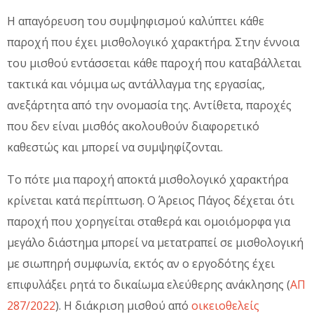
Η απαγόρευση του συμψηφισμού καλύπτει κάθε
παροχή που έχει μισθολογικό χαρακτήρα. Στην έννοια
του μισθού εντάσσεται κάθε παροχή που καταβάλλεται
τακτικά και νόμιμα ως αντάλλαγμα της εργασίας,
ανεξάρτητα από την ονομασία της. Αντίθετα, παροχές
που δεν είναι μισθός ακολουθούν διαφορετικό
καθεστώς και μπορεί να συμψηφίζονται.
Το πότε μια παροχή αποκτά μισθολογικό χαρακτήρα
κρίνεται κατά περίπτωση. Ο Άρειος Πάγος δέχεται ότι
παροχή που χορηγείται σταθερά και ομοιόμορφα για
μεγάλο διάστημα μπορεί να μετατραπεί σε μισθολογική
με σιωπηρή συμφωνία, εκτός αν ο εργοδότης έχει
επιφυλάξει ρητά το δικαίωμα ελεύθερης ανάκλησης (
ΑΠ
287/2022
). Η διάκριση μισθού από
οικειοθελείς