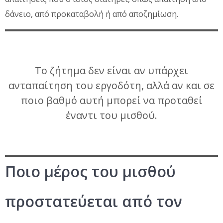
δάνειο, από προκαταβολή ή από αποζημίωση.
Το ζήτημα δεν είναι αν υπάρχει
ανταπαίτηση του εργοδότη, αλλά αν και σε
ποιο βαθμό αυτή μπορεί να προταθεί
έναντι του μισθού.
Ποιο μέρος του μισθού
προστατεύεται από τον