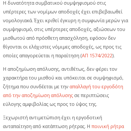
Η δυνατότητα συμβατικού συμψηφισμού στις
υπέρτερες των νομίμων αποδοχές έχει επιβεβαιωθεί
νομολογιακά. Έχει κριθεί έγκυρη η συμφωνία μερών για
συμψηφισμό, στις υπέρτερες αποδοχές, αξιώσεων του
μισθωτού από πρόσθετη απασχόληση, εφόσον δεν
θίγονται οι ελάχιστες νόμιμες αποδοχές, ως προς τις
οποίες απαγορεύεται η παραίτηση (
ΑΠ 1574/2022
).
Η αποζημίωση απόλυσης, αντιθέτως, δεν φέρει τον
χαρακτήρα του μισθού και υπόκειται σε συμψηφισμό,
ζήτημα που συνδέεται με την
απαλλαγή του εργοδότη
από την αποζημίωση απόλυσης
σε περιπτώσεις
εύλογης αμφιβολίας ως προς το ύψος της.
Ξεχωριστή αντιμετώπιση έχει η εργοδοτική
ανταπαίτηση από κατάπτωση ρήτρας. Η
ποινική ρήτρα