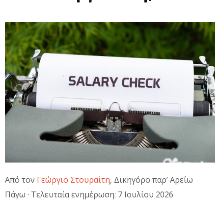
Από τον
Γεώργιο Στουραΐτη
, Δικηγόρο παρ’ Αρείω
Πάγω · Τελευταία ενημέρωση: 7 Ιουλίου 2026