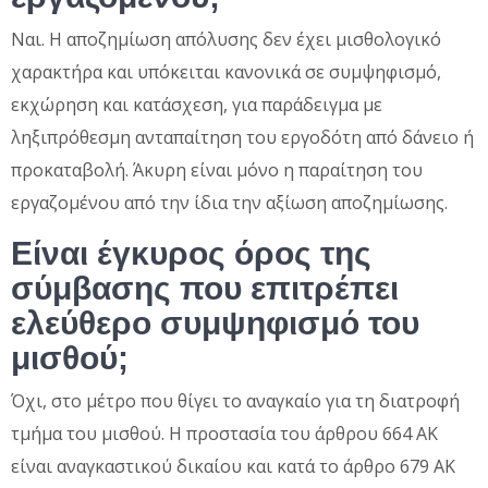
Ναι. Η αποζημίωση απόλυσης δεν έχει μισθολογικό
χαρακτήρα και υπόκειται κανονικά σε συμψηφισμό,
εκχώρηση και κατάσχεση, για παράδειγμα με
ληξιπρόθεσμη ανταπαίτηση του εργοδότη από δάνειο ή
προκαταβολή. Άκυρη είναι μόνο η παραίτηση του
εργαζομένου από την ίδια την αξίωση αποζημίωσης.
Είναι έγκυρος όρος της
σύμβασης που επιτρέπει
ελεύθερο συμψηφισμό του
μισθού;
Όχι, στο μέτρο που θίγει το αναγκαίο για τη διατροφή
τμήμα του μισθού. Η προστασία του άρθρου 664 ΑΚ
είναι αναγκαστικού δικαίου και κατά το άρθρο 679 ΑΚ