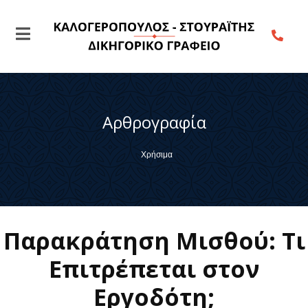
Αρθρογραφία
Χρήσιμα
Παρακράτηση Μισθού: Τι
Επιτρέπεται στον
Εργοδότη;