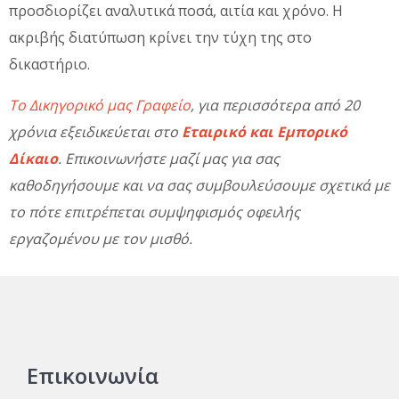
προσδιορίζει αναλυτικά ποσά, αιτία και χρόνο. Η
ακριβής διατύπωση κρίνει την τύχη της στο
δικαστήριο.
Το Δικηγορικό μας Γραφείο
, για περισσότερα από 20
χρόνια εξειδικεύεται στο
Εταιρικό και Εμπορικό
Δίκαιο
. Επικοινωνήστε μαζί μας για σας
καθοδηγήσουμε και να σας συμβουλεύσουμε σχετικά με
το πότε επιτρέπεται συμψηφισμός οφειλής
εργαζομένου με τον μισθό.
Επικοινωνία