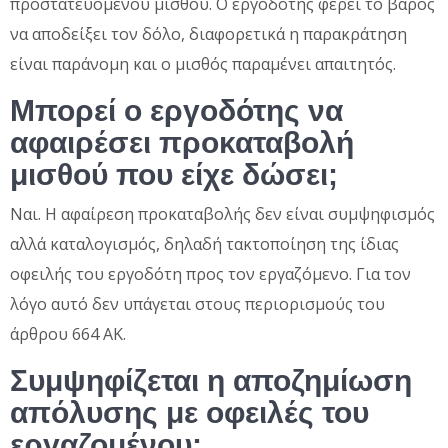
προστατευόμενου μισθού. Ο εργοδότης φέρει το βάρος
να αποδείξει τον δόλο, διαφορετικά η παρακράτηση
είναι παράνομη και ο μισθός παραμένει απαιτητός.
Μπορεί ο εργοδότης να
αφαιρέσει προκαταβολή
μισθού που είχε δώσει;
Ναι. Η αφαίρεση προκαταβολής δεν είναι συμψηφισμός
αλλά καταλογισμός, δηλαδή τακτοποίηση της ίδιας
οφειλής του εργοδότη προς τον εργαζόμενο. Για τον
λόγο αυτό δεν υπάγεται στους περιορισμούς του
άρθρου 664 ΑΚ.
Συμψηφίζεται η αποζημίωση
απόλυσης με οφειλές του
εργαζομένου;