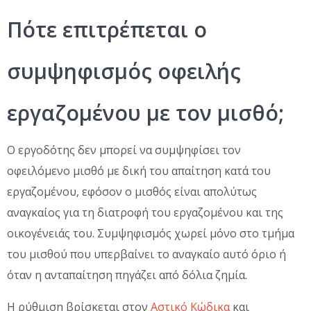
Πότε επιτρέπεται ο
συμψηφισμός οφειλής
εργαζομένου με τον μισθό;
Ο εργοδότης δεν μπορεί να συμψηφίσει τον
οφειλόμενο μισθό με δική του απαίτηση κατά του
εργαζομένου, εφόσον ο μισθός είναι απολύτως
αναγκαίος για τη διατροφή του εργαζομένου και της
οικογένειάς του. Συμψηφισμός χωρεί μόνο στο τμήμα
του μισθού που υπερβαίνει το αναγκαίο αυτό όριο ή
όταν η ανταπαίτηση πηγάζει από δόλια ζημία.
Η ρύθμιση βρίσκεται στον
Αστικό Κώδικα
και