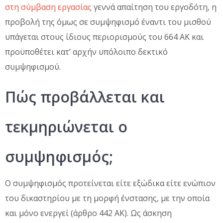
στη σύμβαση εργασίας
γεννά απαίτηση του εργοδότη, η
προβολή της όμως σε συμψηφισμό έναντι του μισθού
υπάγεται στους ίδιους περιορισμούς του 664 ΑΚ και
προϋποθέτει κατ’ αρχήν υπόλοιπο δεκτικό
συμψηφισμού.
Πώς προβάλλεται και
τεκμηριώνεται ο
συμψηφισμός;
Ο συμψηφισμός προτείνεται είτε εξώδικα είτε ενώπιον
του δικαστηρίου με τη μορφή ένστασης, με την οποία
και μόνο ενεργεί (άρθρο 442 ΑΚ). Ως άσκηση