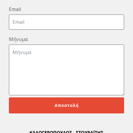
Email
Μήνυμα
Αποστολή