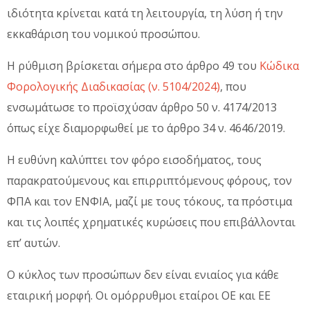
ιδιότητα κρίνεται κατά τη λειτουργία, τη λύση ή την
εκκαθάριση του νομικού προσώπου.
Η ρύθμιση βρίσκεται σήμερα στο άρθρο 49 του
Κώδικα
Φορολογικής Διαδικασίας (ν. 5104/2024)
, που
ενσωμάτωσε το προϊσχύσαν άρθρο 50 ν. 4174/2013
όπως είχε διαμορφωθεί με το άρθρο 34 ν. 4646/2019.
Η ευθύνη καλύπτει τον φόρο εισοδήματος, τους
παρακρατούμενους και επιρριπτόμενους φόρους, τον
ΦΠΑ και τον ΕΝΦΙΑ, μαζί με τους τόκους, τα πρόστιμα
και τις λοιπές χρηματικές κυρώσεις που επιβάλλονται
επ’ αυτών.
Ο κύκλος των προσώπων δεν είναι ενιαίος για κάθε
εταιρική μορφή. Οι ομόρρυθμοι εταίροι ΟΕ και ΕΕ