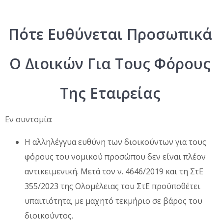
Πότε Ευθύνεται Προσωπικά
Ο Διοικών Για Τους Φόρους
Της Εταιρείας
Εν συντομία:
Η αλληλέγγυα ευθύνη των διοικούντων για τους
φόρους του νομικού προσώπου δεν είναι πλέον
αντικειμενική. Μετά τον ν. 4646/2019 και τη ΣτΕ
355/2023 της Ολομέλειας του ΣτΕ προϋποθέτει
υπαιτιότητα, με μαχητό τεκμήριο σε βάρος του
διοικούντος.