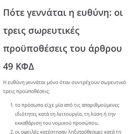
Πότε γεννάται η ευθύνη: οι
τρεις σωρευτικές
προϋποθέσεις του άρθρου
49 ΚΦΔ
Η ευθύνη γεννάται μόνο όταν συντρέχουν σωρευτικά
τρεις προϋποθέσεις:
το πρόσωπο είχε μία από τις απαριθμούμενες
ιδιότητες κατά τη λειτουργία, τη λύση ή την
εκκαθάριση του νομικού προσώπου,
οι οφειλές κατέστησαν ληξιπρόθεσμες κατά τη