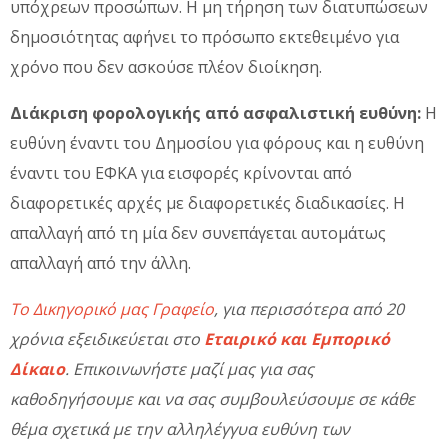
υπόχρεων προσώπων. Η μη τήρηση των διατυπώσεων
δημοσιότητας αφήνει το πρόσωπο εκτεθειμένο για
χρόνο που δεν ασκούσε πλέον διοίκηση.
Διάκριση φορολογικής από ασφαλιστική ευθύνη:
Η
ευθύνη έναντι του Δημοσίου για φόρους και η ευθύνη
έναντι του ΕΦΚΑ για εισφορές κρίνονται από
διαφορετικές αρχές με διαφορετικές διαδικασίες. Η
απαλλαγή από τη μία δεν συνεπάγεται αυτομάτως
απαλλαγή από την άλλη.
Το Δικηγορικό μας Γραφείο
, για περισσότερα από 20
χρόνια εξειδικεύεται στο
Εταιρικό και Εμπορικό
Δίκαιο
. Επικοινωνήστε μαζί μας για σας
καθοδηγήσουμε και να σας συμβουλεύσουμε σε κάθε
θέμα σχετικά με την αλληλέγγυα ευθύνη των