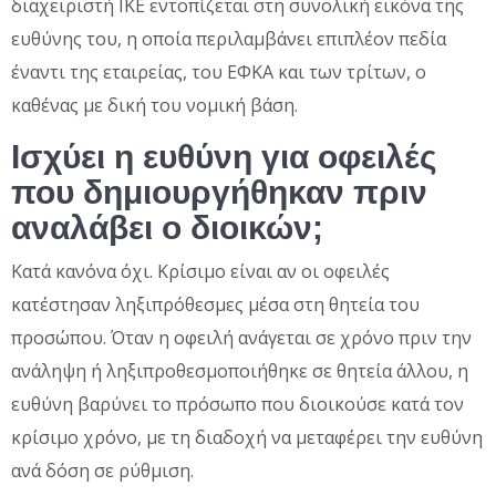
διαχειριστή ΙΚΕ εντοπίζεται στη συνολική εικόνα της
ευθύνης του, η οποία περιλαμβάνει επιπλέον πεδία
έναντι της εταιρείας, του ΕΦΚΑ και των τρίτων, ο
καθένας με δική του νομική βάση.
Ισχύει η ευθύνη για οφειλές
που δημιουργήθηκαν πριν
αναλάβει ο διοικών;
Κατά κανόνα όχι. Κρίσιμο είναι αν οι οφειλές
κατέστησαν ληξιπρόθεσμες μέσα στη θητεία του
προσώπου. Όταν η οφειλή ανάγεται σε χρόνο πριν την
ανάληψη ή ληξιπροθεσμοποιήθηκε σε θητεία άλλου, η
ευθύνη βαρύνει το πρόσωπο που διοικούσε κατά τον
κρίσιμο χρόνο, με τη διαδοχή να μεταφέρει την ευθύνη
ανά δόση σε ρύθμιση.