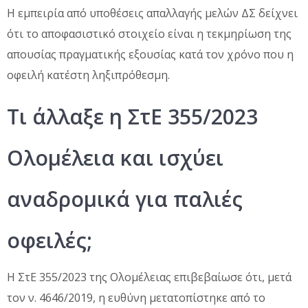
Η εμπειρία από υποθέσεις απαλλαγής μελών ΔΣ δείχνει
ότι το αποφασιστικό στοιχείο είναι η τεκμηρίωση της
απουσίας πραγματικής εξουσίας κατά τον χρόνο που η
οφειλή κατέστη ληξιπρόθεσμη.
Τι άλλαξε η ΣτΕ 355/2023
Ολομέλεια και ισχύει
αναδρομικά για παλιές
οφειλές;
Η ΣτΕ 355/2023 της Ολομέλειας επιβεβαίωσε ότι, μετά
τον ν. 4646/2019, η ευθύνη μετατοπίστηκε από το