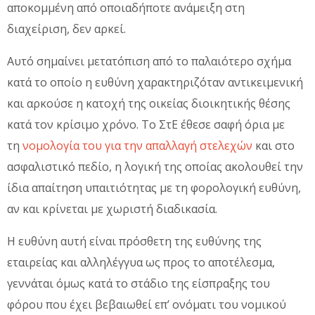
αποκομμένη από οποιαδήποτε ανάμειξη στη
διαχείριση, δεν αρκεί.
Αυτό σημαίνει μετατόπιση από το παλαιότερο σχήμα
κατά το οποίο η ευθύνη χαρακτηριζόταν αντικειμενική
και αρκούσε η κατοχή της οικείας διοικητικής θέσης
κατά τον κρίσιμο χρόνο. Το ΣτΕ έθεσε σαφή όρια με
τη
νομολογία του για την απαλλαγή στελεχών
και στο
ασφαλιστικό πεδίο, η λογική της οποίας ακολουθεί την
ίδια απαίτηση υπαιτιότητας με τη φορολογική ευθύνη,
αν και κρίνεται με χωριστή διαδικασία.
Η ευθύνη αυτή είναι πρόσθετη της ευθύνης της
εταιρείας και αλληλέγγυα ως προς το αποτέλεσμα,
γεννάται όμως κατά το στάδιο της είσπραξης του
φόρου που έχει βεβαιωθεί επ’ ονόματι του νομικού