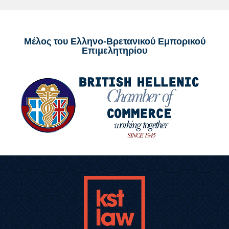
Μέλος του Ελληνο-Βρετανικού Εμπορικού
Επιμελητηρίου