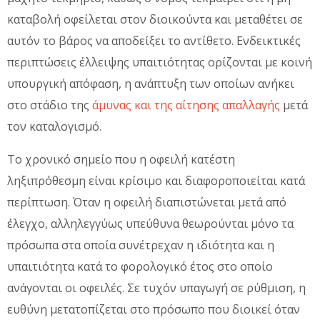
καταβολή οφείλεται στον διοικούντα και μεταθέτει σε
αυτόν το βάρος να αποδείξει το αντίθετο. Ενδεικτικές
περιπτώσεις έλλειψης υπαιτιότητας ορίζονται με κοινή
υπουργική απόφαση, η ανάπτυξη των οποίων ανήκει
στο στάδιο της
άμυνας και της αίτησης απαλλαγής
μετά
τον καταλογισμό.
Το χρονικό σημείο που η οφειλή κατέστη
ληξιπρόθεσμη είναι κρίσιμο και διαφοροποιείται κατά
περίπτωση. Όταν η οφειλή διαπιστώνεται μετά από
έλεγχο, αλληλεγγύως υπεύθυνα θεωρούνται μόνο τα
πρόσωπα στα οποία συνέτρεχαν η ιδιότητα και η
υπαιτιότητα κατά το φορολογικό έτος στο οποίο
ανάγονται οι οφειλές. Σε τυχόν υπαγωγή σε ρύθμιση, η
ευθύνη μετατοπίζεται στο πρόσωπο που διοικεί όταν