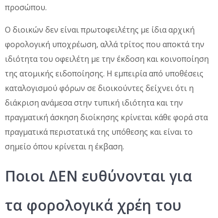
προσώπου.
Ο διοικών δεν είναι πρωτοφειλέτης με ίδια αρχική
φορολογική υποχρέωση, αλλά τρίτος που αποκτά την
ιδιότητα του οφειλέτη με την έκδοση και κοινοποίηση
της ατομικής ειδοποίησης. Η εμπειρία από υποθέσεις
καταλογισμού φόρων σε διοικούντες δείχνει ότι η
διάκριση ανάμεσα στην τυπική ιδιότητα και την
πραγματική άσκηση διοίκησης κρίνεται κάθε φορά στα
πραγματικά περιστατικά της υπόθεσης και είναι το
σημείο όπου κρίνεται η έκβαση.
Ποιοι ΔΕΝ ευθύνονται για
τα φορολογικά χρέη του