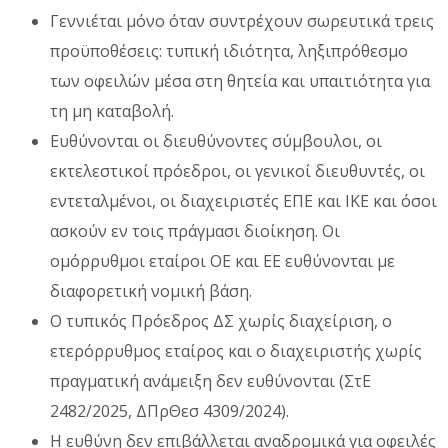
Γεννιέται μόνο όταν συντρέχουν σωρευτικά τρεις
προϋποθέσεις: τυπική ιδιότητα, ληξιπρόθεσμο
των οφειλών μέσα στη θητεία και υπαιτιότητα για
τη μη καταβολή.
Ευθύνονται οι διευθύνοντες σύμβουλοι, οι
εκτελεστικοί πρόεδροι, οι γενικοί διευθυντές, οι
εντεταλμένοι, οι διαχειριστές ΕΠΕ και ΙΚΕ και όσοι
ασκούν εν τοις πράγμασι διοίκηση. Οι
ομόρρυθμοι εταίροι ΟΕ και ΕΕ ευθύνονται με
διαφορετική νομική βάση.
Ο τυπικός Πρόεδρος ΔΣ χωρίς διαχείριση, ο
ετερόρρυθμος εταίρος και ο διαχειριστής χωρίς
πραγματική ανάμειξη δεν ευθύνονται (ΣτΕ
2482/2025, ΔΠρΘεσ 4309/2024).
Η ευθύνη δεν επιβάλλεται αναδρομικά για οφειλές