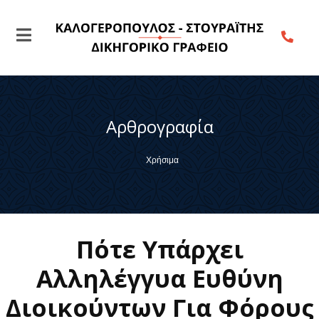
Αρθρογραφία
Χρήσιμα
Πότε Υπάρχει
Αλληλέγγυα Ευθύνη
Διοικούντων Για Φόρους