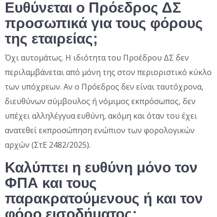
Ευθύνεται ο Πρόεδρος ΔΣ
προσωπικά για τους φόρους
της εταιρείας;
Όχι αυτομάτως. Η ιδιότητα του Προέδρου ΔΣ δεν
περιλαμβάνεται από μόνη της στον περιοριστικό κύκλο
των υπόχρεων. Αν ο Πρόεδρος δεν είναι ταυτόχρονα,
διευθύνων σύμβουλος ή νόμιμος εκπρόσωπος, δεν
υπέχει αλληλέγγυα ευθύνη, ακόμη και όταν του έχει
ανατεθεί εκπροσώπηση ενώπιον των φορολογικών
αρχών (ΣτΕ 2482/2025).
Καλύπτει η ευθύνη μόνο τον
ΦΠΑ και τους
παρακρατούμενους ή και τον
φόρο εισοδήματος;