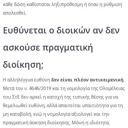
κάθε δόση καθίσταται ληξιπρόθεσμη ή όταν η ρύθμιση
απολεσθεί.
Ευθύνεται ο διοικών αν δεν
ασκούσε πραγματική
διοίκηση;
Η αλληλέγγυα ευθύνη
δεν είναι πλέον αντικειμενική
.
Μετά τον ν. 4646/2019 και τη νομολογία της Ολομέλειας
του ΣτΕ δεν αρκεί η κατοχή της τυπικής θέσης για να
θεμελιωθεί ευθύνη, αλλά απαιτείται υπαιτιότητα για τη
μη καταβολή, ενώ η νομολογία αξιολογεί και την
πραγματική άσκηση διοίκησης. Μόνη η ιδιότητα,