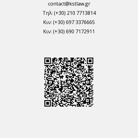
contact@kstlaw.gr
Τηλ: (+30) 210 7713814
Κιν: (+30) 697 3376665
Κιν: (+30) 690 7172911