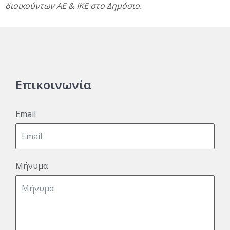
διοικούντων ΑΕ & ΙΚΕ στο Δημόσιο.
Επικοινωνία
Email
Μήνυμα