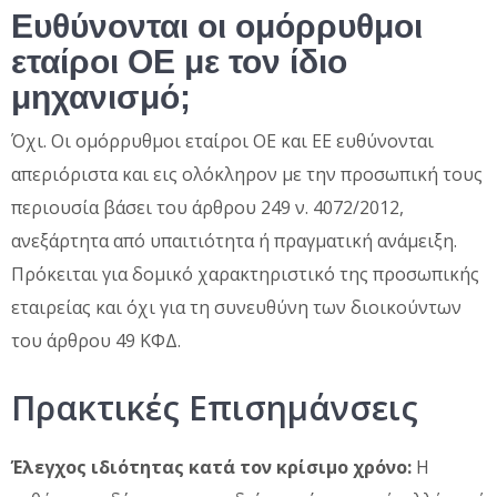
Ευθύνονται οι ομόρρυθμοι
εταίροι ΟΕ με τον ίδιο
μηχανισμό;
Όχι. Οι ομόρρυθμοι εταίροι ΟΕ και ΕΕ ευθύνονται
απεριόριστα και εις ολόκληρον με την προσωπική τους
περιουσία βάσει του άρθρου 249 ν. 4072/2012,
ανεξάρτητα από υπαιτιότητα ή πραγματική ανάμειξη.
Πρόκειται για δομικό χαρακτηριστικό της προσωπικής
εταιρείας και όχι για τη συνευθύνη των διοικούντων
του άρθρου 49 ΚΦΔ.
Πρακτικές Επισημάνσεις
Έλεγχος ιδιότητας κατά τον κρίσιμο χρόνο:
Η