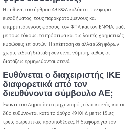
Η ευθύνη του άρθρου 49 ΚΦΔ καλύπτει τον φόρο
εισοδήματος, τους παρακρατούμενους και
επιρριπτόμενους φόρους, τον ΦΠΑ και τον ΕΝΦΙΑ, μαζί
με τους τόκους, τα πρόστιμα και τις λοιπές χρηματικές
κυρώσεις επ’ αυτών. Η επέκταση σε άλλα είδη φόρων
χωρίς ειδική διάταξη δεν είναι νόμιμη, καθώς οι
διατάξεις ερμηνεύονται στενά.
Ευθύνεται ο διαχειριστής ΙΚΕ
διαφορετικά από τον
διευθύνοντα σύμβουλο ΑΕ;
Έναντι του Δημοσίου ο μηχανισμός είναι κοινός: και οι
δύο ευθύνονται κατά το άρθρο 49 ΚΦΔ με τις ίδιες
τρεις σωρευτικές προϋποθέσεις. Η διαφορά για τον