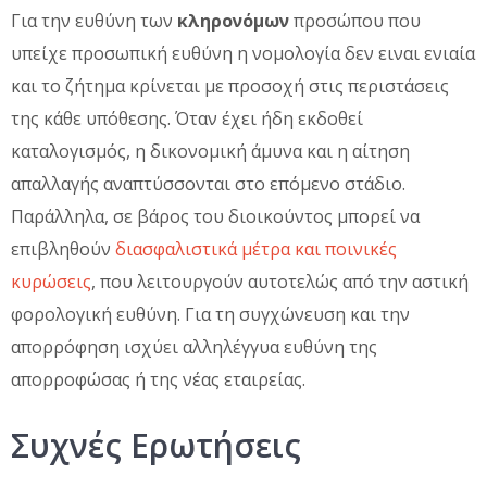
Για την ευθύνη των
κληρονόμων
προσώπου που
υπείχε προσωπική ευθύνη η νομολογία δεν ειναι ενιαία
και το ζήτημα κρίνεται με προσοχή στις περιστάσεις
της κάθε υπόθεσης. Όταν έχει ήδη εκδοθεί
καταλογισμός, η δικονομική άμυνα και η αίτηση
απαλλαγής αναπτύσσονται στο επόμενο στάδιο.
Παράλληλα, σε βάρος του διοικούντος μπορεί να
επιβληθούν
διασφαλιστικά μέτρα και ποινικές
κυρώσεις
, που λειτουργούν αυτοτελώς από την αστική
φορολογική ευθύνη. Για τη συγχώνευση και την
απορρόφηση ισχύει αλληλέγγυα ευθύνη της
απορροφώσας ή της νέας εταιρείας.
Συχνές Ερωτήσεις