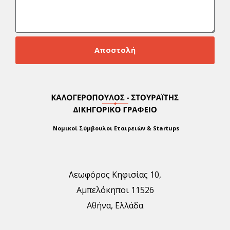
Αποστολή
Νομικοί Σύμβουλοι Εταιρειών & Startups
Λεωφόρος Κηφισίας 10,
Αμπελόκηποι 11526
Αθήνα, Ελλάδα