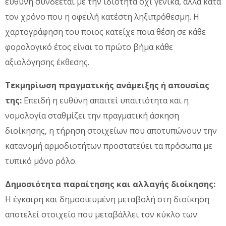
ευθύνη συνδέεται με την ιδιότητα όχι γενικά, αλλά κατά
τον χρόνο που η οφειλή κατέστη ληξιπρόθεσμη. Η
χαρτογράφηση του ποιος κατείχε ποια θέση σε κάθε
φορολογικό έτος είναι το πρώτο βήμα κάθε
αξιολόγησης έκθεσης.
Τεκμηρίωση πραγματικής ανάμειξης ή απουσίας
της:
Επειδή η ευθύνη απαιτεί υπαιτιότητα και η
νομολογία σταθμίζει την πραγματική άσκηση
διοίκησης, η τήρηση στοιχείων που αποτυπώνουν την
κατανομή αρμοδιοτήτων προστατεύει τα πρόσωπα με
τυπικό μόνο ρόλο.
Δημοσιότητα παραίτησης και αλλαγής διοίκησης:
Η έγκαιρη και δημοσιευμένη μεταβολή στη διοίκηση
αποτελεί στοιχείο που μεταβάλλει τον κύκλο των