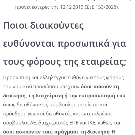
προγενέστερες της 12.12.2019 (ΣτΕ 153/2026).
Ποιοι διοικούντες
ευθύνονται προσωπικά για
τους φόρους της εταιρείας;
Προσωπική και αλληλέγγυα ευθύνη για τους φόρους
του νομικού προσώπου υπέχουν
όσοι ασκούν τη
διοίκηση, τη διαχείριση ή την εκπροσώπησή του
,
όπως διευθύνοντες σύμβουλοι, εκτελεστικοί
πρόεδροι, γενικοί διευθυντές και εντεταλμένοι
σύμβουλοι ΑΕ, διαχειριστές ΕΠΕ και ΙΚΕ, καθώς και
όσοι ασκούν εν τοις πράγμασι τη διοίκηση
. Η