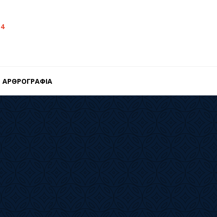
14
ΑΡΘΡΟΓΡΑΦΙΑ