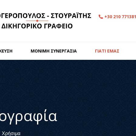
+30 210 77138
ΙΚΕΥΣΗ
ΜΟΝΙΜΗ ΣΥΝΕΡΓΑΣΙΑ
ΓΙΑΤΙ ΕΜΑΣ
ογραφία
Χρήσιμα