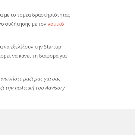
γα με το τομέα δραστηριότητας
ενο συζήτησης με τον
νομικό
α να εξελίξουν την Startup
ρεί να κάνει τη διαφορά για
ινωνήστε μαζί μας για σας
ί την πολιτική του Advisory