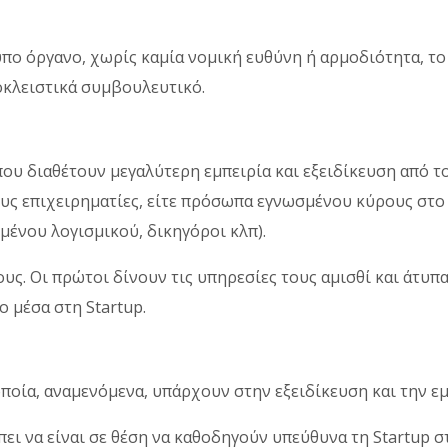
υπο όργανο, χωρίς καμία νομική ευθύνη ή αρμοδιότητα, το
οκλειστικά συμβουλευτικό.
που διαθέτουν μεγαλύτερη εμπειρία και εξειδίκευση από το
υς επιχειρηματίες, είτε πρόσωπα εγνωσμένου κύρους στο 
μένου λογισμικού, δικηγόροι κλπ).
ς. Οι πρώτοι δίνουν τις υπηρεσίες τους αμισθί και άτυπα
 μέσα στη Startup.
οποία, αναμενόμενα, υπάρχουν στην εξειδίκευση και την εμ
ει να είναι σε θέση να καθοδηγούν υπεύθυνα τη Startup σ