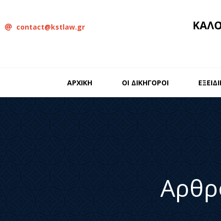
contact@kstlaw.gr
ΑΡΧΙΚΗ
ΟΙ ΔΙΚΗΓΟΡΟΙ
ΕΞΕΙΔ
Αρθρ