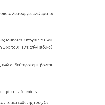
 οποίο λειτουργεί ανεξάρτητα
υς founders. Μπορεί να είναι
χώρο τους, είτε απλά ειδικοί
, ενώ οι δεύτεροι αμείβονται
πειρία των founders.
τον τομέα ευθύνης τους. Οι