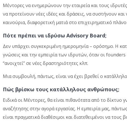
Μέντορες να ενημερώνουν την εταιρεία και τους ιδρυτές 
να προτείνουν νέες ιδέες και δράσεις, να συστήνουν και 
καινούρια, διαφορετική ματιά στο επιχειρηματικό πλάνο 
Πότε πρέπει να ιδρύσω
Advisory Board;
Δεν υπάρχει συγκεκριμένη ημερομηνία – ορόσημο. Η κατά
γνώσεις και την εμπειρία των ιδρυτών, όταν οι founders 
“ανοιχτεί” σε νέες δραστηριότητες κλπ.
Μια συμβουλή, πάντως, είναι να έχει βρεθεί ο κατάλληλο
Πώς βρίσκω τους κατάλληλους ανθρώπους;
Ειδικά οι Μέντορες, θα είναι πιθανότατα από το δίκτυο 
αναζήτησης στην αγορά εργασίας. Η εμπειρία μας, πάντως
είναι πραγματικά διαθέσιμοι και διατεθειμένοι να τους 