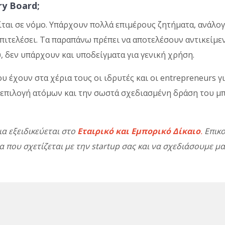
y Board;
είται σε νόμο. Υπάρχουν πολλά επιμέρους ζητήματα, ανάλο
 επιτελέσει. Τα παραπάνω πρέπει να αποτελέσουν αντικείμ
ου, δεν υπάρχουν και υποδείγματα για γενική χρήση.
υ έχουν στα χέρια τους οι ιδρυτές και οι entrepreneurs γι
 επιλογή ατόμων και την σωστά σχεδιασμένη δράση του μπο
ια εξειδικεύεται στο
Εταιρικό και Εμπορικό Δίκαιο
.
Επικο
ου σχετίζεται με την startup σας και να σχεδιάσουμε μαζ