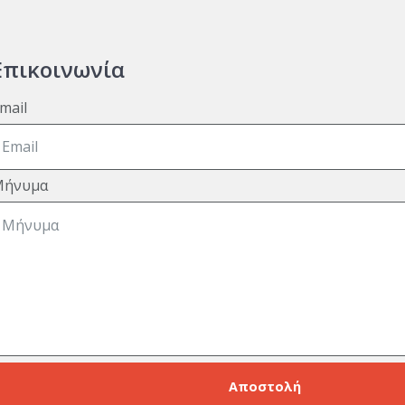
Επικοινωνία
mail
Μήνυμα
Αποστολή