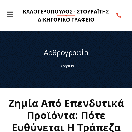
Αρθρογραφία
Χρήσιμα
Ζημία Από Επενδυτικά
Προϊόντα: Πότε
Ευθύνεται Η Τράπεζα