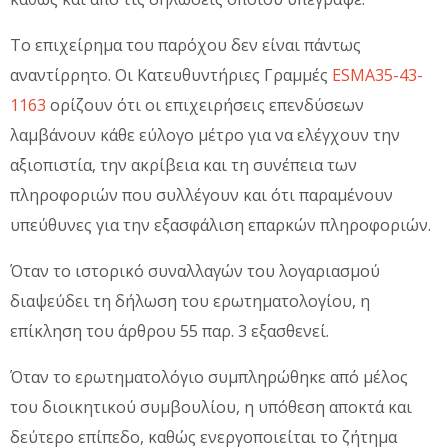
Το επιχείρημα του παρόχου δεν είναι πάντως
αναντίρρητο. Οι Κατευθυντήριες Γραμμές
ESMA35-43-
1163
ορίζουν ότι οι επιχειρήσεις επενδύσεων
λαμβάνουν κάθε εύλογο μέτρο για να ελέγχουν την
αξιοπιστία, την ακρίβεια και τη συνέπεια των
πληροφοριών που συλλέγουν και ότι παραμένουν
υπεύθυνες για την εξασφάλιση επαρκών πληροφοριών.
Όταν το ιστορικό συναλλαγών του λογαριασμού
διαψεύδει τη δήλωση του ερωτηματολογίου, η
επίκληση του άρθρου 55 παρ. 3 εξασθενεί.
Όταν το ερωτηματολόγιο συμπληρώθηκε από μέλος
του διοικητικού συμβουλίου, η υπόθεση αποκτά και
δεύτερο επίπεδο, καθώς ενεργοποιείται το ζήτημα