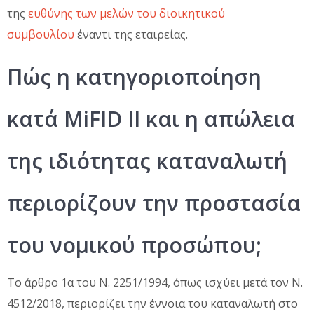
της
ευθύνης των μελών του διοικητικού
συμβουλίου
έναντι της εταιρείας.
Πώς η κατηγοριοποίηση
κατά MiFID II και η απώλεια
της ιδιότητας καταναλωτή
περιορίζουν την προστασία
του νομικού προσώπου;
Το άρθρο 1α του Ν. 2251/1994, όπως ισχύει μετά τον Ν.
4512/2018, περιορίζει την έννοια του καταναλωτή στο