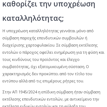
καθορίζει την υποχρέωση
καταλληλότητας;
Η υποχρέωση καταλληλότητας γεννάται μόνο από
σύμβαση παροχής επενδυτικών συμβουλών ή
διαχείρισης χαρτοφυλακίου. Σε σύμβαση εκτέλεσης
εντολών ο πάροχος οφείλει ενημέρωση για τη φύση και
τους κινδύνους του προϊόντος και έλεγχο
συμβατότητας, όχι εξατομικευμένη σύσταση. Ο
χαρακτηρισμός δεν προκύπτει από τον τίτλο του
εντύπου αλλά από τις επιμέρους ρήτρες του.
Στην ΑΠ 1945/2024 η επίδικη σύμβαση ήταν σύμβαση
εκτέλεσης επενδυτικών εντολών, με αντικείμενο την
εκτέλεση ειδικών εντολών και τη φύλαξη του