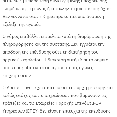
αιτιωδώς με παράβαση συγκεκριμένης υποχρέωσης
ενημέρωσης, έρευνας ή καταλληλότητας του παρόχου.
Δεν γεννάται όταν η ζημία προκύπτει από δυσμενή
εξέλιξη της αγοράς.
Ο νόμος επιβάλλει επιμέλεια κατά τη διαμόρφωση της
πληροφόρησης και της σύστασης. Δεν εγγυάται την
απόδοση της επένδυσης ούτε τη διατήρηση του
αρχικού κεφαλαίου. Η διάκριση αυτή είναι το σημείο
όπου απορρίπτονται οι περισσότερες αγωγές
επιχειρήσεων.
Ο Άρειος Πάγος έχει διατυπώσει την αρχή με σαφήνεια,
καθώς στόχος των υποχρεώσεων που βαρύνουν τις
τράπεζες και τις Εταιρείες Παροχής Επενδυτικών
Υπηρεσιών (ΕΠΕΥ) δεν είναι η επιτυχία της επένδυσης