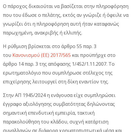
Ο πάροχος δικαιούται να βασίζεται στην πληροφόρηση
που του έδωσε ο πελάτης, εκτός αν γνώριζε ή όφειλε να
γνωρίζει ότι η πληροφόρηση αυτή ήταν καταφανώς
παρωχημένη, ανακριβής ή ελλιπής.
Η ρύθμιση βρίσκεται στο άρθρο 55 παρ. 3
του
Κανονισμού (ΕΕ) 2017/565
και προϋπήρχε στο
άρθρο 14 παρ. 3 της απόφασης 1/452/1.11.2007. Το
ερωτηματολόγιο που συμπλήρωσε στέλεχος της
επιχείρησης λειτουργεί στη δίκη εναντίον της.
Στην ΑΠ 1945/2024 η ενάγουσα είχε συμπληρώσει
έγγραφο αξιολόγησης συμβατότητας δηλώνοντας
σημαντική επενδυτική εμπειρία, τακτική
παρακολούθηση του κλάδου, συχνή κατάρτιση
συναλλαγών σε διάφορα χρηματοπιστωτικά μέσα και