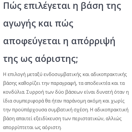
Πώς επιλέγεται η βάση της
αγωγής και πώς
αποφεύγεται η απόρριψή
της ως αόριστης;
Η επιλογή μεταξύ ενδοσυμβατικής και αδικοπρακτικής
βάσης καθορίζει την παραγραφή, τα αποδεικτέα και τα
κονδύλια. Συρροή των δύο βάσεων είναι δυνατή όταν η
ίδια συμπεριφορά θα ήταν παράνομη ακόμη και χωρίς
την προϋπάρχουσα συμβατική σχέση. Η αδικοπρακτική
βάση απαιτεί εξειδίκευση των περιστατικών, αλλιώς
απορρίπτεται ως αόριστη.