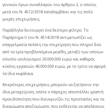
γενικών όρων συναλλαγών του άρθρου 2, ο οποίος
μετά τον Ν. 4512/2018 καταλαμβάνει και τις πολύ
μικρές επιχειρήσεις.
Παράλληλα λειτουργεί ένα δεύτερο φίλτρο. Το
Παράρτημα ΙΙ του Ν. 4514/2018 αντιμετωπίζει ως
επαγγελματία πελάτη την επιχείρηση που πληροί δύο
από τα τρία προβλεπόμενα μεγέθη, μεταξύ των οποίων
σύνολο ισολογισμού 20.000.000 ευρώ και καθαρός
κύκλος εργασιών 40.000.000 ευρώ, με το τρίτο να αφορά
τα ίδια κεφάλαια.
Μικρότερες επιχειρήσεις μπορούν να ζητήσουν την
ίδια μεταχείριση, οπότε ο πάροχος αποστέλλει γραπτή
προειδοποίηση που διευκρινίζει τις προστασίες και τα
δικαιώματα αποζημίωσης που ενδέχεται να απολέσουν.