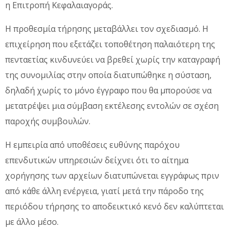
η Επιτροπή Κεφαλαιαγοράς.
Η προθεσμία τήρησης μεταβάλλει τον σχεδιασμό. Η
επιχείρηση που εξετάζει τοποθέτηση παλαιότερη της
πενταετίας κινδυνεύει να βρεθεί χωρίς την καταγραφή
της συνομιλίας στην οποία διατυπώθηκε η σύσταση,
δηλαδή χωρίς το μόνο έγγραφο που θα μπορούσε να
μετατρέψει μια σύμβαση εκτέλεσης εντολών σε σχέση
παροχής συμβουλών.
Η εμπειρία από υποθέσεις ευθύνης παρόχου
επενδυτικών υπηρεσιών δείχνει ότι το αίτημα
χορήγησης των αρχείων διατυπώνεται εγγράφως πριν
από κάθε άλλη ενέργεια, γιατί μετά την πάροδο της
περιόδου τήρησης το αποδεικτικό κενό δεν καλύπτεται
με άλλο μέσο.