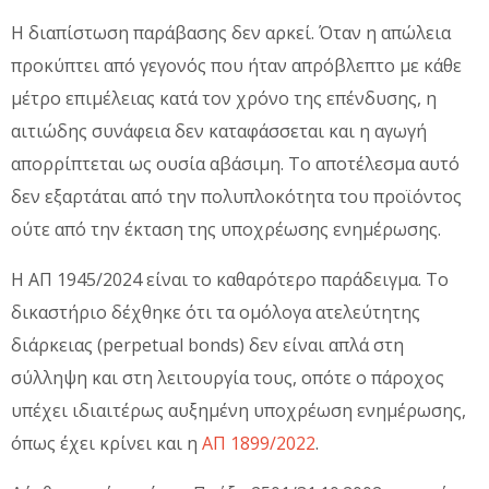
Η διαπίστωση παράβασης δεν αρκεί. Όταν η απώλεια
προκύπτει από γεγονός που ήταν απρόβλεπτο με κάθε
μέτρο επιμέλειας κατά τον χρόνο της επένδυσης, η
αιτιώδης συνάφεια δεν καταφάσσεται και η αγωγή
απορρίπτεται ως ουσία αβάσιμη. Το αποτέλεσμα αυτό
δεν εξαρτάται από την πολυπλοκότητα του προϊόντος
ούτε από την έκταση της υποχρέωσης ενημέρωσης.
Η ΑΠ 1945/2024 είναι το καθαρότερο παράδειγμα. Το
δικαστήριο δέχθηκε ότι τα ομόλογα ατελεύτητης
διάρκειας (perpetual bonds) δεν είναι απλά στη
σύλληψη και στη λειτουργία τους, οπότε ο πάροχος
υπέχει ιδιαιτέρως αυξημένη υποχρέωση ενημέρωσης,
όπως έχει κρίνει και η
ΑΠ 1899/2022
.