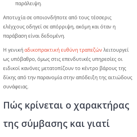
παράλειψη.
Αποτυχία σε οποιονδήποτε από τους τέσσερις
ελέγχους οδηγεί σε απόρριψη, ακόμη και όταν η
παράβαση είναι δεδομένη.
Η γενική
αδικοπρακτική ευθύνη τραπεζών
λειτουργεί
ως υπόβαθρο, όμως στις επενδυτικές υπηρεσίες οι
ειδικοί κανόνες μετατοπίζουν το κέντρο βάρους της
δίκης από την παρανομία στην απόδειξη της αιτιώδους
συνάφειας.
Πώς κρίνεται ο χαρακτήρας
της σύμβασης και γιατί