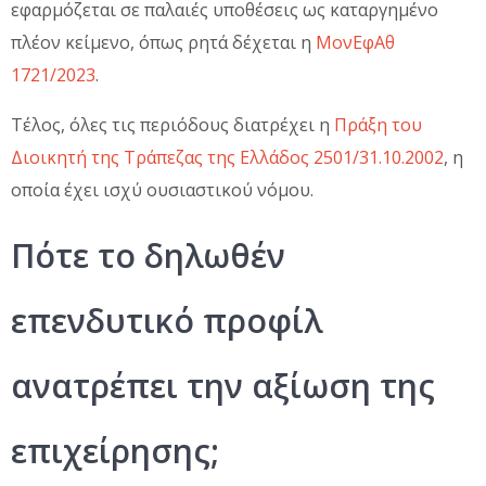
εφαρμόζεται σε παλαιές υποθέσεις ως καταργημένο
πλέον κείμενο, όπως ρητά δέχεται η
ΜονΕφΑθ
1721/2023
.
Τέλος, όλες τις περιόδους διατρέχει η
Πράξη του
Διοικητή της Τράπεζας της Ελλάδος 2501/31.10.2002
, η
οποία έχει ισχύ ουσιαστικού νόμου.
Πότε το δηλωθέν
επενδυτικό προφίλ
ανατρέπει την αξίωση της
επιχείρησης;