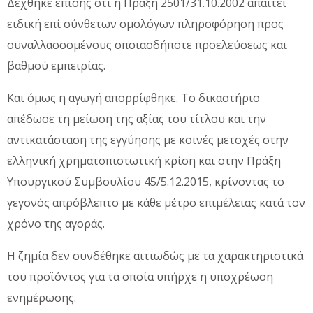
Δέχθηκε επίσης ότι η Πράξη 2501/31.10.2002 απαιτεί
ειδική επί σύνθετων ομολόγων πληροφόρηση προς
συναλλασσομένους οποιασδήποτε προελεύσεως και
βαθμού εμπειρίας.
Και όμως η αγωγή απορρίφθηκε. Το δικαστήριο
απέδωσε τη μείωση της αξίας του τίτλου και την
αντικατάσταση της εγγύησης με κοινές μετοχές στην
ελληνική χρηματοπιστωτική κρίση και στην Πράξη
Υπουργικού Συμβουλίου 45/5.12.2015, κρίνοντας το
γεγονός απρόβλεπτο με κάθε μέτρο επιμέλειας κατά τον
χρόνο της αγοράς.
Η ζημία δεν συνδέθηκε αιτιωδώς με τα χαρακτηριστικά
του προϊόντος για τα οποία υπήρχε η υποχρέωση
ενημέρωσης.