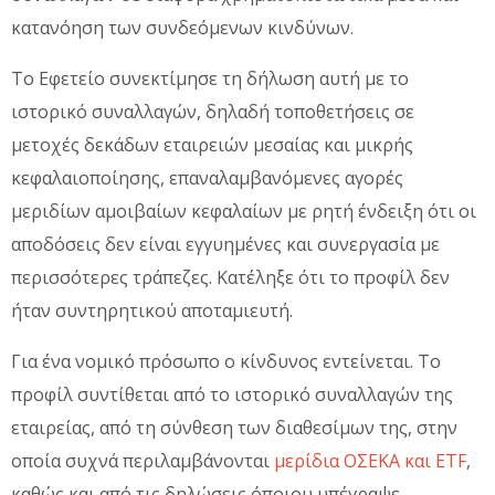
κατανόηση των συνδεόμενων κινδύνων.
Το Εφετείο συνεκτίμησε τη δήλωση αυτή με το
ιστορικό συναλλαγών, δηλαδή τοποθετήσεις σε
μετοχές δεκάδων εταιρειών μεσαίας και μικρής
κεφαλαιοποίησης, επαναλαμβανόμενες αγορές
μεριδίων αμοιβαίων κεφαλαίων με ρητή ένδειξη ότι οι
αποδόσεις δεν είναι εγγυημένες και συνεργασία με
περισσότερες τράπεζες. Κατέληξε ότι το προφίλ δεν
ήταν συντηρητικού αποταμιευτή.
Για ένα νομικό πρόσωπο ο κίνδυνος εντείνεται. Το
προφίλ συντίθεται από το ιστορικό συναλλαγών της
εταιρείας, από τη σύνθεση των διαθεσίμων της, στην
οποία συχνά περιλαμβάνονται
μερίδια ΟΣΕΚΑ και ETF
,
καθώς και από τις δηλώσεις όποιου υπέγραψε.