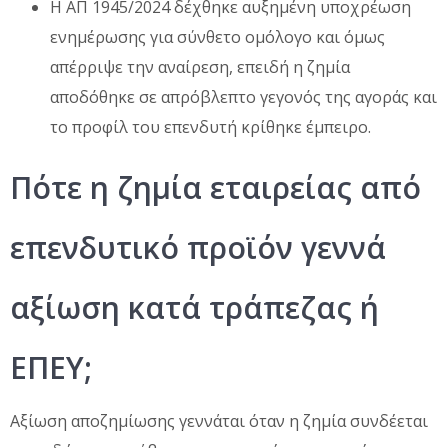
Η ΑΠ 1945/2024 δέχθηκε αυξημένη υποχρέωση
ενημέρωσης για σύνθετο ομόλογο και όμως
απέρριψε την αναίρεση, επειδή η ζημία
αποδόθηκε σε απρόβλεπτο γεγονός της αγοράς και
το προφίλ του επενδυτή κρίθηκε έμπειρο.
Πότε η ζημία εταιρείας από
επενδυτικό προϊόν γεννά
αξίωση κατά τράπεζας ή
ΕΠΕΥ;
Αξίωση αποζημίωσης γεννάται όταν η ζημία συνδέεται