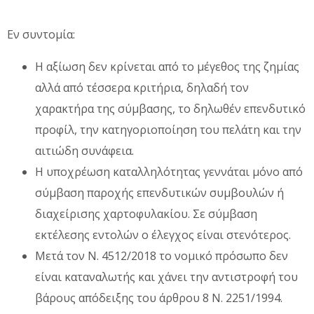
Εν συντομία:
Η αξίωση δεν κρίνεται από το μέγεθος της ζημίας
αλλά από τέσσερα κριτήρια, δηλαδή τον
χαρακτήρα της σύμβασης, το δηλωθέν επενδυτικό
προφίλ, την κατηγοριοποίηση του πελάτη και την
αιτιώδη συνάφεια.
Η υποχρέωση καταλληλότητας γεννάται μόνο από
σύμβαση παροχής επενδυτικών συμβουλών ή
διαχείρισης χαρτοφυλακίου. Σε σύμβαση
εκτέλεσης εντολών ο έλεγχος είναι στενότερος.
Μετά τον Ν. 4512/2018 το νομικό πρόσωπο δεν
είναι καταναλωτής και χάνει την αντιστροφή του
βάρους απόδειξης του άρθρου 8 Ν. 2251/1994.