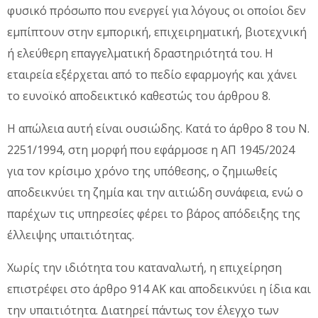
φυσικό πρόσωπο που ενεργεί για λόγους οι οποίοι δεν
εμπίπτουν στην εμπορική, επιχειρηματική, βιοτεχνική
ή ελεύθερη επαγγελματική δραστηριότητά του. Η
εταιρεία εξέρχεται από το πεδίο εφαρμογής και χάνει
το ευνοϊκό αποδεικτικό καθεστώς του άρθρου 8.
Η απώλεια αυτή είναι ουσιώδης. Κατά το άρθρο 8 του Ν.
2251/1994, στη μορφή που εφάρμοσε η ΑΠ 1945/2024
για τον κρίσιμο χρόνο της υπόθεσης, ο ζημιωθείς
αποδεικνύει τη ζημία και την αιτιώδη συνάφεια, ενώ ο
παρέχων τις υπηρεσίες φέρει το βάρος απόδειξης της
έλλειψης υπαιτιότητας.
Χωρίς την ιδιότητα του καταναλωτή, η επιχείρηση
επιστρέφει στο άρθρο 914 ΑΚ και αποδεικνύει η ίδια και
την υπαιτιότητα. Διατηρεί πάντως τον έλεγχο των