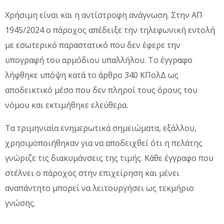
Χρήσιμη είναι και η αντίστροφη ανάγνωση. Στην ΑΠ
1945/2024 ο πάροχος απέδειξε την τηλεφωνική εντολή
με εσωτερικό παραστατικό που δεν έφερε την
υπογραφή του αρμόδιου υπαλλήλου. Το έγγραφο
λήφθηκε υπόψη κατά το άρθρο 340 ΚΠολΔ ως
αποδεικτικό μέσο που δεν πληροί τους όρους του
νόμου και εκτιμήθηκε ελεύθερα.
Τα τριμηνιαία ενημερωτικά σημειώματα, εξάλλου,
χρησιμοποιήθηκαν για να αποδειχθεί ότι η πελάτης
γνώριζε τις διακυμάνσεις της τιμής. Κάθε έγγραφο που
στέλνει ο πάροχος στην επιχείρηση και μένει
αναπάντητο μπορεί να λειτουργήσει ως τεκμήριο
γνώσης.