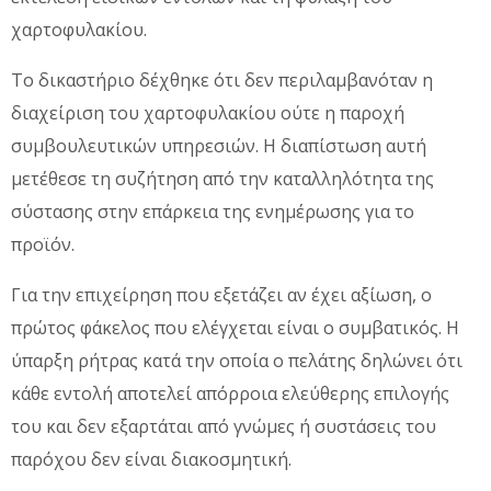
χαρτοφυλακίου.
Το δικαστήριο δέχθηκε ότι δεν περιλαμβανόταν η
διαχείριση του χαρτοφυλακίου ούτε η παροχή
συμβουλευτικών υπηρεσιών. Η διαπίστωση αυτή
μετέθεσε τη συζήτηση από την καταλληλότητα της
σύστασης στην επάρκεια της ενημέρωσης για το
προϊόν.
Για την επιχείρηση που εξετάζει αν έχει αξίωση, ο
πρώτος φάκελος που ελέγχεται είναι ο συμβατικός. Η
ύπαρξη ρήτρας κατά την οποία ο πελάτης δηλώνει ότι
κάθε εντολή αποτελεί απόρροια ελεύθερης επιλογής
του και δεν εξαρτάται από γνώμες ή συστάσεις του
παρόχου δεν είναι διακοσμητική.