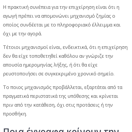
Η πρακτική συνέπεια για την επιχείρηση είναι ότι η
αγωγή πρέπει να απομονώνει μηχανισμό ζημίας ο
οποίος συνδέεται με το πληροφοριακό έλλειμμα και
όχι με την αγορά.
Τέτοιοι μηχανισμοί είναι, ενδεικτικά, ότι η επιχείρηση
δεν θα είχε τοποθετηθεί καθόλου αν γνώριζε την
απουσία ημερομηνίας λήξης, ή ότι θα είχε
ρευστοποιήσει σε συγκεκριμένο χρονικό σημείο.
Το ποιος μηχανισμός προβάλλεται, εξαρτάται από τα
πραγματικά περιστατικά της υπόθεσης και κρίνεται
πριν από την κατάθεση, όχι στις προτάσεις ή την
προσθήκη.
Ποια έγγραφα κρίνουν την