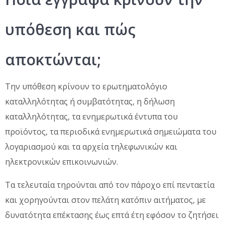
υπόθεση και πώς
αποκτώνται;
Την υπόθεση κρίνουν το ερωτηματολόγιο
καταλληλότητας ή συμβατότητας, η δήλωση
καταλληλότητας, τα ενημερωτικά έντυπα του
προϊόντος, τα περιοδικά ενημερωτικά σημειώματα του
λογαριασμού και τα αρχεία τηλεφωνικών και
ηλεκτρονικών επικοινωνιών.
Τα τελευταία τηρούνται από τον πάροχο επί πενταετία
και χορηγούνται στον πελάτη κατόπιν αιτήματος, με
δυνατότητα επέκτασης έως επτά έτη εφόσον το ζητήσει