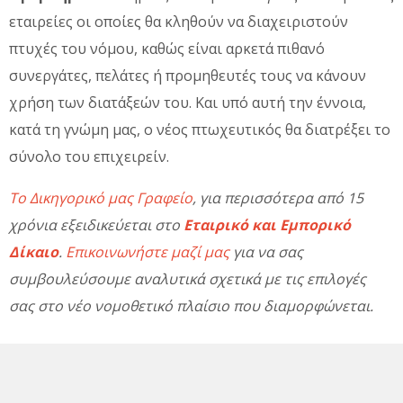
εταιρείες οι οποίες θα κληθούν να διαχειριστούν
πτυχές του νόμου, καθώς είναι αρκετά πιθανό
συνεργάτες, πελάτες ή προμηθευτές τους να κάνουν
χρήση των διατάξεών του. Και υπό αυτή την έννοια,
κατά τη γνώμη μας, ο νέος πτωχευτικός θα διατρέξει το
σύνολο του επιχειρείν.
Το Δικηγορικό μας Γραφείο
, για περισσότερα από 15
χρόνια εξειδικεύεται στο
Εταιρικό και Εμπορικό
Δίκαιο
.
Επικοινωνήστε μαζί μας
για να σας
συμβουλεύσουμε αναλυτικά σχετικά με τις επιλογές
σας στο νέο νομοθετικό πλαίσιο που διαμορφώνεται.