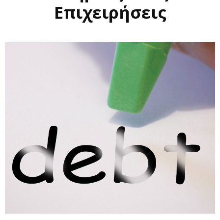
Eπιχειρήσεις