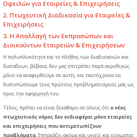
Οφειλών για Εταιρείες & Επιχειρήσεις
2. Πτωχευτική Διαδικασία για Εταιρείες &
Επιχειρήσεις
3. Η Απαλλαγή των Εκπροσώπων και
Διοικούντων Εταιρειών & Επιχειρήσεων
Η πολυπλοκότητα και το πλήθος των διαδικασιών και
διατάξεων, βέβαια, δεν μας επιτρέπει παρά ακροθιγώς
μόνο να αναφερθούμε σε αυτές και ταυτόχρονα να
διατυπώσουμε τους πρώτους προβληματισμούς μας ως
προς την εφαρμογή του.
Τέλος, πρέπει να είναι ξεκάθαρο σε όλους ότι
ο νέος
πτωχευτικός νόμος δεν ενδιαφέρει μόνο εταιρείες
και επιχειρήσεις που αντιμετωπίζουν
προβλήματα
. Επηρεάζει ακόμα και υγιείς και εύρωστες