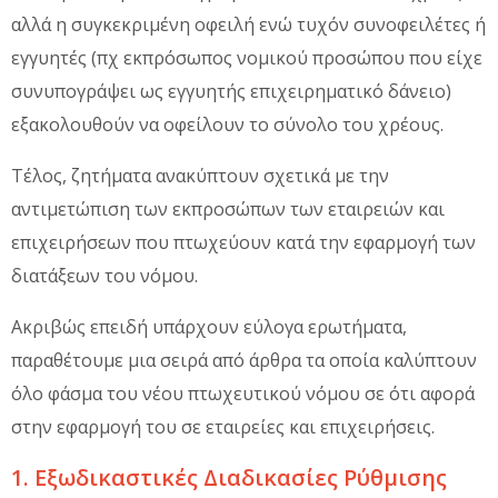
αλλά η συγκεκριμένη οφειλή ενώ τυχόν συνοφειλέτες ή
εγγυητές (πχ εκπρόσωπος νομικού προσώπου που είχε
συνυπογράψει ως εγγυητής επιχειρηματικό δάνειο)
εξακολουθούν να οφείλουν το σύνολο του χρέους.
Τέλος, ζητήματα ανακύπτουν σχετικά με την
αντιμετώπιση των εκπροσώπων των εταιρειών και
επιχειρήσεων που πτωχεύουν κατά την εφαρμογή των
διατάξεων του νόμου.
Ακριβώς επειδή υπάρχουν εύλογα ερωτήματα,
παραθέτουμε μια σειρά από άρθρα τα οποία καλύπτουν
όλο φάσμα του νέου πτωχευτικού νόμου σε ότι αφορά
στην εφαρμογή του σε εταιρείες και επιχειρήσεις.
1. Εξωδικαστικές Διαδικασίες Ρύθμισης