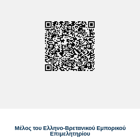
Μέλος του Ελληνο-Βρετανικού Εμπορικού
Επιμελητηρίου