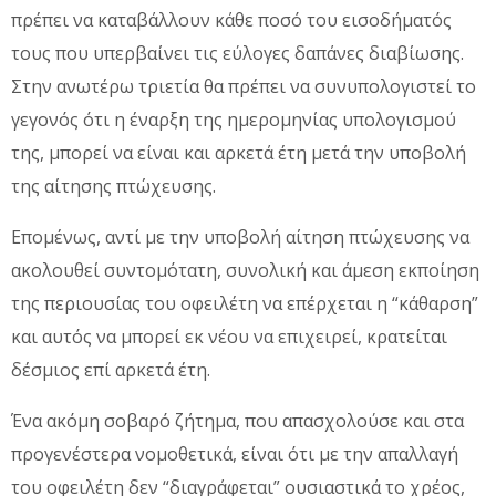
πρέπει να καταβάλλουν κάθε ποσό του εισοδήματός
τους που υπερβαίνει τις εύλογες δαπάνες διαβίωσης.
Στην ανωτέρω τριετία θα πρέπει να συνυπολογιστεί το
γεγονός ότι η έναρξη της ημερομηνίας υπολογισμού
της, μπορεί να είναι και αρκετά έτη μετά την υποβολή
της αίτησης πτώχευσης.
Επομένως, αντί με την υποβολή αίτηση πτώχευσης να
ακολουθεί συντομότατη, συνολική και άμεση εκποίηση
της περιουσίας του οφειλέτη να επέρχεται η “κάθαρση”
και αυτός να μπορεί εκ νέου να επιχειρεί, κρατείται
δέσμιος επί αρκετά έτη.
Ένα ακόμη σοβαρό ζήτημα, που απασχολούσε και στα
προγενέστερα νομοθετικά, είναι ότι με την απαλλαγή
του οφειλέτη δεν “διαγράφεται” ουσιαστικά το χρέος,