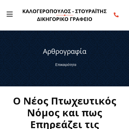
Αρθρογραφία
Επικαιρότητα
Ο Νέος Πτωχευτικός
Νόμος και πως
Eπηρεάζει τις