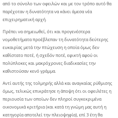
από το σύνολο των οφειλών και με τον τρόπο αυτό θα
παρέχοταν η δυνατότητα να κάνει άμεσα νέα
επιχειρηματική αρχή.
Πρέπει να σημειωθεί, ότι και προγενέστερα
νομοθετήματα προέβλεπαν τη δυνατότητα δεύτερης
ευκαιρίας μετά την πτώχευση η οποία όμως δεν
καθίστατο ποτέ, ή σχεδόν ποτέ, εφικτή αφού οι
πολύπλοκες και μακρόχρονες διαδικασίες την
καθιστούσαν κενό γράμμα.
Αντί αυτής της τολμηρής αλλά και αναγκαίας ρύθμισης
όμως, τελικώς επικράτησε η άποψη ότι οι οφειλέτες η
περιουσία των οποίων δεν πληροί συγκεκριμένα
οικονομικά κριτήρια (και κατά τη γνώμη μας αυτή η
κατηγορία αποτελεί την πλειοψηφία), επί 3 έτη θα