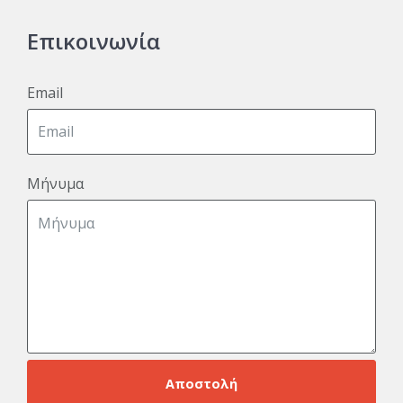
Επικοινωνία
Email
Μήνυμα
Αποστολή