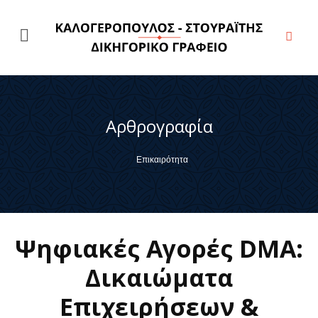
Αρθρογραφία
Επικαιρότητα
Ψηφιακές Αγορές DMA:
Δικαιώματα
Επιχειρήσεων &