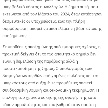
υπερβολικό κόστος συναλλαγών. Η ζημία αυτή, που
εκτείνεται από τον Μάρτιο του 2024, όταν κατέστησαν
δεσμευτικές οι υποχρεώσεις, έως την πλήρη
συμμόρφωση, μπορεί να αποτελέσει τη βάση αξίωσης
αποζημίωσης.
Σε υποθέσεις αποζημίωσης από εμπορικές σχέσεις, η
πρακτική δείχνει ότι το πιο απαιτητικό σημείο δεν
είναι η θεμελίωση της παράβασης αλλά η
ποσοτικοποίηση της ζημίας. Ο υπολογισμός των
διαφυγόντων κερδών από χαμένες πωλήσεις και του
υπερκόστους από αυξημένες προμήθειες απαιτεί
συνδυασμένη νομική και οικονομική τεκμηρίωση. Η
επιλογή του χρόνου άσκησης της αγωγής, της κατά
τόπον αρμοδιότητας και του βαθμού στον οποίο η