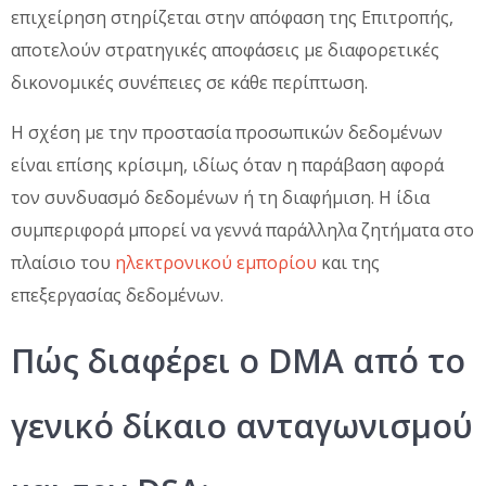
επιχείρηση στηρίζεται στην απόφαση της Επιτροπής,
αποτελούν στρατηγικές αποφάσεις με διαφορετικές
δικονομικές συνέπειες σε κάθε περίπτωση.
Η σχέση με την προστασία προσωπικών δεδομένων
είναι επίσης κρίσιμη, ιδίως όταν η παράβαση αφορά
τον συνδυασμό δεδομένων ή τη διαφήμιση. Η ίδια
συμπεριφορά μπορεί να γεννά παράλληλα ζητήματα στο
πλαίσιο του
ηλεκτρονικού εμπορίου
και της
επεξεργασίας δεδομένων.
Πώς διαφέρει ο DMA από το
γενικό δίκαιο ανταγωνισμού