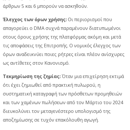
άρθρων 5 και 6 μπορούν να ασκηθούν.
Έλεγχος των όρων χρήσης:
Οι περιορισμοί που
απαγορεύει ο DMA συχνά παραμένουν διατυπωμένοι
στους όρους χρήσης της πλατφόρμας ακόμη και μετά
τις αποφάσεις της Επιτροπής. Ο νομικός έλεγχος των
όρων αναδεικνύει ποιες ρήτρες είναι πλέον ανίσχυρες
ως αντίθετες στον Κανονισμό.
Τεκμηρίωση της ζημίας:
Όταν μια επιχείρηση εκτιμά
ότι έχει ζημιωθεί από πρακτική πυλωρού, η
συστηματική καταγραφή των πρόσθετων προμηθειών
και των χαμένων πωλήσεων από τον Μάρτιο του 2024
διευκολύνει τον μεταγενέστερο υπολογισμό της
αποζημίωσης σε τυχόν επακόλουθη αγωγή.