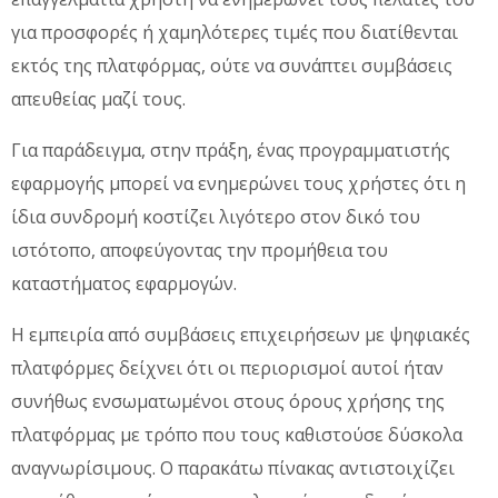
για προσφορές ή χαμηλότερες τιμές που διατίθενται
εκτός της πλατφόρμας, ούτε να συνάπτει συμβάσεις
απευθείας μαζί τους.
Για παράδειγμα, στην πράξη, ένας προγραμματιστής
εφαρμογής μπορεί να ενημερώνει τους χρήστες ότι η
ίδια συνδρομή κοστίζει λιγότερο στον δικό του
ιστότοπο, αποφεύγοντας την προμήθεια του
καταστήματος εφαρμογών.
Η εμπειρία από συμβάσεις επιχειρήσεων με ψηφιακές
πλατφόρμες δείχνει ότι οι περιορισμοί αυτοί ήταν
συνήθως ενσωματωμένοι στους όρους χρήσης της
πλατφόρμας με τρόπο που τους καθιστούσε δύσκολα
αναγνωρίσιμους. Ο παρακάτω πίνακας αντιστοιχίζει