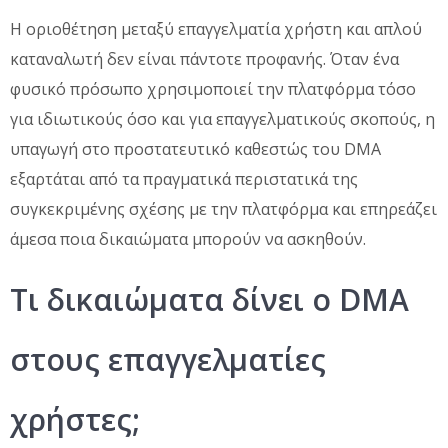
Η οριοθέτηση μεταξύ επαγγελματία χρήστη και απλού
καταναλωτή δεν είναι πάντοτε προφανής. Όταν ένα
φυσικό πρόσωπο χρησιμοποιεί την πλατφόρμα τόσο
για ιδιωτικούς όσο και για επαγγελματικούς σκοπούς, η
υπαγωγή στο προστατευτικό καθεστώς του DMA
εξαρτάται από τα πραγματικά περιστατικά της
συγκεκριμένης σχέσης με την πλατφόρμα και επηρεάζει
άμεσα ποια δικαιώματα μπορούν να ασκηθούν.
Τι δικαιώματα δίνει ο DMA
στους επαγγελματίες
χρήστες;