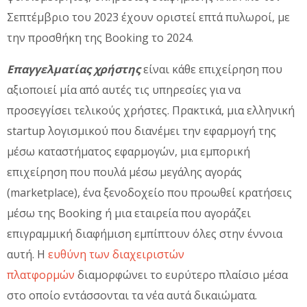
Σεπτέμβριο του 2023 έχουν οριστεί επτά πυλωροί, με
την προσθήκη της Booking το 2024.
Επαγγελματίας χρήστης
είναι κάθε επιχείρηση που
αξιοποιεί μία από αυτές τις υπηρεσίες για να
προσεγγίσει τελικούς χρήστες. Πρακτικά, μια ελληνική
startup λογισμικού που διανέμει την εφαρμογή της
μέσω καταστήματος εφαρμογών, μια εμπορική
επιχείρηση που πουλά μέσω μεγάλης αγοράς
(marketplace), ένα ξενοδοχείο που προωθεί κρατήσεις
μέσω της Booking ή μια εταιρεία που αγοράζει
επιγραμμική διαφήμιση εμπίπτουν όλες στην έννοια
αυτή. Η
ευθύνη των διαχειριστών
πλατφορμών
διαμορφώνει το ευρύτερο πλαίσιο μέσα
στο οποίο εντάσσονται τα νέα αυτά δικαιώματα.