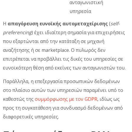
ανταγωνιστική
υπηρεσία
Η
απαγόρευση ευνοϊκής αυτομεταχείρισης
(
self-
preferencing
) έχει ιδιαίτερη σημασία για επιχειρήσεις
που εξαρτώνται από την κατάταξη σε μηχανή
αναζήτησης ή σε marketplace. Ο πυλωρός δεν
επιτρέπεται να προβάλλει τις δικές του υπηρεσίες σε
ευνοϊκότερη θέση από εκείνες των ανταγωνιστών του.
Παράλληλα, η επεξεργασία προσωπικών δεδομένων
στο πλαίσιο αυτών των υπηρεσιών παραμένει υπό το
καθεστώς της
συμμόρφωσης με τον GDPR
, ιδίως ως
προς τη συγκατάθεση για συνδυασμό δεδομένων από
διαφορετικές υπηρεσίες.