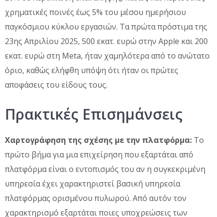
χρηματικές ποινές έως 5% του μέσου ημερήσιου
παγκόσμιου κύκλου εργασιών. Τα πρώτα πρόστιμα της
23ης Απριλίου 2025, 500 εκατ. ευρώ στην Apple και 200
εκατ. ευρώ στη Meta, ήταν χαμηλότερα από το ανώτατο
όριο, καθώς ελήφθη υπόψη ότι ήταν οι πρώτες
αποφάσεις του είδους τους.
Πρακτικές Επισημάνσεις
Χαρτογράφηση της σχέσης με την πλατφόρμα:
Το
πρώτο βήμα για μια επιχείρηση που εξαρτάται από
πλατφόρμα είναι ο εντοπισμός του αν η συγκεκριμένη
υπηρεσία έχει χαρακτηριστεί βασική υπηρεσία
πλατφόρμας ορισμένου πυλωρού. Από αυτόν τον
χαρακτηρισμό εξαρτάται ποιες υποχρεώσεις των