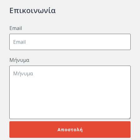
Επικοινωνία
Email
Μήνυμα
Αποστολή