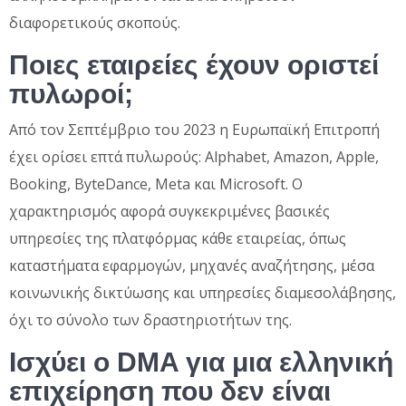
διαφορετικούς σκοπούς.
Ποιες εταιρείες έχουν οριστεί
πυλωροί;
Από τον Σεπτέμβριο του 2023 η Ευρωπαϊκή Επιτροπή
έχει ορίσει επτά πυλωρούς: Alphabet, Amazon, Apple,
Booking, ByteDance, Meta και Microsoft. Ο
χαρακτηρισμός αφορά συγκεκριμένες βασικές
υπηρεσίες της πλατφόρμας κάθε εταιρείας, όπως
καταστήματα εφαρμογών, μηχανές αναζήτησης, μέσα
κοινωνικής δικτύωσης και υπηρεσίες διαμεσολάβησης,
όχι το σύνολο των δραστηριοτήτων της.
Ισχύει ο DMA για μια ελληνική
επιχείρηση που δεν είναι