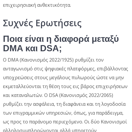
επιχειρησιακή ανθεκτικότητα.
Συχνές Ερωτήσεις
Ποια είναι η διαφορά μεταξύ
DMA και DSA;
Ο DMA (Κανονισμός 2022/1925) ρυθμίζει τον
ανταγωνισμό στις ψηφιακές πλατφόρμες, επιβάλλοντας
υποχρεώσεις στους μεγάλους πυλωρούς ώστε να μην
εκμεταλλεύονται τη θέση τους εις βάρος επιχειρήσεων
και καταναλωτών. Ο DSA (Κανονισμός 2022/2065)
ρυθμίζει την ασφάλεια, τη διαφάνεια και τη λογοδοσία
των επιγραμμικών υπηρεσιών, όπως, για παράδειγμα,
ως προς το παράνομο περιεχόμενο. Οι δύο Κανονισμοί
αλληλοσυμπληρώνονται αλλά υπηρετούν