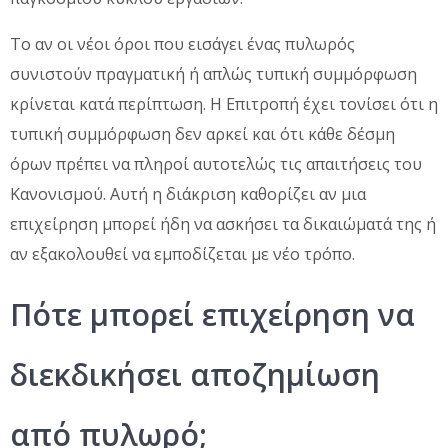
Το αν οι νέοι όροι που εισάγει ένας πυλωρός
συνιστούν πραγματική ή απλώς τυπική συμμόρφωση
κρίνεται κατά περίπτωση. Η Επιτροπή έχει τονίσει ότι η
τυπική συμμόρφωση δεν αρκεί και ότι κάθε δέσμη
όρων πρέπει να πληροί αυτοτελώς τις απαιτήσεις του
Κανονισμού. Αυτή η διάκριση καθορίζει αν μια
επιχείρηση μπορεί ήδη να ασκήσει τα δικαιώματά της ή
αν εξακολουθεί να εμποδίζεται με νέο τρόπο.
Πότε μπορεί επιχείρηση να
διεκδικήσει αποζημίωση
από πυλωρό;