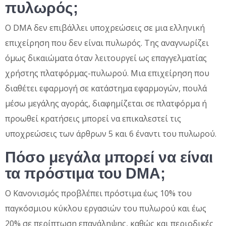
πυλωρός;
Ο DMA δεν επιβάλλει υποχρεώσεις σε μια ελληνική
επιχείρηση που δεν είναι πυλωρός. Της αναγνωρίζει
όμως δικαιώματα όταν λειτουργεί ως επαγγελματίας
χρήστης πλατφόρμας-πυλωρού. Μια επιχείρηση που
διαθέτει εφαρμογή σε κατάστημα εφαρμογών, πουλά
μέσω μεγάλης αγοράς, διαφημίζεται σε πλατφόρμα ή
προωθεί κρατήσεις μπορεί να επικαλεστεί τις
υποχρεώσεις των άρθρων 5 και 6 έναντι του πυλωρού.
Πόσο μεγάλα μπορεί να είναι
τα πρόστιμα του DMA;
Ο Κανονισμός προβλέπει πρόστιμα έως 10% του
παγκόσμιου κύκλου εργασιών του πυλωρού και έως
20% σε περίπτωση επανάληψης, καθώς και περιοδικές