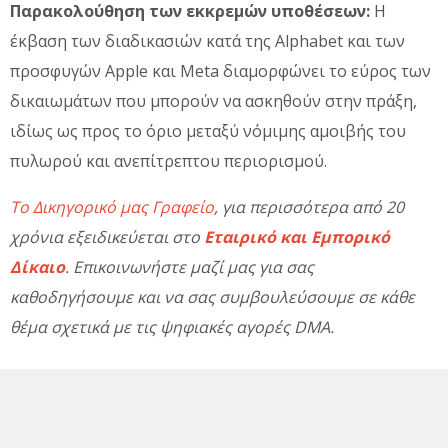
Παρακολούθηση των εκκρεμών υποθέσεων:
Η
έκβαση των διαδικασιών κατά της Alphabet και των
προσφυγών Apple και Meta διαμορφώνει το εύρος των
δικαιωμάτων που μπορούν να ασκηθούν στην πράξη,
ιδίως ως προς το όριο μεταξύ νόμιμης αμοιβής του
πυλωρού και ανεπίτρεπτου περιορισμού.
Το Δικηγορικό μας Γραφείο
, για περισσότερα από 20
χρόνια εξειδικεύεται στο
Εταιρικό και Εμπορικό
Δίκαιο
. Επικοινωνήστε μαζί μας για σας
καθοδηγήσουμε και να σας συμβουλεύσουμε σε κάθε
θέμα σχετικά με τις ψηφιακές αγορές DMA.