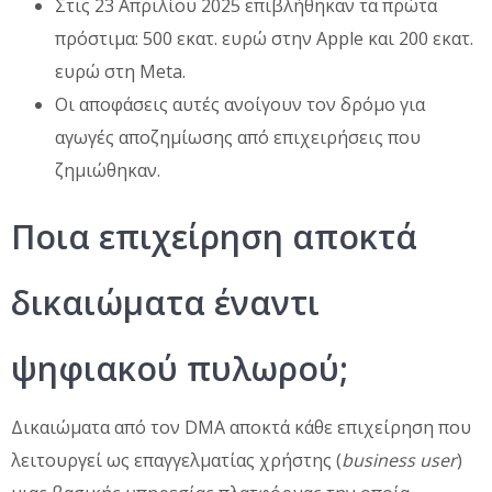
Στις 23 Απριλίου 2025 επιβλήθηκαν τα πρώτα
πρόστιμα: 500 εκατ. ευρώ στην Apple και 200 εκατ.
ευρώ στη Meta.
Οι αποφάσεις αυτές ανοίγουν τον δρόμο για
αγωγές αποζημίωσης από επιχειρήσεις που
ζημιώθηκαν.
Ποια επιχείρηση αποκτά
δικαιώματα έναντι
ψηφιακού πυλωρού;
Δικαιώματα από τον DMA αποκτά κάθε επιχείρηση που
λειτουργεί ως επαγγελματίας χρήστης (
business user
)