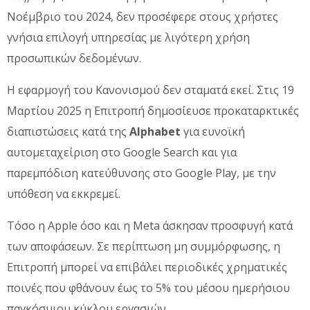
Νοέμβριο του 2024, δεν προσέφερε στους χρήστες
γνήσια επιλογή υπηρεσίας με λιγότερη χρήση
προσωπικών δεδομένων.
Η εφαρμογή του Κανονισμού δεν σταματά εκεί. Στις 19
Μαρτίου 2025 η Επιτροπή δημοσίευσε προκαταρκτικές
διαπιστώσεις κατά της
Alphabet
για ευνοϊκή
αυτομεταχείριση στο Google Search και για
παρεμπόδιση κατεύθυνσης στο Google Play, με την
υπόθεση να εκκρεμεί.
Τόσο η Apple όσο και η Meta άσκησαν προσφυγή κατά
των αποφάσεων. Σε περίπτωση μη συμμόρφωσης, η
Επιτροπή μπορεί να επιβάλει περιοδικές χρηματικές
ποινές που φθάνουν έως το 5% του μέσου ημερήσιου
παγκόσμιου κύκλου εργασιών.