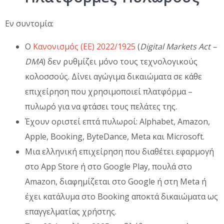
Εν συντομία:
Ο
Κανονισμός (ΕΕ) 2022/1925
(
Digital Markets Act –
DMA
) δεν ρυθμίζει μόνο τους τεχνολογικούς
κολοσσούς. Δίνει αγώγιμα δικαιώματα σε κάθε
επιχείρηση που χρησιμοποιεί πλατφόρμα –
πυλωρό για να φτάσει τους πελάτες της.
Έχουν οριστεί επτά πυλωροί: Alphabet, Amazon,
Apple, Booking, ByteDance, Meta και Microsoft.
Μια ελληνική επιχείρηση που διαθέτει εφαρμογή
στο App Store ή στο Google Play, πουλά στο
Amazon, διαφημίζεται στο Google ή στη Meta ή
έχει κατάλυμα στο Booking αποκτά δικαιώματα ως
επαγγελματίας χρήστης.