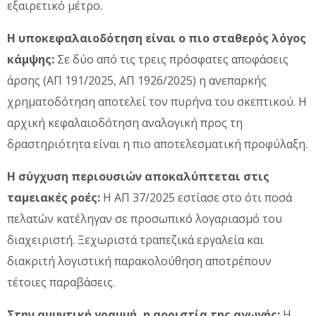
εξαιρετικό μέτρο.
Η υποκεφαλαιοδότηση είναι ο πιο σταθερός λόγος
κάμψης:
Σε δύο από τις τρεις πρόσφατες αποφάσεις
άρσης (ΑΠ 191/2025, ΑΠ 1926/2025) η ανεπαρκής
χρηματοδότηση αποτελεί τον πυρήνα του σκεπτικού. Η
αρχική κεφαλαιοδότηση αναλογική προς τη
δραστηριότητα είναι η πιο αποτελεσματική προφύλαξη.
Η σύγχυση περιουσιών αποκαλύπτεται στις
ταμειακές ροές:
Η ΑΠ 37/2025 εστίασε στο ότι ποσά
πελατών κατέληγαν σε προσωπικό λογαριασμό του
διαχειριστή. Ξεχωριστά τραπεζικά εργαλεία και
διακριτή λογιστική παρακολούθηση αποτρέπουν
τέτοιες παραβάσεις.
Στην αμυντική γραμμή, η αοριστία της αγωγής:
Η