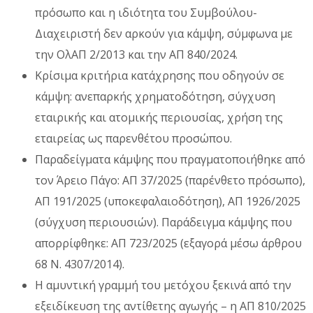
πρόσωπο και η ιδιότητα του Συμβούλου-
Διαχειριστή δεν αρκούν για κάμψη, σύμφωνα με
την ΟλΑΠ 2/2013 και την ΑΠ 840/2024.
Κρίσιμα κριτήρια κατάχρησης που οδηγούν σε
κάμψη: ανεπαρκής χρηματοδότηση, σύγχυση
εταιρικής και ατομικής περιουσίας, χρήση της
εταιρείας ως παρενθέτου προσώπου.
Παραδείγματα κάμψης που πραγματοποιήθηκε από
τον Άρειο Πάγο: ΑΠ 37/2025 (παρένθετο πρόσωπο),
ΑΠ 191/2025 (υποκεφαλαιοδότηση), ΑΠ 1926/2025
(σύγχυση περιουσιών). Παράδειγμα κάμψης που
απορρίφθηκε: ΑΠ 723/2025 (εξαγορά μέσω άρθρου
68 Ν. 4307/2014).
Η αμυντική γραμμή του μετόχου ξεκινά από την
εξειδίκευση της αντίθετης αγωγής – η ΑΠ 810/2025