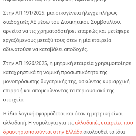
Στην ΑΠ 191/2025, μια οικογένεια ήλεγχε πλήρως
διαδοχικές ΑΕ μέσω του Διοικητικού Συμβουλίου,
αρνείτο να τις χρηματοδοτήσει επαρκώς και μετέφερε
εργαζόμενους μεταξύ τους όταν η μία εταιρεία
αδυνατούσε να καταβάλει αποδοχές.
Στην ΑΠ 1926/2025, η μητρική εταιρεία χρησιμοποίησε
καταχρηστικά τη νομική προσωπικότητα της
μονοπρόσωπης θυγατρικής της, ασκώντας κυριαρχική
επιρροή και απομειώνοντας τα περιουσιακά της
στοιχεία.
Η ίδια λογική εφαρμόζεται και όταν η μητρική είναι
αλλοδαπή. Η νομολογία για τις
αλλοδαπές εταιρείες που
δραστηριοποιούνται στην Ελλάδα
ακολουθεί τα ίδια