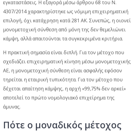
εγκαταστάσεις. Η εξαγορά μέσω άρθρου 68 του Ν.
4307/2014 χαρακτηρίστηκε ως νόμιμη επιχειρηματική
επιλογή, όχι κατάχρηση κατά 281 ΑΚ. Συνεπώς, η οιονεί
μονομετοχική σύνθεση από μόνη της δεν θεμελιώνει
κάμψη, αλλά απαιτούνται τα συγκεκριμένα κριτήρια.
Η πρακτική σημασία είναι διπλή. Για τον μέτοχο που
σχεδιάζει επιχειρηματική κίνηση μέσω μονομετοχικής
ΑΕ, η μονομετοχική σύνθεση είναι ασφαλής εφόσον
τηρείται η εταιρική τυπικότητα. Για τον μέτοχο που
δέχεται απαίτηση κάμψης, η αρχή «99,75% δεν αρκεί»
αποτελεί το πρώτο νομολογιακό επιχείρημα της
άμυνας.
Πότε ο μοναδικός μέτοχος