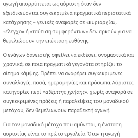
αγωγή απορρίπτεται ως αόριστη όταν δεν
εξειδικεύονται συγκεκριμένα πραγματικά περιστατικά
κατάχρησης – γενικές αναφορές σε «κυριαρχία»,
«έλεγχο» ή «ταύτιση συμφερόντων» δεν αρκούν για να
θεμελιώσουν την επέκταση ευθύνης.
Ο ενάγων δανειστής οφείλει να εκθέσει, ονομαστικά και
χρονικά, σε ποια πραγματικά γεγονότα στηρίζει το
αίτημα κάμψης. Πρέπει να αναφέρει συγκεκριμένες
συναλλαγές, ποσά, ημερομηνίες και πρόσωπα. Αόριστες
κατηγορίες περί «
αθέμιτης χρήσης
», χωρίς αναφορά σε
συγκεκριμένες πράξεις ή παραλείψεις του μοναδικού
μετόχου, δεν θεμελιώνουν παραδεκτή αγωγή.
Για τον μοναδικό μέτοχο που αμύνεται, η ένσταση
αοριστίας είναι το πρώτο εργαλείο. Όταν η αγωγή