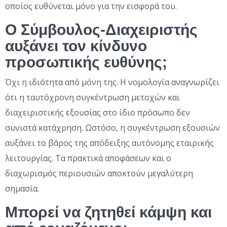
οποίος ευθύνεται μόνο για την εισφορά του.
Ο Σύμβουλος-Διαχειριστής
αυξάνει τον κίνδυνο
προσωπικής ευθύνης;
Όχι η ιδιότητα από μόνη της. Η νομολογία αναγνωρίζει
ότι η ταυτόχρονη συγκέντρωση μετοχών και
διαχειριστικής εξουσίας στο ίδιο πρόσωπο δεν
συνιστά κατάχρηση. Ωστόσο, η συγκέντρωση εξουσιών
αυξάνει το βάρος της απόδειξης αυτόνομης εταιρικής
λειτουργίας. Τα πρακτικά αποφάσεων και ο
διαχωρισμός περιουσιών αποκτούν μεγαλύτερη
σημασία.
Μπορεί να ζητηθεί κάμψη και