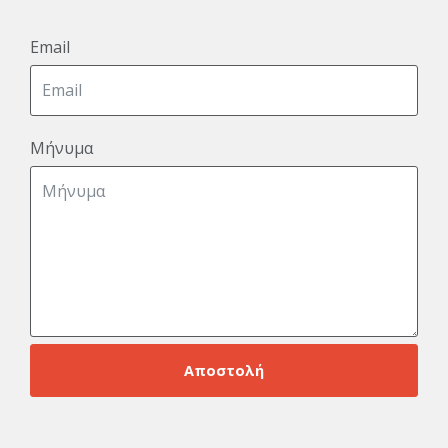
Email
Μήνυμα
Αποστολή