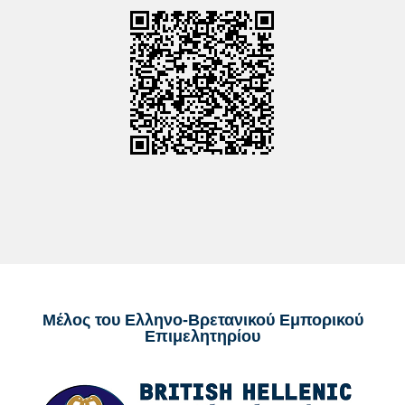
Μέλος του Ελληνο-Βρετανικού Εμπορικού
Επιμελητηρίου