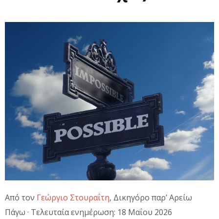
Από τον
Γεώργιο Στουραΐτη
, Δικηγόρο παρ’ Αρείω
Πάγω · Τελευταία ενημέρωση: 18 Μαΐου 2026