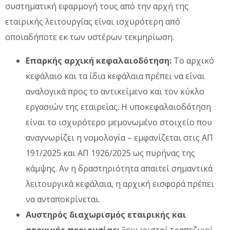
συστηματική εφαρμογή τους από την αρχή της
εταιρικής λειτουργίας είναι ισχυρότερη από
οποιαδήποτε εκ των υστέρων τεκμηρίωση.
Επαρκής αρχική κεφαλαιοδότηση:
Το αρχικό
κεφάλαιο και τα ίδια κεφάλαια πρέπει να είναι
αναλογικά προς το αντικείμενο και τον κύκλο
εργασιών της εταιρείας. Η υποκεφαλαιοδότηση
είναι το ισχυρότερο μεμονωμένο στοιχείο που
αναγνωρίζει η νομολογία – εμφανίζεται στις ΑΠ
191/2025 και ΑΠ 1926/2025 ως πυρήνας της
κάμψης. Αν η δραστηριότητα απαιτεί σημαντικά
λειτουργικά κεφάλαια, η αρχική εισφορά πρέπει
να ανταποκρίνεται.
Αυστηρός διαχωρισμός εταιρικής και
ατομικής περιουσίας:
Ξεχωριστοί τραπεζικοί