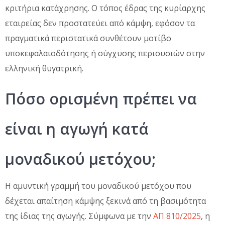
κριτήρια κατάχρησης. Ο τόπος έδρας της κυρίαρχης
εταιρείας δεν προστατεύει από κάμψη, εφόσον τα
πραγματικά περιστατικά συνθέτουν μοτίβο
υποκεφαλαιοδότησης ή σύγχυσης περιουσιών στην
ελληνική θυγατρική.
Πόσο ορισμένη πρέπει να
είναι η αγωγή κατά
μοναδικού μετόχου;
Η αμυντική γραμμή του μοναδικού μετόχου που
δέχεται απαίτηση κάμψης ξεκινά από τη βασιμότητα
της ίδιας της αγωγής. Σύμφωνα με την
ΑΠ 810/2025
, η