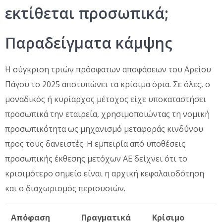
εκτίθεται προσωπικά;
Παραδείγματα κάμψης
Η σύγκριση τριών πρόσφατων αποφάσεων του Αρείου
Πάγου το 2025 αποτυπώνει τα κρίσιμα όρια. Σε όλες, ο
μοναδικός ή κυρίαρχος μέτοχος είχε υποκαταστήσει
προσωπικά την εταιρεία, χρησιμοποιώντας τη νομική
προσωπικότητα ως μηχανισμό μεταφοράς κινδύνου
προς τους δανειστές. Η εμπειρία από υποθέσεις
προσωπικής έκθεσης μετόχων ΑΕ δείχνει ότι το
κρισιμότερο σημείο είναι η αρχική κεφαλαιοδότηση
και ο διαχωρισμός περιουσιών.
Απόφαση
Πραγματικά
Κρίσιμο