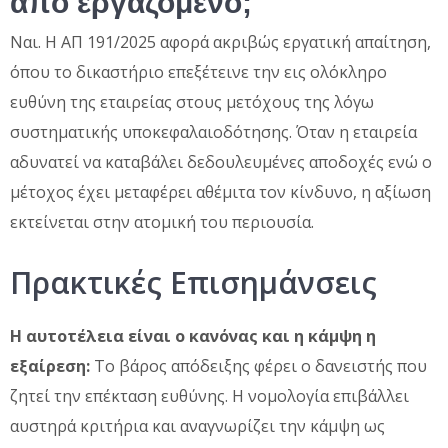
από εργαζόμενο;
Ναι. Η ΑΠ 191/2025 αφορά ακριβώς εργατική απαίτηση,
όπου το δικαστήριο επεξέτεινε την εις ολόκληρο
ευθύνη της εταιρείας στους μετόχους της λόγω
συστηματικής υποκεφαλαιοδότησης. Όταν η εταιρεία
αδυνατεί να καταβάλει δεδουλευμένες αποδοχές ενώ ο
μέτοχος έχει μεταφέρει αθέμιτα τον κίνδυνο, η αξίωση
εκτείνεται στην ατομική του περιουσία.
Πρακτικές Επισημάνσεις
Η αυτοτέλεια
είναι
ο κανόνας και η
κά
μψη η
εξαίρεση:
Το βάρος απόδειξης φέρει ο δανειστής που
ζητεί την επέκταση ευθύνης. Η νομολογία επιβάλλει
αυστηρά κριτήρια και αναγνωρίζει την κάμψη ως