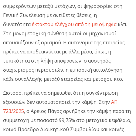
συμφερόντων μεταξύ μετόχων, οι ψηφοφορίες στη
Γενική Συνέλευση με αντίθετες θέσεις, η
δυνατότητα
έκτακτου ελέγχου από τη μειοψηφία
κλπ.
Στη μονομετοχική σύνθεση αυτοί οι μηχανισμοί
απουσιάζουν εξ ορισμού. Η αυτονομία της εταιρείας
πρέπει να αποδεικνύεται με άλλα μέσα, όπως η
τυπικότητα στη λήψη αποφάσεων, ο αυστηρός
διαχωρισμός περιουσιών, η εμπορική αιτιολόγηση
κάθε συναλλαγής μεταξύ εταιρείας και μετόχου κτο.
Ωστόσο, πρέπει να σημειωθεί ότι η συγκέντρωση
εξουσιών δεν αυτοματοποιεί την κάμψη. Στην
ΑΠ
723/2025
, ο Άρειος Πάγος αρνήθηκε την κάμψη παρά τη
συμμετοχή με ποσοστό 99,75% στο μετοχικό κεφάλαιο,
κοινό Πρόεδρο Διοικητικού Συμβουλίου και κοινές