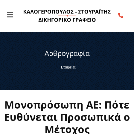
Αρθρογραφία
Εταιρείες
Μονοπρόσωπη ΑΕ: Πότε
Ευθύνεται Προσωπικά ο
Μέτοχος