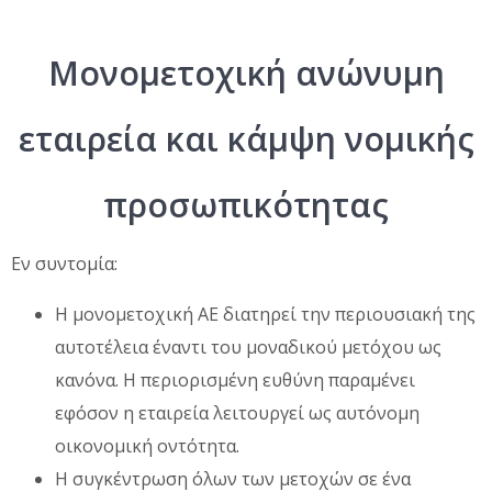
Μονομετοχική ανώνυμη
εταιρεία και κάμψη νομικής
προσωπικότητας
Εν συντομία:
Η μονομετοχική ΑΕ διατηρεί την περιουσιακή της
αυτοτέλεια έναντι του μοναδικού μετόχου ως
κανόνα. Η περιορισμένη ευθύνη παραμένει
εφόσον η εταιρεία λειτουργεί ως αυτόνομη
οικονομική οντότητα.
Η συγκέντρωση όλων των μετοχών σε ένα