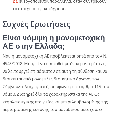
ΔΣ
ενεργοποιείται παράλληλα, όταν συντρέξουν
τα στοιχεία της κατάχρησης.
Συχνές Ερωτήσεις
Είναι νόμιμη η μονομετοχική
ΑΕ στην Ελλάδα;
Ναι, η μονομετοχική ΑΕ προβλέπεται ρητά από τον Ν.
4548/2018. Μπορεί να συσταθεί με έναν μόνο μέτοχο,
να λειτουργεί επ’ αόριστον σε αυτή τη σύνθεση και να
διοικείται από μονομελές διοικητικό όργανο, τον
Σύμβουλο-Διαχειριστή, σύμφωνα με το άρθρο 115 του
νόμου. Διατηρεί όλα τα χαρακτηριστικά της ΑΕ ως
κεφαλαιουχικής εταιρείας, συμπεριλαμβανομένης της
περιορισμένης ευθύνης του μοναδικού μετόχου, ο