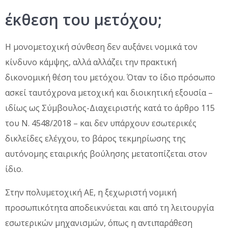
έκθεση του μετόχου;
Η μονομετοχική σύνθεση δεν αυξάνει νομικά τον
κίνδυνο κάμψης, αλλά αλλάζει την πρακτική
δικονομική θέση του μετόχου. Όταν το ίδιο πρόσωπο
ασκεί ταυτόχρονα μετοχική και διοικητική εξουσία –
ιδίως ως Σύμβουλος-Διαχειριστής κατά το άρθρο 115
του Ν. 4548/2018 – και δεν υπάρχουν εσωτερικές
δικλείδες ελέγχου, το βάρος τεκμηρίωσης της
αυτόνομης εταιρικής βούλησης μετατοπίζεται στον
ίδιο.
Στην πολυμετοχική ΑΕ, η ξεχωριστή νομική
προσωπικότητα αποδεικνύεται και από τη λειτουργία
εσωτερικών μηχανισμών, όπως η αντιπαράθεση