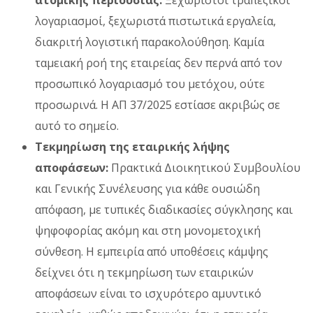
λογαριασμοί, ξεχωριστά πιστωτικά εργαλεία,
διακριτή λογιστική παρακολούθηση. Καμία
ταμειακή ροή της εταιρείας δεν περνά από τον
προσωπικό λογαριασμό του μετόχου, ούτε
προσωρινά. Η ΑΠ 37/2025 εστίασε ακριβώς σε
αυτό το σημείο.
Τεκμηρίωση της εταιρικής λήψης
αποφάσεων:
Πρακτικά Διοικητικού Συμβουλίου
και Γενικής Συνέλευσης για κάθε ουσιώδη
απόφαση, με τυπικές διαδικασίες σύγκλησης και
ψηφοφορίας ακόμη και στη μονομετοχική
σύνθεση. Η εμπειρία από υποθέσεις κάμψης
δείχνει ότι η τεκμηρίωση των εταιρικών
αποφάσεων είναι το ισχυρότερο αμυντικό