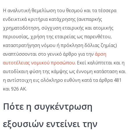
Η αναλυτική θεμελίωση του θεσμού και τα τέσσερα
ενδεικτικά κριτήρια κατάχρησης (ανεπαρκής
χρηματοδότηση, σύγχυση εταιρικής και ατομικής
περιουσίας, χρήση της εταιρείας ως παρενθέτου,
καταστρατήγηση νόμου ή πρόκληση δόλιας ζημίας)
αναπτύσσονται στο γενικό άρθρο για την
άρση
αυτοτέλειας νομικού προσώπου
. Εκεί καλύπτεται και η
αυτοδίκαιη φύση της κάμψης ως έννομη κατάσταση και
η αντίστοιχη εις ολόκληρο ευθύνη κατά τα άρθρα 481
και 926 ΑΚ.
Πότε η συγκέντρωση
εξουσιών εντείνει την