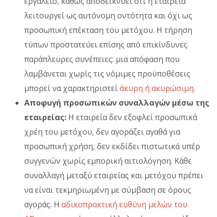
εργαλείο, καθώς αποδεικνύει ότι η εταιρεία
λειτουργεί ως αυτόνομη οντότητα και όχι ως
προσωπική επέκταση του μετόχου. Η τήρηση
τύπων προστατεύει επίσης από επικίνδυνες
παράπλευρες συνέπειες: μια απόφαση που
λαμβάνεται χωρίς τις νόμιμες προϋποθέσεις
μπορεί να χαρακτηριστεί
άκυρη ή ακυρώσιμη
.
Αποφυγή προσωπικών συναλλαγών μέσω της
εταιρείας:
Η εταιρεία δεν εξοφλεί προσωπικά
χρέη του μετόχου, δεν αγοράζει αγαθά για
προσωπική χρήση, δεν εκδίδει πιστωτικά υπέρ
συγγενών χωρίς εμπορική αιτιολόγηση. Κάθε
συναλλαγή μεταξύ εταιρείας και μετόχου πρέπει
να είναι τεκμηριωμένη με σύμβαση σε όρους
αγοράς. Η
αδικοπρακτική ευθύνη μελών του