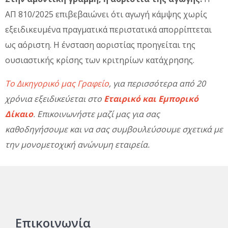
ΑΠ 810/2025 επιβεβαιώνει ότι αγωγή κάμψης χωρίς
εξειδικευμένα πραγματικά περιστατικά απορρίπτεται
ως αόριστη. Η ένσταση αοριστίας προηγείται της
ουσιαστικής κρίσης των κριτηρίων κατάχρησης.
Το Δικηγορικό μας Γραφείο
, για περισσότερα από 20
χρόνια εξειδικεύεται στο
Εταιρικό και Εμπορικό
Δίκαιο
. Επικοινωνήστε μαζί μας για σας
καθοδηγήσουμε και να σας συμβουλεύσουμε σχετικά με
την μονομετοχική ανώνυμη εταιρεία.
Επικοινωνία