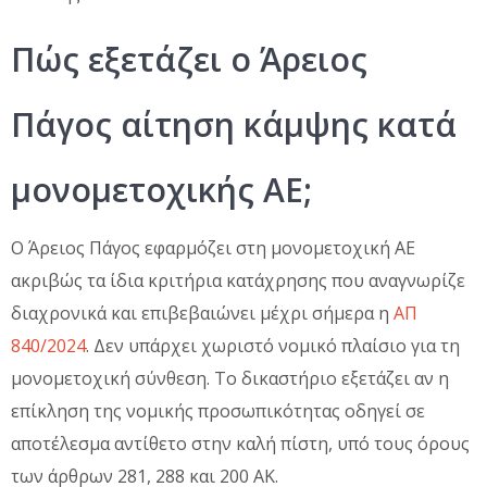
Πώς εξετάζει ο Άρειος
Πάγος αίτηση κάμψης κατά
μονομετοχικής ΑΕ;
Ο Άρειος Πάγος εφαρμόζει στη μονομετοχική ΑΕ
ακριβώς τα ίδια κριτήρια κατάχρησης που αναγνωρίζε
διαχρονικά και επιβεβαιώνει μέχρι σήμερα η
ΑΠ
840/2024
. Δεν υπάρχει χωριστό νομικό πλαίσιο για τη
μονομετοχική σύνθεση. Το δικαστήριο εξετάζει αν η
επίκληση της νομικής προσωπικότητας οδηγεί σε
αποτέλεσμα αντίθετο στην καλή πίστη, υπό τους όρους
των άρθρων 281, 288 και 200 ΑΚ.