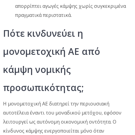
απορρίπτει αγωγές κάμψης χωρίς συγκεκριμένα
πραγματικά περιστατικά.
Πότε κινδυνεύει η
μονομετοχική ΑΕ από
κάμψη νομικής
προσωπικότητας;
Η μονομετοχική ΑΕ διατηρεί την περιουσιακή
αυτοτέλεια έναντι του μοναδικού μετόχου, εφόσον
λειτουργεί ως αυτόνομη οικονομική οντότητα. Ο
κίνδυνος κάμψης ενεργοποιείται μόνο όταν