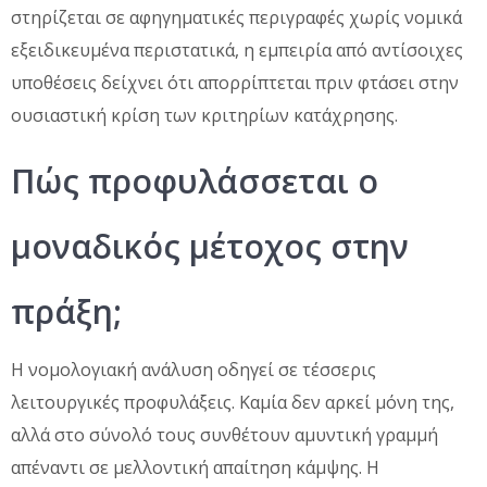
στηρίζεται σε αφηγηματικές περιγραφές χωρίς νομικά
εξειδικευμένα περιστατικά, η εμπειρία από αντίσοιχες
υποθέσεις δείχνει ότι απορρίπτεται πριν φτάσει στην
ουσιαστική κρίση των κριτηρίων κατάχρησης.
Πώς προφυλάσσεται ο
μοναδικός μέτοχος στην
πράξη;
Η νομολογιακή ανάλυση οδηγεί σε τέσσερις
λειτουργικές προφυλάξεις. Καμία δεν αρκεί μόνη της,
αλλά στο σύνολό τους συνθέτουν αμυντική γραμμή
απέναντι σε μελλοντική απαίτηση κάμψης. Η