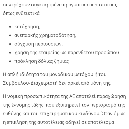
συντρέχουν συγκεκριμένα πραγματικά περιστατικά,
όπως ενδεικτικά:
κατάχρηση,
ανεπαρκής χρηματοδότηση,
σύγχυση περιουσιών,
χρήση της εταιρείας ως παρενθέτου προσώπου
πρόκληση δόλιας ζημίας
Η απλή ιδιότητα του μοναδικού μετόχου ή του
Συμβούλου-Διαχειριστή δεν αρκεί από μόνη της.
Η νομική προσωπικότητα της ΑΕ αποτελεί παραχώρηση
της έννομης τάξης, που εξυπηρετεί τον περιορισμό της
ευθύνης και του επιχειρηματικού κινδύνου. Όταν όμως
η επίκληση της αυτοτέλειας οδηγεί σε αποτέλεσμα