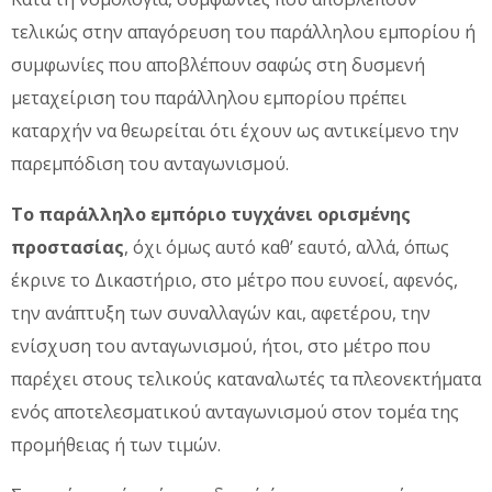
τελικώς στην απαγόρευση του παράλληλου εμπορίου ή
συμφωνίες που αποβλέπουν σαφώς στη δυσμενή
μεταχείριση του παράλληλου εμπορίου πρέπει
καταρχήν να θεωρείται ότι έχουν ως αντικείμενο την
παρεμπόδιση του ανταγωνισμού.
Το παράλληλο εμπόριο τυγχάνει ορισμένης
προστασίας
, όχι όμως αυτό καθ’ εαυτό, αλλά, όπως
έκρινε το Δικαστήριο, στο μέτρο που ευνοεί, αφενός,
την ανάπτυξη των συναλλαγών και, αφετέρου, την
ενίσχυση του ανταγωνισμού, ήτοι, στο μέτρο που
παρέχει στους τελικούς καταναλωτές τα πλεονεκτήματα
ενός αποτελεσματικού ανταγωνισμού στον τομέα της
προμήθειας ή των τιμών.