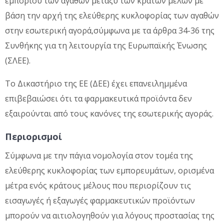
εμπορίου των αγαθών μεταξύ των κρατών μελών με
βάση την αρχή της ελεύθερης κυκλοφορίας των αγαθών
στην εσωτερική αγορά,σύμφωνα με τα άρθρα 34-36 της
Συνθήκης για τη λειτουργία της Ευρωπαϊκής Ένωσης
(ΣΛΕΕ).
Το Δικαστήριο της ΕΕ (ΔΕΕ) έχει επανειλημμένα
επιβεβαιώσει ότι τα φαρμακευτικά προϊόντα δεν
εξαιρούνται από τους κανόνες της εσωτερικής αγοράς.
Περιορισμοί
Σύμφωνα με την πάγια νομολογία στον τομέα της
ελεύθερης κυκλοφορίας των εμπορευμάτων, ορισμένα
μέτρα ενός κράτους μέλους που περιορίζουν τις
εισαγωγές ή εξαγωγές φαρμακευτικών προϊόντων
μπορούν να αιτιολογηθούν για λόγους προστασίας της