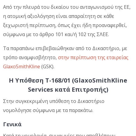
Από την πλευρά του δικαίου του ανταγωνισμού της ΕΕ,
η ατομική αξιολόγηση είναι απαραίτητη σε κάθε
ξεχωριστή περίπτωση, όπως έχει ήδη προαναφερθεί,
σύμφωνα με το άρθρο 101 και/ή 102 της ΣΛΕΕ.
Τα παραπάνω επιβεβαιώθηκαν από το Δικαστήριο, με
τρόπο αναμφισβήτητο,
στην περίπτωση της εταιρείας
GlaxoSmithKline
(GSK).
Η Υπόθεση T-168/01 (GlaxoSmithKline
Services κατά Επιτροπής)
Στην συγκεκριμένη υπόθεση το Δικαστήριο
νομολόγησε σύμφωνα με τα παρακάτω.
Γενικά
Κατά τη νομολογία, συμφωνίες που αποβλέπουν