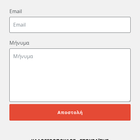
Email
Μήνυμα
Αποστολή