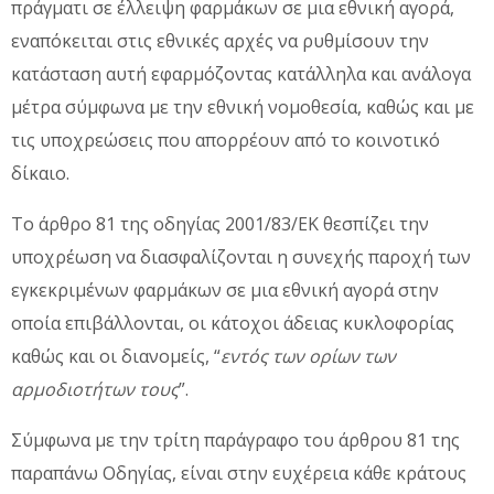
πράγματι σε έλλειψη φαρμάκων σε μια εθνική αγορά,
εναπόκειται στις εθνικές αρχές να ρυθμίσουν την
κατάσταση αυτή εφαρμόζοντας κατάλληλα και ανάλογα
μέτρα σύμφωνα με την εθνική νομοθεσία, καθώς και με
τις υποχρεώσεις που απορρέουν από το κοινοτικό
δίκαιο.
Το άρθρο 81 της οδηγίας 2001/83/ΕΚ θεσπίζει την
υποχρέωση να διασφαλίζονται η συνεχής παροχή των
εγκεκριμένων φαρμάκων σε μια εθνική αγορά στην
οποία επιβάλλονται, οι κάτοχοι άδειας κυκλοφορίας
καθώς και οι διανομείς, “
εντός των ορίων των
αρμοδιοτήτων τους
”.
Σύμφωνα με την τρίτη παράγραφο του άρθρου 81 της
παραπάνω Οδηγίας, είναι στην ευχέρεια κάθε κράτους