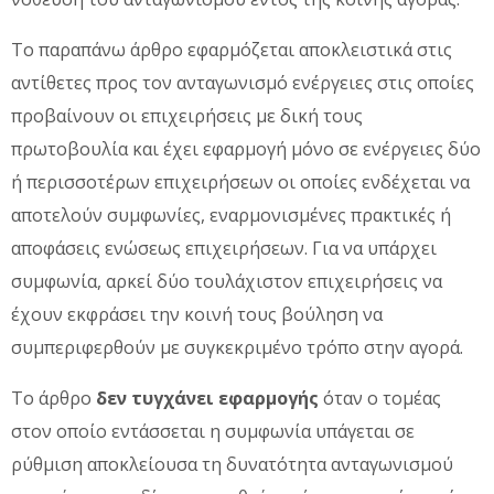
Το παραπάνω άρθρο εφαρμόζεται αποκλειστικά στις
αντίθετες προς τον ανταγωνισμό ενέργειες στις οποίες
προβαίνουν οι επιχειρήσεις με δική τους
πρωτοβουλία και έχει εφαρμογή μόνο σε ενέργειες δύο
ή περισσοτέρων επιχειρήσεων οι οποίες ενδέχεται να
αποτελούν συμφωνίες, εναρμονισμένες πρακτικές ή
αποφάσεις ενώσεως επιχειρήσεων. Για να υπάρχει
συμφωνία, αρκεί δύο τουλάχιστον επιχειρήσεις να
έχουν εκφράσει την κοινή τους βούληση να
συμπεριφερθούν με συγκεκριμένο τρόπο στην αγορά.
Το άρθρο
δεν τυγχάνει εφαρμογής
όταν ο τομέας
στον οποίο εντάσσεται η συμφωνία υπάγεται σε
ρύθμιση αποκλείουσα τη δυνατότητα ανταγωνισμού