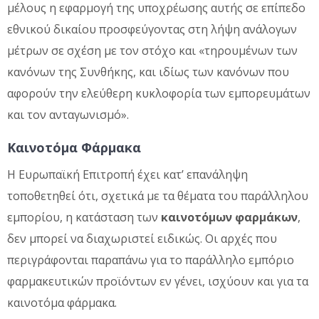
μέλους η εφαρμογή της υποχρέωσης αυτής σε επίπεδο
εθνικού δικαίου προσφεύγοντας στη λήψη ανάλογων
μέτρων σε σχέση με τον στόχο και «τηρουμένων των
κανόνων της Συνθήκης, και ιδίως των κανόνων που
αφορούν την ελεύθερη κυκλοφορία των εμπορευμάτων
και τον ανταγωνισμό».
Καινοτόμα Φάρμακα
Η Ευρωπαϊκή Επιτροπή έχει κατ’ επανάληψη
τοποθετηθεί ότι, σχετικά με τα θέματα του παράλληλου
εμπορίου, η κατάσταση των
καινοτόμων φαρμάκων
,
δεν μπορεί να διαχωριστεί ειδικώς. Οι αρχές που
περιγράφονται παραπάνω για το παράλληλο εμπόριο
φαρμακευτικών προϊόντων εν γένει, ισχύουν και για τα
καινοτόμα φάρμακα.