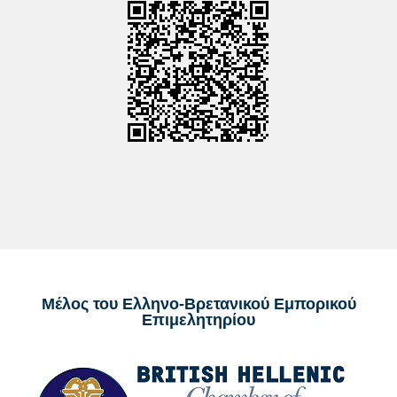
Μέλος του Ελληνο-Βρετανικού Εμπορικού
Επιμελητηρίου