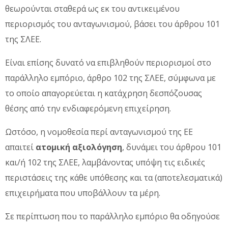
θεωρούνται σταθερά ως εκ του αντικειμένου
περιορισμός του ανταγωνισμού, βάσει του άρθρου 101
της ΣΛΕΕ.
Είναι επίσης δυνατό να επιβληθούν περιορισμοί στο
παράλληλο εμπόριο, άρθρο 102 της ΣΛΕΕ, σύμφωνα με
το οποίο απαγορεύεται η κατάχρηση δεσπόζουσας
θέσης από την ενδιαφερόμενη επιχείρηση.
Ωστόσο, η νομοθεσία περί ανταγωνισμού της ΕΕ
απαιτεί
ατομική αξιολόγηση
, δυνάμει του άρθρου 101
και/ή 102 της ΣΛΕΕ, λαμβάνοντας υπόψη τις ειδικές
περιστάσεις της κάθε υπόθεσης και τα (αποτελεσματικά)
επιχειρήματα που υποβάλλουν τα μέρη.
Σε περίπτωση που το παράλληλο εμπόριο θα οδηγούσε