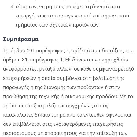
τέταρτον, να μη τους παρέχει τη δυνατότητα
καταργήσεως του ανταγωνισμού επί σημαντικού
τμήματος των σχετικών προϊόντων.
Συμπέρασμα
Το άρθρο 101 παράγραφος 3, ορίζει ότι οι διατάξεις του
άρθρου 81, παράγραφος 1, ΕΚ δύνανται να κηρυχθούν
ανεφάρμοστες, μεταξύ άλλων, σε κάθε συμφωνία μεταξύ
επιχειρήσεων η οποία συμβάλλει στη βελτίωση της
παραγωγής ή της διανομής των προϊόντων ή στην
προώθηση της τεχνικής ή οικονομικής προόδου. Με το
τρόπο αυτό εξασφαλίζεται συγχρόνως στους
καταναλωτές δίκαιο τμήμα από το εντεύθεν όφελος και
δεν επιβάλλεται στις ενδιαφερόμενες επιχειρήσεις
περιορισμούς μη απαραίτητους για την επίτευξη των