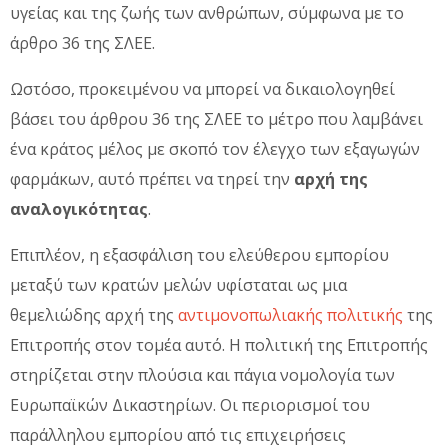
υγείας και της ζωής των ανθρώπων, σύμφωνα με το
άρθρο 36 της ΣΛΕΕ.
Ωστόσο, προκειμένου να μπορεί να δικαιολογηθεί
βάσει του άρθρου 36 της ΣΛΕΕ το μέτρο που λαμβάνει
ένα κράτος μέλος με σκοπό τον έλεγχο των εξαγωγών
φαρμάκων, αυτό πρέπει να τηρεί την
αρχή της
αναλογικότητας
.
Επιπλέον, η εξασφάλιση του ελεύθερου εμπορίου
μεταξύ των κρατών μελών υφίσταται ως μια
θεμελιώδης αρχή της
αντιμονοπωλιακής πολιτικής
της
Επιτροπής στον τομέα αυτό. Η πολιτική της Επιτροπής
στηρίζεται στην πλούσια και πάγια νομολογία των
Ευρωπαϊκών Δικαστηρίων. Οι περιορισμοί του
παράλληλου εμπορίου από τις επιχειρήσεις