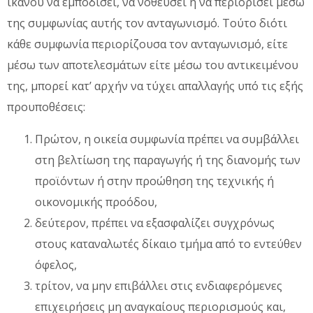
ικανού να εμποδίσει, να νοθεύσει ή να περιορίσει μέσω
της συμφωνίας αυτής τον ανταγωνισμό. Τούτο διότι
κάθε συμφωνία περιορίζουσα τον ανταγωνισμό, είτε
μέσω των αποτελεσμάτων είτε μέσω του αντικειμένου
της, μπορεί κατ’ αρχήν να τύχει απαλλαγής υπό τις εξής
προυποθέσεις:
Πρώτον, η οικεία συμφωνία πρέπει να συμβάλλει
στη βελτίωση της παραγωγής ή της διανομής των
προϊόντων ή στην προώθηση της τεχνικής ή
οικονομικής προόδου,
δεύτερον, πρέπει να εξασφαλίζει συγχρόνως
στους καταναλωτές δίκαιο τμήμα από το εντεύθεν
όφελος,
τρίτον, να μην επιβάλλει στις ενδιαφερόμενες
επιχειρήσεις μη αναγκαίους περιορισμούς και,