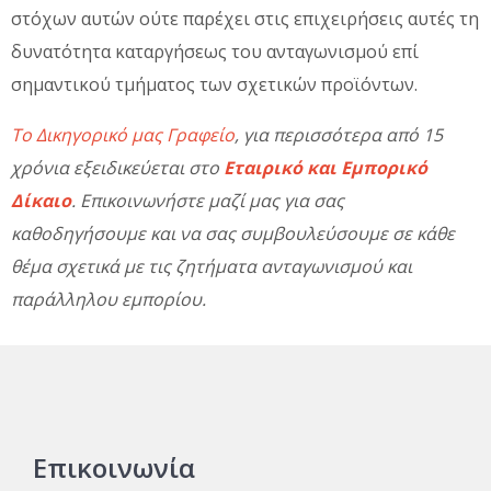
στόχων αυτών ούτε παρέχει στις επιχειρήσεις αυτές τη
δυνατότητα καταργήσεως του ανταγωνισμού επί
σημαντικού τμήματος των σχετικών προϊόντων.
Το Δικηγορικό μας Γραφείο
, για περισσότερα από 15
χρόνια εξειδικεύεται στο
Εταιρικό και Εμπορικό
Δίκαιο
. Επικοινωνήστε μαζί μας για σας
καθοδηγήσουμε και να σας συμβουλεύσουμε σε κάθε
θέμα σχετικά με τις ζητήματα ανταγωνισμού και
παράλληλου εμπορίου.
Επικοινωνία