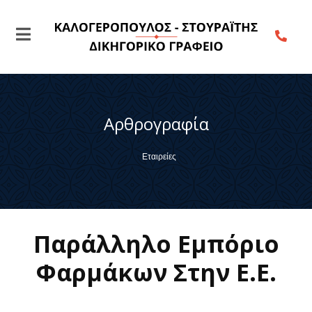
Αρθρογραφία
Εταιρείες
Παράλληλο Εμπόριο
Φαρμάκων Στην Ε.Ε.