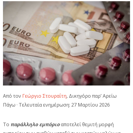
Από τον
Γεώργιο Στουραΐτη
, Δικηγόρο παρ’ Αρείω
Πάγω · Τελευταία ενημέρωση: 27 Μαρτίου 2026
Το
παράλληλο εμπόριο
αποτελεί θεμιτή μορφή