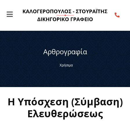
Αρθρογραφία
Χρήσιμα
Η Υπόσχεση (Σύμβαση)
Ελευθερώσεως