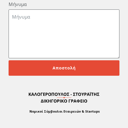
Μήνυμα
Αποστολή
Νομικοί Σύμβουλοι Εταιρειών & Startups