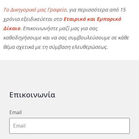
Το Δικηγορικό μας Γραφείο
, για περισσότερα από 15
χρόνια εξειδικεύεται στο
Εταιρικό και Εμπορικό
Δίκαιο
. Επικοινωνήστε μαζί μας για σας
καθοδηγήσουμε και να σας συμβουλεύσουμε σε κάθε
θέμα σχετικά με τη σύμβαση ελευθερώσεως.
Επικοινωνία
Email