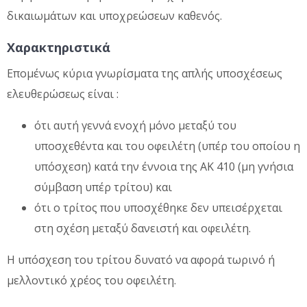
δικαιωμάτων και υποχρεώσεων καθενός.
Χαρακτηριστικά
Επομένως κύρια γνωρίσματα της απλής υποσχέσεως
ελευθερώσεως είναι :
ότι αυτή γεννά ενοχή μόνο μεταξύ του
υποσχεθέντα και του οφειλέτη (υπέρ του οποίου η
υπόσχεση) κατά την έννοια της ΑΚ 410 (μη γνήσια
σύμβαση υπέρ τρίτου) και
ότι ο τρίτος που υποσχέθηκε δεν υπεισέρχεται
στη σχέση μεταξύ δανειστή και οφειλέτη.
Η υπόσχεση του τρίτου δυνατό να αφορά τωρινό ή
μελλοντικό χρέος του οφειλέτη.