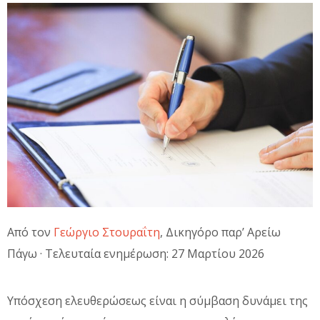
Από τον
Γεώργιο Στουραΐτη
, Δικηγόρο παρ’ Αρείω
Πάγω · Τελευταία ενημέρωση: 27 Μαρτίου 2026
Υπόσχεση ελευθερώσεως είναι η σύμβαση δυνάμει της