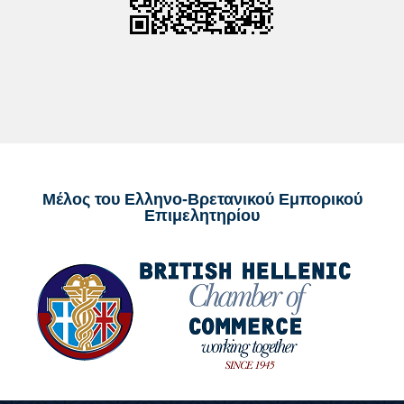
Μέλος του Ελληνο-Βρετανικού Εμπορικού
Επιμελητηρίου