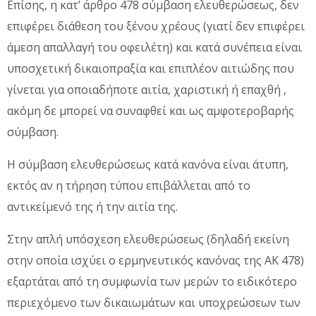
Επίσης, η κατ’ άρθρο 478 σύμβαση ελευθερώσεως, δεν
επιφέρει διάθεση του ξένου χρέους (γιατί δεν επιφέρει
άμεση απαλλαγή του οφειλέτη) και κατά συνέπεια είναι
υποσχετική δικαιοπραξία και επιπλέον αιτιώδης που
γίνεται για οποιαδήποτε αιτία, χαριστική ή επαχθή ,
ακόμη δε μπορεί να συναφθεί και ως αμφοτεροβαρής
σύμβαση.
Η σύμβαση ελευθερώσεως κατά κανόνα είναι άτυπη,
εκτός αν η τήρηση τύπου επιβάλλεται από το
αντικείμενό της ή την αιτία της.
Στην απλή υπόσχεση ελευθερώσεως (δηλαδή εκείνη
στην οποία ισχύει ο ερμηνευτικός κανόνας της ΑΚ 478)
εξαρτάται από τη συμφωνία των μερών το ειδικότερο
περιεχόμενο των δικαιωμάτων και υποχρεώσεων των