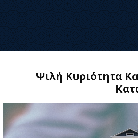
Ψιλή Κυριότητα Κα
Κατ