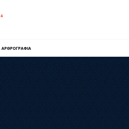
14
ΑΡΘΡΟΓΡΑΦΙΑ