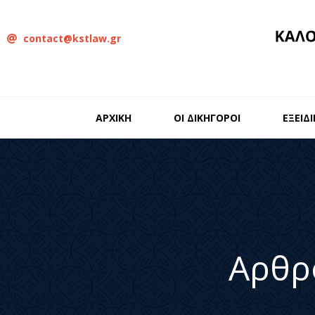
contact@kstlaw.gr
ΑΡΧΙΚΗ
ΟΙ ΔΙΚΗΓΟΡΟΙ
ΕΞΕΙΔ
Αρθρ