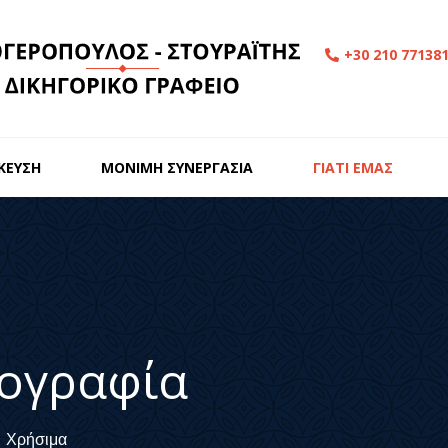
+30 210 77138
ΙΚΕΥΣΗ
ΜΟΝΙΜΗ ΣΥΝΕΡΓΑΣΙΑ
ΓΙΑΤΙ ΕΜΑΣ
ογραφία
Χρήσιμα