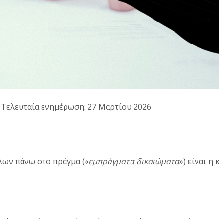
· Τελευταία ενημέρωση: 27 Μαρτίου 2026
λων πάνω στο πράγμα («
εμπράγματα δικαιώματα
») είναι η