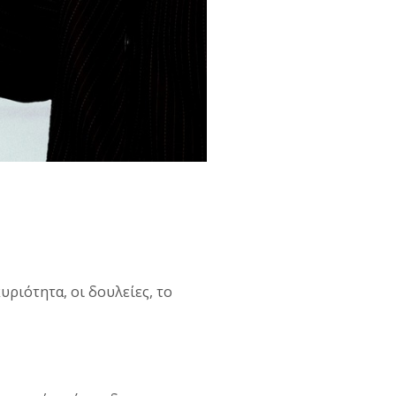
 κυριότητα, οι δουλείες, το