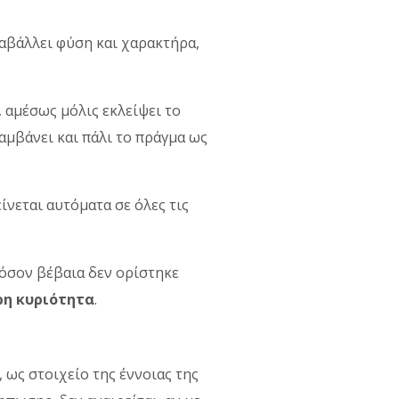
ταβάλλει φύση και χαρακτήρα,
, αμέσως μόλις εκλείψει το
αμβάνει και πάλι το πράγμα ως
ίνεται αυτόματα σε όλες τις
φόσον βέβαια δεν ορίστηκε
η κυριότητα
.
 ως στοιχείο της έννοιας της