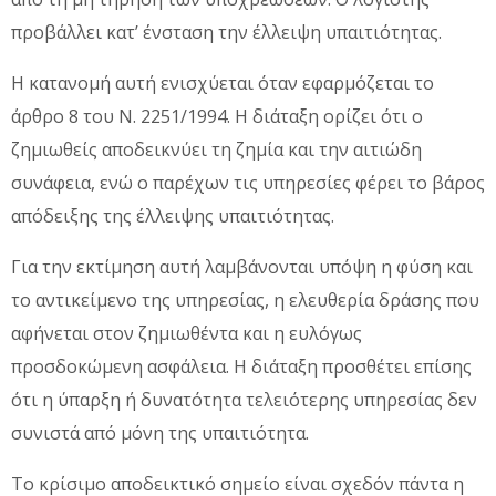
προβάλλει κατ’ ένσταση την έλλειψη υπαιτιότητας.
Η κατανομή αυτή ενισχύεται όταν εφαρμόζεται το
άρθρο 8 του Ν. 2251/1994. Η διάταξη ορίζει ότι ο
ζημιωθείς αποδεικνύει τη ζημία και την αιτιώδη
συνάφεια, ενώ ο παρέχων τις υπηρεσίες φέρει το βάρος
απόδειξης της έλλειψης υπαιτιότητας.
Για την εκτίμηση αυτή λαμβάνονται υπόψη η φύση και
το αντικείμενο της υπηρεσίας, η ελευθερία δράσης που
αφήνεται στον ζημιωθέντα και η ευλόγως
προσδοκώμενη ασφάλεια. Η διάταξη προσθέτει επίσης
ότι η ύπαρξη ή δυνατότητα τελειότερης υπηρεσίας δεν
συνιστά από μόνη της υπαιτιότητα.
Το κρίσιμο αποδεικτικό σημείο είναι σχεδόν πάντα η