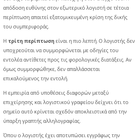
απόδοση ευθύνης στον εξωτερικό λογιστή σε τέτοια
περίπτωση απαιτεί εξατομικευμένη κρίση της δικής
του συμπεριφοράς.
Η
τρίτη περίπτωση
είναι η πιο λεπτή. Ο λογιστής δεν
υποχρεούται να συμμορφώνεται με οδηγίες του
εντολέα αντίθετες προς τις φορολογικές διατάξεις. Αν
όμως συμμορφώθηκε, δεν απαλλάσσεται
επικαλούμενος την εντολή.
Η εμπειρία από υποθέσεις διαφορών μεταξύ
επιχείρησης και λογιστικού γραφείου δείχνει ότι το
σημείο αυτό κρίνεται σχεδόν αποκλειστικά από την
ύπαρξη γραπτής αλληλογραφίας.
Όπου ο λογιστής έχει αποτυπώσει εγγράφως την