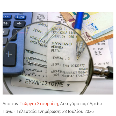
Από τον
Γεώργιο Στουραΐτη
, Δικηγόρο παρ’ Αρείω
Πάγω · Τελευταία ενημέρωση: 28 Ιουλίου 2026