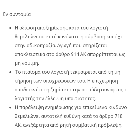
Εν συντομία:
Η αξίωση αποζημίωσης κατά του λογιστή
θεμελιώνεται κατά κανόνα στη σύμβαση και όχι
στην αδικοπραξία. Αγωγή που στηρίζεται
αποκλειστικά στο άρθρο 914 ΑΚ απορρίπτεται ως
μη νόμιμη.
Το πταίσμα του λογιστή τεκμαίρεται από τη μη
τήρηση των υποχρεώσεών του. Η επιχείρηση
αποδεικνύει τη ζημία και την αιτιώδη συνάφεια, ο
λογιστής την έλλειψη υπαιτιότητας.
Η παράλειψη ενημέρωσης για επικείμενο κίνδυνο
θεμελιώνει αυτοτελή ευθύνη κατά το άρθρο 718
ΑΚ, ανεξάρτητα από ρητή συμβατική πρόβλεψη.