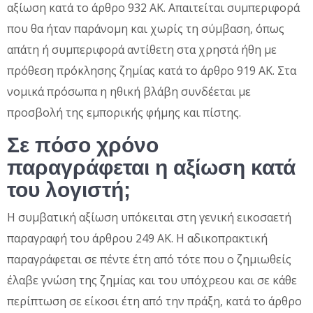
αξίωση κατά το άρθρο 932 ΑΚ. Απαιτείται συμπεριφορά
που θα ήταν παράνομη και χωρίς τη σύμβαση, όπως
απάτη ή συμπεριφορά αντίθετη στα χρηστά ήθη με
πρόθεση πρόκλησης ζημίας κατά το άρθρο 919 ΑΚ. Στα
νομικά πρόσωπα η ηθική βλάβη συνδέεται με
προσβολή της εμπορικής φήμης και πίστης.
Σε πόσο χρόνο
παραγράφεται η αξίωση κατά
του λογιστή;
Η συμβατική αξίωση υπόκειται στη γενική εικοσαετή
παραγραφή του άρθρου 249 ΑΚ. Η αδικοπρακτική
παραγράφεται σε πέντε έτη από τότε που ο ζημιωθείς
έλαβε γνώση της ζημίας και του υπόχρεου και σε κάθε
περίπτωση σε είκοσι έτη από την πράξη, κατά το άρθρο