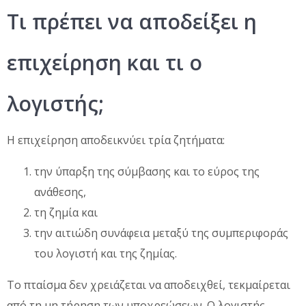
Τι πρέπει να αποδείξει η
επιχείρηση και τι ο
λογιστής;
Η επιχείρηση αποδεικνύει τρία ζητήματα:
την ύπαρξη της σύμβασης και το εύρος της
ανάθεσης,
τη ζημία και
την αιτιώδη συνάφεια μεταξύ της συμπεριφοράς
του λογιστή και της ζημίας.
Το πταίσμα δεν χρειάζεται να αποδειχθεί, τεκμαίρεται
από τη μη τήρηση των υποχρεώσεων. Ο λογιστής