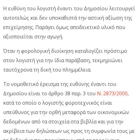
Η ευθύνη του λογιστή έναντι του Δημοσίου λειτουργεί
αυτοτελώς και δεν υποκαθιστά την αστική αξίωση της
επιχείρησης. Παράγει όμως αποδεικτικό υλικό που
αξιοποιείται στην αγωγή.
Όταν η φορολογική διοίκηση καταλογίζει πρόστιμο
στον λογιστή για την ίδια παράβαση, τεκμηριώνει
ταυτόχρονα τη δική του πλημμέλεια.
Το νομοθετικό έρεισμα της ευθύνης έναντι του
Δημοσίου είναι το άρθρο 38 παρ. 3 του
Ν. 2873/2000
,
κατά το οποίο ο λογιστής φοροτεχνικός είναι
υπεύθυνος για την ορθή μεταφορά των οικονομικών
δεδομένων από τα στοιχεία στα βιβλία και για την
ακρίβεια των δηλώσεων ως προς τη συμφωνία τους με