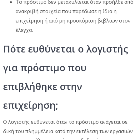
Το πρόστιμο δεν μετακυλίεται όταν προήλθε από
ανακριβή στοιχεία που παρέδωσε η ίδια η
επιχείρηση ή από μη προσκόμιση βιβλίων στον
έλεγχο.
Πότε ευθύνεται ο λογιστής
για πρόστιμο που
επιβλήθηκε στην
επιχείρηση;
Ο λογιστής ευθύνεται όταν το πρόστιμο ανάγεται σε
δική του πλημμέλεια κατά την εκτέλεση των εργασιών