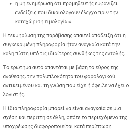
η μη ενημέρωση ότι προμηθευτής εμφανίζει
ενδείξεις που δικαιολογούν έλεγχο πριν την
καταχώριση τιμολογίων.
Η τεκμηρίωση της παράβασης απαιτεί απόδειξη ότι η
συγκεκριμένη πληροφορία ήταν αναγκαία κατά την
καλή πίστη υπό τις ιδιαίτερες συνθήκες της εντολής.
Το ερώτημα αυτό απαντάται με βάση το εύρος της
ανάθεσης, την πολυπλοκότητα του φορολογικού
αντικειμένου και τη γνώση που είχε ή όφειλε να έχει ο
λογιστής.
Η ίδια πληροφορία μπορεί να είναι αναγκαία σε μια
σχέση και περιττή σε άλλη, οπότε το περιεχόμενο της
υποχρέωσης διαφοροποιείται κατά περίπτωση.