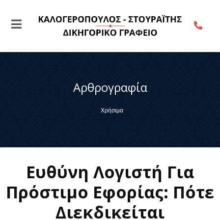
Αρθρογραφία
Χρήσιμα
Ευθύνη Λογιστή Για
Πρόστιμο Εφορίας: Πότε
Διεκδικείται