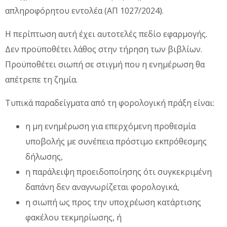
απληροφόρητου εντολέα (ΑΠ 1027/2024).
Η περίπτωση αυτή έχει αυτοτελές πεδίο εφαρμογής.
Δεν προϋποθέτει λάθος στην τήρηση των βιβλίων.
Προϋποθέτει σιωπή σε στιγμή που η ενημέρωση θα
απέτρεπε τη ζημία.
Τυπικά παραδείγματα από τη φορολογική πράξη είναι:
η μη ενημέρωση για επερχόμενη προθεσμία
υποβολής με συνέπεια πρόστιμο εκπρόθεσμης
δήλωσης,
η παράλειψη προειδοποίησης ότι συγκεκριμένη
δαπάνη δεν αναγνωρίζεται φορολογικά,
η σιωπή ως προς την υποχρέωση κατάρτισης
φακέλου τεκμηρίωσης, ή