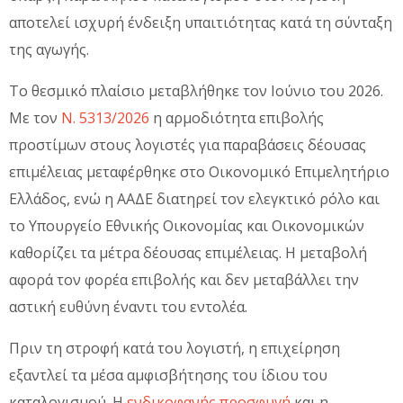
αποτελεί ισχυρή ένδειξη υπαιτιότητας κατά τη σύνταξη
της αγωγής.
Το θεσμικό πλαίσιο μεταβλήθηκε τον Ιούνιο του 2026.
Με τον
Ν. 5313/2026
η αρμοδιότητα επιβολής
προστίμων στους λογιστές για παραβάσεις δέουσας
επιμέλειας μεταφέρθηκε στο Οικονομικό Επιμελητήριο
Ελλάδος, ενώ η ΑΑΔΕ διατηρεί τον ελεγκτικό ρόλο και
το Υπουργείο Εθνικής Οικονομίας και Οικονομικών
καθορίζει τα μέτρα δέουσας επιμέλειας. Η μεταβολή
αφορά τον φορέα επιβολής και δεν μεταβάλλει την
αστική ευθύνη έναντι του εντολέα.
Πριν τη στροφή κατά του λογιστή, η επιχείρηση
εξαντλεί τα μέσα αμφισβήτησης του ίδιου του
καταλογισμού. Η
ενδικοφανής προσφυγή
και η