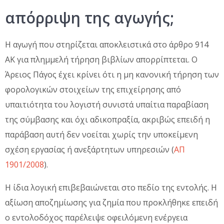
απόρριψη της αγωγής;
Η αγωγή που στηρίζεται αποκλειστικά στο άρθρο 914
ΑΚ για πλημμελή τήρηση βιβλίων απορρίπτεται. Ο
Άρειος Πάγος έχει κρίνει ότι η μη κανονική τήρηση των
φορολογικών στοιχείων της επιχείρησης από
υπαιτιότητα του λογιστή συνιστά υπαίτια παραβίαση
της σύμβασης και όχι αδικοπραξία, ακριβώς επειδή η
παράβαση αυτή δεν νοείται χωρίς την υποκείμενη
σχέση εργασίας ή ανεξάρτητων υπηρεσιών (
ΑΠ
1901/2008
).
Η ίδια λογική επιβεβαιώνεται στο πεδίο της εντολής. Η
αξίωση αποζημίωσης για ζημία που προκλήθηκε επειδή
ο εντολοδόχος παρέλειψε οφειλόμενη ενέργεια