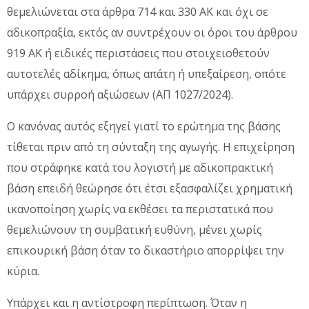
θεμελιώνεται στα άρθρα 714 και 330 ΑΚ και όχι σε
αδικοπραξία, εκτός αν συντρέχουν οι όροι του άρθρου
919 ΑΚ ή ειδικές περιστάσεις που στοιχειοθετούν
αυτοτελές αδίκημα, όπως απάτη ή υπεξαίρεση, οπότε
υπάρχει συρροή αξιώσεων (ΑΠ 1027/2024).
Ο κανόνας αυτός εξηγεί γιατί το ερώτημα της βάσης
τίθεται πριν από τη σύνταξη της αγωγής. Η επιχείρηση
που στράφηκε κατά του λογιστή με αδικοπρακτική
βάση επειδή θεώρησε ότι έτσι εξασφαλίζει χρηματική
ικανοποίηση χωρίς να εκθέσει τα περιστατικά που
θεμελιώνουν τη συμβατική ευθύνη, μένει χωρίς
επικουρική βάση όταν το δικαστήριο απορρίψει την
κύρια.
Υπάρχει και η αντίστροφη περίπτωση. Όταν η