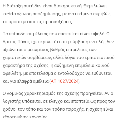
Η διάταξη αυτή δεν είναι διακηρυκτική. Θεμελιώνει
ευθεία αξίωση αποζημίωσης, με αντικείμενο ακριβώς
το πρόστιμο και τις προσαυξήσεις.
Το επίπεδο επιμέλειας που απαιτείται είναι υψηλό. Ο
Άρειος Πάγος έχει κρίνει ότι στη σύμβαση εντολής δεν
αξιώνεται ο μειωμένος βαθμός επιμέλειας των
χαριστικών συμβάσεων, αλλά, λόγω του εμπιστευτικού
χαρακτήρα της σχέσης, η αυξημένη επιμέλεια κοινού
οφειλέτη, με αποτέλεσμα ο εντολοδόχος να ευθύνεται
και για ελαφρά αμέλεια (
ΑΠ 1027/2024
).
Ο νομικός χαρακτηρισμός της σχέσης προηγείται. Αν ο
λογιστής υπόκειται σε έλεγχο και εποπτεία ως προς τον
χρόνο, τον τόπο και τον τρόπο παροχής, η σχέση είναι
εξαρτημένης εργασίας.