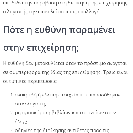
αποδίδει την παράβαση στη διοίκηση της επιχείρησης,
ο λογιστής την επικαλείται προς απαλλαγή.
Πότε η ευθύνη παραμένει
στην επιχείρηση;
Η ευθύνη δεν μετακυλίεται όταν το πρόστιμο ανάγεται
σε συμπεριφορά της ίδιας της επιχείρησης. Τρεις είναι
οι τυπικές περιπτώσεις:
ανακριβή ή ελλιπή στοιχεία που παραδόθηκαν
στον λογιστή,
μη προσκόμιση βιβλίων και στοιχείων στον
έλεγχο,
οδηγίες της διοίκησης αντίθετες προς τις