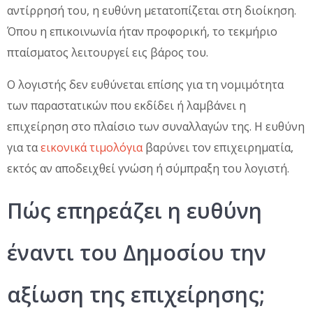
αντίρρησή του, η ευθύνη μετατοπίζεται στη διοίκηση.
Όπου η επικοινωνία ήταν προφορική, το τεκμήριο
πταίσματος λειτουργεί εις βάρος του.
Ο λογιστής δεν ευθύνεται επίσης για τη νομιμότητα
των παραστατικών που εκδίδει ή λαμβάνει η
επιχείρηση στο πλαίσιο των συναλλαγών της. Η ευθύνη
για τα
εικονικά τιμολόγια
βαρύνει τον επιχειρηματία,
εκτός αν αποδειχθεί γνώση ή σύμπραξη του λογιστή.
Πώς επηρεάζει η ευθύνη
έναντι του Δημοσίου την
αξίωση της επιχείρησης;