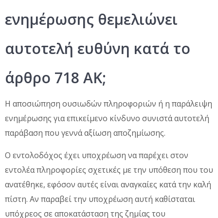
ενημέρωσης θεμελιώνει
αυτοτελή ευθύνη κατά το
άρθρο 718 ΑΚ;
Η αποσιώπηση ουσιωδών πληροφοριών ή η παράλειψη
ενημέρωσης για επικείμενο κίνδυνο συνιστά αυτοτελή
παράβαση που γεννά αξίωση αποζημίωσης.
Ο εντολοδόχος έχει υποχρέωση να παρέχει στον
εντολέα πληροφορίες σχετικές με την υπόθεση που του
ανατέθηκε, εφόσον αυτές είναι αναγκαίες κατά την καλή
πίστη. Αν παραβεί την υποχρέωση αυτή καθίσταται
υπόχρεος σε αποκατάσταση της ζημίας του