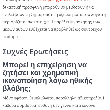
δικαστική προσφυγή μπορούν να μειώσουν ή να
εξαλείψουν τη ζημία, οπότε η αξίωση κατά του λογιστή
περιορίζεται αντίστοιχα. Η παράλειψη άσκησης των
μέσων αυτών ενδέχεται να προβληθεί ως συντρέχον
πταίσμα.
Συχνές Ερωτήσεις
Μπορεί η επιχείρηση να
ζητήσει και χρηματική
ικανοποίηση λόγω ηθικής
βλάβης;
Μόνο εφόσον θεμελιώνεται παράλληλη αδικοπραξία. Η
καθαρά συμβατική ευθύνη δεν γεννά κατά κανόνα