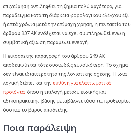
επιχείρηση αντιληφθεί τη ζημία πολύ αργότερα, για
παράδειγμα κατά τη διάρκεια φορολογικού ελέγχου έξι
ή επτά χρόνια μετά την επίμαχη χρήση, η πενταετία του
άρθρου 937 ΑΚ ενδέχεται να έχει συμπληρωθεί ενώ η
συμβατική αξίωση παραμένει ενεργή.
Η εικοσαετής παραγραφή του άρθρου 249 ΑΚ
αποδεικνύεται τότε ουσιωδώς ευνοϊκότερη. Το σχήμα
δεν είναι ιδιαιτερότητα της λογιστικής σχέσης. Η ίδια
λογική διέπει και την
ευθύνη για ελαττωματικά
προϊόντα
, όπου η επιλογή μεταξύ ειδικής και
αδικοπρακτικής βάσης μεταβάλλει τόσο τις προθεσμίες
όσο και το βάρος απόδειξης.
Ποια παράλειψη