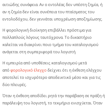
αιτιώδης συνάφεια. Αν ο εντολέας δεν υπέστη ζημία, ή
αν η ζημία δεν είναι συνέπεια του πταίσματος του
εντολοδόχου, δεν γεννάται υποχρέωση αποζημίωσης.
Η φορολογική διοίκηση επιβάλλει πρόστιμα για
πολλαπλούς λόγους ταυτόχρονα. Το δικαστήριο
καλείται να διακρίνει ποιο τμήμα του καταλογισμού
ανάγεται στη συμπεριφορά του λογιστή.
Η εμπειρία από υποθέσεις καταλογισμού μετά
από
φορολογικό έλεγχο
δείχνει ότι η έκθεση ελέγχου
αποτελεί το ισχυρότερο αποδεικτικό μέσο και για τις
δύο πλευρές.
Όταν η έκθεση αποδίδει ρητά την παράβαση σε πράξη ή
παράλειψη του λογιστή, το τεκμήριο ενισχύεται. Όταν