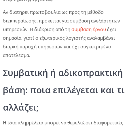
Αν διατηρεί πρωτοβουλία ως προς τη μέθοδο
διεκπεραίωσης, πρόκειται για σύμβαση ανεξάρτητων
υπηρεσιών. Η διάκριση από τη
σύμβαση έργου
έχει
σημασία, γιατί ο εξωτερικός λογιστής αναλαμβάνει
διαρκή παροχή υπηρεσιών και όχι συγκεκριμένο
αποτέλεσμα.
Συμβατική ή αδικοπρακτική
βάση: ποια επιλέγεται και τι
αλλάζει;
Η ίδια πλημμέλεια μπορεί να θεμελιώσει διαφορετικές