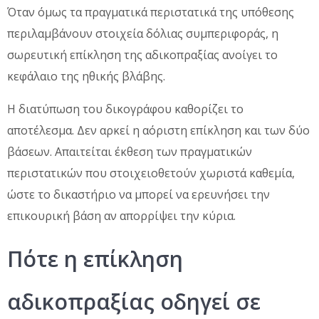
Όταν όμως τα πραγματικά περιστατικά της υπόθεσης
περιλαμβάνουν στοιχεία δόλιας συμπεριφοράς, η
σωρευτική επίκληση της αδικοπραξίας ανοίγει το
κεφάλαιο της ηθικής βλάβης.
Η διατύπωση του δικογράφου καθορίζει το
αποτέλεσμα. Δεν αρκεί η αόριστη επίκληση και των δύο
βάσεων. Απαιτείται έκθεση των πραγματικών
περιστατικών που στοιχειοθετούν χωριστά καθεμία,
ώστε το δικαστήριο να μπορεί να ερευνήσει την
επικουρική βάση αν απορρίψει την κύρια.
Πότε η επίκληση
αδικοπραξίας οδηγεί σε