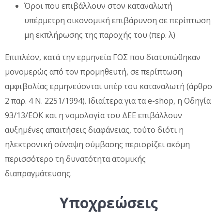
Όροι που επιβάλλουν στον καταναλωτή
υπέρμετρη οικονομική επιβάρυνση σε περίπτωση
μη εκπλήρωσης της παροχής του (περ. λ)
Επιπλέον, κατά την ερμηνεία ΓΟΣ που διατυπώθηκαν
μονομερώς από τον προμηθευτή, σε περίπτωση
αμφιβολίας ερμηνεύονται υπέρ του καταναλωτή (άρθρο
2 παρ. 4 Ν. 2251/1994). Ιδιαίτερα για τα e-shop, η Οδηγία
93/13/ΕΟΚ και η νομολογία του ΔΕΕ επιβάλλουν
αυξημένες απαιτήσεις διαφάνειας, τούτο διότι η
ηλεκτρονική σύναψη σύμβασης περιορίζει ακόμη
περισσότερο τη δυνατότητα ατομικής
διαπραγμάτευσης.
Υποχρεώσεις