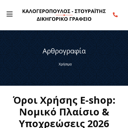
Αρθρογραφία
Χρήσιμα
Όροι Χρήσης E-shop:
Νομικό Πλαίσιο &
Υποχρεώσεις 2026