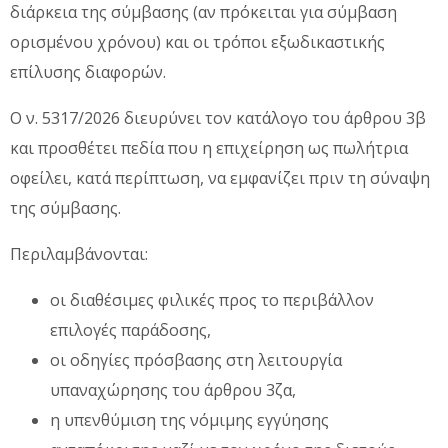
διάρκεια της σύμβασης (αν πρόκειται για σύμβαση
ορισμένου χρόνου) και οι τρόποι εξωδικαστικής
επίλυσης διαφορών.
Ο ν. 5317/2026 διευρύνει τον κατάλογο του άρθρου 3β
και προσθέτει πεδία που η επιχείρηση ως πωλήτρια
οφείλει, κατά περίπτωση, να εμφανίζει πριν τη σύναψη
της σύμβασης.
Περιλαμβάνονται:
οι διαθέσιμες φιλικές προς το περιβάλλον
επιλογές παράδοσης,
οι οδηγίες πρόσβασης στη λειτουργία
υπαναχώρησης του άρθρου 3ζα,
η υπενθύμιση της νόμιμης εγγύησης