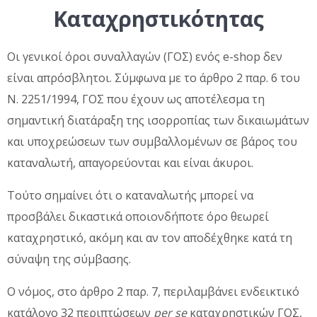
Καταχρηστικότητας
Οι γενικοί όροι συναλλαγών (ΓΟΣ) ενός e-shop δεν
είναι απρόσβλητοι. Σύμφωνα με το άρθρο 2 παρ. 6 του
Ν. 2251/1994, ΓΟΣ που έχουν ως αποτέλεσμα τη
σημαντική διατάραξη της ισορροπίας των δικαιωμάτων
και υποχρεώσεων των συμβαλλομένων σε βάρος του
καταναλωτή, απαγορεύονται και είναι άκυροι.
Τούτο σημαίνει ότι ο καταναλωτής μπορεί να
προσβάλει δικαστικά οποιονδήποτε όρο θεωρεί
καταχρηστικό, ακόμη και αν τον αποδέχθηκε κατά τη
σύναψη της σύμβασης.
Ο νόμος, στο άρθρο 2 παρ. 7, περιλαμβάνει ενδεικτικό
κατάλογο 32 περιπτώσεων
per se
καταχρηστικών ΓΟΣ,