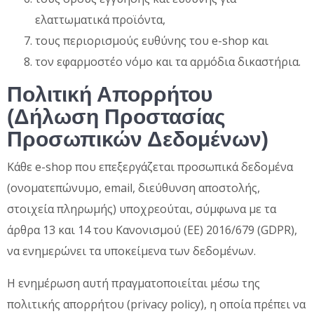
ελαττωματικά προϊόντα,
τους περιορισμούς ευθύνης του e-shop και
τον εφαρμοστέο νόμο και τα αρμόδια δικαστήρια.
Πολιτική Απορρήτου
(Δήλωση Προστασίας
Προσωπικών Δεδομένων)
Κάθε e-shop που επεξεργάζεται προσωπικά δεδομένα
(ονοματεπώνυμο, email, διεύθυνση αποστολής,
στοιχεία πληρωμής) υποχρεούται, σύμφωνα με τα
άρθρα 13 και 14 του Κανονισμού (ΕΕ) 2016/679 (GDPR),
να ενημερώνει τα υποκείμενα των δεδομένων.
Η ενημέρωση αυτή πραγματοποιείται μέσω της
πολιτικής απορρήτου (privacy policy), η οποία πρέπει να