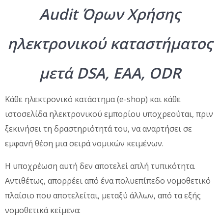
Audit Όρων Χρήσης
ηλεκτρονικού καταστήματος
μετά DSA, EAA, ODR
Κάθε ηλεκτρονικό κατάστημα (e-shop) και κάθε
ιστοσελίδα ηλεκτρονικού εμπορίου υποχρεούται, πριν
ξεκινήσει τη δραστηριότητά του, να αναρτήσει σε
εμφανή θέση μια σειρά νομικών κειμένων.
Η υποχρέωση αυτή δεν αποτελεί απλή τυπικότητα.
Αντιθέτως, απορρέει από ένα πολυεπίπεδο νομοθετικό
πλαίσιο που αποτελείται, μεταξύ άλλων, από τα εξής
νομοθετικά κείμενα: