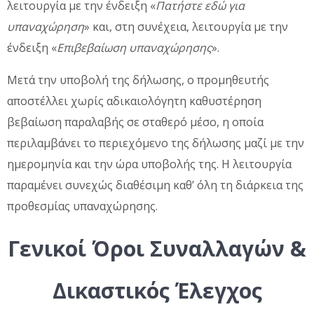
λειτουργία με την ένδειξη «
Πατήστε εδώ για
υπαναχώρηση
» και, στη συνέχεια, λειτουργία με την
ένδειξη «
Επιβεβαίωση υπαναχώρησης
».
Μετά την υποβολή της δήλωσης, ο προμηθευτής
αποστέλλει χωρίς αδικαιολόγητη καθυστέρηση
βεβαίωση παραλαβής σε σταθερό μέσο, η οποία
περιλαμβάνει το περιεχόμενο της δήλωσης μαζί με την
ημερομηνία και την ώρα υποβολής της. Η λειτουργία
παραμένει συνεχώς διαθέσιμη καθ’ όλη τη διάρκεια της
προθεσμίας υπαναχώρησης.
Γενικοί Όροι Συναλλαγών &
Δικαστικός Έλεγχος