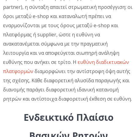
partner), η σύνταξη απαιτεί στρωματική προσέγγιση: οι
όροι μεταξύ e-shop και καταναλωτή πρέπει να
εναρμονίζονται με τους όρους μεταξύ e-shop και
πλατφόρμας ή supplier, ώστε η ευθύνη να
ανακατανέμεται σύμφωνα με την πραγματική
λειτουργία και να αποφεύγεται σιωπηρή ανάληψη
ευθύνης που ανήκει σε τρίτο. Η
ευθύνη διαδικτυακών
πλατφορμών
διαμορφώνει την αντίστροφη όψη αυτής
της σχέσης. Κάθε διαφορετική αλυσίδα παραγωγής και
διανομής παράγει διαφορετική ιδανική κατανομή
ρητρών και αντίστοιχα διαφορετική έκθεση σε ευθύνη.
Ενδεικτικό Πλαίσιο
Βασικών Ρητρών