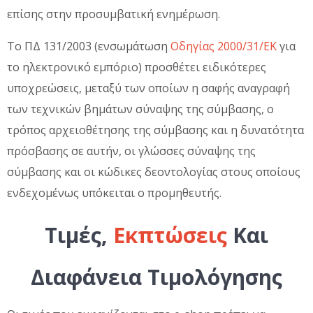
επίσης στην προσυμβατική ενημέρωση.
Το ΠΔ 131/2003 (ενσωμάτωση
Οδηγίας 2000/31/ΕΚ
για
το ηλεκτρονικό εμπόριο) προσθέτει ειδικότερες
υποχρεώσεις, μεταξύ των οποίων η σαφής αναγραφή
των τεχνικών βημάτων σύναψης της σύμβασης, ο
τρόπος αρχειοθέτησης της σύμβασης και η δυνατότητα
πρόσβασης σε αυτήν, οι γλώσσες σύναψης της
σύμβασης και οι κώδικες δεοντολογίας στους οποίους
ενδεχομένως υπόκειται ο προμηθευτής.
Τιμές,
Εκπτώσεις
Και
Διαφάνεια Τιμολόγησης