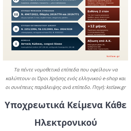
Τα πέντε νομοθετικά επίπεδα που οφείλουν να
καλύπτουν οι Όροι Χρήσης ενός ελληνικού e-shop και
οι συνέπειες παράλειψης ανά επίπεδο. Πηγή: kstlaw.gr
Υποχρεωτικά Κείμενα Κάθε
Ηλεκτρονικού