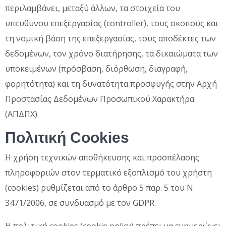
περιλαμβάνει, μεταξύ άλλων, τα στοιχεία του
υπεύθυνου επεξεργασίας (controller), τους σκοπούς και
τη νομική βάση της επεξεργασίας, τους αποδέκτες των
δεδομένων, τον χρόνο διατήρησης, τα δικαιώματα των
υποκειμένων (πρόσβαση, διόρθωση, διαγραφή,
φορητότητα) και τη δυνατότητα προσφυγής στην Αρχή
Προστασίας Δεδομένων Προσωπικού Χαρακτήρα
(ΑΠΔΠΧ).
Πολιτική Cookies
Η χρήση τεχνικών αποθήκευσης και προσπέλασης
πληροφοριών στον τερματικό εξοπλισμό του χρήστη
(cookies) ρυθμίζεται από το άρθρο 5 παρ. 5 του Ν.
3471/2006, σε συνδυασμό με τον GDPR.
Η πολιτική cookies (cookie policy) πρέπει να ενημερώνει