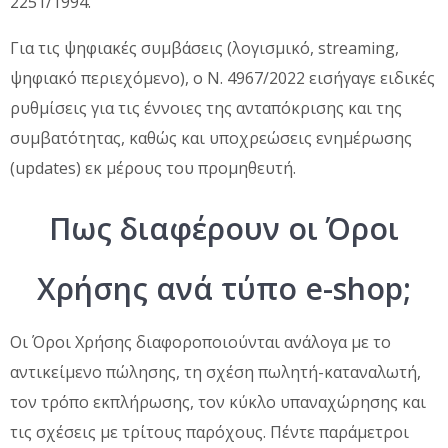
2251/1994.
Για τις ψηφιακές συμβάσεις (λογισμικό, streaming,
ψηφιακό περιεχόμενο), ο Ν. 4967/2022 εισήγαγε ειδικές
ρυθμίσεις για τις έννοιες της ανταπόκρισης και της
συμβατότητας, καθώς και υποχρεώσεις ενημέρωσης
(updates) εκ μέρους του προμηθευτή.
Πως διαφέρουν οι Όροι
Χρήσης ανά τύπο e-shop;
Οι Όροι Χρήσης διαφοροποιούνται ανάλογα με το
αντικείμενο πώλησης, τη σχέση πωλητή-καταναλωτή,
τον τρόπο εκπλήρωσης, τον κύκλο υπαναχώρησης και
τις σχέσεις με τρίτους παρόχους. Πέντε παράμετροι