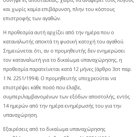
και χωρίς καμία επιβάρυνση, πλην του κόστους
επιστροφής των αγαθών.
Η προθεσμία αυτή αρχίζει από την ημέρα που ο
καταναλωτής αποκτά τη φυσική κατοχή του αγαθού.
Σημειώνεται ότι, αν ο προμηθευτής δεν ενημερώσει
τον καταναλωτή για το δικαίωμα υπαναχώρησης, η
προθεσμία παρατείνεται κατά 12 μήνες (άρθρο 3στ παρ.
1 Ν. 2251/1994). Ο προμηθευτής υποχρεούται να
επιστρέψει κάθε ποσό που έλαβε,
συμπεριλαμβανομένων των εξόδων αποστολής, εντός
14 ημερών από την ημέρα ενημέρωσής του για την
υπαναχώρηση.
Εξαιρέσεις από το δικαίωμα υπαναχώρησης