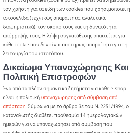
τον χρήστη για τα είδη των cookies που χρησιμοποιεί η
ιστοσελίδα (τεχνικώς απαραίτητα, αναλυτικά,
διαφημιστικά), τον σκοπό τους και τη δυνατότητα
απόρριψής τους. Η λήψη συγκατάθεσης απαιτείται για
κάθε cookie που δεν είναι αυστηρώς απαραίτητο για τη
λειτουργία του ιστοτόπου.
Δικαίωμα Υπαναχώρησης Και
Πολιτική Επιστροφών
Ένα από τα πλέον σημαντικά ζητήματα για κάθε e-shop
είναι η πολιτική
υπαναχώρησης από σύμβαση από
απόσταση
. Σύμφωνα με το άρθρο 3ε του Ν. 2251/1994, ο
καταναλωτής διαθέτει προθεσμία 14 ημερολογιακών
ημερών για να υπαναχωρήσει από σύμβαση που
συνήψε εξ αποστάσεως, χωρίς να αναφέρει τους λόγους