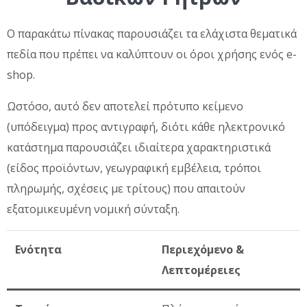
Ο παρακάτω πίνακας παρουσιάζει τα ελάχιστα θεματικά
πεδία που πρέπει να καλύπτουν οι όροι χρήσης ενός e-
shop.
Ωστόσο, αυτό δεν αποτελεί πρότυπο κείμενο
(υπόδειγμα) προς αντιγραφή, διότι κάθε ηλεκτρονικό
κατάστημα παρουσιάζει ιδιαίτερα χαρακτηριστικά
(είδος προϊόντων, γεωγραφική εμβέλεια, τρόποι
πληρωμής, σχέσεις με τρίτους) που απαιτούν
εξατομικευμένη νομική σύνταξη.
Ενότητα
Περιεχόμενο &
Λεπτομέρειες