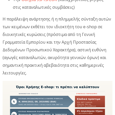
στις καταναλωτικές συμβάσεις)
Η παράλειψη ανάρτησης ή η πλημμελής σύνταξη αυτών
των κειμένων εκθέτει τον ιδιοκτήτη του e-shop σε
διοικητικές κυρώσεις (πρόστιμα από τη Γενική
Γραμματεία Εμπορίου και την Αρχή Προστασίας
Δεδομένων Προσωπικού Χαρακτήρα), αστική ευθύνη
(αγωγές καταναλωτών, ακυρότητα γενικών όρων) και
σημαντική πρακτική αβεβαιότητα στις καθημερινές
λειτουργίες.