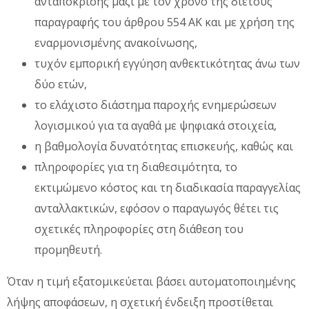
ανταπόκρισης μαζί με τον χρόνο της διετούς
παραγραφής του άρθρου 554 ΑΚ και με χρήση της
εναρμονισμένης ανακοίνωσης,
τυχόν εμπορική εγγύηση ανθεκτικότητας άνω των
δύο ετών,
το ελάχιστο διάστημα παροχής ενημερώσεων
λογισμικού για τα αγαθά με ψηφιακά στοιχεία,
η βαθμολογία δυνατότητας επισκευής, καθώς και
πληροφορίες για τη διαθεσιμότητα, το
εκτιμώμενο κόστος και τη διαδικασία παραγγελίας
ανταλλακτικών, εφόσον ο παραγωγός θέτει τις
σχετικές πληροφορίες στη διάθεση του
προμηθευτή.
Όταν η τιμή εξατομικεύεται βάσει αυτοματοποιημένης
λήψης αποφάσεων, η σχετική ένδειξη προστίθεται