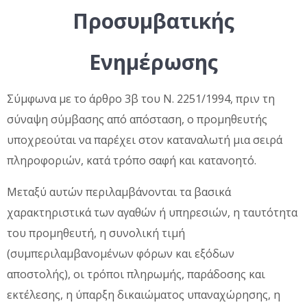
Προσυμβατικής
Ενημέρωσης
Σύμφωνα με το άρθρο 3β του Ν. 2251/1994, πριν τη
σύναψη σύμβασης από απόσταση, ο προμηθευτής
υποχρεούται να παρέχει στον καταναλωτή μια σειρά
πληροφοριών, κατά τρόπο σαφή και κατανοητό.
Μεταξύ αυτών περιλαμβάνονται τα βασικά
χαρακτηριστικά των αγαθών ή υπηρεσιών, η ταυτότητα
του προμηθευτή, η συνολική τιμή
(συμπεριλαμβανομένων φόρων και εξόδων
αποστολής), οι τρόποι πληρωμής, παράδοσης και
εκτέλεσης, η ύπαρξη δικαιώματος υπαναχώρησης, η